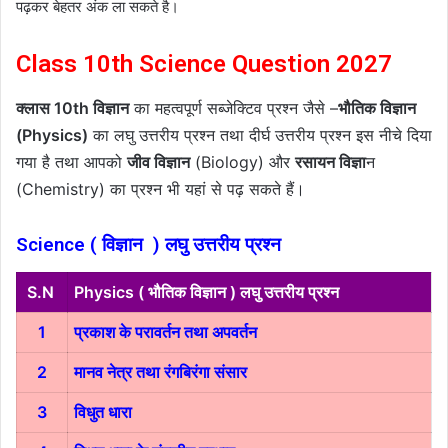
पढ़कर बेहतर अंक ला सकते है।
Class 10th Science Question 2027
क्लास 10th विज्ञान
का महत्वपूर्ण सब्जेक्टिव प्रश्न जैसे –
भौतिक विज्ञान
(Physics)
का लघु उत्तरीय प्रश्न तथा दीर्घ उत्तरीय प्रश्न इस नीचे दिया
गया है तथा आपको
जीव विज्ञान
(Biology) और
रसायन विज्ञा
न
(Chemistry) का प्रश्न भी यहां से पढ़ सकते हैं।
Science ( विज्ञान ) लघु उत्तरीय प्रश्न
S.N
Physics ( भौतिक विज्ञान ) लघु उत्तरीय प्रश्न
1
प्रकाश के परावर्तन तथा अपवर्तन
2
मानव नेत्र तथा रंगबिरंगा संसार
3
विधुत धारा