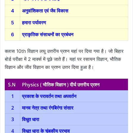
4
अनुवांशिकता एवं जैव विकास
5
हमारा पर्यावरण
6
प्राकृतिक संसाधनों का प्रबंधन
क्लास 10th विज्ञान लघु उत्तरीय प्रश्न यहां पर दिया गया है। जो बिहार
बोर्ड परीक्षा में 2 मार्क्स में पूछे जाते हैं। यहां पर रसायन विज्ञान, भौतिक
विज्ञान और जीव विज्ञान का प्रश्न उत्तर दिया हुआ है।
S.N
Physics ( भौतिक विज्ञान ) दीर्घ उत्तरीय प्रश्न
1
प्रकाश के परावर्तन तथा अपवर्तन
2
मानव नेत्र तथा रंगबिरंगा संसार
3
विधुत धारा
4
विधुत धारा के चुंबकीय प्रभाव