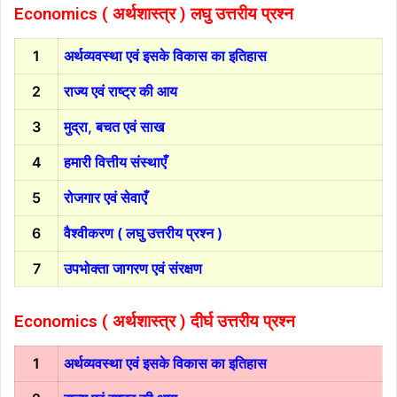
Economics ( अर्थशास्त्र )
लघु उत्तरीय प्रश्न
1
अर्थव्यवस्था एवं इसके विकास का इतिहास
2
राज्य एवं राष्ट्र की आय
3
मुद्रा, बचत एवं साख
4
हमारी वित्तीय संस्थाएँ
5
रोजगार एवं सेवाएँ
6
वैश्वीकरण ( लघु उत्तरीय प्रश्न )
7
उपभोक्ता जागरण एवं संरक्षण
Economics ( अर्थशास्त्र )
दीर्घ उत्तरीय प्रश्न
1
अर्थव्यवस्था एवं इसके विकास का इतिहास