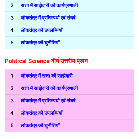
2
सत्ता में साझेदारी की कार्यप्रणाली
3
लोकतंत्र में प्रतिस्पर्धा एवं संघर्ष
4
लोकतंत्र की उपलब्धियाँ
5
लोकतंत्र की चुनौतियाँ
Political Science
दीर्घ उत्तरीय प्रश्न
1
लोकतंत्र में सत्ता की साझेदारी
2
सत्ता में साझेदारी की कार्यप्रणाली
3
लोकतंत्र में प्रतिस्पर्धा एवं संघर्ष
4
लोकतंत्र की उपलब्धियाँ
5
लोकतंत्र की चुनौतियाँ