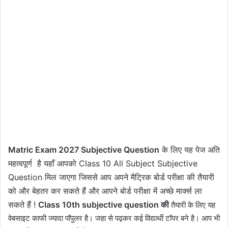
Matric Exam 2027 Subjective Question
के लिए यह पेज अति
महत्वपूर्ण है यहाँ आपको Class 10 All Subject Subjective
Question मिल जाएगा जिससे आप अपने मैट्रिक बोर्ड परीक्षा की तैयारी
को और बेहतर कर सकते हैं और आपने बोर्ड परीक्षा में अच्छे मार्क्स ला
सकते हैं !
Class 10th subjective question की
तैयारी के लिए यह
वेबसाइट काफी ज्यादा पॉपुलर है। जहा से पढ़कर कई विद्यार्थी टॉपर बने है। आप भी