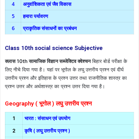
4
अनुवांशिकता एवं जैव विकास
5
हमारा पर्यावरण
6
प्राकृतिक संसाधनों का प्रबंधन
Class 10th social science Subjective
क्लास 10th सामाजिक विज्ञान सब्जेक्टिव क्वेश्चन
बिहार बोर्ड परीक्षा के
लिए नीचे दिया गया है। यहां पर भूगोल के लघु उत्तरीय प्रश्न एवं दीर्घ
उत्तरीय प्रश्न और इतिहास के प्रश्न उत्तर तथा राजनीतिक शास्त्र का
प्रश्न उत्तर और अर्थशास्त्र का प्रश्न उत्तर दिया गया है।
Geography ( भूगोल ) लघु उत्तरीय प्रश्न
1
भारत : संसाधन एवं उपयोग
2
कृषि ( लघु उत्तरीय प्रश्न )