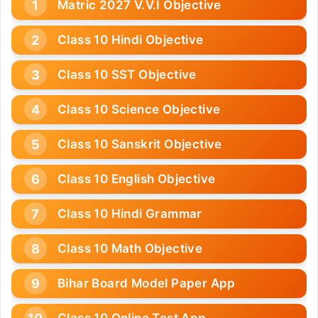
Matric 2027 V.V.I Objective
Class 10 Hindi Objective
Class 10 SST Objective
Class 10 Science Objective
Class 10 Sanskrit Objective
Class 10 English Objective
Class 10 Hindi Grammar
Class 10 Math Objective
Bihar Board Model Paper App
Class 10 Online Test App