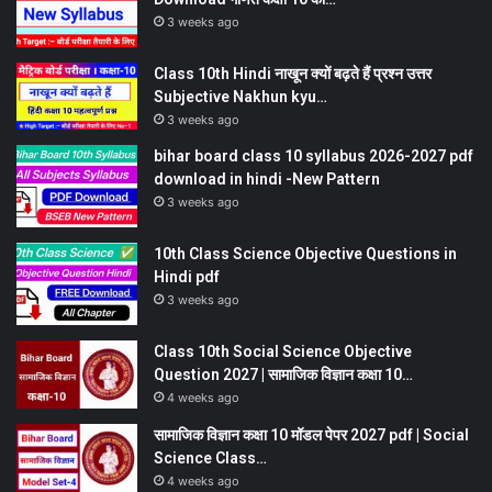
3 weeks ago
Class 10th Hindi नाखून क्यों बढ़ते हैं प्रश्न उत्तर
Subjective Nakhun kyu…
3 weeks ago
bihar board class 10 syllabus 2026-2027 pdf
download in hindi -New Pattern
3 weeks ago
10th Class Science Objective Questions in
Hindi pdf
3 weeks ago
Class 10th Social Science Objective
Question 2027 | सामाजिक विज्ञान कक्षा 10…
4 weeks ago
सामाजिक विज्ञान कक्षा 10 मॉडल पेपर 2027 pdf | Social
Science Class…
4 weeks ago