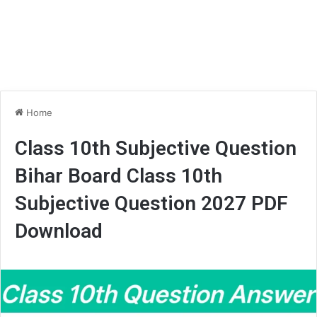
Home
Class 10th Subjective Question
Bihar Board Class 10th
Subjective Question 2027 PDF
Download