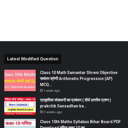
Latest Modified Question
Class 10 Math Samantar Shreni Objective
समांतर श्रेणी Arithmetic Progression (AP)
MCQ…
1 week ago
प्राकृतिक संसाधनों का प्रबंधन ( दीर्घ उत्तरीय प्रश्न )
prakritik Sansadhan ka…
2 weeks ago
Class 10th Maths Syllabus Bihar Board PDF
Download गणित कक्षा 10 का…