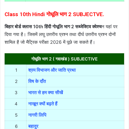
Class 10th Hindi गोधूलि भाग 2 SUBJECTVE.
बिहार बोर्ड क्लास 10th हिंदी गोधूलि भाग 2 सब्जेक्टिव क्वेश्च
न यहां पर
दिया गया है। जिसमें लघु उत्तरीय प्रश्न तथा दीर्घ उत्तरीय प्रश्न दोनों
शामिल है जो मैट्रिक परीक्षा 2026 में पूछे जा सकते हैं।
गोधूलि भाग 2 ( गद्यखंड ) SUBJECTIVE
1
श्रम विभाजन और जाति प्रथा
2
विष के दाँत
3
भारत से हम क्या सीखें
4
नाखून क्यों बढ़ते हैं
5
नागरी लिपि
6
बहादुर