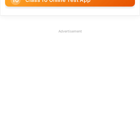
Advertisement