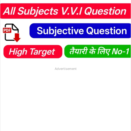
Advertisement