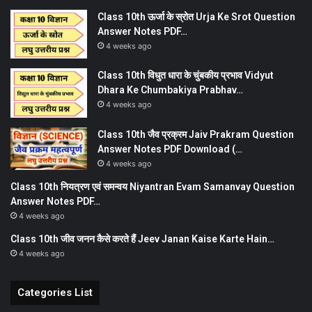
Class 10th ऊर्जा के स्रोत Urja Ke Srot Question
Answer Notes PDF…
4 weeks ago
Class 10th विधुत धारा के चुंबकीय प्रभाव Vidyut
Dhara Ke Chumbakiya Prabhav…
4 weeks ago
Class 10th जैव प्रक्रम Jaiv Prakram Question
Answer Notes PDF Download (…
4 weeks ago
Class 10th नियत्रण एवं समन्वय Niyantran Evam Samanvay Question
Answer Notes PDF…
4 weeks ago
Class 10th जीव जनन कैसे करते हैं Jeev Janan Kaise Karte Hain…
4 weeks ago
Categories List