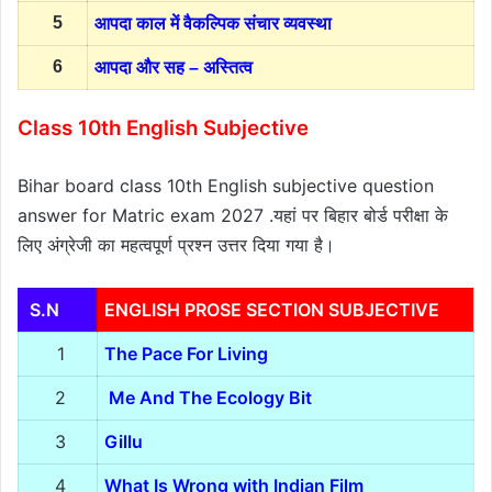
5
आपदा काल में वैकल्पिक संचार व्यवस्था
6
आपदा और सह – अस्तित्व
Class 10th English Subjective
Bihar board class 10th English subjective question
answer for Matric exam 2027 .यहां पर बिहार बोर्ड परीक्षा के
लिए अंग्रेजी का महत्वपूर्ण प्रश्न उत्तर दिया गया है।
S.N
ENGLISH PROSE SECTION SUBJECTIVE
1
The Pace For Living
2
Me And The Ecology Bit
3
Gillu
4
What Is Wrong with Indian Film