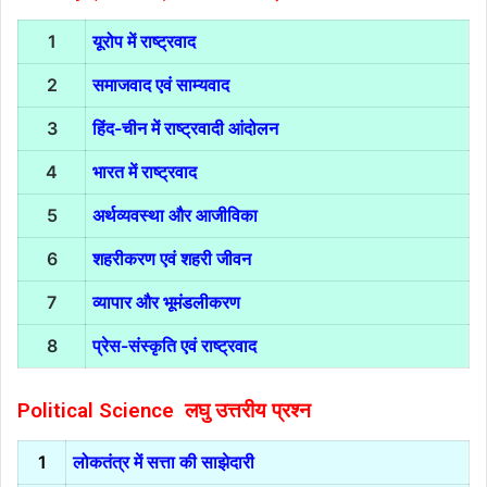
1
यूरोप में राष्ट्रवाद
2
समाजवाद एवं साम्यवाद
3
हिंद-चीन में राष्ट्रवादी आंदोलन
4
भारत में राष्ट्रवाद
5
अर्थव्यवस्था और आजीविका
6
शहरीकरण एवं शहरी जीवन
7
व्यापार और भूमंडलीकरण
8
प्रेस-संस्कृति एवं राष्ट्रवाद
Political Science
लघु उत्तरीय प्रश्न
1
लोकतंत्र में सत्ता की साझेदारी