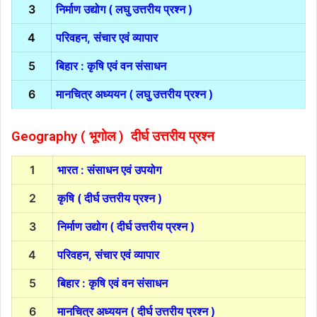
3
निर्माण उद्योग ( लघु उत्तरीय प्रश्न )
4
परिवहन, संचार एवं व्यापार
5
बिहार : कृषि एवं वन संसाधन
6
मानचित्र अध्ययन ( लघु उत्तरीय प्रश्न )
Geography ( भूगोल ) दीर्घ उत्तरीय प्रश्न
1
भारत : संसाधन एवं उपयोग
2
कृषि ( दीर्घ उत्तरीय प्रश्न )
3
निर्माण उद्योग ( दीर्घ उत्तरीय प्रश्न )
4
परिवहन, संचार एवं व्यापार
5
बिहार : कृषि एवं वन संसाधन
6
मानचित्र अध्ययन ( दीर्घ उत्तरीय प्रश्न )