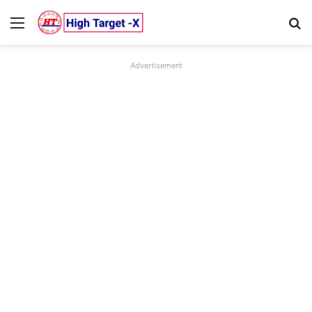
Menu
Se
Advertisement