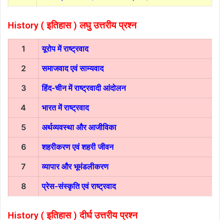
History ( इतिहास )
लघु उत्तरीय प्रश्न
1
यूरोप में राष्ट्रवाद
2
समाजवाद एवं साम्यवाद
3
हिंद-चीन में राष्ट्रवादी आंदोलन
4
भारत में राष्ट्रवाद
5
अर्थव्यवस्था और आजीविका
6
शहरीकरण एवं शहरी जीवन
7
व्यापार और भूमंडलीकरण
8
प्रेस-संस्कृति एवं राष्ट्रवाद
History ( इतिहास )
दीर्घ उत्तरीय प्रश्न