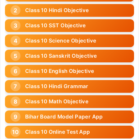
Class 10 Hindi Objective
Class 10 SST Objective
Class 10 Science Objective
Class 10 Sanskrit Objective
Class 10 English Objective
Class 10 Hindi Grammar
Class 10 Math Objective
Bihar Board Model Paper App
Class 10 Online Test App