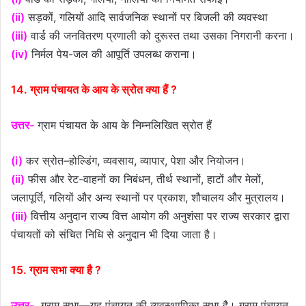
(ii)
सड़कों, गलियों आदि सार्वजनिक स्थानों पर बिजली की व्यवस्था
(iii)
वार्ड की जनवितरण प्रणाली को दुरूस्त तथा उसका निगरानी करना।
(iv)
निर्मल पेय-जल की आपूर्ति उपलब्ध कराना।
14. ग्राम पंचायत के आय के स्रोत क्या हैं ?
उत्तर-
ग्राम पंचायत के आय के निम्नलिखित स्रोत हैं
(i)
कर स्रोत–होल्डिंग, व्यवसाय, व्यापार, पेशा और नियोजन।
(ii)
फीस और रेट-वाहनों का निबंधन, तीर्थ स्थानों, हाटों और मेलों,
जलापूर्ति, गलियों और अन्य स्थानों पर प्रकाश, शौचालय और मुत्रालय।
(iii)
वित्तीय अनुदान राज्य वित्त आयोग की अनुशंसा पर राज्य सरकार द्वारा
पंचायतों को संचित निधि से अनुदान भी दिया जाता है।
15. ग्राम सभा क्या है ?
उत्तर-
ग्राम सभा—यह पंचायत की व्यवस्थापिका सभा है। ग्राम पंचायत