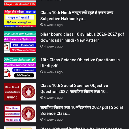
Class 10th Hindi नाखून क्यों बढ़ते हैं प्रश्न उत्तर
Subjective Nakhun kyu…
4 weeks ago
bihar board class 10 syllabus 2026-2027 pdf
download in hindi -New Pattern
4 weeks ago
10th Class Science Objective Questions in
Hindi pdf
4 weeks ago
Class 10th Social Science Objective
Question 2027 | सामाजिक विज्ञान कक्षा 10…
4 weeks ago
सामाजिक विज्ञान कक्षा 10 मॉडल पेपर 2027 pdf | Social
Science Class…
4 weeks ago