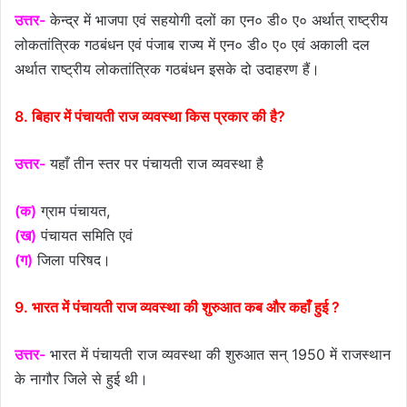
उत्तर-
केन्द्र में भाजपा एवं सहयोगी दलों का एन० डी० ए० अर्थात् राष्ट्रीय
लोकतांत्रिक गठबंधन एवं पंजाब राज्य में एन० डी० ए० एवं अकाली दल
अर्थात राष्ट्रीय लोकतांत्रिक गठबंधन इसके दो उदाहरण हैं।
8. बिहार में पंचायती राज व्यवस्था किस प्रकार की है?
उत्तर-
यहाँ तीन स्तर पर पंचायती राज व्यवस्था है
(क)
ग्राम पंचायत,
(ख)
पंचायत समिति एवं
(ग)
जिला परिषद।
9. भारत में पंचायती राज व्यवस्था की शुरुआत कब और कहाँ हुई ?
उत्तर-
भारत में पंचायती राज व्यवस्था की शुरुआत सन् 1950 में राजस्थान
के नागौर जिले से हुई थी।