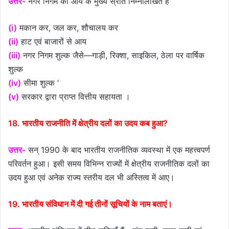
उत्तर-
नगर निगम की आय के मुख्य स्रोत निम्नलिखित हैं
(i)
मकान कर, जल कर, शौचालय कर
(ii)
हाट एवं बाजारों से आय
(iii)
नगर निगम शुल्क जैसे—गाड़ी, रिक्शा, साइकिल, ठेला पर वार्षिक
शुल्क
(iv)
सीमा शुल्क ‘
(v)
सरकार द्वारा प्राप्त वित्तीय सहायता ।
18. भारतीय राजनीति में क्षेत्रीय दलों का उदय कब हुआ?
उत्तर-
सन् 1990 के बाद भारतीय राजनीतिक व्यवस्था में एक महत्त्वपर्ण
परिवर्तन हुआ। इसी समय विभिन्न राज्यों में क्षेत्रीय राजनीतिक दलों का
उदय हुआ एवं अनेक राज्य स्तरीय दल भी अस्तित्व में आए।
19. भारतीय संविधान में दी गई तीनों सूचियों के नाम बताएं।