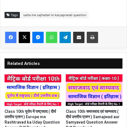
Tags
satta me sajhedari ki karyapranali question
Facebook
X
Messenger
WhatsApp
Telegram
Share via Email
Print
Related Articles
Class 10th समाजवाद एवं साम्यवाद (
Class 10th यूरोप में राष्ट्रवाद ( दीर्घ
दीर्घ उत्तरीय प्रश्न ) Samajwad aur
उत्तरीय प्रश्न ) Europe me
Samyavad Question Answer
Rashtravad ka Uday Question