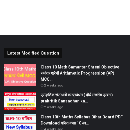
Latest Modified Question
Class 10 Math Samantar Shreni Objective
समांतर श्रेणी Arithmetic Progression (AP)
MCQ…
2 weeks ago
प्राकृतिक संसाधनों का प्रबंधन ( दीर्घ उत्तरीय प्रश्न )
prakritik Sansadhan ka…
2 weeks ago
Class 10th Maths Syllabus Bihar Board PDF
Download गणित कक्षा 10 का…
4 weeks ago