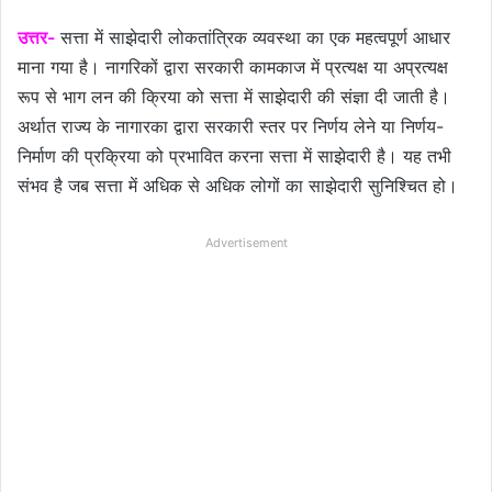
उत्तर-
सत्ता में साझेदारी लोकतांत्रिक व्यवस्था का एक महत्वपूर्ण आधार
माना गया है। नागरिकों द्वारा सरकारी कामकाज में प्रत्यक्ष या अप्रत्यक्ष
रूप से भाग लन की क्रिया को सत्ता में साझेदारी की संज्ञा दी जाती है।
अर्थात राज्य के नागारका द्वारा सरकारी स्तर पर निर्णय लेने या निर्णय-
निर्माण की प्रक्रिया को प्रभावित करना सत्ता में साझेदारी है। यह तभी
संभव है जब सत्ता में अधिक से अधिक लोगों का साझेदारी सुनिश्चित हो।
Advertisement