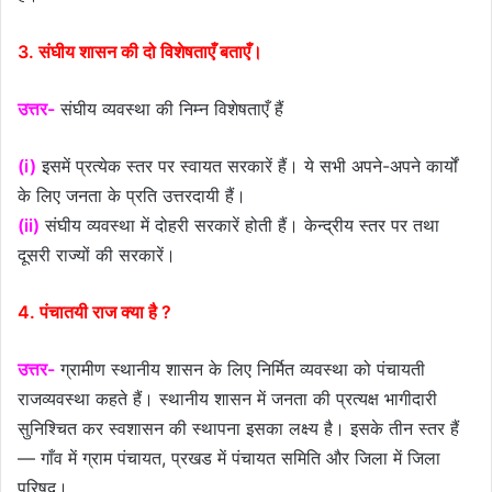
3. संघीय शासन की दो विशेषताएँ बताएँ।
उत्तर-
संघीय व्यवस्था की निम्न विशेषताएँ हैं
(i)
इसमें प्रत्येक स्तर पर स्वायत सरकारें हैं। ये सभी अपने-अपने कार्यों
के लिए जनता के प्रति उत्तरदायी हैं।
(ii)
संघीय व्यवस्था में दोहरी सरकारें होती हैं। केन्द्रीय स्तर पर तथा
दूसरी राज्यों की सरकारें।
4. पंचातयी राज क्या है ?
उत्तर-
ग्रामीण स्थानीय शासन के लिए निर्मित व्यवस्था को पंचायती
राजव्यवस्था कहते हैं। स्थानीय शासन में जनता की प्रत्यक्ष भागीदारी
सुनिश्चित कर स्वशासन की स्थापना इसका लक्ष्य है। इसके तीन स्तर हैं
— गाँव में ग्राम पंचायत, प्रखड में पंचायत समिति और जिला में जिला
परिषद।