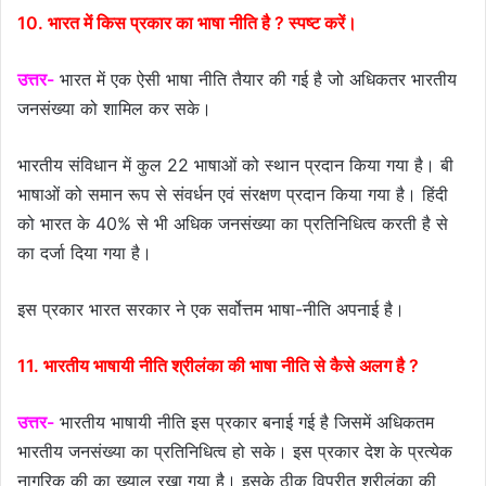
10. भारत में किस प्रकार का भाषा नीति है ? स्पष्ट करें।
उत्तर-
भारत में एक ऐसी भाषा नीति तैयार की गई है जो अधिकतर भारतीय
जनसंख्या को शामिल कर सके।
भारतीय संविधान में कुल 22 भाषाओं को स्थान प्रदान किया गया है। बी
भाषाओं को समान रूप से संवर्धन एवं संरक्षण प्रदान किया गया है। हिंदी
को भारत के 40% से भी अधिक जनसंख्या का प्रतिनिधित्व करती है से
का दर्जा दिया गया है।
इस प्रकार भारत सरकार ने एक सर्वोत्तम भाषा-नीति अपनाई है।
11. भारतीय भाषायी नीति श्रीलंका की भाषा नीति से कैसे अलग है ?
उत्तर-
भारतीय भाषायी नीति इस प्रकार बनाई गई है जिसमें अधिकतम
भारतीय जनसंख्या का प्रतिनिधित्व हो सके। इस प्रकार देश के प्रत्येक
नागरिक की का ख्याल रखा गया है। इसके ठीक विपरीत श्रीलंका की