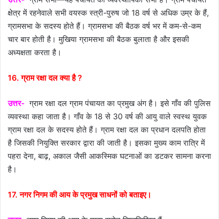
क्षेत्र में रहनेवाले सभी वयस्क स्त्री-पुरुष जो 18 वर्ष से अधिक उम्र के हैं,
ग्रामसभा के सदस्य होते हैं। ग्रामसभा की बैठक वर्ष भर में कम-से-कम
चार बार होती है। मुखिया ग्रामसभा की बैठक बुलाता है और इसकी
अध्यक्षता करता है।
16. ग्राम रक्षा दल क्या है ?
उत्तर-
ग्राम रक्षा दल ग्राम पंचायत का प्रमुख अंग है। इसे गाँव की पुलिस
व्यवस्था कहा जाता है। गाँव के 18 से 30 वर्ष की आयु वाले स्वस्थ युवक
ग्राम रक्षा दल के सदस्य होते हैं। ग्राम रक्षा दल का प्रधान दलपति होता
है जिसकी नियुक्ति सरकार द्वारा की जाती है। इसका मुख्य काम रात्रि में
पहरा देना, बाढ़, अकाल जैसी आकस्मिक घटनाओं का डटकर सामना करना
है।
17. नगर निगम की आय के प्रमुख साधनों को बताइए।