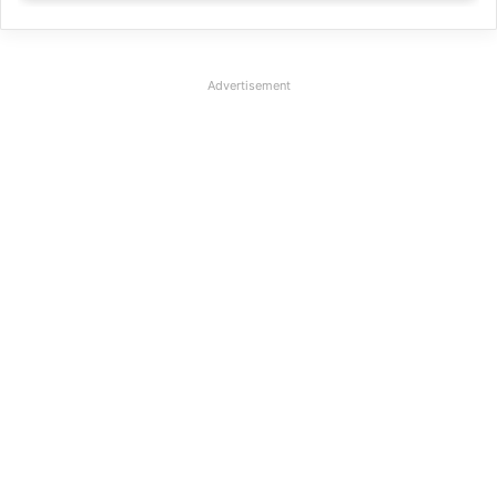
Advertisement