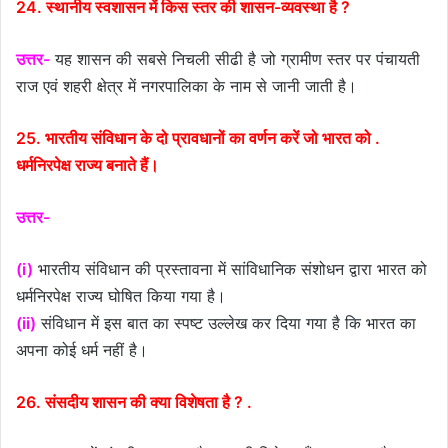
24. स्थानीय स्वशासन में किस स्तर की शासन-व्यवस्था है ?
उत्तर-
यह शासन की सबसे निचली सीढी है जो ग्रामीण स्तर पर पंचायती
राज एवं शहरी क्षेत्र में नगरपालिका के नाम से जानी जाती है।
25. भारतीय संविधान के दो प्रावधानों का वर्णन करें जो भारत को .
धर्मनिरपेक्ष राज्य बनाते हैं।
उत्तर-
(i)
भारतीय संविधान की प्रस्तावना में सांविधानिक संशोधन द्वारा भारत को
धर्मनिरपेक्ष राज्य घोषित किया गया है।
(ii)
संविधान में इस बात का स्पष्ट उल्लेख कर दिया गया है कि भारत का
अपना कोई धर्म नहीं है।
26. संसदीय शासन की क्या विशेषता है ? .