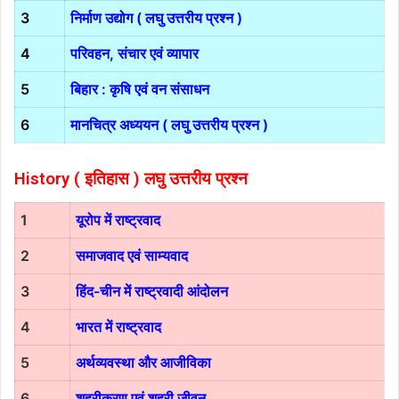
3
निर्माण उद्योग ( लघु उत्तरीय प्रश्न )
4
परिवहन, संचार एवं व्यापार
5
बिहार : कृषि एवं वन संसाधन
6
मानचित्र अध्ययन ( लघु उत्तरीय प्रश्न )
History ( इतिहास )
लघु उत्तरीय प्रश्न
1
यूरोप में राष्ट्रवाद
2
समाजवाद एवं साम्यवाद
3
हिंद-चीन में राष्ट्रवादी आंदोलन
4
भारत में राष्ट्रवाद
5
अर्थव्यवस्था और आजीविका
6
शहरीकरण एवं शहरी जीवन