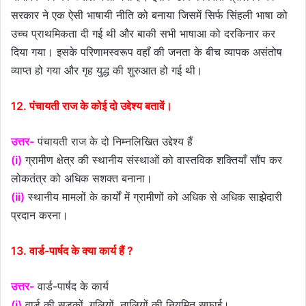
सरकार ने एक ऐसी भाषायी नीति को बनाया जिसमें सिर्फ सिंहली भाषा को
उच्च प्राथमिकता दी गई थी और बाकी सभी भाषाआ को दरकिनार कर
दिया गया। इसके परिणामस्वरूप वहाँ की जनता के बीच व्यापक असंतोष
व्याप्त हो गया और गृह युद्ध की शुरुआत हो गई थी।
12. पंचायती राज के कोई दो उद्देश्य बतावें।
उत्तर-
पंचायती राज के दो निम्नलिखित उद्देश्य हैं
(i)
ग्रामीण क्षेत्र की स्थानीय संस्थाओं को वास्तविक शक्तियाँ सौंप कर
लोकतंत्र को अधिक सशक्त बनाना।
(ii)
स्थानीय मामलों के कार्यों में ग्रामीणों को अधिक से अधिक साझेदारी
प्रदान करना।
13. वार्ड-पार्षद के क्या कार्य हैं ?
उत्तर-
वार्ड-पार्षद के कार्य
(i)
वार्ड की सड़कों, गलियों, नालियों की नियमित सफाई।