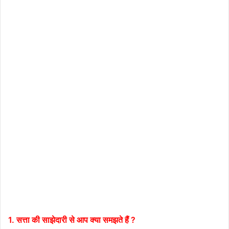
1. सत्ता की साझेदारी से आप क्या समझते हैं ?