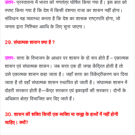
उत्तर-
प्रस्तावना में भारत को गणतंत्र घोषित किया गया है। इस बात को
स्पष्ट किया गया है कि देश में किसी वंशगत राजा का शासन नहीं होगा।
संविधान यह व्यवस्था करता है कि देश का शासक राष्ट्रपति होगा, जो
जनता द्वारा निश्चित अवधि के लिए चुना जाएगा।
29. संघात्मक शासन क्या है ?
उत्तर-
सत्ता के विभाजन के आधार पर शासन के दो रूप होते हैं – एकात्मक
शासन एवं संघात्मक शासन। जब सत्ता एक ही जगह केंद्रित होती है तो
उसे एकात्मक शासन कहा जाता है। जहाँ सत्ता का विकेंद्रीकरण कर दिया
जाता है तो वहाँ संघात्मक शासन स्थापित हो जाती है। संघात्मक शासन में
दोहरी सरकार होती है—केंद्र सरकार एवं इकाइयों की सरकार। दोनों के
अधिकार क्षेत्र विभाजित कर दिए जाते हैं।
30. शासन की शक्ति किसी एक व्यक्ति या समूह के हाथों में नहीं होनी
चाहिए। क्यों?