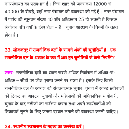
नगरपंचायत का प्रावधान है। जिस शहर की जनसंख्या 12000 से
40000 के बीचहे, वहाँ नगर पंचायत की व्यवस्था की गई है। नगर पंचायत
में पार्षद की न्यूनतम संख्या 10 और अधिकतम 25 हो सकती है जिसक
निर्वाचन पाँच वर्षों के लिए होता – है। चुनाव आरक्षण के नियमों के तहत
होता है।
33. लोकतंत्र में राजनीतिक दलों के सामने अंकों की चुनौतियाँ हैं। एक
राजनीतिक दल के अध्यक्ष के रूप में आप इन चुनौतियों से कैसे निपटेंगे?
उत्तर-
राजनीतिक दलों का ध्यान सबसे अधिक निर्वाचन में अधिक-से-
अधिक – सीटों पर जीत प्राप्त करने पर रहता है। इसके लिए किसी
राजनीतिक दल के अध्यक्ष को संगठनात्मक चुनाव, चुनाव में स्वच्छ छविवालों
को टिकट का आवंटन, युवाओं और महिलाओं की अधिकाधिक भागीदारी,
चुनाव के बाद नतीजों का सर्वेक्षण करना तथा अपने कार्यकर्ताओं की
शिकायतें सुनने के लिए जनता दरबार लगाने की व्यवस्था करनी चाहिए।
34. स्थानीय स्वशासन के महत्त्व का उल्लेख करें।