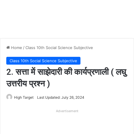
Home
/
Class 10th Social Science Subjective
Class 10th Social Science Subjective
2. सत्ता में साझेदारी की कार्यप्रणाली ( लघु
उत्तरीय प्रश्न )
High Target
Last Updated: July 26, 2024
Advertisement