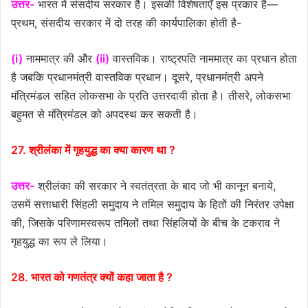
उत्तर-
भारत में संसदीय सरकार है। इसकी विशेषताएँ इस प्रकार है—
प्रथम, संसदीय सरकार में दो तरह की कार्यपालिका होती है-
(i)
नाममात्र की और
(ii)
वास्तविक। राष्ट्रपति नाममात्र का प्रधान होता
है जबकि प्रधानमंत्री वास्तविक प्रधान। दूसरे, प्रधानमंत्री अपने
मंत्रिमंडल सहित लोकसभा के प्रति उत्तरदायी होता है। तीसरे, लोकसभा
बहुमत से मंत्रिमंडल को अपदस्थ कर सकती है।
27. श्रीलंका में गृहयुद्ध का क्या कारण था ?
उत्तर-
श्रीलंका की सरकार ने स्वतंत्रता के बाद जो भी कानून बनाये,
उसमें सत्ताधारी सिंहली समुदाय ने तमिल समुदाय के हितों की निरंतर उपेक्षा
की, जिसके परिणामस्वरूप तमिलों तथा सिंहलियों के बीच के टकराव ने
गृहयुद्ध का रूप ले लिया।
28. भारत को गणतंत्र क्यों कहा जाता है ?