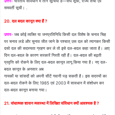
उत्तर-
भारतीय संविधान में तीन सूचियाँ हैं—संघ सूची, राज्य सची एवं
समवर्ती सूची। .
20. दल बदल कानून क्या हैं ?
उत्तर-
जब कोई व्यक्ति या जनप्रतिनिधि किसी दल विशेष के चनाव चिह
पर चनाव लडे और चुनाव जीत जाने के पश्चात् उस दल को त्यागकर किसी
दसो दल की सदस्यता ग्रहण कर ले तो इसे दल-बदल कहा जाता है। आए
दिन दल-बदल के कारण सरकारें गिरती रही हैं। दल-बदल की बढ़ती
प्रवृत्ति को रोकने के लिए दल-बदल कानून लागू किया गया है। नए दल-
बदल कानून के अनसार अब
गायकों या सांसदों को अपनी सीटें गवानी पड़ सकती है। इस सदस्यों का
दल-बदल रोकने के लिए 1985 एवं 2003 में सावधान में संशोधन कर
दल-बदल कानून बनाया गया।
21. संघात्मक शासन व्यवस्था में लिखित संविधान क्यों आवश्यक है ?