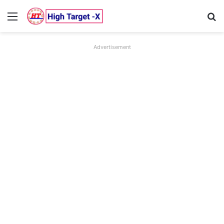
Menu
Se
Advertisement