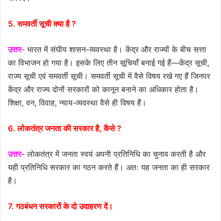
5. समवर्ती सूची क्या है ?
उत्तर-
भारत में संघीय शासन-व्यवस्था है। केंद्र और राज्यों के बीच सत्ता
का विभाजन हो गया है। इसके लिए तीन सूचियाँ बनाई गई हैं—केंद्र सूची,
राज्य सूची एवं समवर्ती सूची। समवर्ती सूची में वैसे विषय रखे गए हैं जिनपर
केंद्र और राज्य दोनों सरकारों को कानून बनाने का अधिकार होता है।
शिक्षा, वन, विवाह, न्याय-व्यवस्था वैसे ही विषय हैं।
6. लोकतंत्र जनता की सरकार है, कैसे ?
उत्तर-
लोकतंत्र में जनता स्वयं अपनी प्रतिनिधि का चुनाव करती है और
यही प्रतिनिधि सरकार का गठन करते हैं। अतः यह जनता का ही सरकार
है।
7. गठबंधन सरकारों के दो उदाहरण दें।