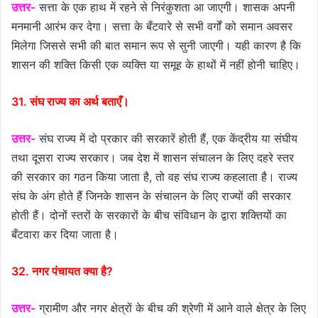
उत्तर-
सत्ता के एक हाथ में रहने से निरंकुशता आ जाएगी। शासक अपनी
मनमानी आरंभ कर देगा। सत्ता के बँटवारे से सभी वर्गों को समान अवसर
मिलेगा जिससे सभी की बात समान रूप से सुनी जाएगी। यही कारण है कि
शासन की शक्ति किसी एक व्यक्ति या समूह के हाथों में नहीं होनी चाहिए।
31. संघ राज्य का अर्थ बताएँ।
उत्तर-
संघ राज्य में दो प्रकार की सरकारें होती हैं, एक केंद्रीय या संघीय
तथा दूसरा राज्य सरकार। जब देश में शासन संचालन के लिए दहरे स्तर
की सरकार का गठन किया जाता है, तो वह संघ राज्य कहलाता है। राज्य
संघ के अंग होते हैं जिनके शासन के संचालन के लिए राज्यों की सरकार
होती हैं। दोनों स्तरों के सरकारों के बीच संविधान के द्वारा शक्तियों का
बँटवारा कर दिया जाता है।
32. नगर पंचायत क्या है?
उत्तर-
ग्रामीण और नगर क्षेत्रों के बीच की श्रेणी में आने वाले क्षेत्र के लिए