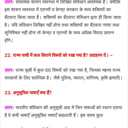
उत्तर-
संघात्मक शासन व्यवस्था में लिखित संविधान आवश्यक है। क्योंकि
इस शासन व्यवस्था में प्रान्तों व केन्द्र सरकार के मध्य शक्तियों का
बँटवारा किया जाता है। शक्तियों का बँटवारा संविधान द्वारा ही किया जाता
है। यदि संविधान लिखित नहीं होगा तथा शक्तियों का बँटवारा स्पष्ट तथा
सुनिश्चित नहीं होगा तो केन्द्र व प्रान्तों के मध्य अधिक विवाद उत्पन्न
होंगे।
22. राज्य सची में कल कितने विषयों को रखा गया है? उदाहरण दें। –
उत्तर-
राज्य सूची में कुल 66 विषयों को रखा गया है, जिनका महत्त्व राज्य
सरकारों के लिए सर्वाधिक है। जैसे पुलिस, व्यापार, वाणिज्य, कृषि इत्यादि।
23. अनुसूचित भाषाएँ क्या हैं?
उत्तर-
भारतीय संविधान की अनुसूची आठ में जिन भाषाओं को स्थान प्राप्त
है वे सभी भाषाएँ अनुसूचित भाषाएँ कहलाती हैं। इस समय कुल