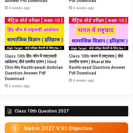
Pdf Download
Answer Pdf Download
4 weeks ago
4 weeks ago
Class 10th हिंद-चीन में राष्ट्रवादी
Class 10th भारत में राष्ट्रवाद ( दीर्घ
आंदोलन( दीर्घ उत्तरीय प्रश्न ) Hind
उत्तरीय प्रश्न ) Bharat Me
Chin Me Rashtrawadi Andolan
Rashtravad Question Answer
Question Answer Pdf
Pdf Download
Download
4 weeks ago
4 weeks ago
Class 10th Question 2027
Matric 2027 V.V.I Objective