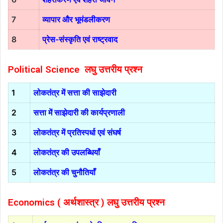
7
व्यापार और भूमंडलीकरण
8
प्रेस-संस्कृति एवं राष्ट्रवाद
Political Science
लघु उत्तरीय प्रश्न
1
लोकतंत्र में सत्ता की साझेदारी
2
सत्ता में साझेदारी की कार्यप्रणाली
3
लोकतंत्र में प्रतिस्पर्धा एवं संघर्ष
4
लोकतंत्र की उपलब्धियाँ
5
लोकतंत्र की चुनौतियाँ
Economics ( अर्थशास्त्र )
लघु उत्तरीय प्रश्न