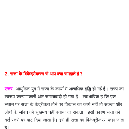
2. सत्ता के विकेंद्रीकरण से आप क्या समझते हैं ?
उत्तर-
आधुनिक युग में राज्य के कार्यों में अत्यधिक वृद्धि हो गई है। राज्य का
स्वरूप कल्याणकारी और समाजवादी हो गया है। स्वाभाविक है कि एक
स्थान पर सत्ता के केंद्रीकत होने पर विकास का कार्य नहीं हो सकता और
लोगों के जीवन को सुखमय नहीं बनाया जा सकता। इसी कारण सत्ता को
कई स्तरों पर बाट दिया जाता है। इसे ही सत्ता का विकेंद्रीकरण कहा जाता
है।