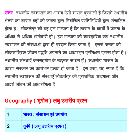
उत्तर-
स्थानीय स्वशासन का आशय ऐसी शासन प्रणाली है जिसमें स्थानीय
क्षेत्रों का शासन वहाँ की जनता द्वारा निर्वाचित प्रतिनिधियों द्वारा संचालित
होता है। लोकतंत्र की यह मूल मान्यता है कि शासन के कार्यों में जनता के
अधिक से अधिक भागीदारी हो। इस मान्यता को व्यावहारिक रूप स्थानीय
स्वशासन की संस्थाओं द्वारा ही प्रदान किया जाता है। इससे जनता को
लोकतांत्रिक जीवन पद्धति अपनाने का आधारभूत प्रशिक्षण प्राप्त होता है।
स्थानीय संस्थाएँ जनसहयोग के उत्कृष्ठ साधन हैं। स्थानीय शासन के
कारण सरकार का कार्यभार हल्का हो जाता है। इस तरह. यह स्पष्ट है कि
स्थानीय स्वशासन की संस्थाएँ लोकतंत्र की प्राथमिक पाठशाला और
आदर्श जीवन की आधारशिला है।
Geography ( भूगोल ) लघु उत्तरीय प्रश्न
1
भारत : संसाधन एवं उपयोग
2
कृषि ( लघु उत्तरीय प्रश्न )