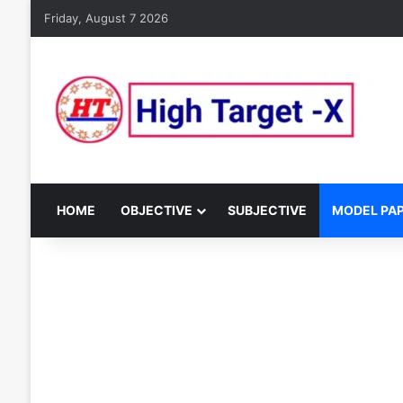
Friday, August 7 2026
HOME
OBJECTIVE
SUBJECTIVE
MODEL PA