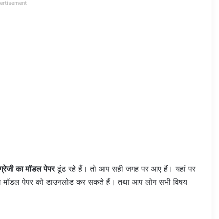
ertisement
ग्रेजी का मॉडल पेपर
ढूंढ रहे हैं। तो आप सही जगह पर आए हैं। यहां पर
 गया मॉडल पेपर को डाउनलोड कर सकते हैं। तथा आप लोग सभी विषय