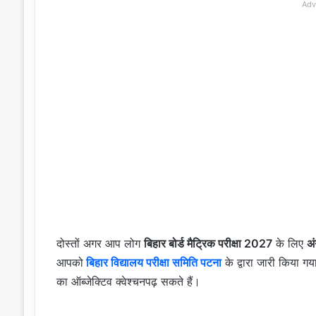
Adv
दोस्तों अगर आप लोग
बिहार बोर्ड मैट्रिक परीक्षा 2027
के लिए
अं
आपको
बिहार विद्यालय परीक्षा समिति पटना
के द्वारा जारी किया
का ऑब्जेक्टिव क्वेश्चनपढ़ सकते हैं।