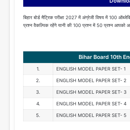
Downlo
बिहार बोर्ड मैट्रिक परीक्षा 2027 में अंग्रेजी विषय में 100 ऑब्जेक्
प्रश्न वैकल्पिक रहेंगे यानी की 100 प्रश्न में 50 प्रश्न आपको
Bihar Board 10th E
1.
ENGLISH MODEL PAPER SET- 1
2.
ENGLISH MODEL PAPER SET- 2
3.
ENGLISH MODEL PAPER SET- 3
4.
ENGLISH MODEL PAPER SET- 4
5.
ENGLISH MODEL PAPER SET- 5