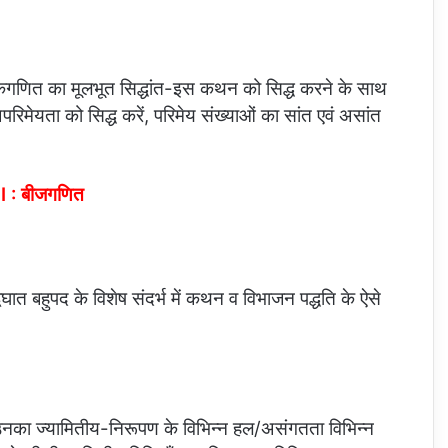
अंकगणित का मूलभूत सिद्धांत-इस कथन को सिद्ध करने के साथ
िमेयता को सिद्ध करें, परिमेय संख्याओं का सांत एवं असांत
I : बीजगणित
द्विघात बहुपद के विशेष संदर्भ में कथन व विभाजन पद्धति के ऐसे
का ज्यामितीय-निरूपण के विभिन्न हल/असंगतता विभिन्न