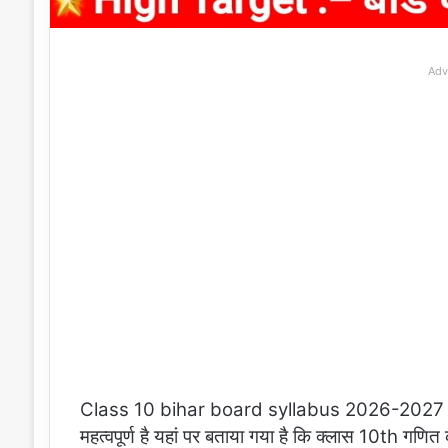
Adv
Class 10 bihar board syllabus 2026-2027 pd
महत्वपूर्ण है यहां पर बताया गया है कि क्लास 10th गणित का