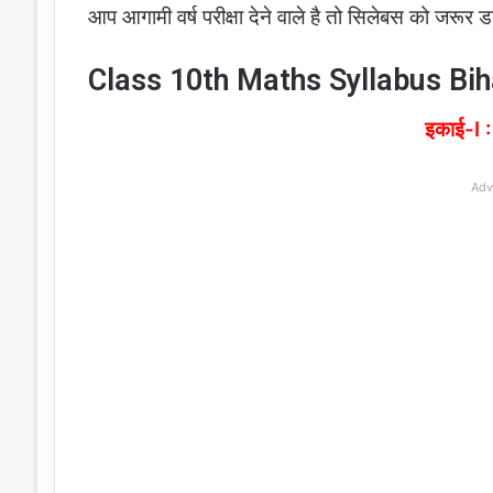
आप आगामी वर्ष परीक्षा देने वाले है तो सिलेबस को जरूर
Class 10th Maths Syllabus Bih
इकाई-I : 
Adv