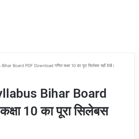
ihar Board PDF Download गणित कक्षा 10 का पूरा सिलेबस यहाँ देखें।
llabus Bihar Board
षा 10 का पूरा सिलेबस