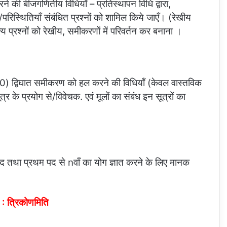
 की बीजगणितीय विधियाँ – प्रतिस्थापन विधि द्वारा,
/परिस्थितियाँ संबंधित प्रश्नों को शामिल किये जाएँ। (रेखीय
्य प्रश्नों को रेखीय, समीकरणों में परिवर्तन कर बनाना ।
 द्विघात समीकरण को हल करने की विधियाँ (केवल वास्तविक
र के प्रयोग से/विवेचक. एवं मूलों का संबंध इन सूत्रों का
 पद तथा प्रथम पद से nवाँ का योग ज्ञात करने के लिए मानक
 : त्रिकोणमिति