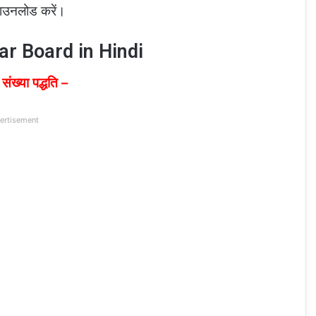
 डाउनलोड करें।
ar Board in Hindi
संख्या पद्धति –
ertisement