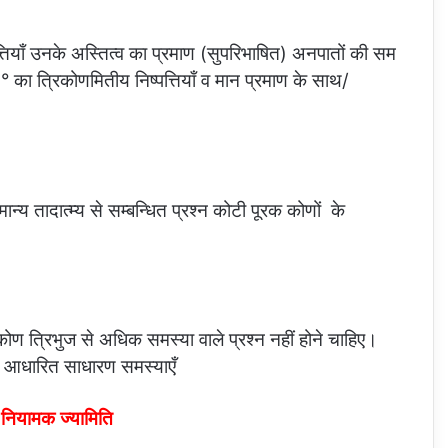
्तियाँ उनके अस्तित्व का प्रमाण (सुपरिभाषित) अनपातों की सम
त्रिकोणमितीय निष्पत्तियाँ व मान प्रमाण के साथ/
्य तादात्म्य से सम्बन्धित प्रश्न कोटी पूरक कोणों के
कोण त्रिभुज से अधिक समस्या वाले प्रश्न नहीं होने चाहिए।
आधारित साधारण समस्याएँ
नियामक ज्यामिति