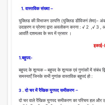
1. वास्तविक संख्या –
युक्लिड की विभाजन उत्पत्ति (युक्लिड डीविजनं लेमा)- 
उदाहरण व प्रेरणा द्वारा अवलोकन करना : √ 2 ,√ 3 , अपर
आवर्ति दशमलव के रूप में प्रसार ।
इकाई-I
1.बहुपद-
बहुपद के शून्यक – बहुपद के शून्यक एवं गुणांकों में संबंध 
समस्याएँ जिनके सभी गुणांक वास्तविक बहुपदं हो :
3 . दो चर में रैखिक युगपद समीकरण –
दो चर वाले रैखिक युगपद समीकरण का परिचय हल और उन