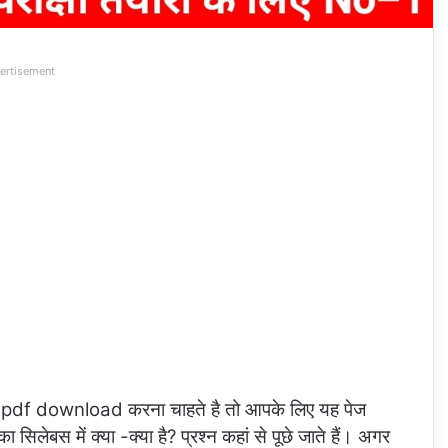
ertisement
f download करना चाहते है तो आपके लिए यह पेज
 सिलेबस में क्या -क्या है? प्रश्न कहां से पूछे जाते हैं। अगर