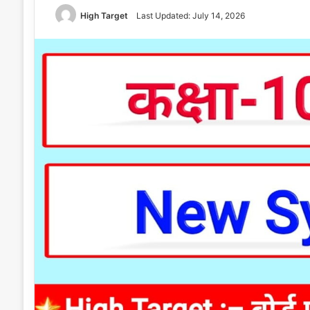
High Target
Last Updated: July 14, 2026