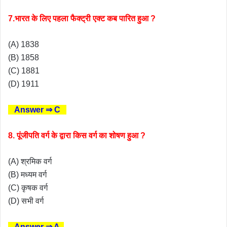
7.भारत के लिए पहला फैक्ट्री एक्ट कब पारित हुआ ?
(A) 1838
(B) 1858
(C) 1881
(D) 1911
Answer ⇒ C
8. पूंजीपति वर्ग के द्वारा किस वर्ग का शोषण हुआ ?
(A) श्रमिक वर्ग
(B) मध्यम वर्ग
(C) कृषक वर्ग
(D) सभी वर्ग
Answer ⇒ A