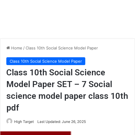
Home
/
Class 10th Social Science Model Paper
Class 10th Social Science Model Paper
Class 10th Social Science
Model Paper SET – 7 Social
science model paper class 10th
pdf
High Target
Last Updated: June 26, 2025