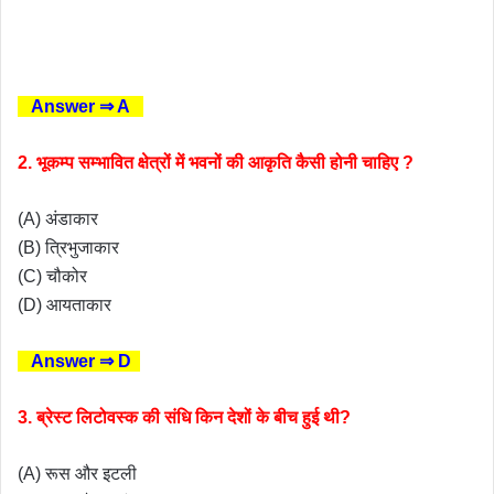
Answer ⇒ A
2. भूकम्प सम्भावित क्षेत्रों में भवनों की आकृति कैसी होनी चाहिए ?
(A) अंडाकार
(B) त्रिभुजाकार
(C) चौकोर
(D) आयताकार
Answer ⇒ D
3. ब्रेस्ट लिटोवस्क की संधि किन देशों के बीच हुई थी?
(A) रूस और इटली