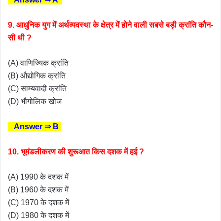
9. आधुनिक युग में अर्थव्यवस्था के क्षेत्र में होने वाली सबसे बड़ी क्रांति कौन-
सी थी ?
(A) वाणिज्यिक क्रांति
(B) औद्योगिक क्रांति
(C) साम्यवादी क्रांति
(D) भौगोलिक खोज
Answer ⇒ B
10. भूमंडलीकरण की शुरूआत किस दशक में हई ?
(A) 1990 के दशक में
(B) 1960 के दशक में
(C) 1970 के दशक में
(D) 1980 के दशक में