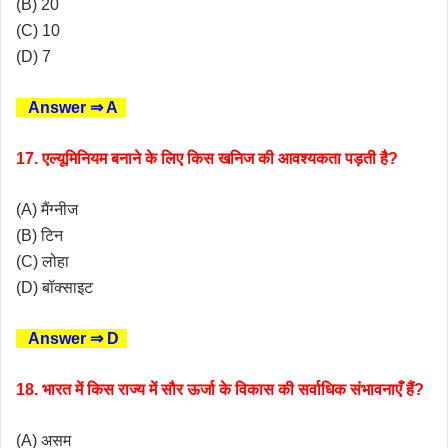
(B) 20
(C) 10
(D) 7
Answer ⇒ A
17. एल्यूमिनियम बनाने के लिए किस खनिज की आवश्यकता पड़ती है?
(A) मैंग्नीज
(B) टिन
(C) लोहा
(D) बॉक्साइट
Answer ⇒ D
18. भारत में किस राज्य में सौर ऊर्जा के विकास की सर्वाधिक संभावनाएँ हैं?
(A) असम