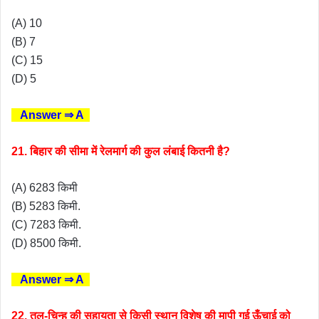
(A) 10
(B) 7
(C) 15
(D) 5
Answer ⇒ A
21. बिहार की सीमा में रेलमार्ग की कुल लंबाई कितनी है?
(A) 6283 किमी
(B) 5283 किमी.
(C) 7283 किमी.
(D) 8500 किमी.
Answer ⇒ A
22. तल-चिन्ह की सहायता से किसी स्थान विशेष की मापी गई ऊँचाई को