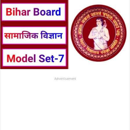
Advertisement