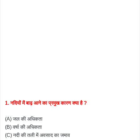
1. नदियों में बाढ़ आने का प्रमुख कारण क्या है ?
(A) जल की अधिकता
(B) वर्षा की अधिकता
(C) नदी की तली में अवसाद का जमाव