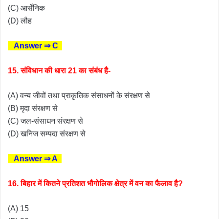
(C) आर्सेनिक
(D) लौह
Answer ⇒ C
15. संविधान की धारा 21 का संबंध है-
(A) वन्य जीवों तथा प्राकृतिक संसाधनों के संरक्षण से
(B) मृदा संरक्षण से
(C) जल-संसाधन संरक्षण से
(D) खनिज सम्पदा संरक्षण से
Answer ⇒ A
16. बिहार में कितने प्रतिशत भौगोलिक क्षेत्र में वन का फैलाव है?
(A) 15