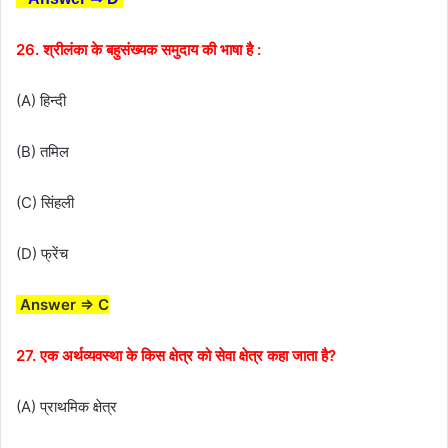
26. श्रीलंका के बहुसंख्यक समुदाय की भाषा है :
(A) हिन्दी
(B) तमिल
(C) सिंहली
(D) फ्रेंच
Answer ⇒ C
27. एक अर्थव्यवस्था के किस क्षेत्र को सेवा क्षेत्र कहा जाता है?
(A) प्राथमिक क्षेत्र