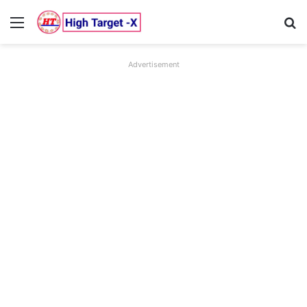
Menu
Se
Advertisement