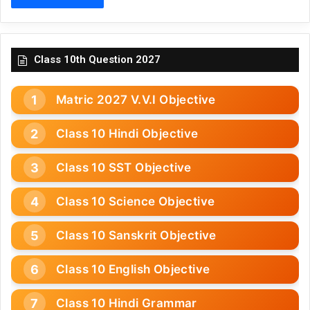
Class 10th Question 2027
Matric 2027 V.V.I Objective
Class 10 Hindi Objective
Class 10 SST Objective
Class 10 Science Objective
Class 10 Sanskrit Objective
Class 10 English Objective
Class 10 Hindi Grammar