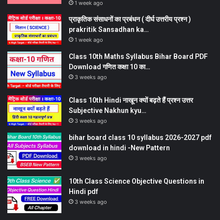
1 week ago
प्राकृतिक संसाधनों का प्रबंधन ( दीर्घ उत्तरीय प्रश्न )
prakritik Sansadhan ka…
1 week ago
Class 10th Maths Syllabus Bihar Board PDF
Download गणित कक्षा 10 का…
3 weeks ago
Class 10th Hindi नाखून क्यों बढ़ते हैं प्रश्न उत्तर
Subjective Nakhun kyu…
3 weeks ago
bihar board class 10 syllabus 2026-2027 pdf
download in hindi -New Pattern
3 weeks ago
10th Class Science Objective Questions in
Hindi pdf
3 weeks ago