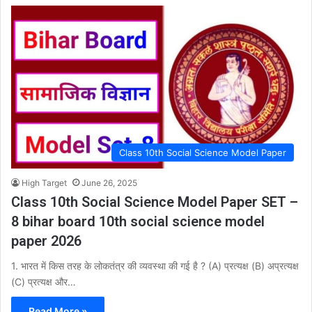
Class 10th Social Science Model Paper
High Target
June 26, 2025
Class 10th Social Science Model Paper SET –
8 bihar board 10th social science model
paper 2026
1. भारत में किस तरह के लोकतंत्र की व्यवस्था की गई है ? (A) प्रत्यक्ष (B) अप्रत्यक्ष
(C) प्रत्यक्ष और…
Read More »