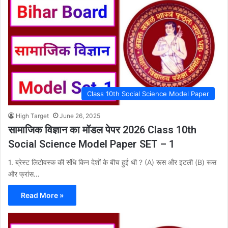
Class 10th Social Science Model Paper
High Target
June 26, 2025
सामाजिक विज्ञान का मॉडल पेपर 2026 Class 10th
Social Science Model Paper SET – 1
1. ब्रेस्ट लिटोवस्क की संधि किन देशों के बीच हुई थी ? (A) रूस और इटली (B) रूस
और फ्रांस…
Read More »