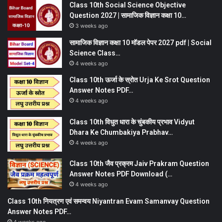
Class 10th Social Science Objective
Question 2027 | सामाजिक विज्ञान कक्षा 10…
3 weeks ago
सामाजिक विज्ञान कक्षा 10 मॉडल पेपर 2027 pdf | Social
Science Class…
4 weeks ago
Class 10th ऊर्जा के स्रोत Urja Ke Srot Question
Answer Notes PDF…
4 weeks ago
Class 10th विधुत धारा के चुंबकीय प्रभाव Vidyut
Dhara Ke Chumbakiya Prabhav…
4 weeks ago
Class 10th जैव प्रक्रम Jaiv Prakram Question
Answer Notes PDF Download (…
4 weeks ago
Class 10th नियत्रण एवं समन्वय Niyantran Evam Samanvay Question
Answer Notes PDF…
4 weeks ago