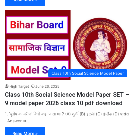
Class 10th Social Science Model Paper
High Target
June 26, 2025
Class 10th Social Science Model Paper SET –
9 model paper 2026 class 10 pdf download
1. ‘यूरोप का मरीज’ किसे कहा जाता था ? (A) तुर्की (B) इटली (C) इंग्लैंड (D) फ्रांस
Answer ⇒…
Read More »