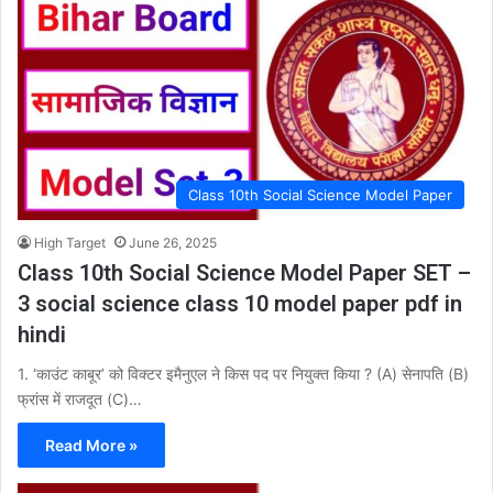
Class 10th Social Science Model Paper
High Target
June 26, 2025
Class 10th Social Science Model Paper SET –
3 social science class 10 model paper pdf in
hindi
1. ‘काउंट काबूर’ को विक्टर इमैनुएल ने किस पद पर नियुक्त किया ? (A) सेनापति (B)
फ्रांस में राजदूत (C)…
Read More »