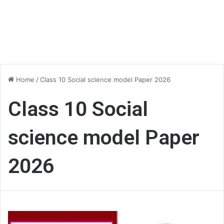
Home
/
Class 10 Social science model Paper 2026
Class 10 Social
science model Paper
2026