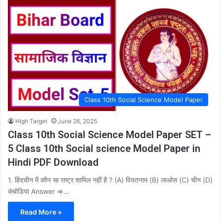
Class 10th Social Science Model Paper
High Target
June 26, 2025
Class 10th Social Science Model Paper SET –
5 Class 10th Social science Model Paper in
Hindi PDF Download
1. हिंदचीन में कौन सा राष्ट्र शामिल नहीं है ? (A) वियतनाम (B) लाओस (C) चीन (D)
कंबोडिया Answer ⇒…
Read More »