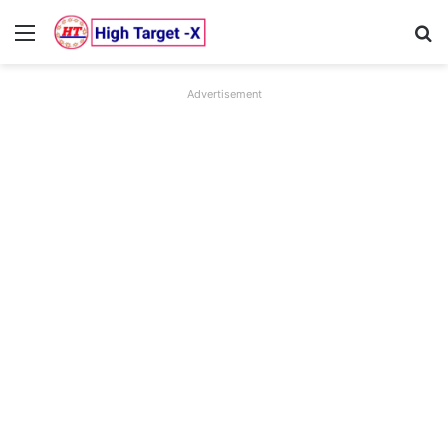
Menu
Se
Advertisement