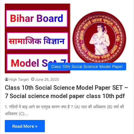
Class 10th Social Science Model Paper
High Target
June 26, 2025
Class 10th Social Science Model Paper SET –
7 Social science model paper class 10th pdf
1. नदियों में बाढ़ आने का प्रमुख कारण क्या है ? (A) जल की अधिकता (B) वर्षा की
अधिकता (C)…
Read More »