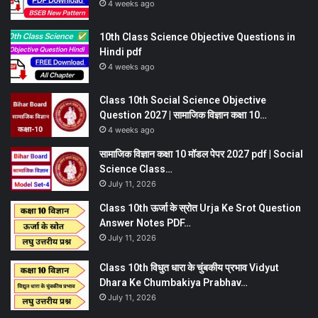
4 weeks ago
10th Class Science Objective Questions in
Hindi pdf
4 weeks ago
Class 10th Social Science Objective
Question 2027 | सामाजिक विज्ञान कक्षा 10…
4 weeks ago
सामाजिक विज्ञान कक्षा 10 मॉडल पेपर 2027 pdf | Social
Science Class…
July 11, 2026
Class 10th ऊर्जा के स्रोत Urja Ke Srot Question
Answer Notes PDF…
July 11, 2026
Class 10th विधुत धारा के चुंबकीय प्रभाव Vidyut
Dhara Ke Chumbakiya Prabhav…
July 11, 2026