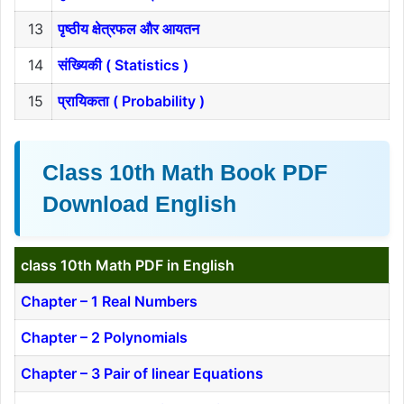
13
पृष्ठीय क्षेत्रफल और आयतन
14
संख्यिकी ( Statistics )
15
प्रायिकता ( Probability )
Class 10th Math Book PDF
Download English
class 10th Math PDF in English
Chapter – 1 Real Numbers
Chapter – 2 Polynomials
Chapter – 3 Pair of linear Equations