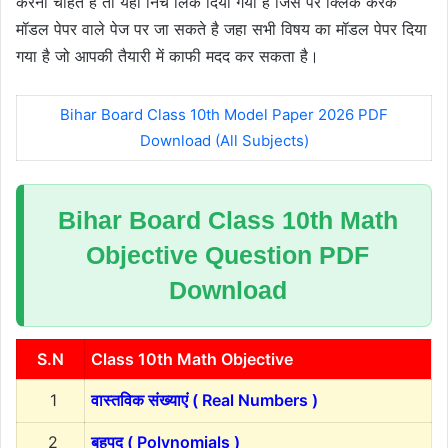
करना चाहते है तो यहाँ निचे लिंक दिया गया है जिस पर क्लिक करके
मॉडल पेपर वाले पेज पर जा सकते है जहा सभी विषय का मॉडल पेपर दिया
गया है जो आपकी तैयारी में काफी मदद कर सकता है।
Bihar Board Class 10th Model Paper 2026 PDF
Download (All Subjects)
Bihar Board Class 10th Math
Objective Question PDF
Download
S.N
Class 10th Math Objective
1
वास्तविक संख्याएं ( Real Numbers )
2
बहुपद ( Polynomials )