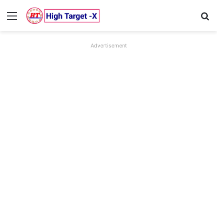
Menu
Se
Advertisement