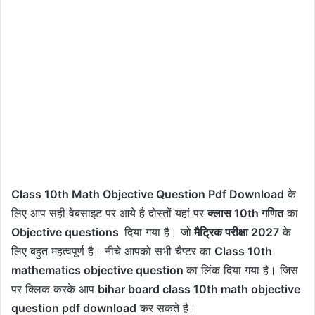
Class 10th Math Objective Question Pdf Download
के
लिए आप सही वेबसाइट पर आये है दोस्तों यहां पर
क्लास 10th गणित
का
Objective questions
दिया गया है। जो
मैट्रिक परीक्षा 2027
के
लिए बहुत महत्वपूर्ण है। नीचे आपको सभी चैप्टर का
Class 10th
mathematics objective question
का लिंक दिया गया है। जिस
पर क्लिक करके आप
bihar board class 10th math objective
question pdf download
कर सकते है।