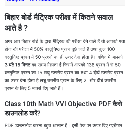
बिहार बोर्ड मैट्रिक परीक्षा में कितने सवाल
आते है ?
अगर आप बिहार बोर्ड के द्वारा मैट्रिक की परीक्षा देने वाले हैं तो आपको पता
होगा की परीक्षा में 50% वस्तुनिष्ठ प्रश्न पूछे जाते हैं तथा कुल 100
वस्तुनिष्ठ प्रश्न में 50 प्रश्नों का ही उत्तर देना होता है। गणित में आपको
3 घंटे 15 मिनट
का समय मिलता है जिसमें आपको 138 प्रश्न में से 50
वस्तुनिष्ठ प्रश्न का 15 लघु उत्तरीय प्रश्न का तथा 4 दीर्घ उत्तरीय प्रश्न
का उत्तर देना होता है लघु उत्तरीय प्रश्न के लिए 2 और दीर्घ उत्तरीय
प्रश्न के लिए 5 मार्क्स दिए जाते हैं।
Class 10th Math VVI Objective PDF कैसे
डाउनलोड करें?
PDF डाउनलोड करना बहुत आसान है। इसी पेज पर ऊपर दिए गएचैप्टर