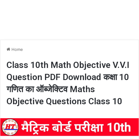
Home
Class 10th Math Objective V.V.I
Question PDF Download कक्षा 10
गणित का ऑब्जेक्टिव Maths
Objective Questions Class 10