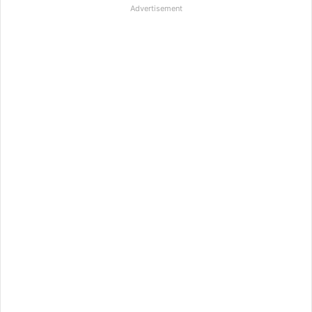
Advertisement