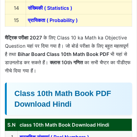
14
संख्यिकी ( Statistics )
15
प्रायिकता ( Probability )
मैट्रिक परीक्षा 2027
के लिए Class 10 ka Math ka Objective
Question यहां पर दिया गया है। जो बोर्ड परीक्षा के लिए बहुत महत्वपूर्ण
है तथा
Bihar Board Class 10th Math Book PDF
भी यहां से
डाउनलोड कर सकते हैं।
क्लास 10th गणित
का सभी चैप्टर का पीडीएफ
नीचे दिया गया हैं।
Class 10th Math Book PDF
Download Hindi
S.N
class 10th Math Book Download Hindi