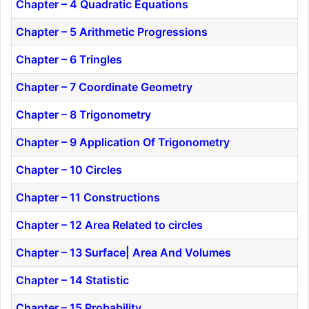
Chapter – 4 Quadratic Equations
Chapter – 5 Arithmetic Progressions
Chapter – 6 Tringles
Chapter – 7 Coordinate Geometry
Chapter – 8 Trigonometry
Chapter – 9 Application Of Trigonometry
Chapter – 10 Circles
Chapter – 11 Constructions
Chapter – 12 Area Related to circles
Chapter – 13 Surface| Area And Volumes
Chapter – 14 Statistic
Chapter – 15 Probability