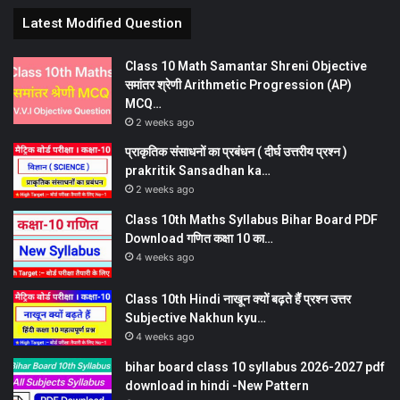
Latest Modified Question
Class 10 Math Samantar Shreni Objective
समांतर श्रेणी Arithmetic Progression (AP)
MCQ…
2 weeks ago
प्राकृतिक संसाधनों का प्रबंधन ( दीर्घ उत्तरीय प्रश्न )
prakritik Sansadhan ka…
2 weeks ago
Class 10th Maths Syllabus Bihar Board PDF
Download गणित कक्षा 10 का…
4 weeks ago
Class 10th Hindi नाखून क्यों बढ़ते हैं प्रश्न उत्तर
Subjective Nakhun kyu…
4 weeks ago
bihar board class 10 syllabus 2026-2027 pdf
download in hindi -New Pattern