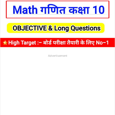
Advertisement