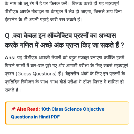
के नाम जो ब्लू रंग में है पर क्लिक करें। क्लिक करते ही यह महत्वपूर्ण
पीडीएफ आपके मोबाइल या कंप्यूटर में सेव हो जाएगा, जिससे आप बिना
इंटरनेट के भी अपनी पढ़ाई जारी रख सकते हैं।
Q .क्या केवल इन ऑब्जेक्टिव प्रश्नों का अभ्यास
करके गणित में अच्छे अंक प्राप्त किए जा सकते हैं ?
Ans:
यह पीडीएफ आपकी तैयारी को बहुत मजबूत बनाएगा क्योंकि इसमें
पिछले सालों में बार-बार पूछे गए और आगामी परीक्षा के लिए सबसे महत्वपूर्ण
प्रश्न (Guess Questions) हैं। बेहतरीन अंकों के लिए इन प्रश्नों के
प्रतिदिन रिवीजन के साथ-साथ बोर्ड परीक्षा में टॉपर लिस्ट में शामिल हो
सकते है।
Also Read:
10th Class Science Objective
Questions in Hindi PDF