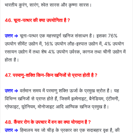
भारतीय कुरंग, सारंग, श्वेत सारस और कृष्णा सारस।
46. चूना-पत्थर की क्या उपयोगिता है ?
उत्तर ⇒
चूना-पत्थर एक महत्त्वपूर्ण खनिज संसाधन है। इसका 76%
उपयोग सीमेंट उद्योग में, 16% उपयोग लौह-इस्पात उद्योग में, 4% उपयोग
रसायन उद्योग में तथा शेष 4% उपयोग उर्वरक, कागज तथा चीनी उद्योग में
होता है।
47. परमाणु-शक्ति किन-किन खनिजों से प्राप्त होती है ?
उत्तर ⇒
वर्तमान समय में परमाणु शक्ति ऊर्जा के प्रमुख स्रोत है। यह
विभिन्न खनिजों से प्राप्त होते हैं, जिसमें इल्मेनाइट, बैनेडियम, एंटीमनी,
ग्रेफाइट, यूरेनियम, मोनोजाइट आदि आण्विक खनिज प्रमुख है।
48. कैंसर रोग के उपचार में वन का क्या योगदान है ?
उत्तर ⇒
हिमालय यव जो चीड़ के प्रकार का एक सदाबहार वृक्ष है, की