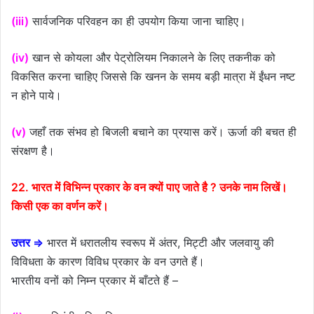
(iii)
सार्वजनिक परिवहन का ही उपयोग किया जाना चाहिए।
(iv)
खान से कोयला और पेट्रोलियम निकालने के लिए तकनीक को
विकसित करना चाहिए जिससे कि खनन के समय बड़ी मात्रा में ईंधन नष्ट
न होने पाये।
(v)
जहाँ तक संभव हो बिजली बचाने का प्रयास करें। ऊर्जा की बचत ही
संरक्षण है।
22. भारत में विभिन्न प्रकार के वन क्यों पाए जाते है ? उनके नाम लिखें।
किसी एक का वर्णन करें।
उत्तर ⇒
भारत में धरातलीय स्वरूप में अंतर, मिट्टी और जलवायु की
विविधता के कारण विविध प्रकार के वन उगते हैं।
भारतीय वनों को निम्न प्रकार में बाँटते हैं –