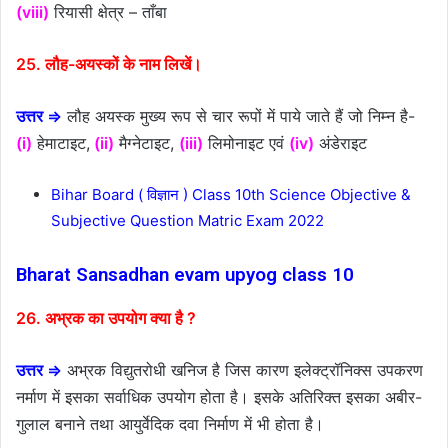
(viii)
रियासी क्षेत्र – ताँबा
25. लौह-अयस्कों के नाम लिखें।
उत्तर ⇒
लौह अयस्क मुख्य रूप से चार रूपों में पाये जाते हैं जो निम्न है-
(i)
हेमाटाइट,
(ii)
मैग्नेटाइट,
(iii)
लिमोनाइट एवं
(iv)
अंडेराइट
Bihar Board ( विज्ञान ) Class 10th Science Objective &
Subjective Question Matric Exam 2022
Bharat Sansadhan evam upyog class 10
26. अभ्रक का उपयोग क्या है ?
उत्तर ⇒
अभ्रक विद्युतरोधी खनिज है जिस कारण इलेक्ट्रॉनिक्स उपकरण
नर्माण में इसका सर्वाधिक उपयोग होता है। इसके अतिरिक्त इसका अबीर-
गुलाल बनाने तथा आयुर्वेदिक दवा निर्माण में भी होता है।