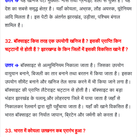
उत्तर ⇒
यह खनिज पेटी मुख्यतः नीस तथा ग्रेनाइट शैलों से युक्त है। यह
देश का सबसे समृद्ध क्षेत्र है। यहाँ कोयला, अभ्रक, लौह अयस्क, यूरेनियम
आदि मिलता है। इस पेटी के अंतर्गत झारखंड, उड़ीसा, पश्चिम बंगाल
शामिल है।
32. बॉक्साइट किस तरह एक उपयोगी खनिज है ? इसकी प्राप्ति किन
चट्टानों से होती है ? झारखण्ड के किन जिलों में इसकी विकसित खाने हैं ?
उत्तर ⇒
बॉक्साइट से अल्युमिनियम निकाला जाता है। जिसका उपयोग
वायुयान बनाने, बिजली का तार बनाने तथा बरतन में किया जाता है। इसका
उपयोग सीमेंट बनाने और खनिज तेल साफ करने में भी किया जाने लगा है।
बॉक्साइट की प्राप्ति लैटेराइट चट्टान से होती है। बॉक्साइट का बड़ा
भंडार झारखंड के पलामू और लोहरदगा जिले में पाया जाता है जहाँ से
निकालकर रेलमार्ग द्वारा मूरी पहुँचाया जाता है। यहाँ की खाने विकसित हैं।
भारत बॉक्साइट का निर्यात जापान, ब्रिटेन और जर्मनी को करता है।
33. भारत में कोयला उत्खनन कब प्रारंभ हुआ ?