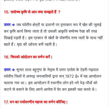
15. समोच्च कृषि से आप क्या समझते हैं ?
उत्तर ⇒
जब पर्वतीय क्षेत्रों या ढलानों पर वृत्ताकार रूप में खेत की जुताई
कर कृषि कार्य किया जाता है तो उसकी आकृति समोच्च रेखा की तरह
दिखाई पड़ती है। इस प्रकार से खेतों के पोषणीय तत्त्व जलों के साथ नहीं
बहते हैं। मृदा की उर्वरता बनी रहती है।
16. चिपको आंदोलन का वर्णन करें।
उत्तर ⇒
सुन्दर लाल बहुगुणा के नेतृत्व में उत्तर प्रदेश के टेहरी-गढ़वाल
पर्वतीय जिलों में अनपढ़ जनजातियों द्वारा सन् 1972 ई० में यह आन्दोलन
चलाया गया था। इस आन्दोलन में स्थानीय लोग हरे-भरे पेड़-पौधों को
कटने से बचाने के लिए अपने आगोश में घेर कर इसकी रक्षा करते थे।
17. वन का पर्यावरणीय महत्त्व का वर्णन कीजिए।