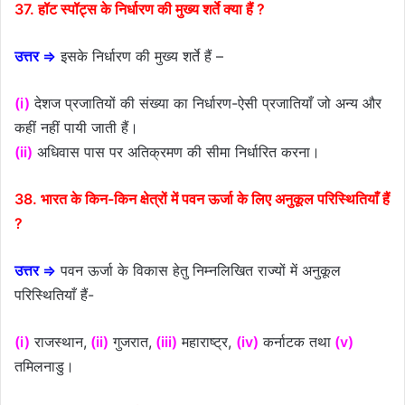
37. हॉट स्पॉट्स के निर्धारण की मुख्य शर्ते क्या हैं ?
उत्तर ⇒
इसके निर्धारण की मुख्य शर्ते हैं –
(i)
देशज प्रजातियों की संख्या का निर्धारण-ऐसी प्रजातियाँ जो अन्य और
कहीं नहीं पायी जाती हैं।
(ii)
अधिवास पास पर अतिक्रमण की सीमा निर्धारित करना।
38. भारत के किन-किन क्षेत्रों में पवन ऊर्जा के लिए अनुकूल परिस्थितियाँ हैं
?
उत्तर ⇒
पवन ऊर्जा के विकास हेतु निम्नलिखित राज्यों में अनुकूल
परिस्थितियाँ हैं-
(i)
राजस्थान,
(ii)
गुजरात,
(iii)
महाराष्ट्र,
(iv)
कर्नाटक तथा
(v)
तमिलनाडु।