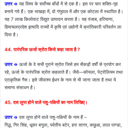
उत्तर ⇒
यह विश्व के सर्वोच्च बाँधों में से एक है। इस पर चार शक्ति-गृह
बनाये गये हैं। एक भाखड़ा में, दो गंगुवाल में और एक कोटला में स्थापित है।
यह 7 लाख किलोवाट विद्युत उत्पादन करता है। यह पंजाब, हरियाणा,
हिमाचलप्रदेश इत्यादि राज्यों में कृषि एवं उद्योगों में क्रांतिकारी परिवर्तन ला
दिया है।
44. पारंपरिक ऊर्जा स्रोत किसे कहा जाता है ?
उत्तर ⇒
ऊर्जा के वे सभी पुराने स्रोत जिसे हम सैकड़ों वर्षों से प्रयोग कर
रहे, ऊर्जा के पारंपरिक स्रोत कहलाते हैं। जैसे—कोयला, पेट्रोलियम तथा
प्राकृतिक गैस। इसे जीवाश्म ईधन के नाम से भी जाना जाता है तथा ये
समाप्य संसाधन है।
45. दस लुप्त होने वाले पशु-पक्षियों का नाम लिखिए।
उत्तर ⇒
दस लुप्त होने वाले पशु-पक्षियों के नाम हैं –
गिद्ध, गिर सिंह, धूसर बगुला, पर्वतीय बटेर, हरा सागर, कछुआ, लाल पाण्डा,