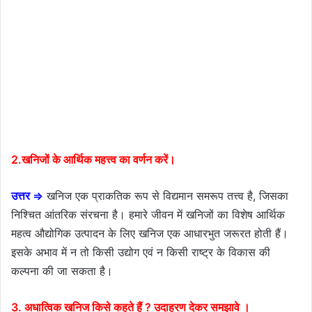
2.खनिजों के आर्थिक महत्त्व का वर्णन करें।
उत्तर ⇒
खनिज एक प्राकतिक रूप से विद्यमान समरूप तत्त्व है, जिसका
निश्चित आंतरिक संरचना है। हमारे जीवन में खनिजों का विशेष आर्थिक
महत्व औद्योगिक उत्पादन के लिए खनिज एक आधारभुत जरूरत होती हैं।
इसके अभाव में न तो किसी उद्योग एवं न किसी राष्ट्र के विकास की
कल्पना की जा सकता है।
3. अधात्विक खनिज किसे कहते हैं ? उदाहरण देकर समझावे ।