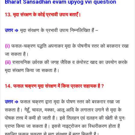
Bharat Sansadhan evam upyog vvi question
13. मृदा संरक्षण के कोई प्रभावी उपाय बताएँ।
उत्तर ⇒
मृदा संरक्षण के प्रभावी उपाय निम्नलिखित हैं –
(i)
फसल-चक्रण पद्धति अपनाकर मृदा के पोषनीय स्तर को बरकरार रखा
जा सकता है।
(ii)
रासायनिक उर्वरक की जगह जैविक व कंपोस्ट खाद का उपयोग करके
मृदा संरक्षण किया जा सकता है।
14. फसल चक्रण मृदा संरक्षण में किस प्रकार सहायक है ?
उत्तर ⇒
फसल चक्रण द्वारा मृदा के पोषण स्तर को बरकरार रखा जा
सकता है। गेहूँ, चावल, मक्का, आलू आदि के लगातार उगाने से मृदा के
पोषक तत्त्व में कमी हो जाती है। इसे तिलहन एवं दलहन की खेती से पुनः
प्राप्त किया जा सकता है। इससे नाइट्रोजन का स्थिरीकरण होता है
इसलिए फसल चक्रण से मृदा संरक्षण में मदद मिलती है।