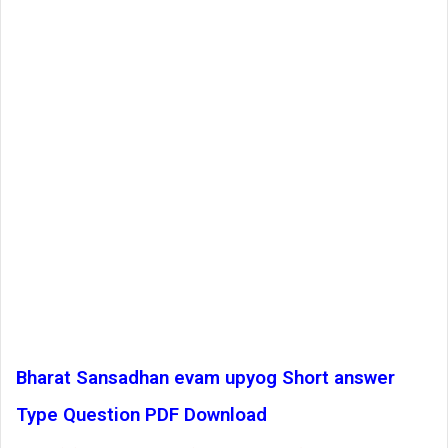
Bharat Sansadhan evam upyog Short answer
Type Question PDF Download