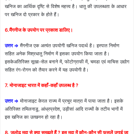
खनिज का आर्थिक दृष्टि से विशेष महत्त्व है। धातु की उपलब्धता के आधार
पर खनिज दो प्रकार के होते हैं।
6.मैंगनीज के उपयोग पर प्रकाश डालिए।
उत्तर ⇒
मैंगनीज एक अत्यंत उपयोगी खनिज पदार्थ है। इस्पात निर्माण
सहित अनेक मिश्रधातु निर्माण में इसका उपयोग किया जाता है।
इसकेअतिरिक्त सूखा-सेल बनाने में, फोटोग्राफी में, चमडा एवं माचिस उद्योग
सहित रंग-रोगन को तैयार करने में यह उपयोगी है।
7. मोनाजाइट भारत में कहाँ-कहाँ उपलब्ध है ?
उत्तर ⇒
मोनाजाइट केरल राज्य में प्रचुर मात्रा में पाया जाता है। इसके
अतिरिक्त तमिलनाडु, आंध्रप्रदेश, उड़ीसां आदि राज्यों के तटीय भागों में
इस खनिज का उत्खनन हो रहा है।
8. जलोढ़ मृदा से क्या समझते हैं ? इस मृदा में कौन-कौन सी फसलें उगाई जा