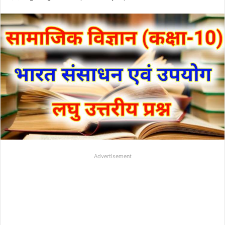
Advertisement