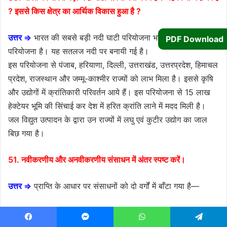
? इससे किस क्षेत्र का आर्थिक विकास हुआ है ?
उत्तर ⇒
भारत की सबसे बड़ी नदी घाटी परियोजना भाखड़ा नंगल
PDF Download
परियोजना है। यह सतलज नदी पर बनायी गई है।
इस परियोजना से पंजाब, हरियाणा, दिल्ली, उत्तराखंड, उत्तरप्रदेश, हिमाचल
प्रदेश, राजस्थान और जम्मू-काश्मीर राज्यों को लाभ मिला है। इससे कृषि
और उद्योगों में क्रांतिकारी परिवर्तन आये हैं। इस परियोजना से 15 लाख
हेक्टेयर भूमि की सिंचाई कर देश में हरित क्रांति लाने में मदद मिली है।
जल विद्युत उत्पादन के द्वारा उन राज्यों में लघु एवं कुटीर उद्योग का जाल
बिछ गया है।
51. नवीकरणीय और अनवीकरणीय संसाधन में अंतर स्पष्ट करें।
उत्तर ⇒
प्राप्ति के आधार पर संसाधनों को दो वर्गों में बाँटा गया है—
(i) नवीकरणीय संसाधन
(ii) अनवीकरणीय संसाधन
Facebook
Messenger
WhatsApp
Telegram