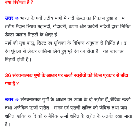
क्या विशेषता है ?
उत्तर ⇒
भारत के पर्वी तटीय भागों में नदी डेल्टा का विकास हुआ ह। म
तटीय मैदान स्थित महानदी, गोदावरी, कृष्णा और कावेरी नदियों द्वारा निर्मित
डेल्टा जलोढ़ मिट्टी के क्षेत्र हैं।
यहाँ की मृदा बालू, सिल्ट एवं मृत्तिका के विभिन्न अनुपात से निर्मित है। इ
रंग धुंधला से लेकर लालिमा लिये हुए भूरे रंग का होता है। यह उपजाऊ
मिट्टी होती है।
36 संरचनात्मक गुणों के आधार पर ऊर्जा स्त्रोतों को किस प्रकार से बाँटा
गया है ?
उत्तर ⇒
संरचनात्मक गुणों के आधार पर ऊर्जा के दो स्रोत हैं_जैविक ऊर्जा
तथा अजैविक ऊर्जा स्रोत। मानव एवं प्राणी शक्ति को जैविक तथा जल
शक्ति, शक्ति आदि को अजैविक ऊर्जा शक्ति के स्रोत के अंतर्गत रखा जाता
है।