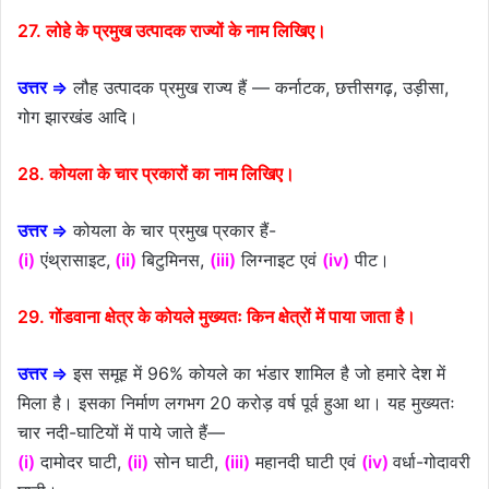
27. लोहे के प्रमुख उत्पादक राज्यों के नाम लिखिए।
उत्तर ⇒
लौह उत्पादक प्रमुख राज्य हैं — कर्नाटक, छत्तीसगढ़, उड़ीसा,
गोग झारखंड आदि।
28. कोयला के चार प्रकारों का नाम लिखिए।
उत्तर ⇒
कोयला के चार प्रमुख प्रकार हैं-
(i)
एंथ्रासाइट,
(ii)
बिटुमिनस,
(iii)
लिग्नाइट एवं
(iv)
पीट।
29. गोंडवाना क्षेत्र के कोयले मुख्यतः किन क्षेत्रों में पाया जाता है।
उत्तर ⇒
इस समूह में 96% कोयले का भंडार शामिल है जो हमारे देश में
मिला है। इसका निर्माण लगभग 20 करोड़ वर्ष पूर्व हुआ था। यह मुख्यतः
चार नदी-घाटियों में पाये जाते हैं—
(i)
दामोदर घाटी,
(ii)
सोन घाटी,
(iii)
महानदी घाटी एवं
(iv)
वर्धा-गोदावरी