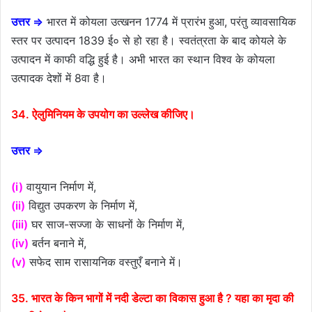
उत्तर ⇒
भारत में कोयला उत्खनन 1774 में प्रारंभ हुआ, परंतु व्यावसायिक
स्तर पर उत्पादन 1839 ई० से हो रहा है। स्वतंत्रता के बाद कोयले के
उत्पादन में काफी वद्धि हुई है। अभी भारत का स्थान विश्व के कोयला
उत्पादक देशों में 8वा है।
34. ऐलुमिनियम के उपयोग का उल्लेख कीजिए।
उत्तर ⇒
(i)
वायुयान निर्माण में,
(ii)
विद्युत उपकरण के निर्माण में,
(iii)
घर साज-सज्जा के साधनों के निर्माण में,
(iv)
बर्तन बनाने में,
(v)
सफेद साम रासायनिक वस्तुएँ बनाने में।
35. भारत के किन भागों में नदी डेल्टा का विकास हुआ है ? यहा का मृदा की