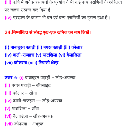
(iii)
कषि में अनेक रसायनों के प्रयोग ने भी कई वन्य प्राणियों के अस्तित्व
पर खतरा उत्पन्न कर दिया है।
(iv)
प्रदषण के कारण भी वन एवं वन्य प्राणियों का ह्रास हआ है।
24.निम्नांकित से संबद्ध एक-एक खनिज का नाम लिखें।
(i) बाबाबूदन पहाड़ी (ii) बगरू पहाड़ी (iii) कोलार
(iv) दाली-राजहरा (v) घाटशिला (vi) वैलाडिला
(vii) कोडरमा (viii) रियासी क्षेत्र
उत्तर ⇒
(i)
बाबाबूदन पहाड़ी – लौह-अयस्क
(ii)
बगरू पहाड़ी – बॉक्साइट
(iii)
कोलार – सोना
(iv)
ढाली-राजहरा — लौह-अयस्क
(v)
घाटशिला – ताँबा
(vi)
वैलाडिला – लौह-अयस्क
(vii)
कोडरमा – अभ्रक