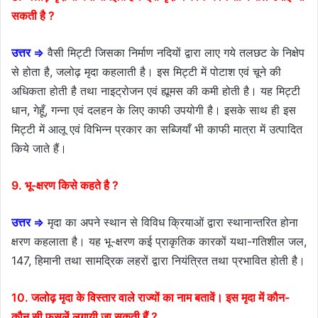
सकती है ?
उत्तर ⇒
वैसी मिट्टी जिसका निर्माण नदियों द्वारा लाए गये तलछट के निक्षेप
से होता है, जलोढ़ मृदा कहलाती है। इस मिट्टी में पोटाश एवं चूने की
अधिकता होती है तथा नाइट्रोजन एवं ह्यूमस की कमी होती है। यह मिट्टी
धान, गेहूँ, गन्ना एवं दलहन के लिए काफी उपयोगी है। इसके साथ ही इस
मिट्टी में आलू एवं विभिन्न प्रकार का सब्जियाँ भी काफी मात्रा में उत्पादित
किये जाते हैं।
9. भू-क्षरण किसे कहते है ?
उत्तर ⇒
मृदा का अपने स्थान से विविध क्रियाओं द्वारा स्थानान्तरित होना
क्षरण कहलाता है। यह भू-क्षरण कई प्राकृतिक कारकों यथा-गतिशील जल,
147, हिमानी तथा सामद्रिक लहरों द्वारा नियंत्रित तथा प्रभावित होती है।
10. जलोढ़ मृदा के विस्तार वाले राज्यों का नाम बतावें। इस मृदा में कौन-
कौन सी फसलें लगायी जा सकती हैं ?