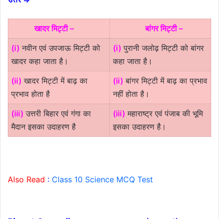
खादर मिट्टी –
बांगर मिट्टी –
(i)
नवीन एवं उपजाऊ मिट्टी को
(i)
पुरानी जलोढ़ मिट्टी को बांगर
खादर कहा जाता है।
कहा जाता है।
(ii)
खादर मिट्टी में बाढ़ का
(ii)
बांगर मिट्टी में बाढ़ का प्रभाव
प्रभाव होता है
नहीं होता है।
(iii)
उत्तरी बिहार एवं गंगा का
(iii)
महाराष्ट्र एवं पंजाब की भूमि
मैदान इसका उदाहरण है
इसका उदाहरण है।
Also Read
:
Class 10 Science MCQ Test