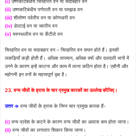
(i)
उष्णकटिबंधीय चिरहरित वन या सदाबहार वन
(ii)
उष्णकटिबंधीय पर्णपाती वन या पतझड वन
(iii)
शीतोष्ण पर्वतीय वन या कोणधारी वन
(iv)
डेल्टाई वन या ज्वारीय वन
(v)
मरुस्थलीय वन या कँटीले वन
चिरहरित वन या सदाबहार वन – चिरहरित वन सघन होते हैं। इनकी
लकड़ियाँ कड़ी होती हैं। अधिक तापमान, अधिक वर्षा और दलदली भागों में
उगने के कारण इन्हें काटना और काम में लाना कठिन होता है। एबौनी और
महोगनी इन वनों के महत्त्वपूर्ण वृक्ष है।
23. वन्य जीवों के ह्रास के चार प्रमुख कारकों का उल्लेख कीजिए।
उत्तर ⇒
वन्य जीवों के ह्रास के निम्न चार प्रमुख कारक हैं-
(i)
वन्य प्रदेश के कटने के कारण वन्य जीवों का आवास कम होता जाना।
(ii)
वन्य जीवों का लगातार शिकार किया जाना।