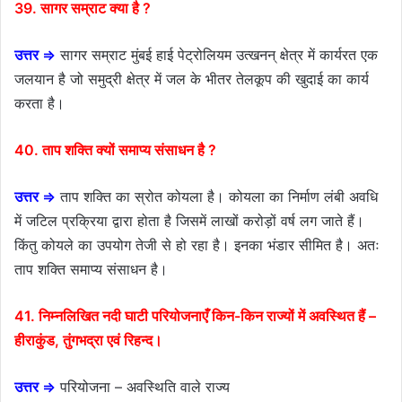
39. सागर सम्राट क्या है ?
उत्तर ⇒
सागर सम्राट मुंबई हाई पेट्रोलियम उत्खनन् क्षेत्र में कार्यरत एक
जलयान है जो समुद्री क्षेत्र में जल के भीतर तेलकूप की खुदाई का कार्य
करता है।
40. ताप शक्ति क्यों समाप्य संसाधन है ?
उत्तर ⇒
ताप शक्ति का स्रोत कोयला है। कोयला का निर्माण लंबी अवधि
में जटिल प्रक्रिया द्वारा होता है जिसमें लाखों करोड़ों वर्ष लग जाते हैं।
किंतु कोयले का उपयोग तेजी से हो रहा है। इनका भंडार सीमित है। अतः
ताप शक्ति समाप्य संसाधन है।
41. निम्नलिखित नदी घाटी परियोजनाएँ किन-किन राज्यों में अवस्थित हैं –
हीराकुंड, तुंगभद्रा एवं रिहन्द।
उत्तर ⇒
परियोजना – अवस्थिति वाले राज्य