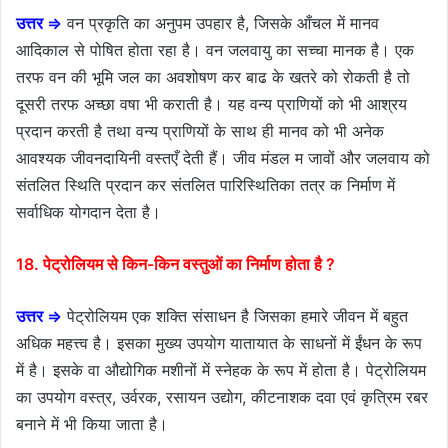
उत्तर ⇒
वन प्रकृति का अनुपम उपहार है, जिसके आँचल में मानव
आदिकाल से पोषित होता रहा है। वन जलवायु का सच्चा मानक है। एक
तरफ वन की भूमि जल का अवशोषण कर बाढ के खतरे को रोकती है तो
दूसरी तरफ अच्छा वषा भी कराती है। यह वन्य प्राणियों को भी आश्रय
प्रदान करती है तथा वन्य प्राणियों के साथ ही मानव को भी अनेक
आवश्यक जीवनदायिनी वस्तएँ देती हैं। जीव मंडल म जावों और जलवाय को
संतलित स्थिति प्रदान कर संतलित पारिस्थितिका तत्र क निर्माण में
सर्वाधिक योगदान देता है।
18. पेट्रोलियम से किन-किन वस्तुओं का निर्माण होता है ?
उत्तर ⇒
पेट्रोलियम एक शक्ति संसाधन है जिसका हमारे जीवन में बहुत
अधिक महत्त्व है। इसका मुख्य उपयोग यातायात के साधनों में ईंधन के रूप
में है। इसके वा औद्योगिक मशीनों में स्नेहक के रूप में होता है। पेट्रोलियम
का उपयोग वस्त्र, उर्वरक, रसायन उद्योग, कीटनाशक दवा एवं कृत्रिम रबर
बनाने में भी किया जाता है।