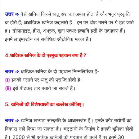
उत्तर ⇒
वैसे खनिज जिनमें धातु अंश का अभाव होता है और भंगुर प्रकृति
क होते हैं, अधात्विक खनिज कहलाते हैं। इन पर चोट मारने पर ये टूट जाते
ह। डोलामाइट, हीरा, अभ्रक, चूना पत्थर इत्यादि इसी के उदाहरण हैं।
इनमें लाइमस्टोन का सर्वाधिक औद्योगिक महत्त्व है।
4.धात्विक खनिज के दो प्रमुख पहचान क्या है ?
उत्तर ⇒
धात्विक खनिज के दो पहचान निम्नलिखित हैं-
(i)
इनको गलाने पर धातु की प्राप्ति होती है।
(ii)
इसे पीटकर तार बनाये जा सकते हैं।
5. खनिजों की विशेषताओं का उल्लेख कीजिए।
उत्तर ⇒
खनिज सभ्यता संस्कृति के आधारस्तंभ हैं। इनके बगैर उद्योगों का
विकास नहीं किया जा सकता है। चट्टानों के निर्माण में इनकी भूमिका होती
है। 2000 से भी अधिक खनिजों की पहचान हो चुकी है पर इनमें 30