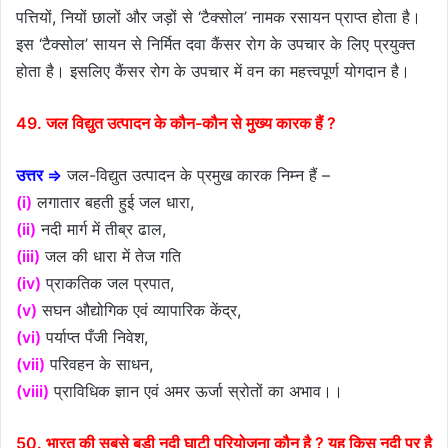
पत्तियों, नियों छालों और जड़ों से ‘टैक्सोल’ नामक रसायन प्राप्त होता है।
इस ‘टैक्सोल’ सायन से निर्मित दवा कैंसर रोग के उपचार के लिए प्रयुक्त
होता है। इसलिए कैंसर रोग के उपचार में वन का महत्त्वपूर्ण योगदान है।
49. जल विद्युत उत्पादन के कौन-कौन से मुख्य कारक हैं ?
उत्तर ⇒
जल-विद्युत उत्पादन के प्रमुख कारक निम्न हैं –
(i)
लगातार बहती हुई जल धारा,
(ii)
नदी मार्ग में तीब्र ढाल,
(iii)
जल की धारा में तेज गति
(iv)
प्राकतिक जल प्रपात,
(v)
सघन औद्योगिक एवं व्यापारिक केंद्र,
(vi)
पर्याप्त पँजी निवेश,
(vii)
परिवहन के साधन,
(viii)
प्राविधिक ज्ञान एवं अमर ऊर्जा स्रोतों का अभाव।।
50. भारत की सबसे बड़ी नदी घाटी परियोजना कौन है ? यह किस नदी पर है