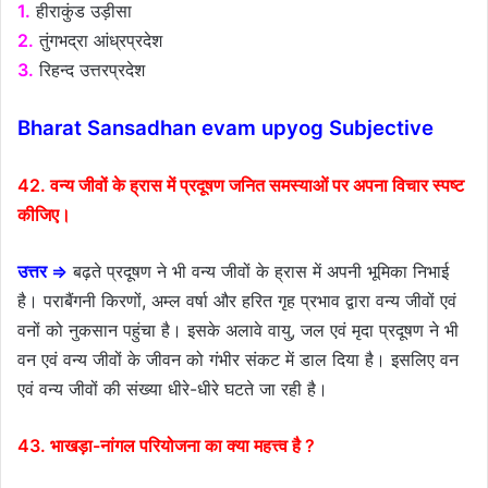
1.
हीराकुंड उड़ीसा
2.
तुंगभद्रा आंध्रप्रदेश
3.
रिहन्द उत्तरप्रदेश
Bharat Sansadhan evam upyog Subjective
42. वन्य जीवों के ह्रास में प्रदूषण जनित समस्याओं पर अपना विचार स्पष्ट
कीजिए।
उत्तर ⇒
बढ़ते प्रदूषण ने भी वन्य जीवों के ह्रास में अपनी भूमिका निभाई
है। पराबैंगनी किरणों, अम्ल वर्षा और हरित गृह प्रभाव द्वारा वन्य जीवों एवं
वनों को नुकसान पहुंचा है। इसके अलावे वायु, जल एवं मृदा प्रदूषण ने भी
वन एवं वन्य जीवों के जीवन को गंभीर संकट में डाल दिया है। इसलिए वन
एवं वन्य जीवों की संख्या धीरे-धीरे घटते जा रही है।
43. भाखड़ा-नांगल परियोजना का क्या महत्त्व है ?