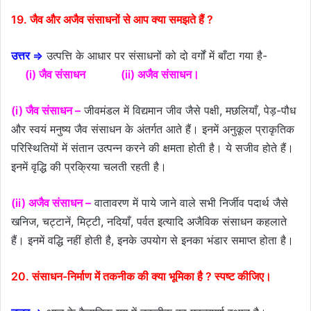
19. जैव और अजैव संसाधनों से आप क्या समझते हैं ?
उत्तर ⇒
उत्पत्ति के आधार पर संसाधनों को दो वर्गों में बाँटा गया है-
(i) जैव संसाधन
(ii) अजैव संसाधन।
(i) जैव संसाधन –
जीवमंडल में विद्यमान जीव जैसे पक्षी, मछलियाँ, पेड़-पौध
और स्वयं मनुष्य जैव संसाधन के अंतर्गत आते हैं। इनमें अनुकूल प्राकृतिक
परिस्थितियों में संतान उत्पन्न करने की क्षमता होती है। ये सजीव होते हैं।
इनमें वृद्धि की प्रक्रिया चलती रहती है।
(ii) अजैव संसाधन –
वातावरण में पाये जाने वाले सभी निर्जीव पदार्थ जैसे
खनिज, चट्टानें, मिट्टी, नदियाँ, पर्वत इत्यादि अजैविक संसाधन कहलाते
हैं। इनमें वद्धि नहीं होती है, इनके उपयोग से इनका भंडार समाप्त होता है।
20. संसाधन-निर्माण में तकनीक की क्या भूमिका है ? स्पष्ट कीजिए।