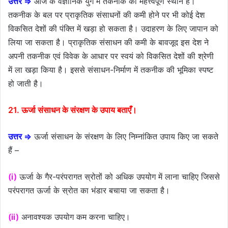
उत्तर ⇒
आज के वैज्ञानिक युग में तकनीक का महत्त्वपूर्ण स्थान है।
तकनीक के बल पर प्राकृतिक संसाधनों की कमी होने पर भी कोई देश
विकसित देशों की पंक्ति में खड़ा हो सकता है। उदाहरण के लिए जापान को
लिया जा सकता है। प्राकृतिक संसाधन की कमी के बावजूद इस देश ने
अपनी तकनीक एवं विवेक के आधार पर स्वयं को विकसित देशों की श्रेणी
में ला खड़ा किया है। इससे संसाधन-निर्माण में तकनीक की भूमिका स्पष्ट
हो जाती है।
21. ऊर्जा संसाधन के संरक्षण के उपाय बताएँ।
उत्तर ⇒
ऊर्जा संसाधन के संरक्षण के लिए निम्नांकित उपाय किए जा सकते
हैं –
(i)
ऊर्जा के गैर-परंपरागत स्रोतों को अधिक उपयोग में लाना चाहिए जिससे
परंपरागत ऊर्जा के स्रोत का भंडार बचाया जा सकता है।
(ii)
अनावश्यक उपयोग कम करना चाहिए।