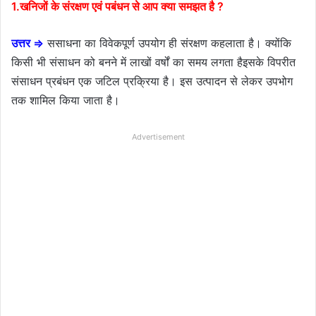
1.खनिजों के संरक्षण एवं पबंधन से आप क्या समझत है ?
उत्तर ⇒
ससाधना का विवेकपूर्ण उपयोग ही संरक्षण कहलाता है। क्योंकि
किसी भी संसाधन को बनने में लाखों वर्षों का समय लगता हैइसके विपरीत
संसाधन प्रबंधन एक जटिल प्रक्रिया है। इस उत्पादन से लेकर उपभोग
तक शामिल किया जाता है।
Advertisement