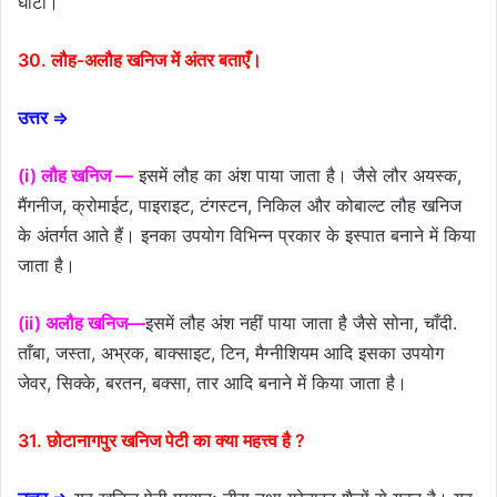
घाटी।
30. लौह-अलौह खनिज में अंतर बताएँ।
उत्तर ⇒
(i) लौह खनिज —
इसमें लौह का अंश पाया जाता है। जैसे लौर अयस्क,
मैंगनीज, क्रोमाईट, पाइराइट, टंगस्टन, निकिल और कोबाल्ट लौह खनिज
के अंतर्गत आते हैं। इनका उपयोग विभिन्न प्रकार के इस्पात बनाने में किया
जाता है।
(ii) अलौह खनिज—
इसमें लौह अंश नहीं पाया जाता है जैसे सोना, चाँदी.
ताँबा, जस्ता, अभ्रक, बाक्साइट, टिन, मैग्नीशियम आदि इसका उपयोग
जेवर, सिक्के, बरतन, बक्सा, तार आदि बनाने में किया जाता है।
31. छोटानागपुर खनिज पेटी का क्या महत्त्व है ?