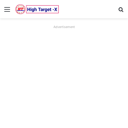
Menu
Se
Advertisement