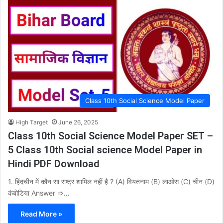
Class 10th Social Science Model Paper
High Target
June 26, 2025
Class 10th Social Science Model Paper SET –
5 Class 10th Social science Model Paper in
Hindi PDF Download
1. हिंदचीन में कौन सा राष्ट्र शामिल नहीं है ? (A) वियतनाम (B) लाओस (C) चीन (D)
कंबोडिया Answer ⇒…
Read More »