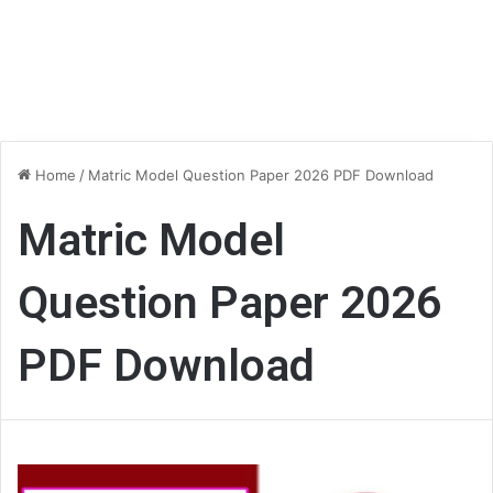
Home
/
Matric Model Question Paper 2026 PDF Download
Matric Model
Question Paper 2026
PDF Download