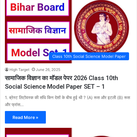
Class 10th Social Science Model Paper
High Target
June 26, 2025
सामाजिक विज्ञान का मॉडल पेपर 2026 Class 10th
Social Science Model Paper SET – 1
1. ब्रेस्ट लिटोवस्क की संधि किन देशों के बीच हुई थी ? (A) रूस और इटली (B) रूस
और फ्रांस…
Read More »