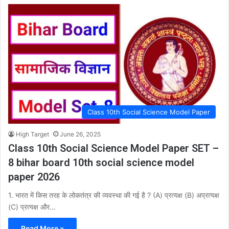
Class 10th Social Science Model Paper
High Target
June 26, 2025
Class 10th Social Science Model Paper SET –
8 bihar board 10th social science model
paper 2026
1. भारत में किस तरह के लोकतंत्र की व्यवस्था की गई है ? (A) प्रत्यक्ष (B) अप्रत्यक्ष
(C) प्रत्यक्ष और…
Read More »