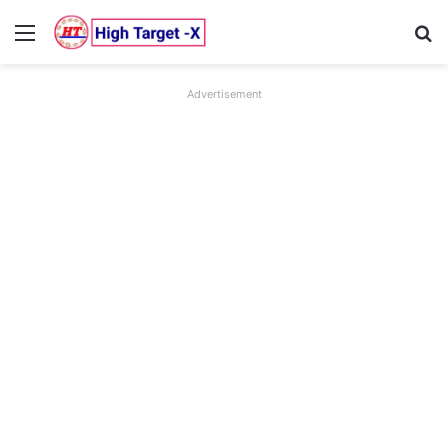
Menu
Se
Advertisement