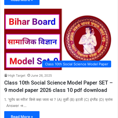
Class 10th Social Science Model Paper
High Target
June 26, 2025
Class 10th Social Science Model Paper SET –
9 model paper 2026 class 10 pdf download
1. ‘यूरोप का मरीज’ किसे कहा जाता था ? (A) तुर्की (B) इटली (C) इंग्लैंड (D) फ्रांस
Answer ⇒…
Read More »