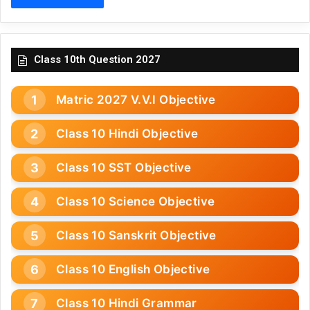
Class 10th Question 2027
Matric 2027 V.V.I Objective
Class 10 Hindi Objective
Class 10 SST Objective
Class 10 Science Objective
Class 10 Sanskrit Objective
Class 10 English Objective
Class 10 Hindi Grammar