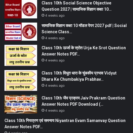
Class 10th Social Science Objective
Question 2027 | सामाजिक विज्ञान कक्षा 10…
4 weeks ago
सामाजिक विज्ञान कक्षा 10 मॉडल पेपर 2027 pdf | Social
Science Class…
4 weeks ago
Class 10th ऊर्जा के स्रोत Urja Ke Srot Question
Answer Notes PDF…
4 weeks ago
Class 10th विधुत धारा के चुंबकीय प्रभाव Vidyut
Dhara Ke Chumbakiya Prabhav…
4 weeks ago
Class 10th जैव प्रक्रम Jaiv Prakram Question
Answer Notes PDF Download (…
4 weeks ago
Class 10th नियत्रण एवं समन्वय Niyantran Evam Samanvay Question
Answer Notes PDF…
4 weeks ago