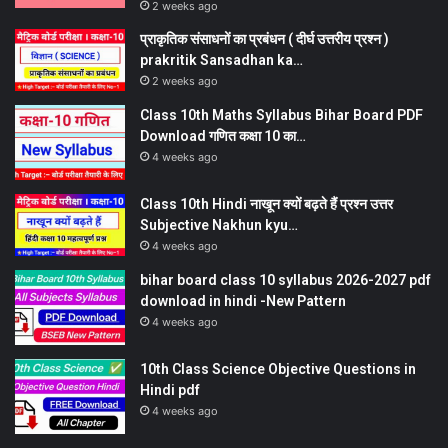
2 weeks ago
प्राकृतिक संसाधनों का प्रबंधन ( दीर्घ उत्तरीय प्रश्न )
prakritik Sansadhan ka…
2 weeks ago
Class 10th Maths Syllabus Bihar Board PDF
Download गणित कक्षा 10 का…
4 weeks ago
Class 10th Hindi नाखून क्यों बढ़ते हैं प्रश्न उत्तर
Subjective Nakhun kyu…
4 weeks ago
bihar board class 10 syllabus 2026-2027 pdf
download in hindi -New Pattern
4 weeks ago
10th Class Science Objective Questions in
Hindi pdf
4 weeks ago