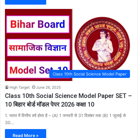
Class 10th Social Science Model Paper
High Target
June 26, 2025
Class 10th Social Science Model Paper SET –
10 बिहार बोर्ड मॉडल पेपर 2026 कक्षा 10
1. भारत में वित्तीय वर्ष होता है – (A) 1 जनवरी से 31 दिसंबर तक (B) 1 जुलाई से
30…
Read More »