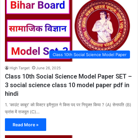
Class 10th Social Science Model Paper
High Target
June 26, 2025
Class 10th Social Science Model Paper SET –
3 social science class 10 model paper pdf in
hindi
1. ‘काउंट काबूर’ को विक्टर इमैनुएल ने किस पद पर नियुक्त किया ? (A) सेनापति (B)
फ्रांस में राजदूत (C)…
Read More »