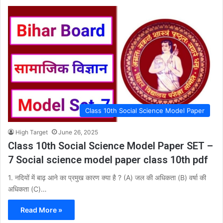
Class 10th Social Science Model Paper
High Target
June 26, 2025
Class 10th Social Science Model Paper SET –
7 Social science model paper class 10th pdf
1. नदियों में बाढ़ आने का प्रमुख कारण क्या है ? (A) जल की अधिकता (B) वर्षा की
अधिकता (C)…
Read More »