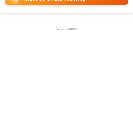
Advertisement