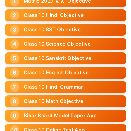
Matric 2027 V.V.I Objective
Class 10 Hindi Objective
Class 10 SST Objective
Class 10 Science Objective
Class 10 Sanskrit Objective
Class 10 English Objective
Class 10 Hindi Grammar
Class 10 Math Objective
Bihar Board Model Paper App
Class 10 Online Test App