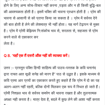
होने के लिए अन्य सोच-विचार नहीं करना ,पड़ता और न ही किसी बुद्धि-बल
की आवश्यकता होती है। इसमें भक्ति की भावना प्रधान होती है । प्रेम की
भावना से आसानी से को प्राप्त किया जा सकता है । प्रेम में सर्वस्व देने
की बात होती है लेने की लेशमात्र भी नहीं होता। यह मार्ग टेढ़ापन से मुक्त
है। प्रेम में प्रेमी बेझियम नि:संकोच भाव से, सरलता से, सहजता से प्रेम
करने वाले से एकाकार कर
लेता है।
Q 8. ‘यहाँ एक तैं दसरौ औंक नहीं की व्याख्या करें।
उत्तर :- प्रस्तुत पक्ति हिन्दी साहित्य की पाठय-पस्तक के कवि घनानंद
द्वारा राचत आत सूधी सनेह को मारग है” पाठ से उद्धत है। इसके माध्यम से
कवि प्रमा आर प्रयों का एकाकार करते हुए कहते हैं कि प्रेम में दो का पह
अलग-अलग नहीं रहती, बल्कि दोनों मिलकर एक रूप में स्थित हो जाते हैं।
प्रेमी निश्छल भाव से सर्वस्व समर्पण की भावना रखता है और तुलनात्मक
अपक्षा नही करता है। मात्र देता है, बदले में कुछ लेने की आशा नहीं करता