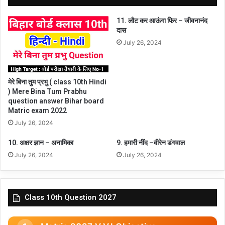
11. लौट कर आऊंगा फिर – जीवनानंद
दास
July 26, 2024
मेरे बिना तुम प्रभु ( class 10th Hindi
) Mere Bina Tum Prabhu
question answer Bihar board
Matric exam 2022
July 26, 2024
10. अक्षर ज्ञान – अनामिका
9. हमारी नींद –वीरेन डंगवाल
July 26, 2024
July 26, 2024
Class 10th Question 2027