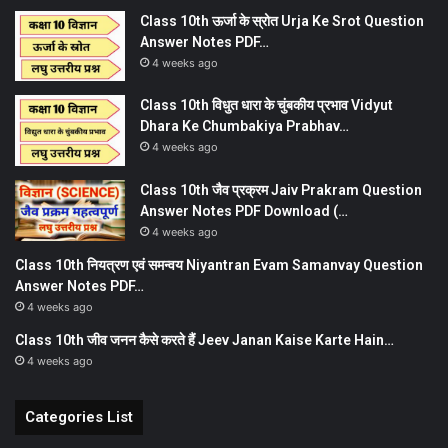
Class 10th ऊर्जा के स्रोत Urja Ke Srot Question
Answer Notes PDF…
4 weeks ago
Class 10th विधुत धारा के चुंबकीय प्रभाव Vidyut
Dhara Ke Chumbakiya Prabhav…
4 weeks ago
Class 10th जैव प्रक्रम Jaiv Prakram Question
Answer Notes PDF Download (…
4 weeks ago
Class 10th नियत्रण एवं समन्वय Niyantran Evam Samanvay Question
Answer Notes PDF…
4 weeks ago
Class 10th जीव जनन कैसे करते हैं Jeev Janan Kaise Karte Hain…
4 weeks ago
Categories List