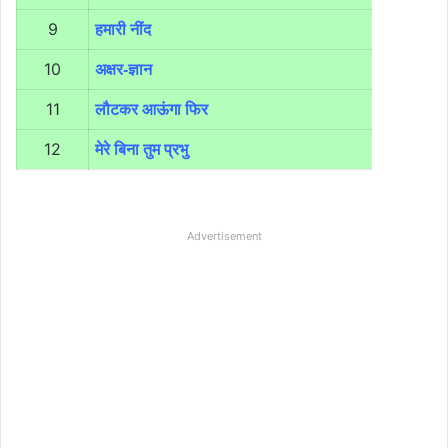
9
हमारी नींद
10
अक्षर-ज्ञान
11
लौटकर आऊंगा फिर
12
मेरे बिना तुम प्रभु
Advertisement