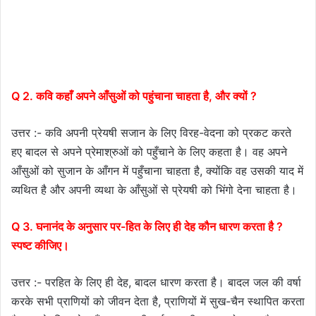
Q 2. कवि कहाँ अपने आँसुओं को पहुंचाना चाहता है, और क्यों ?
उत्तर :- कवि अपनी प्रेयषी सजान के लिए विरह-वेदना को प्रकट करते
हए बादल से अपने प्रेमाश्रुओं को पहुँचाने के लिए कहता है। वह अपने
आँसुओं को सुजान के आँगन में पहुँचाना चाहता है, क्योंकि वह उसकी याद में
व्यथित है और अपनी व्यथा के आँसुओं से प्रेयषी को भिंगो देना चाहता है।
Q 3.
घनानंद के अनुसार पर-हित के लिए ही देह कौन धारण करता है ?
स्पष्ट कीजिए।
उत्तर :- परहित के लिए ही देह, बादल धारण करता है। बादल जल की वर्षा
करके सभी प्राणियों को जीवन देता है, प्राणियों में सुख-चैन स्थापित करता