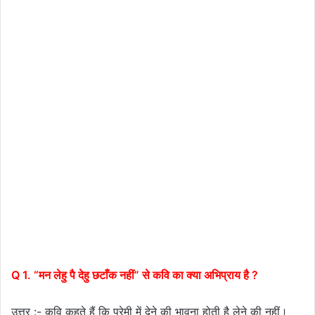
Q 1. “मन लेहु पै देहु छटाँक नहीं” से कवि का क्या अभिप्राय है ?
उत्तर :- कवि कहते हैं कि प्रेमी में देने की भावना होती है लेने की नहीं।