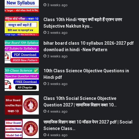
3 weeks ago
Class 10th Hindi नाखून क्यों बढ़ते हैं प्रश्न उत्तर
Subjective Nakhun kyu…
3 weeks ago
bihar board class 10 syllabus 2026-2027 pdf
download in hindi -New Pattern
3 weeks ago
10th Class Science Objective Questions in
Hindi pdf
3 weeks ago
Class 10th Social Science Objective
Question 2027 | सामाजिक विज्ञान कक्षा 10…
4 weeks ago
सामाजिक विज्ञान कक्षा 10 मॉडल पेपर 2027 pdf | Social
Science Class…
4 weeks ago