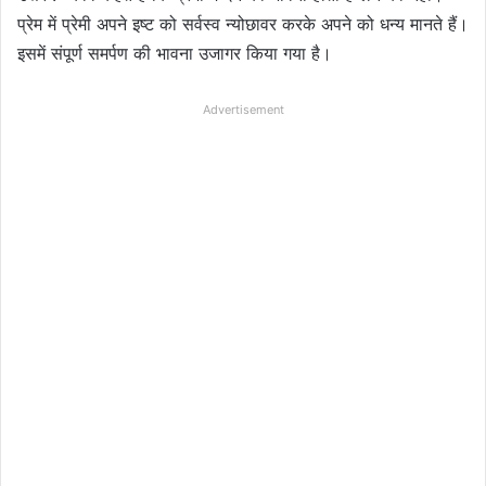
प्रेम में प्रेमी अपने इष्ट को सर्वस्व न्योछावर करके अपने को धन्य मानते हैं।
इसमें संपूर्ण समर्पण की भावना उजागर किया गया है।
Advertisement