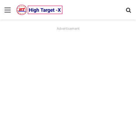
Menu
Se
Advertisement