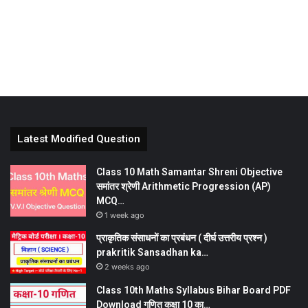
Latest Modified Question
Class 10 Math Samantar Shreni Objective
समांतर श्रेणी Arithmetic Progression (AP)
MCQ…
1 week ago
प्राकृतिक संसाधनों का प्रबंधन ( दीर्घ उत्तरीय प्रश्न )
prakritik Sansadhan ka…
2 weeks ago
Class 10th Maths Syllabus Bihar Board PDF
Download गणित कक्षा 10 का…