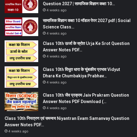
Question 2027 | सामाजिक विज्ञान कक्षा 10…
4 weeks ago
सामाजिक विज्ञान कक्षा 10 मॉडल पेपर 2027 pdf | Social
Science Class…
4 weeks ago
Class 10th ऊर्जा के स्रोत Urja Ke Srot Question
Answer Notes PDF…
4 weeks ago
Class 10th विधुत धारा के चुंबकीय प्रभाव Vidyut
Dhara Ke Chumbakiya Prabhav…
4 weeks ago
Class 10th जैव प्रक्रम Jaiv Prakram Question
Answer Notes PDF Download (…
4 weeks ago
Class 10th नियत्रण एवं समन्वय Niyantran Evam Samanvay Question
Answer Notes PDF…
4 weeks ago