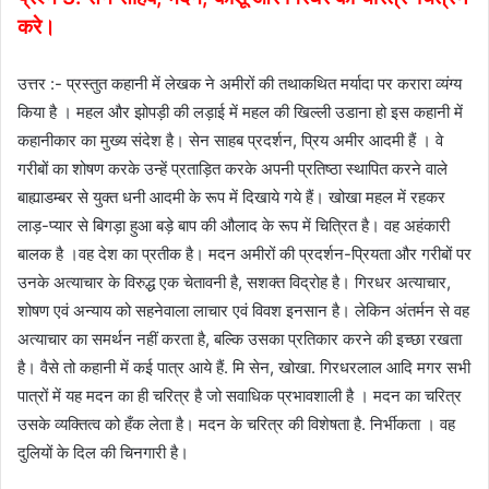
करे।
उत्तर :- प्रस्तुत कहानी में लेखक ने अमीरों की तथाकथित मर्यादा पर करारा व्यंग्य
किया है । महल और झोपड़ी की लड़ाई में महल की खिल्ली उडाना हो इस कहानी में
कहानीकार का मुख्य संदेश है। सेन साहब प्रदर्शन, प्रिय अमीर आदमी हैं । वे
गरीबों का शोषण करके उन्हें प्रताड़ित करके अपनी प्रतिष्ठा स्थापित करने वाले
बाह्याडम्बर से युक्त धनी आदमी के रूप में दिखाये गये हैं। खोखा महल में रहकर
लाड़-प्यार से बिगड़ा हुआ बड़े बाप की औलाद के रूप में चित्रित है। वह अहंकारी
बालक है ।वह देश का प्रतीक है। मदन अमीरों की प्रदर्शन-प्रियता और गरीबों पर
उनके अत्याचार के विरुद्ध एक चेतावनी है, सशक्त विद्रोह है। गिरधर अत्याचार,
शोषण एवं अन्याय को सहनेवाला लाचार एवं विवश इनसान है। लेकिन अंतर्मन से वह
अत्याचार का समर्थन नहीं करता है, बल्कि उसका प्रतिकार करने की इच्छा रखता
है। वैसे तो कहानी में कई पात्र आये हैं. मि सेन, खोखा. गिरधरलाल आदि मगर सभी
पात्रों में यह मदन का ही चरित्र है जो सवाधिक प्रभावशाली है । मदन का चरित्र
उसके व्यक्तित्व को हँक लेता है। मदन के चरित्र की विशेषता है. निर्भीकता । वह
दुलियों के दिल की चिनगारी है।