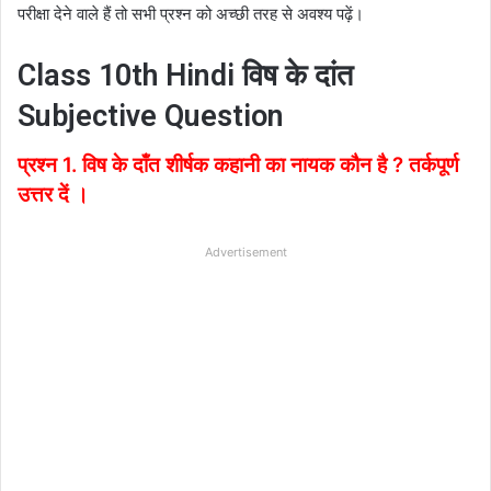
परीक्षा देने वाले हैं तो सभी प्रश्न को अच्छी तरह से अवश्य पढ़ें।
Class 10th Hindi विष के दांत
Subjective Question
प्रश्न 1. विष के दाँत शीर्षक कहानी का नायक कौन है ? तर्कपूर्ण
उत्तर दें ।
Advertisement