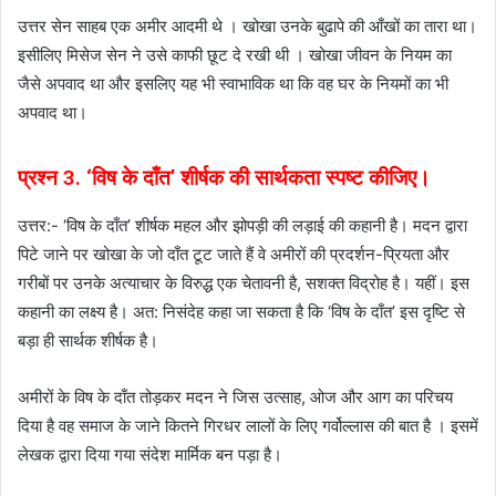
उत्तर सेन साहब एक अमीर आदमी थे । खोखा उनके बुढापे की आँखों का तारा था।
इसीलिए मिसेज सेन ने उसे काफी छूट दे रखी थी । खोखा जीवन के नियम का
जैसे अपवाद था और इसलिए यह भी स्वाभाविक था कि वह घर के नियमों का भी
अपवाद था।
प्रश्न 3. ‘विष के दाँत’ शीर्षक की सार्थकता स्पष्ट कीजिए।
उत्तर:- ‘विष के दाँत’ शीर्षक महल और झोपड़ी की लड़ाई की कहानी है। मदन द्वारा
पिटे जाने पर खोखा के जो दाँत टूट जाते हैं वे अमीरों की प्रदर्शन-प्रियता और
गरीबों पर उनके अत्याचार के विरुद्ध एक चेतावनी है, सशक्त विद्रोह है। यहीं। इस
कहानी का लक्ष्य है। अत: निसंदेह कहा जा सकता है कि ‘विष के दाँत’ इस दृष्टि से
बड़ा ही सार्थक शीर्षक है।
अमीरों के विष के दाँत तोड़कर मदन ने जिस उत्साह, ओज और आग का परिचय
दिया है वह समाज के जाने कितने गिरधर लालों के लिए गर्वोल्लास की बात है । इसमें
लेखक द्वारा दिया गया संदेश मार्मिक बन पड़ा है।