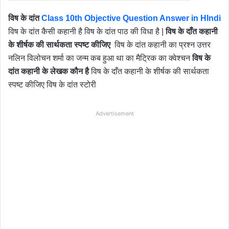
विष के दांत
Class 10th Objective Question Answer in HIndi
विष के दांत कैसी कहानी है विष के दांत पाठ की विधा है |
विष के दाँत कहानी
के शीर्षक की सार्थकता स्पष्ट कीजिए
विष के दांत कहानी का प्रश्न उत्तर
नलिन विलोचन शर्मा का जन्म कब हुआ था का मैट्रिक का क्वेश्चन
विष के
दांत कहानी के लेखक कौन है
विष के दाँत कहानी के शीर्षक की सार्थकता
स्पष्ट कीजिए विष के दांत स्टोरी
Advertisement