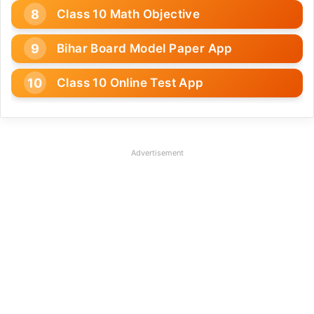
Class 10 Math Objective
Bihar Board Model Paper App
Class 10 Online Test App
Advertisement