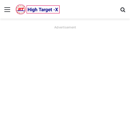
Menu
Se
Advertisement