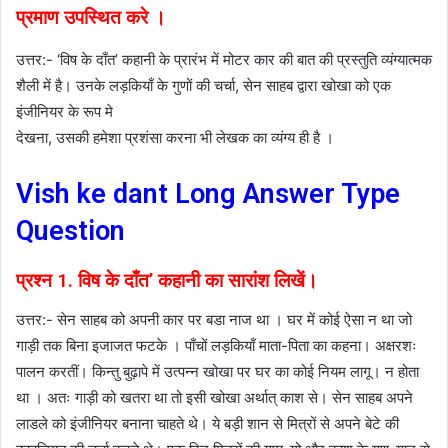
प्रमाण उपस्थित करे ।
उत्तर:- ‘विष के दाँत’ कहानी के प्रारंभ में मोटर कार की बात की प्रस्तुति व्यंग्यात्मक
शैली में है। उनके लड़कियाँ के गुणों की चर्चा, सेन साहब द्वारा खोखा को एक
इंजीनियर के रूप मे
देखना, उसकी हमेशा प्रशंसा करना भी लेखक का व्यंग्य ही है ।
Vish ke dant Long Answer Type
Question
प्रश्न 1. विष के दाँत’ कहानी का सारांश लिखें।
उत्तर:- सेन साहब को अपनी कार पर बडा नाज था । घर में कोई ऐसा न था जो
गाड़ी तक बिना इजाजत फटके । पाँचों लड़कियाँ माता-पिता का कहना। अक्षरशः
पालन करतीं। किन्तु बुढ़ापे में उत्पन्न खोखा पर घर का कोई नियम लागू। न होता
था । अतः गाड़ी को खतरा था तो इसी खोखा अर्थात् काश से। सेन साहब अपने
लाडले को इंजीनियर बनाना चाहते थे। ये बड़ी शान से मित्रों से अपने बेटे की