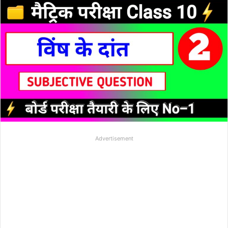
Advertisement