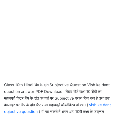
Class 10th Hindi विष के दांत Subjective Question Vish ke dant
question answer PDF Download : बिहार बोर्ड कक्षा 10 हिंदी का
महत्वपूर्ण चैप्टर विष के दांत का यहां पर Subjective प्रश्न दिया गया है तथा इस
वेबसाइट पर विष के दांत चैप्टर का महत्वपूर्ण ऑब्जेक्टिव क्वेश्चन (
vish ke dant
objective question
) भी पढ़ सकते हैं अगर आप 10वीं कक्षा के फाइनल