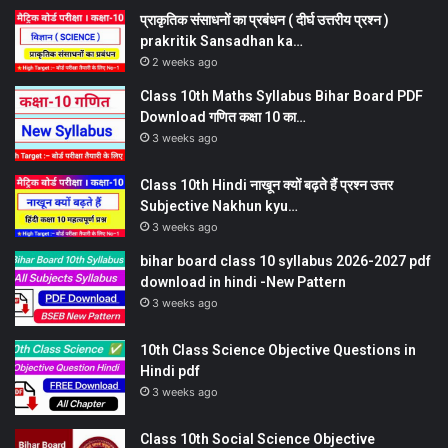
प्राकृतिक संसाधनों का प्रबंधन ( दीर्घ उत्तरीय प्रश्न )
prakritik Sansadhan ka…
2 weeks ago
Class 10th Maths Syllabus Bihar Board PDF
Download गणित कक्षा 10 का…
3 weeks ago
Class 10th Hindi नाखून क्यों बढ़ते हैं प्रश्न उत्तर
Subjective Nakhun kyu…
3 weeks ago
bihar board class 10 syllabus 2026-2027 pdf
download in hindi -New Pattern
3 weeks ago
10th Class Science Objective Questions in
Hindi pdf
3 weeks ago
Class 10th Social Science Objective