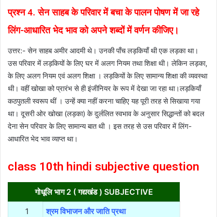
प्रश्न 4. सेन साहब के परिवार में बचा के पालन पोषण में जा रहे
लिंग-आधारित भेद भाव को अपने शब्दों में वर्णन कीजिए।
उत्तर:- सेन साहब अमीर आदमी थे। उनकी पाँच लड़कियाँ थी एक लड़का था।
उस परिवार में लड़कियों के लिए घर में अलग नियम तथा शिक्षा थी। लेकिन लड़का,
के लिए अलग नियम एवं अलग शिक्षा । लड़कियों के लिए सामान्य शिक्षा की व्यवस्था
थी। वहीं खोखा को प्रारंभ से ही इंजीनियर के रूप में देखा जा रहा था।लड़कियाँ
कठपुतली स्वरूप थीं । उन्हें क्या नहीं करना चाहिए यह पूरी तरह से सिखाया गया
था। दूसरी ओर खोखा (लड़का) के दुर्ललित स्वभाव के अनुसार सिद्धान्तों को बदल
देना सेन परिवार के लिए सामान्य बात थी । इस तरह से उस परिवार में लिंग-
आधारित भेद भाव व्याप्त था।
class 10th hindi subjective question
गोधूलि भाग 2 ( गद्यखंड ) SUBJECTIVE
1
श्रम विभाजन और जाति प्रथा