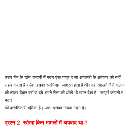
उत्तर विष के ‘दाँत’ कहानी में मदन ऐसा पात्र है जो अहंकारी के अहंकार को नहीं
सहन करता है बल्कि उसका स्वाभिमान जाग्रत होता है और वह ‘खोखा’ जैसे बालक
को ठोकर देकर वर्षों से दबे अपने पिता की आँखें भी खोल देता है। सम्पूर्ण कहानी में
मदन
की क्रांतिकारी भूमिका है। अतः इसका नायक मदन है।
प्रश्न 2. खोखा किन मामलों में अपवाद था ?