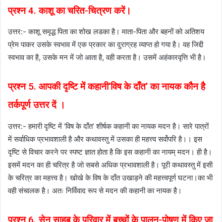
प्रश्न 4. काशू का चरित-चित्रण करें।
उत्तर:- काशू समृद्ध पिता का शोख लडका है। माता-पिता और बहनों को अतिशय
प्रेम पाकर उसके स्वभाव में एक प्रकार का दुराग्रह व्याप्त हो गया है। वह जिद्दी
स्वभाव का है, उसके मन में जो आता है, वही करता है। उसमें अहंकारवृत्ति भी है।
प्रश्न 5. आपकी दृष्टि में कहानी’विष के दाँत’ का नायक कौन है
तर्कपूर्ण उत्तर दें ।
उत्तर:- हमारी दृष्टि में ‘विष के दाँत’ शीर्षक कहानी का नायक मदन है। सारे पात्रों
में सर्वाधिक प्रभावशाली है और कथावस्तु में उसका ही महत्त्व सर्वोपरि है।। इस
दृष्टि से विचार करने पर स्पष्ट ज्ञात होता है कि इस कहानी का नायम् मदन। ही है।
इसमें मदन का ही चरित्र है जो सबसे अधिक प्रभावशाली है। पूरी कथावस्तु में इसी
के चरित्र का महत्त्व है। खोखे के विष के दाँत उखाड़ने की महत्त्वपूर्ण घटना।का भी
वही संचालक है। अतः निर्विवाद रूप से मदन की कहानी का नायक है।
प्रश्न 6. सेन साहब के परिवार में बच्चों के पालन-पोषण में किए जा