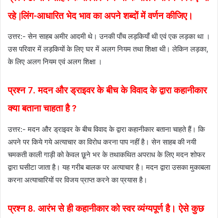
रहे |लिंग-आधारित भेद भाव का अपने शब्दों में वर्णन कीजिए।
उत्तर:- सेन साहब अमीर आदमी थे। उनकी पाँच लड़कियाँ थी एवं एक लड़का था ।
उस परिवार में लड़कियों के लिए घर में अलग नियम तथा शिक्षा थी। लेकिन लड़का,
के लिए अलग नियम एवं अलग शिक्षा ।
प्रश्न 7. मदन और ड्राइवर के बीच के विवाद के द्वारा कहानीकार
क्या बताना चाहता है ?
उत्तर:- मदन और ड्राइवर के बीच विवाद के द्वारा कहानीकार बताना चाहते हैं। कि
अपने पर किये गये अत्याचार का विरोध करना पाप नहीं है। सेन साहब की नयी
चमकती काली गाड़ी को केवल छूने भर के तथाकथित अपराध के लिए मदन शोफर
द्वारा घसीटा जाता है। यह गरीब बालक पर अत्याचार है। मदन द्वारा उसका मुकाबला
करना अत्याचारियों पर विजय प्राप्त करने का प्रयास है।
प्रश्न 8. आरंभ से ही कहानीकार को स्वर व्यंग्यपूर्ण है। ऐसे कुछ