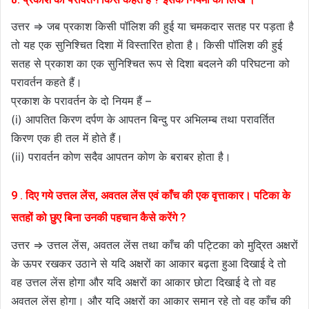
उत्तर ⇒ जब प्रकाश किसी पॉलिश की हुई या चमकदार सतह पर पड़ता है
तो यह एक सुनिश्चित दिशा में विस्तारित होता है। किसी पॉलिश की हुई
सतह से प्रकाश का एक सुनिश्चित रूप से दिशा बदलने की परिघटना को
परावर्तन कहते हैं।
प्रकाश के परावर्तन के दो नियम हैं –
(i) आपतित किरण दर्पण के आपतन बिन्दु पर अभिलम्ब तथा परावर्तित
किरण एक ही तल में होते हैं।
(ii) परावर्तन कोण सदैव आपतन कोण के बराबर होता है।
9 . दिए गये उत्तल लेंस, अवतल लेंस एवं काँच की एक वृत्ताकार। पटिका के
सतहों को छुए बिना उनकी पहचान कैसे करेंगे ?
उत्तर ⇒ उत्तल लेंस, अवतल लेंस तथा काँच की पट्टिका को मुद्रित अक्षरों
के ऊपर रखकर उठाने से यदि अक्षरों का आकार बढ़ता हुआ दिखाई दे तो
वह उत्तल लेंस होगा और यदि अक्षरों का आकार छोटा दिखाई दे तो वह
अवतल लेंस होगा। और यदि अक्षरों का आकार समान रहे तो वह काँच की