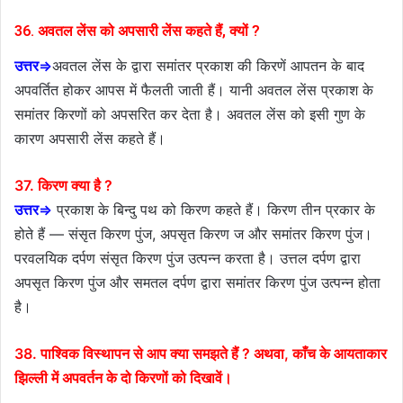
36. अवतल लेंस को अपसारी लेंस कहते हैं, क्यों ?
उत्तर⇒
अवतल लेंस के द्वारा समांतर प्रकाश की किरणें आपतन के बाद
अपवर्तित होकर आपस में फैलती जाती हैं। यानी अवतल लेंस प्रकाश के
समांतर किरणों को अपसरित कर देता है। अवतल लेंस को इसी गुण के
कारण अपसारी लेंस कहते हैं।
37. किरण क्या है ?
उत्तर⇒
प्रकाश के बिन्दु पथ को किरण कहते हैं। किरण तीन प्रकार के
होते हैं — संसृत किरण पुंज, अपसृत किरण ज और समांतर किरण पुंज।
परवलयिक दर्पण संसृत किरण पुंज उत्पन्न करता है। उत्तल दर्पण द्वारा
अपसृत किरण पुंज और समतल दर्पण द्वारा समांतर किरण पुंज उत्पन्न होता
है।
38. पाश्विक विस्थापन से आप क्या समझते हैं ? अथवा, काँच के आयताकार
झिल्ली में अपवर्तन के दो किरणों को दिखावें।