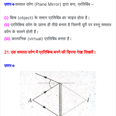
उत्तर⇒
समतल दर्पण (Plane Mirror) द्वारा बना, प्रतिबिंब –
(i)
बिम्ब (object) के समान प्रतिबिंब का साइज होता है।
(ii)
प्रतिबिम्ब दर्पण के उतना ही पीछे बनता है जितनी दूरी पर वस्तु समतल
दर्पण के सामने होती है।
(iii)
काल्पनिक (virtual) प्रतिबिंब बनता है।
21. एक समतल दर्पण में प्रतिबिम्ब बनने की क्रिया रेखा दिखावें।
उत्तर⇒