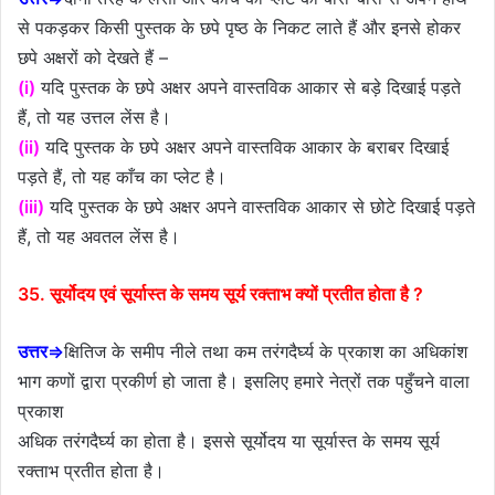
से पकड़कर किसी पुस्तक के छपे पृष्ठ के निकट लाते हैं और इनसे होकर
छपे अक्षरों को देखते हैं –
(i)
यदि पुस्तक के छपे अक्षर अपने वास्तविक आकार से बड़े दिखाई पड़ते
हैं, तो यह उत्तल लेंस है।
(ii)
यदि पुस्तक के छपे अक्षर अपने वास्तविक आकार के बराबर दिखाई
पड़ते हैं, तो यह काँच का प्लेट है।
(iii)
यदि पुस्तक के छपे अक्षर अपने वास्तविक आकार से छोटे दिखाई पड़ते
हैं, तो यह अवतल लेंस है।
35. सूर्योदय एवं सूर्यास्त के समय सूर्य रक्ताभ क्यों प्रतीत होता है ?
उत्तर⇒
क्षितिज के समीप नीले तथा कम तरंगदैर्घ्य के प्रकाश का अधिकांश
भाग कणों द्वारा प्रकीर्ण हो जाता है। इसलिए हमारे नेत्रों तक पहुँचने वाला
प्रकाश
अधिक तरंगदैर्घ्य का होता है। इससे सूर्योदय या सूर्यास्त के समय सूर्य
रक्ताभ प्रतीत होता है।