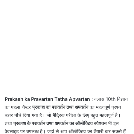
Prakash ka Pravartan Tatha Apvartan
: क्लास 10th विज्ञान
का पहला चैप्टर
प्रकाश का परावर्तन तथा अपवर्तन
का महत्वपूर्ण प्रश्न
उत्तर नीचे दिया गया है। जो मैट्रिक परीक्षा के लिए बहुत महत्वपूर्ण है।
तथा
प्रकाश के परावर्तन तथा अपवर्तन का ऑब्जेक्टिव क्वेश्चन
भी इस
वेबसाइट पर उपलब्ध है। जहां से आप ऑब्जेक्टिव का तैयारी कर सकते हैं