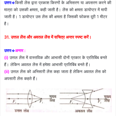
उत्तर⇒
किसी लेंस द्वारा प्रकाश किरणों के अभिसरण या अपसरण करने की
मात्रा को उसकी क्षमता, कही जाती है। लेंस को क्षमता डायोप्टर में मापी
जाती है। 1 डायोप्टर उस लेंस की क्षमता है जिसकी फोकस दूरी 1 मीटर
है।
31. उत्तल लेंस और अवतल लेंस में सचित्र अन्तर स्पष्ट करें।
उत्तर⇒
अन्तर :
(i)
उत्तल लेंस में वास्तविक और आभासी दोनों प्रकार के प्रतिबिंब बनते
हैं। लेकिन अवतल लेंस में हमेशा आभासी प्रतिबिंब बनते हैं।
(ii)
उत्तल लेंस को अभिसारी लेंस कहा जाता है लेकिन अवतल लेंस को
अपसारी लेंस कहते हैं।