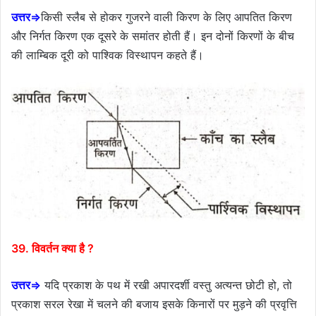
उत्तर⇒
किसी स्लैब से होकर गुजरने वाली किरण के लिए आपतित किरण
और निर्गत किरण एक दूसरे के समांतर होती हैं। इन दोनों किरणों के बीच
की लाम्बिक दूरी को पाश्विक विस्थापन कहते हैं।
39. विवर्तन क्या है ?
उत्तर⇒
यदि प्रकाश के पथ में रखी अपारदर्शी वस्तु अत्यन्त छोटी हो, तो
प्रकाश सरल रेखा में चलने की बजाय इसके किनारों पर मुड़ने की प्रवृत्ति