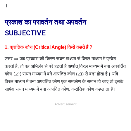
।
प्रकाश का परावर्तन तथा अपवर्तन
SUBJECTIVE
1. क्रांतिक कोण (Critical Angle) किसे कहते हैं ?
उत्तर ⇒ जब प्रकाश की किरण सघन माध्यम से विरल माध्यम में प्रवेश
करती है, तो वह अभिलंब से परे हटती है अर्थात् विरल माध्यम में बना अपवर्तित
कोण (∠r) सघन माध्यम में बने आपतित कोण (∠i) से बड़ा होता है। यदि
विरल माध्यम में बना अपवर्तित कोण एक समकोण के समान हो जाए तो इसके
सापेक्ष सघन माध्यम में बना आपतित कोण, क्रांतिक कोण कहलाता है।
Advertisement