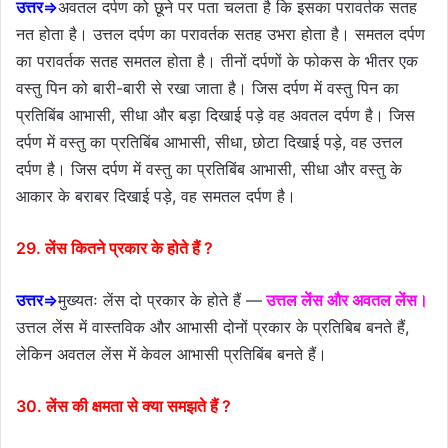
उत्तर⇒
अवतल दर्पण को छूने पर पता चलता है कि इसका परावर्तक सतह
नत होता है। उत्तल दर्पण का परावर्तक सतह उभरा होता है। समतल दर्पण
का परावर्तक सतह समतल होता है। तीनों दर्पणों के फोकस के भीतर एक
वस्तु पिन को बारी-बारी से रखा जाता है। जिस दर्पण में वस्तु पिन का
प्रतिबिंब आभासी, सीधा और बड़ा दिखाई पड़े वह अवतल दर्पण है। जिस
दर्पण में वस्तु का प्रतिबिंब आभासी, सीधा, छोटा दिखाई पड़े, वह उत्तल
दर्पण है। जिस दर्पण में वस्तु का प्रतिबिंब आभासी, सीधा और वस्तु के
आकार के बराबर दिखाई पड़े, वह समतल दर्पण है।
29. लेंस कितने प्रकार के होते हैं ?
उत्तर⇒
मुख्यतः लेंस दो प्रकार के होते हैं —
उत्तल लेंस और अवतल लेंस।
उत्तल लेंस में वास्तविक और आभासी दोनों प्रकार के प्रतिबिब बनते हैं,
लेकिन अवतल लेंस में केवल आभासी प्रतिबिंब बनते हैं।
30. लेंस की क्षमता से क्या समझते हैं ?