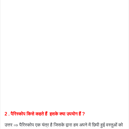
2 . पैरिस्कोप किसे कहते हैं इसके क्या उपयोग हैं ?
उत्तर ⇒ पैरिस्कोप एक यंत्र है जिसके द्वारा हम अपने में छिपी हुई वस्तुओं को