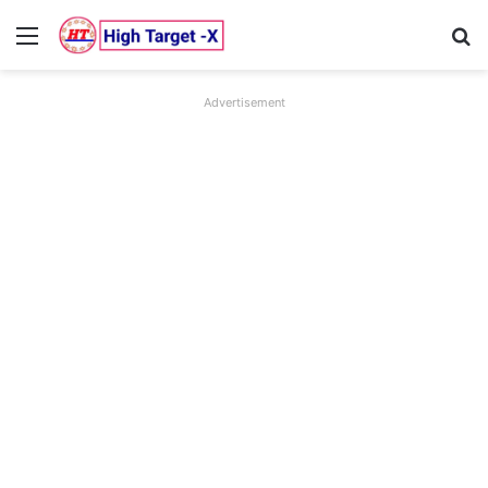
Menu
Se
Advertisement