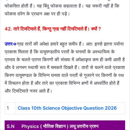
फोकसित होती हैं। यह बिंदु फोकस कहलाता है। यह जरूरी नहीं है कि
फोकस दर्पण के प्रधान अक्ष पर ही पड़े।
42. तारे टिमटिमाते हैं, किन्तु ग्रह नहीं टिमटिमाते हैं। क्यों ?
उत्तर⇒
ग्रह तारों की अपेक्षा हमारे बहुत समीप हैं। अतः इनसे इतना पर्याप्त
प्रकाश मिलता है कि वायुमण्डलीय परतों के घनत्वों के अस्थायित्व के
प्रभाव के चलते प्राप्त किरणों की संख्या में अपेक्षाकृत कम ही कमी आती है
और वे लगभग स्थायी रूप में चमकते दिखते हैं। तारों से चलने वाले प्रकाश
किरण वायुमण्डल के विभिन्न घनत्व वाले परतों से गुजरने पर किरणों के पथ
में विचलन होता है और तारे का प्रकाश विभिन्न क्षणों में अपवर्तित होते हैं
और टिमटिमाते नजर आते हैं।
1
Class 10th Science Objective Question 2026
S.N
Physics ( भौतिक विज्ञान ) लघु उत्तरीय प्रश्न