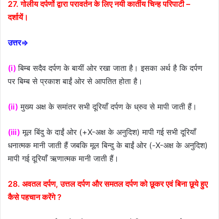
27. गोलीय दर्पणों द्वारा परावर्तन के लिए नयी कार्तीय चिन्ह परिपाटी –
दर्शायें।
उत्तर⇒
(i)
बिम्ब सदैव दर्पण के बायीं ओर रखा जाता है। इसका अर्थ है कि दर्पण
पर बिम्ब से प्रकाश बाईं ओर से आपतित होता है।
(ii)
मुख्य अक्ष के समांतर सभी दूरियाँ दर्पण के ध्रुव से मापी जाती हैं।
(iii)
मूल बिंदु के दाईं ओर (+X-अक्ष के अनुदिश) मापी गई सभी दूरियाँ
धनात्मक मानी जाती हैं जबकि मूल बिन्दु के बाईं ओर (-X-अक्ष के अनुदिश)
मापी गई दूरियाँ ऋणात्मक मानी जाती हैं।
28. अवतल दर्पण, उत्तल दर्पण और समतल दर्पण को छूकर एवं बिना छूये हुए
कैसे पहचान करेंगे ?