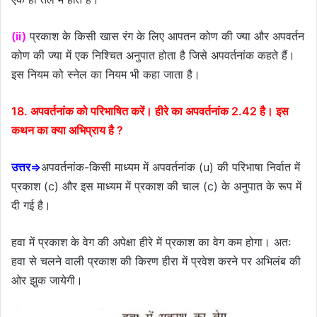
(ii)
प्रकाश के किसी खास रंग के लिए आपतन कोण की ज्या और अपवर्तन
कोण की ज्या में एक निश्चित अनुपात होता है जिसे अपवर्तनांक कहते हैं।
इस नियम को स्नेल का नियम भी कहा जाता है।
18. अपवर्तनांक को परिभाषित करें। हीरे का अपवर्तनांक 2.42 है। इस
कथन का क्या अभिप्राय है ?
उत्तर⇒
अपवर्तनांक-किसी माध्यम में अपवर्तनांक (u) की परिभाषा निर्वात में
प्रकाश (c) और इस माध्यम में प्रकाश की चाल (c) के अनुपात के रूप में
दी गई है।
हवा में प्रकाश के वेग की अपेक्षा हीरे में प्रकाश का वेग कम होगा। अतः
हवा से चलने वाली प्रकाश की किरण हीरा में प्रवेश करने पर अभिलंब की
ओर झुक जायेगी।