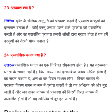
23. प्रकाश क्या है ?
उत्तर⇒
दृष्टि के भौतिक अनुभूति को प्रकाश कहते हैं प्रकाश वस्तुओं को
दृश्यमान बनाता है। कोई वस्तु उसपर पड़ने वाले प्रकाश को परावर्तित
करती है और वह परावर्तित प्रकाश हमारी आँखों द्वारा ग्रहण होता है तब हमें
वस्तुओं को देखने योग्य बनाता है।
24. प्रकाशिक घनत्व क्या है ?
उत्तर⇒
प्रकाशिक घनत्व का एक निश्चित संपृक्तार्थ होता है। यह द्रव्यमान
घनत्व के समान नहीं है। जिस माध्यम का प्रकाशिक घनत्व अधिक होता है
वह सघन माध्यम है, अन्यथा वह विरल माध्यम होगा। विरल माध्यम से
प्रकाश किरण सघन माध्यम में प्रवेश करती है तो यह अभिलंब की ओर मुड़
जाती हैं और जब सघन माध्यम से प्रकाश की किरणें विरल माध्यम में
अपवर्तित होती हैं तो यह अभिलंब से दूर हट जाती हैं।