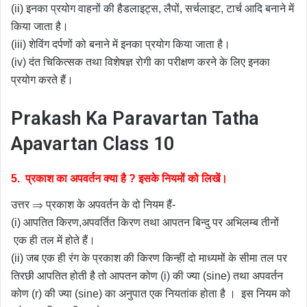
(ii) इनका प्रयोग वाहनों की हैडलाइट्स, लैपों, सर्चलाइट, टार्च आदि बनाने में
किया जाता है।
(iii) शेविंग दर्पणों को बनाने में इनका प्रयोग किया जाता है।
(iv) दंत चिकित्सक तथा विशेषज्ञ रोगी का परीक्षण करने के लिए इनका
प्रयोग करते हैं।
Prakash Ka Paravartan Tatha
Apavartan Class 10
5.
प्रकाश का अपवर्तन क्या है ? इसके नियमों को लिखें।
उत्तर ⇒ प्रकाश के अपवर्तन के दो नियम हैं-
(i) आपतित किरण,अपवर्तित किरण तथा आपतन बिन्दु पर अभिलम्ब तीनों
एक ही तल में होते हैं।
(ii) जब एक ही रंग के प्रकाश की किरण किन्हीं दो माध्यमों के सीमा तल पर
तिरछी आपतित होती है तो आपतन कोण (i) की ज्या (sine) तथा अपवर्तन
कोण (r) की ज्या (sine) का अनुपात एक नियतांक होता है । इस नियम को