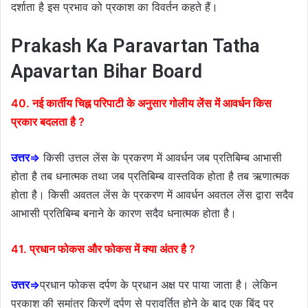
दर्शाता है इस प्रभाव को प्रकाश का विवर्तन कहते हैं।
Prakash Ka Paravartan Tatha
Apavartan Bihar Board
40. नई कार्तीय चिह्न परिपाटी के अनुसार गोलीय लेंस में आवर्धन किस
प्रकार बदलता है ?
उत्तर⇒
किसी उत्तल लेंस के प्रकरण में आवर्धन जब प्रतिबिम्ब आभासी
होता है तब धनात्मक तथा जब प्रतिबिम्ब वास्तविक होता है तब ऋणात्मक
होता है। किसी अवतल लेंस के प्रकरण में आवर्धन अवतल लेंस द्वारा सदैव
आभासी प्रतिबिम्ब बनाने के कारण सदैव धनात्मक होता है।
41. प्रधान फोकस और फोकस में क्या अंतर है ?
उत्तर⇒
प्रधान फोकस दर्पण के प्रधान अक्ष पर पाया जाता है। लेकिन
प्रकाश की समांतर किरणें दर्पण से परावर्तित होने के बाद एक बिंदु पर