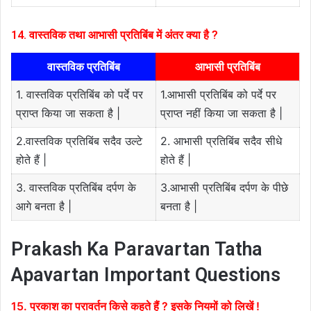
14. वास्तविक तथा आभासी प्रतिबिंब में अंतर क्या है ?
वास्तविक प्रतिबिंब
आभासी प्रतिबिंब
1. वास्तविक प्रतिबिंब को पर्दे पर
1.आभासी प्रतिबिंब को पर्दे पर
प्राप्त किया जा सकता है |
प्राप्त नहीं किया जा सकता है |
2.वास्तविक प्रतिबिंब सदैव उल्टे
2. आभासी प्रतिबिंब सदैव सीधे
होते हैं |
होते हैं |
3. वास्तविक प्रतिबिंब दर्पण के
3.आभासी प्रतिबिंब दर्पण के पीछे
आगे बनता है |
बनता है |
Prakash Ka Paravartan Tatha
Apavartan Important Questions
15. प्रकाश का परावर्तन किसे कहते हैं ? इसके नियमों को लिखें !