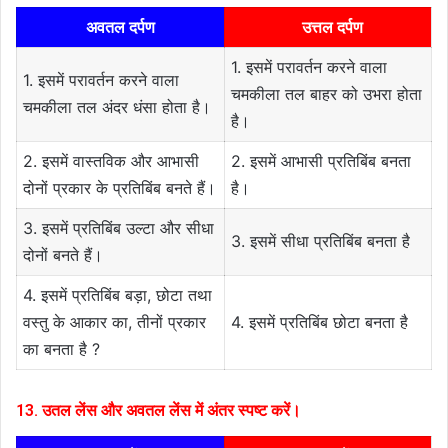
अवतल दर्पण
उत्तल दर्पण
1. इसमें परावर्तन करने वाला
1. इसमें परावर्तन करने वाला
चमकीला तल बाहर को उभरा होता
चमकीला तल अंदर धंसा होता है।
है।
2. इसमें वास्तविक और आभासी
2. इसमें आभासी प्रतिबिंब बनता
दोनों प्रकार के प्रतिबिंब बनते हैं।
है।
3. इसमें प्रतिबिंब उल्टा और सीधा
3. इसमें सीधा प्रतिबिंब बनता है
दोनों बनते हैं।
4. इसमें प्रतिबिंब बड़ा, छोटा तथा
वस्तु के आकार का, तीनों प्रकार
4. इसमें प्रतिबिंब छोटा बनता है
का बनता है ?
13. उतल लेंस और अवतल लेंस में अंतर स्पष्ट करें।