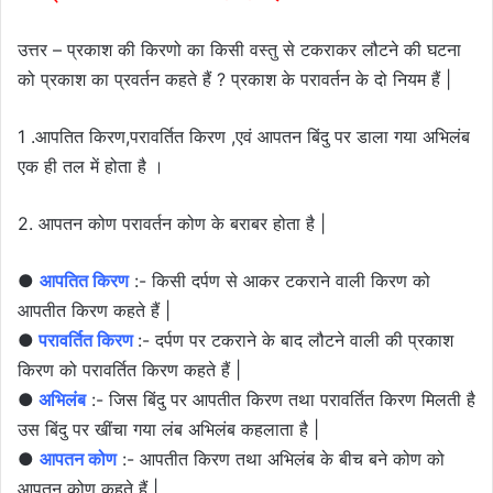
उत्तर – प्रकाश की किरणो का किसी वस्तु से टकराकर लौटने की घटना
को प्रकाश का प्रवर्तन कहते हैं ? प्रकाश के परावर्तन के दो नियम हैं |
1 .आपतित किरण,परावर्तित किरण ,एवं आपतन बिंदु पर डाला गया अभिलंब
एक ही तल में होता है ।
2. आपतन कोण परावर्तन कोण के बराबर होता है |
●
आपतित किरण
:- किसी दर्पण से आकर टकराने वाली किरण को
आपतीत किरण कहते हैं |
●
परावर्तित किरण
:- दर्पण पर टकराने के बाद लौटने वाली की प्रकाश
किरण को परावर्तित किरण कहते हैं |
●
अभिलंब
:- जिस बिंदु पर आपतीत किरण तथा परावर्तित किरण मिलती है
उस बिंदु पर खींचा गया लंब अभिलंब कहलाता है |
●
आपतन कोण
:- आपतीत किरण तथा अभिलंब के बीच बने कोण को
आपतन कोण कहते हैं |