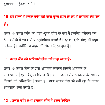
वृत्ताकार पट्टिका होगी।
10. हमें वाहनों में उत्तल दर्पण को पश्च-दृश्य दर्पण के रूप में वरीयता क्यों देते
हैं ?
उत्तर ⇒ उत्तल दर्पण को पश्च-दृश्य दर्पण के रूप में इसलिए वरीयता देते
हैं। क्योंकि वे सदैव सीधा प्रतिबिम्ब बनाते हैं। इनका दृष्टि क्षेत्र भी बहुत
अधिक है। क्योंकि ये बाहर की ओर वक्रित होते हैं।
11. उत्तल लेंस को अभिसारी लेंस क्यों कहा जाता है?
उत्तर ⇒ उत्तल लेंस के द्वारा आपतित समांतर किरणे अपवर्तन के
फलस्वरूप | एक बिंदु पर मिलती हैं। यानी, उत्तल लेंस प्रकाश के समांतर
किरणों को अभिसरित | करता है। अतः उत्तल लेंस को इसी गुण के कारण
अभिसारी लेंस कहते हैं।
12 . उत्तल दर्पण तथा अवतल दर्पण में अंतर लिखिए।