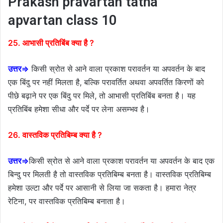
Prakash pravartan tatha
apvartan class 10
25. आभासी प्रतिबिंब क्या है ?
उत्तर⇒
किसी स्रोत से आने वाला प्रकाश परावर्तन या अपवर्तन के बाद
एक बिंदु पर नहीं मिलता है, बल्कि परावर्तित अथवा अपवर्तित किरणों को
पीछे बढ़ाने पर एक बिंदु पर मिले, तो आभासी प्रतिबिंब बनता है। यह
प्रतिबिंब हमेशा सीधा और पर्दे पर लेना असम्भव है।
26. वास्तविक प्रतिबिम्ब क्या है ?
उत्तर⇒
किसी स्रोत से आने वाला प्रकाश परावर्तन या अपवर्तन के बाद एक
बिन्दु पर मिलती है तो वास्तविक प्रतिबिम्ब बनता है। वास्तविक प्रतिबिम्ब
हमेशा उल्टा और पर्दे पर आसानी से लिया जा सकता है। हमारा नेत्र
रेटिना, पर वास्तविक प्रतिबिम्ब बनाता है।