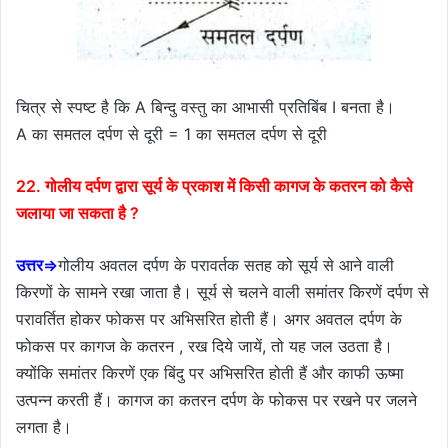
चित्र से स्पष्ट है कि A बिन्दु वस्तु का आभासी प्रतिबिंब I बनता है।
A का समतल दर्पण से दूरी = 1 का समतल दर्पण से दूरी
22. गोलीय दर्पण द्वारा सूर्य के प्रकाश में किसी कागज के कतरन को कैसे
जलाया जा सकता है ?
उत्तर⇒
गोलीय अवतल दर्पण के परावर्तक सतह को सूर्य से आने वाली
किरणों के सामने रखा जाता है। सूर्य से चलने वाली समांतर किरणें दर्पण से
परावर्तित होकर फोकस पर अभिसरित होती हैं। अगर अवतल दर्पण के
फोकस पर कागज के कतरन , रख दिये जायें, तो यह जल उठता है।
क्योंकि समांतर किरणें एक बिंदु पर अभिसरित होती हैं और काफी ऊष्मा
उत्पन्न करती हैं। कागज का कतरन दर्पण के फोकस पर रखने पर जलने
लगता है।