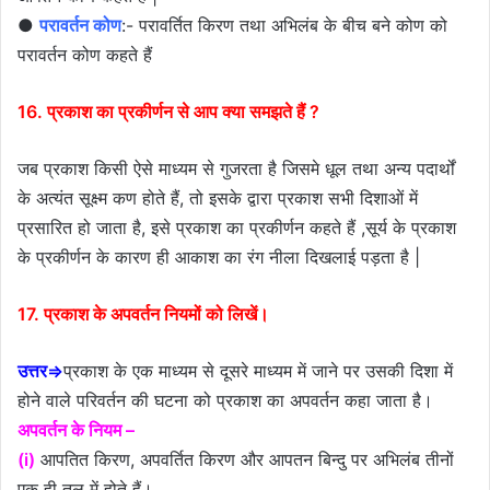
●
परावर्तन कोण
:- परावर्तित किरण तथा अभिलंब के बीच बने कोण को
परावर्तन कोण कहते हैं
16. प्रकाश का प्रकीर्णन से आप क्या समझते हैं ?
जब प्रकाश किसी ऐसे माध्यम से गुजरता है जिसमे धूल तथा अन्य पदार्थों
के अत्यंत सूक्ष्म कण होते हैं, तो इसके द्वारा प्रकाश सभी दिशाओं में
प्रसारित हो जाता है, इसे प्रकाश का प्रकीर्णन कहते हैं ,सूर्य के प्रकाश
के प्रकीर्णन के कारण ही आकाश का रंग नीला दिखलाई पड़ता है |
17. प्रकाश के अपवर्तन नियमों को लिखें।
उत्तर⇒
प्रकाश के एक माध्यम से दूसरे माध्यम में जाने पर उसकी दिशा में
होने वाले परिवर्तन की घटना को प्रकाश का अपवर्तन कहा जाता है।
अपवर्तन के नियम –
(i)
आपतित किरण, अपवर्तित किरण और आपतन बिन्दु पर अभिलंब तीनों
एक ही तल में होते हैं।