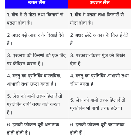
उत्तल लेंस
अवतल लेंस
1. बीच में से मोटा तथा किनारों से
1. बीच में पतला तथा किनारों से
पतला होता है।
मोटा होता है।
2 अक्षर बड़े आकार के दिखाई देते
2 अक्षर छोटे आकार के दिखाई देते
हैं।
हैं
3. प्रकाश की किरणों को एक बिंदु
3. प्रकाश-किरण पुंज को बिखेर
पर केंद्रित करता है।
देता है
4. वस्तु का प्रतिबिंब वास्तविक,
4. वस्तु का प्रतिबिंब आभासी तथा
आभासी तथा उल्टा बनता है।
सीधा बनता है।
5. लेंस को बायीं तरफ हिलाएँ तो
5. लेंस को बायीं तरफ हिलाएँ तो
प्रतिबिंब दायीं तरफ गति करता
प्रतिबिंब भी बायीं तरफ हटेगा।
है।
6. इसकी फोकस दूरी धनात्मक
6. इसकी फोकस दूरी ऋणात्मक
होती होती है।
होती हैं |