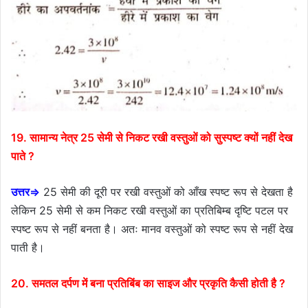
19. सामान्य नेत्र 25 सेमी से निकट रखी वस्तुओं को सुस्पष्ट क्यों नहीं देख
पाते ?
उत्तर⇒
25 सेमी की दूरी पर रखी वस्तुओं को आँख स्पष्ट रूप से देखता है
लेकिन 25 सेमी से कम निकट रखी वस्तुओं का प्रतिबिम्ब दृष्टि पटल पर
स्पष्ट रूप से नहीं बनता है। अतः मानव वस्तुओं को स्पष्ट रूप से नहीं देख
पाती है।
20. समतल दर्पण में बना प्रतिबिंब का साइज और प्रकृति कैसी होती है ?