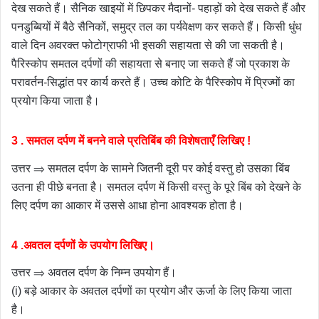
देख सकते हैं। सैनिक खाइयों में छिपकर मैदानों- पहाड़ों को देख सकते हैं और
पनडुब्बियों में बैठे सैनिकों, समुद्र तल का पर्यवेक्षण कर सकते हैं। किसी धुंध
वाले दिन अवरक्त फोटोग्राफी भी इसकी सहायता से की जा सकती है।
पैरिस्कोप समतल दर्पणों की सहायता से बनाए जा सकते हैं जो प्रकाश के
परावर्तन-सिद्धांत पर कार्य करते हैं। उच्च कोटि के पैरिस्कोप में प्रिज्मों का
प्रयोग किया जाता है।
3 . समतल दर्पण में बनने वाले प्रतिबिंब की विशेषताएँ लिखिए !
उत्तर ⇒ समतल दर्पण के सामने जितनी दूरी पर कोई वस्तु हो उसका बिंब
उतना ही पीछे बनता है। समतल दर्पण में किसी वस्तु के पूरे बिंब को देखने के
लिए दर्पण का आकार में उससे आधा होना आवश्यक होता है।
4 .अवतल दर्पणों के उपयोग लिखिए।
उत्तर ⇒ अवतल दर्पण के निम्न उपयोग हैं।
(i) बड़े आकार के अवतल दर्पणों का प्रयोग और ऊर्जा के लिए किया जाता
है।