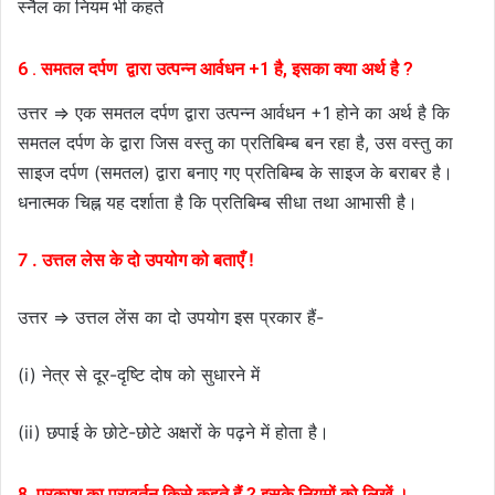
स्नैल का नियम भी कहते
6 . समतल दर्पण द्वारा उत्पन्न आर्वधन +1 है, इसका क्या अर्थ है ?
उत्तर ⇒ एक समतल दर्पण द्वारा उत्पन्न आर्वधन +1 होने का अर्थ है कि
समतल दर्पण के द्वारा जिस वस्तु का प्रतिबिम्ब बन रहा है, उस वस्तु का
साइज दर्पण (समतल) द्वारा बनाए गए प्रतिबिम्ब के साइज के बराबर है।
धनात्मक चिह्न यह दर्शाता है कि प्रतिबिम्ब सीधा तथा आभासी है।
7 . उत्तल लेस के दो उपयोग को बताएँ !
उत्तर ⇒ उत्तल लेंस का दो उपयोग इस प्रकार हैं-
(i) नेत्र से दूर-दृष्टि दोष को सुधारने में
(ii) छपाई के छोटे-छोटे अक्षरों के पढ़ने में होता है।
8. प्रकाश का परावर्तन किसे कहते हैं ? इसके नियमों को लिखें ।