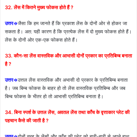
32. लेंस में कितने मुख्य फोकस होते हैं ?
उत्तर⇒
जैसा कि हम जानते हैं कि प्रकाश लेंस के दोनों ओर से होकर जा
सकता है। अत: यही कारण है कि प्रत्येक लेंस में दो मुख्य फोकस होते हैं।
लेंस के दोनों ओर एक-एक फोकस होते हैं।
33. कौन-सा लेंस वास्तविक और आभासी दोनों प्रकार का प्रतिबिम्ब बनाता
है ?
उत्तर⇒
उत्तल लेंस वास्तविक और अभासी दो प्रकार के प्रतिबिम्ब बनाता
है। जब बिम्ब फोकस के बाहर हो तो लेंस वास्तविक प्रतिबिम्ब और जब
बिम्ब फोकस के भीतर हो तो आभासी प्रतिबिम्ब बनाता है।
34. बिना स्पर्श के उत्तल लेंस, अवतल लेंस तथा काँच के वृत्ताकार प्लेट की
पहचान कैसे की जाती है ?
उत्तर⇒
दोनों तरह के लेंसों और काँच की प्लेट को बारी-बारी से अपने हाथ