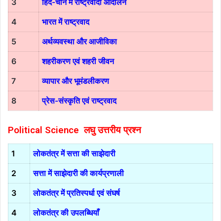
3
हिंद-चीन में राष्ट्रवादी आंदोलन
4
भारत में राष्ट्रवाद
5
अर्थव्यवस्था और आजीविका
6
शहरीकरण एवं शहरी जीवन
7
व्यापार और भूमंडलीकरण
8
प्रेस-संस्कृति एवं राष्ट्रवाद
Political Science
लघु उत्तरीय प्रश्न
1
लोकतंत्र में सत्ता की साझेदारी
2
सत्ता में साझेदारी की कार्यप्रणाली
3
लोकतंत्र में प्रतिस्पर्धा एवं संघर्ष
4
लोकतंत्र की उपलब्धियाँ