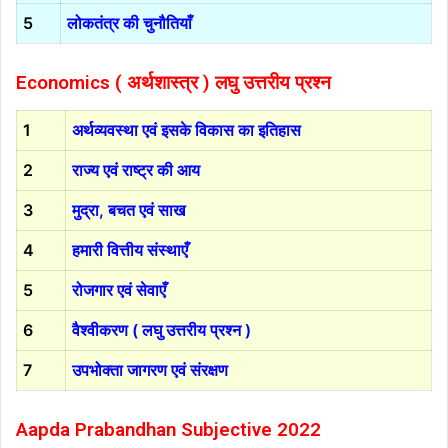
5
लोकतंत्र की चुनौतियाँ
Economics ( अर्थशास्त्र )
लघु उत्तरीय प्रश्न
1
अर्थव्यवस्था एवं इसके विकास का इतिहास
2
राज्य एवं राष्ट्र की आय
3
मुद्रा, बचत एवं साख
4
हमारी वित्तीय संस्थाएँ
5
रोजगार एवं सेवाएँ
6
वैश्वीकरण ( लघु उत्तरीय प्रश्न )
7
उपभोक्ता जागरण एवं संरक्षण
Aapda Prabandhan Subjective 2022