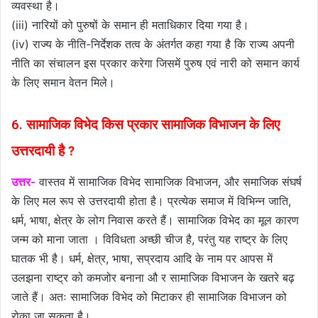
व्यवस्था है।
(iii) नारियों को पुरुषों के समान ही मताधिकार दिया गया है।
(iv) राज्य के नीति-निर्देशक तत्व के अंतर्गत कहा गया है कि राज्य अपनी
नीति का संचालन इस प्रकार करेगा जिसमें पुरुष एवं नारी को समान कार्य
के लिए समान वेतन मिले।
6. सामाजिक विभेद किस प्रकार सामाजिक विभाजन के लिए
उत्तरदायी है ?
उत्तर-
वास्तव में सामाजिक विभेद सामाजिक विभाजन, और समाजिक संघर्ष
के लिए मल रूप से उत्तरदायी होता है। प्रत्येक समाज में विभिन्न जाति,
धर्म, भाषा, क्षेत्र के लोग निवास करते हैं। सामाजिक विभेद का मूल कारण
जन्म को माना जाता । विविधता अच्छी चीज है, परंतु यह राष्ट्र के लिए
घातक भी है। धर्म, क्षेत्र, भाषा, सप्रदाय आदि के नाम पर आपस में
उलझना राष्ट्र को कमजोर बनाना औ र सामाजिक विभाजन के खतरे बढ़
जाते हैं। अतः सामाजिक विभेद को मिटाकर ही सामाजिक विभाजन को
रोका जा सकता है।