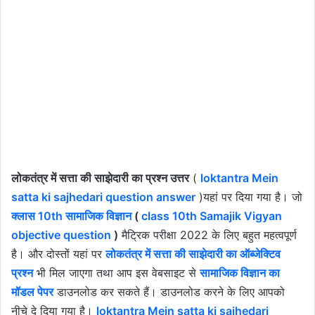
लोकतंत्र में सत्ता की साझेदारी का प्रश्न उत्तर
(
loktantra Mein
satta ki sajhedari question answer
)यहां पर दिया गया है। जो
क्लास 10th सामाजिक विज्ञान
(
class 10th Samajik Vigyan
objective question
)
मैट्रिक परीक्षा 2022 के लिए बहुत महत्वपूर्ण
है। और दोस्तों यहां पर
लोकतंत्र में सत्ता की साझेदारी का ऑब्जेक्टिव
प्रश्न
भी मिल जाएगा तथा आप इस वेबसाइट से
सामाजिक विज्ञान का
मॉडल पेपर
डाउनलोड कर सकते हैं। डाउनलोड करने के लिए आपको
नीचे दे दिया गया है।
loktantra Mein satta ki sajhedari