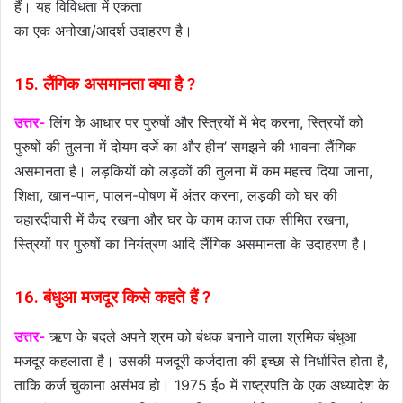
हैं। यह विविधता में एकता
का एक अनोखा/आदर्श उदाहरण है।
15. लैंगिक असमानता क्या है ?
उत्तर-
लिंग के आधार पर पुरुषों और स्त्रियों में भेद करना, स्त्रियों को
पुरुषों की तुलना में दोयम दर्जे का और हीन’ समझने की भावना लैंगिक
असमानता है। लड़कियों को लड़कों की तुलना में कम महत्त्व दिया जाना,
शिक्षा, खान-पान, पालन-पोषण में अंतर करना, लड़की को घर की
चहारदीवारी में कैद रखना और घर के काम काज तक सीमित रखना,
स्त्रियों पर पुरुषों का नियंत्रण आदि लैंगिक असमानता के उदाहरण है।
16. बंधुआ मजदूर किसे कहते हैं ?
उत्तर-
ऋण के बदले अपने श्रम को बंधक बनाने वाला श्रमिक बंधुआ
मजदूर कहलाता है। उसकी मजदूरी कर्जदाता की इच्छा से निर्धारित होता है,
ताकि कर्ज चुकाना असंभव हो। 1975 ई० में राष्ट्रपति के एक अध्यादेश के