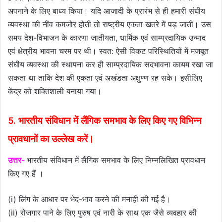
अपनाने के लिए बाध्य किया। यदि आजादी के प्रारंभ से ही हमारी संघीय
व्यवस्था की नींव कमजोर होती तो राष्ट्रीय एकता खतरे में पड़ जाती। उस
समय देश-विभाजन के कारणा जातीयता, धार्मिक एवं साम्प्रदायिक उन्माद
एवं क्षेत्रीय भावना चरम पर थी। स्वत: ऐसी विकट परिस्थितियों में मजबूत
संघीय व्यवस्था की स्थापना कर ही साम्प्रदायिक सदभावना कायम रखा जा
सकता था ताकि देश की एकता एवं अखंडता अक्षुण्ण रह सके। इसीलिए
केंद्र को शक्तिशाली बनाया गया।
5. भारतीय संविधान में लैंगिक समभाव के लिए किए गए विभिन्न
प्रावधानों का उल्लेख करें।
उत्तर-
भारतीय संविधान में लैंगिक समभाव के लिए निम्नलिखित प्रावधान
किए गए हैं ।
(i) लिंग के आधार पर भेद-भाव करने की मनाही की गई है।
(ii) रोजगार पाने के लिए पुरुष एवं नारी के साथ एक जैसे व्यवहार की