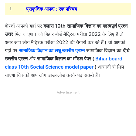
1
प्राकृतिक आपदा : एक परिचय
दोस्तों आपको यहां पर
क्लास 10th सामाजिक विज्ञान का महत्वपूर्ण प्रश्न
उत्तर
मिल जाएगा। जो बिहार बोर्ड मैट्रिक परीक्षा 2022 के लिए है तो
अगर आप लोग मैट्रिक परीक्षा 2022 की तैयारी कर रहे हैं। तो आपको
यहां पर
सामाजिक विज्ञान का लघु उत्तरीय प्रश्न
सामाजिक विज्ञान का
दीर्घ
उत्तरीय प्रश्न
और
सामाजिक विज्ञान का मॉडल पेपर (
Bihar board
class 10th Social Science model paper
)
आसानी से मिल
जाएगा जिसको आप लोग डाउनलोड करके पढ़ सकते हैं।
Advertisement