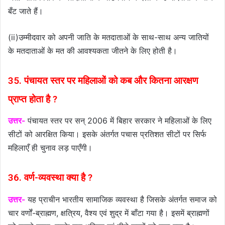
बँट जाते हैं।
(ii)उम्मीदवार को अपनी जाति के मतदाताओं के साथ-साथ अन्य जातियों
के मतदाताओं के मत की आवश्यकता जीतने के लिए होती है।
35. पंचायत स्तर पर महिलाओं को कब और कितना आरक्षण
प्राप्त होता है ?
उत्तर-
पंचायत स्तर पर सन् 2006 में बिहार सरकार ने महिलाओं के लिए
सीटों को आरक्षित किया। इसके अंतर्गत पचास प्रतिशत सीटों पर सिर्फ
महिलाएँ ही चुनाव लड़ पाएँगी।
36. वर्ण-व्यवस्था क्या है ?
उत्तर-
यह प्राचीन भारतीय सामाजिक व्यवस्था है जिसके अंतर्गत समाज को
चार वर्णों-ब्राह्मण, क्षत्रिय, वैश्य एवं शुद्र में बाँटा गया है। इसमें ब्राह्मणों