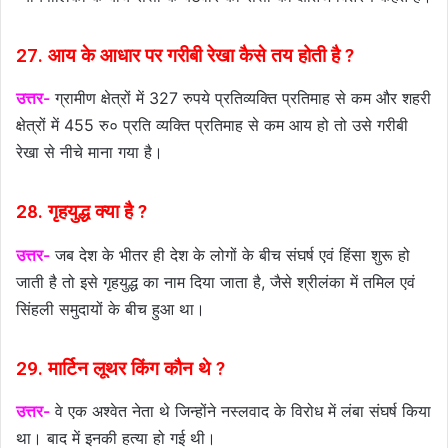
27. आय के आधार पर गरीबी रेखा कैसे तय होती है ?
उत्तर-
ग्रामीण क्षेत्रों में 327 रुपये प्रतिव्यक्ति प्रतिमाह से कम और शहरी
क्षेत्रों में 455 रु० प्रति व्यक्ति प्रतिमाह से कम आय हो तो उसे गरीबी
रेखा से नीचे माना गया है।
28. गृहयुद्ध क्या है ?
उत्तर-
जब देश के भीतर ही देश के लोगों के बीच संघर्ष एवं हिंसा शुरू हो
जाती है तो इसे गृहयुद्ध का नाम दिया जाता है, जैसे श्रीलंका में तमिल एवं
सिंहली समुदायों के बीच हुआ था।
29. मार्टिन लूथर किंग कौन थे ?
उत्तर-
वे एक अश्वेत नेता थे जिन्होंने नस्लवाद के विरोध में लंबा संघर्ष किया
था। बाद में इनकी हत्या हो गई थी।