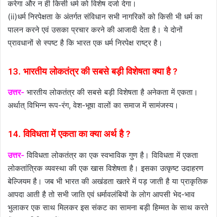
करेगा और न ही किसी धर्म को विशेष दर्जा देगा।
(ii)धर्म निरपेक्षता के अंतर्गत संविधान सभी नागरिकों को किसी भी धर्म का
पालन करने एवं उसका प्रचार करने की आजादी देता है। ये दोनों
प्रावधानों से स्पष्ट है कि भारत एक धर्म निरपेक्ष राष्ट्र है।
13. भारतीय लोकतंत्र की सबसे बड़ी विशेषता क्या है ?
उत्तर-
भारतीय लोकतंत्र की सबसे बड़ी विशेषता है अनेकता में एकता।
अर्थात् विभिन्न रूप-रंग, वेश-भूषा वालों का समाज में सामंजस्य।
14. विविधता में एकता का क्या अर्थ है ?
उत्तर-
विविधता लोकतंत्र का एक स्वभाविक गुण है। विविधता में एकता
लोकतांत्रिक व्यवस्था की एक खास विशेषता है। इसका उत्कृष्ट उदाहरण
बेल्जियम है। जब भी भारत की अखंडता खतरे में पड़ जाती है या प्राकृतिक
आपदा आती है तो सभी जाति एवं धर्मावलंबियों के लोग आपसी भेद-भाव
भुलाकर एक साथ मिलकर इस संकट का सामना बड़ी हिम्मत के साथ करते