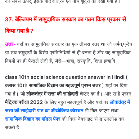
को सबसे ऊपर, इसके बाद क्षत्रिय एवं नीचे शुद्रों को रखा गया है।
37. बेल्जियम में सामुदायिक सरकार का गठन किस प्रकार से
किया गया है ?
उत्तर-
यहाँ पर सामुदायिक सरकार का एक तीसरा स्तर था जो जर्मन,फ्रेंच
या डच समुदायों के विशेष प्रतिनिधियों से ही बनता है और यह सामुदायिक
विषयों पर ही फैसले लेती हैं, जैसे—भाषा, संस्कृति, शिक्षा इत्यादि।
class 10th social science question answer in Hindi (
क्लास 10th सामाजिक विज्ञान का महत्वपूर्ण प्रश्न उत्तर
) यहां पर दिया
गया है। जो
लोकतंत्र में सत्ता की साझेदारी
चैप्टर का है। और सभी प्रश्न
मैट्रिक परीक्षा 2022
के लिए बहुत महत्वपूर्ण है और यहां पर
लोकतंत्र में
सत्ता की साझेदारी पाठ का ऑब्जेक्टिव क्वेश्चन
भी मिल जाएगा तथा
सामाजिक विज्ञान का मॉडल पेपर
की किस वेबसाइट से डाउनलोड कर
सकते हैं।