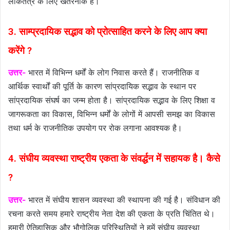
लोकतंत्र के लिए खतरनाक है।
3. साम्प्रदायिक सद्भाव को प्रोत्साहित करने के लिए आप क्या
करेंगे ?
उत्तर-
भारत में विभिन्न धर्मों के लोग निवास करते हैं। राजनीतिक व
आर्थिक स्वार्थों की पूर्ति के कारण सांप्रदायिक सद्भाव के स्थान पर
सांप्रदायिक संघर्ष का जन्म होता है। सांप्रदायिक सद्भाव के लिए शिक्षा व
जागरूकता का विकास, विभिन्न धर्मों के लोगों में आपसी समझ का विकास
तथा धर्म के राजनीतिक उपयोग पर रोक लगाना आवश्यक है।
4. संघीय व्यवस्था राष्ट्रीय एकता के संवर्द्धन में सहायक है। कैसे
?
उत्तर-
भारत में संघीय शासन व्यवस्था की स्थापना की गई है। संविधान की
रचना करते समय हमारे राष्ट्रीय नेता देश की एकता के प्रति चिंतित थे।
हमारी ऐतिहासिक और भौगोलिक परिस्थितियों ने हमें संघीय व्यवस्था