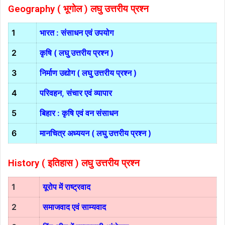
Geography ( भूगोल ) लघु उत्तरीय प्रश्न
1
भारत : संसाधन एवं उपयोग
2
कृषि ( लघु उत्तरीय प्रश्न )
3
निर्माण उद्योग ( लघु उत्तरीय प्रश्न )
4
परिवहन, संचार एवं व्यापार
5
बिहार : कृषि एवं वन संसाधन
6
मानचित्र अध्ययन ( लघु उत्तरीय प्रश्न )
History ( इतिहास )
लघु उत्तरीय प्रश्न
1
यूरोप में राष्ट्रवाद
2
समाजवाद एवं साम्यवाद