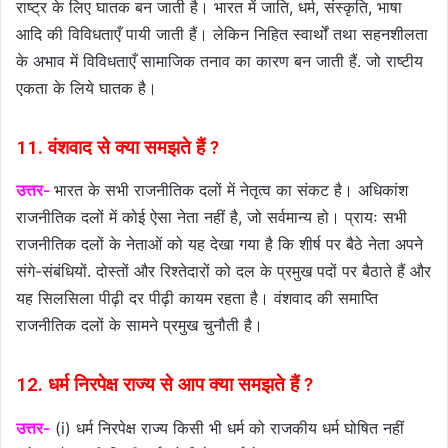
राष्ट्र के लिए घातक बन जाती है। भारत में जाति, धर्म, संस्कृति, भाषा
आदि की विविधताएँ पायी जाती हैं। लेकिन निहित स्वार्थों तथा सहनशीलता
के अभाव में विविधताएँ सामाजिक तनाव का कारण बन जाती हैं. जो राष्टीय
एकता के लिये घातक है।
11. वंशवाद से क्या समझते हैं ?
उत्तर-
भारत के सभी राजनीतिक दलों में नेतृत्व का संकट है। अधिकांश
राजनीतिक दलों में कोई ऐसा नेता नहीं है, जो सर्वमान्य हो। प्रायः सभी
राजनीतिक दलों के नेताओं को यह देखा गया है कि शीर्ष पर बैठे नेता अपने
संगे-संबंधियों. दोस्तों और रिश्तेदारों को दल के प्रमुख पदों पर बैठाते हैं और
यह सिलसिला पीढ़ी दर पीढ़ी कायम रहता है। वंशवाद की समाप्ति
राजनीतिक दलों के सामने प्रमुख चुनौती है।
12. धर्म निरपेक्ष राज्य से आप क्या समझते हैं ?
उत्तर-
(i) धर्म निरपेक्ष राज्य किसी भी धर्म को राजकीय धर्म घोषित नहीं