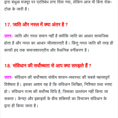
द्वारा बंधुआ मजदूर पर प्रतिबंध लगा दिया गया, लेकिन आज भी बिना रोक-
टोक के जारी है।
17. जाति और नस्ल में क्या अंतर है ?
उत्तर-
जाति और नस्ल समान नहीं है क्योंकि जाति का आधार सामाजिक
होता है और नस्ल का आधार जीवशास्त्री है। किंतु नस्ल जाति की तरह ही
काफी हद तक समाजशास्त्रीय और वैधानिक वर्गीकरण है।
18. संविधान की सर्वोच्चता से आप क्या समझते हैं ?
उत्तर-
संविधान की सर्वोच्चता संघीय शासन-व्यवस्था की सबसे महत्त्वपूर्ण
विशेषता है। इसका आशय यह है कि संविधान लिखित, निश्चित तथा स्पष्ट
हो। संविधान राज्य की सर्वोच्च विधि है, जिसका उल्लंघन नहीं किया जा
सकता। केन्द्र और इकाइयों के बीच शक्तियों का विभाजन संविधान के
द्वारा ही किया जाता है।