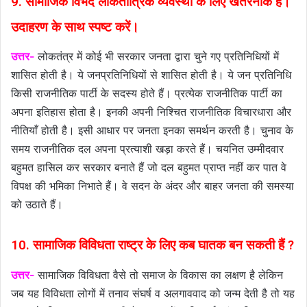
9. सामाजिक विभेद लोकतांत्रिक व्यवस्था के लिए खतरनाक है।
उदाहरण के साथ स्पष्ट करें।
उत्तर-
लोकतंत्र में कोई भी सरकार जनता द्वारा चुने गए प्रतिनिधियों में
शासित होती है। ये जनप्रतिनिधियों से शासित होती है। ये जन प्रतिनिधि
किसी राजनीतिक पार्टी के सदस्य होते हैं। प्रत्येक राजनीतिक पार्टी का
अपना इतिहास होता है। इनकी अपनी निश्चित राजनीतिक विचारधारा और
नीतियाँ होती है। इसी आधार पर जनता इनका समर्थन करती है। चुनाव के
समय राजनीतिक दल अपना प्रत्याशी खड़ा करते हैं। चयनित उम्मीदवार
बहुमत हासिल कर सरकार बनाते हैं जो दल बहुमत प्राप्त नहीं कर पात वे
विपक्ष की भमिका निभाते हैं। वे सदन के अंदर और बाहर जनता की समस्या
को उठाते हैं।
10. सामाजिक विविधता राष्ट्र के लिए कब घातक बन सकती हैं ?
उत्तर-
सामाजिक विविधता वैसे तो समाज के विकास का लक्षण है लेकिन
जब यह विविधता लोगों में तनाव संघर्ष व अलगाववाद को जन्म देती है तो यह