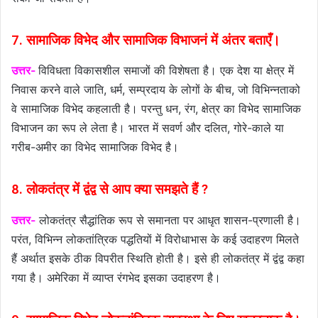
7. सामाजिक विभेद और सामाजिक विभाजनं में अंतर बताएँ।
उत्तर-
विविधता विकासशील समाजों की विशेषता है। एक देश या क्षेत्र में
निवास करने वाले जाति, धर्म, सम्प्रदाय के लोगों के बीच, जो विभिन्नताको
वे सामाजिक विभेद कहलाती है। परन्तु धन, रंग, क्षेत्र का विभेद सामाजिक
विभाजन का रूप ले लेता है। भारत में सवर्ण और दलित, गोरे-काले या
गरीब-अमीर का विभेद सामाजिक विभेद है।
8. लोकतंत्र में द्वंद्व से आप क्या समझते हैं ?
उत्तर-
लोकतंत्र सैद्धांतिक रूप से समानता पर आधृत शासन-प्रणाली है।
परंत, विभिन्न लोकतांत्रिक पद्धतियों में विरोधाभास के कई उदाहरण मिलते
हैं अर्थात इसके ठीक विपरीत स्थिति होती है। इसे ही लोकतंत्र में द्वंद्व कहा
गया है। अमेरिका में व्याप्त रंगभेद इसका उदाहरण है।