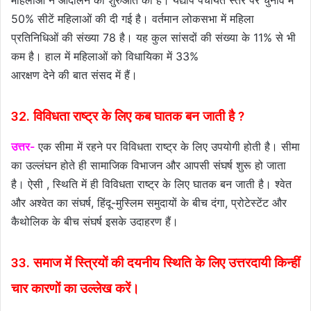
महिलाओं ने आंदोलन की शुरुआत की है। यद्यपि पंचायत स्तर पर चुनाव में
50% सीटें महिलाओं की दी गई है। वर्तमान लोकसभा में महिला
प्रतिनिधिओं की संख्या 78 है। यह कुल सांसदों की संख्या के 11% से भी
कम है। हाल में महिलाओं को विधायिका में 33%
आरक्षण देने की बात संसद में हैं।
32. विविधता राष्ट्र के लिए कब घातक बन जाती है ?
उत्तर-
एक सीमा में रहने पर विविधता राष्ट्र के लिए उपयोगी होती है। सीमा
का उल्लंघन होते ही सामाजिक विभाजन और आपसी संघर्ष शुरू हो जाता
है। ऐसी , स्थिति में ही विविधता राष्ट्र के लिए घातक बन जाती है। श्वेत
और अश्वेत का संघर्ष, हिंदू-मुस्लिम समुदायों के बीच दंगा, प्रोटेस्टेंट और
कैथोलिक के बीच संघर्ष इसके उदाहरण हैं।
33. समाज में स्त्रियों की दयनीय स्थिति के लिए उत्तरदायी किन्हीं
चार कारणों का उल्लेख करें।