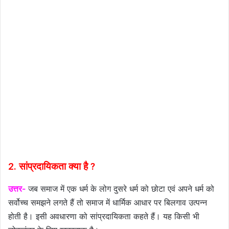
2. सांप्रदायिकता क्या है ?
उत्तर-
जब समाज में एक धर्म के लोग दुसरे धर्म को छोटा एवं अपने धर्म को
सर्वोच्च समझने लगते हैं तो समाज में धार्मिक आधार पर बिलगाव उत्पन्न
होती है। इसी अवधारणा को सांप्रदायिकता कहते हैं। यह किसी भी