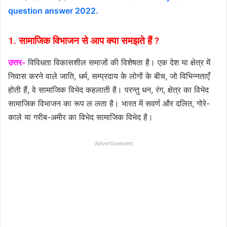
question answer 2022.
1. सामाजिक विभाजन से आप क्या समझते हैं ?
उत्तर-
विविधता विकासशील समाजों की विशेषता है। एक देश या क्षेत्र में
निवास करने वाले जाति, धर्म, सम्प्रदाय के लोगों के बीच, जो विभिन्नताएँ
होती हैं, वे सामाजिक विभेद कहलाती है। परन्तु धन, रंग, क्षेत्र का विभेद
सामाजिक विभाजन का रूप ल लता है। भारत में सवर्ण और दलित, गोरे-
काले या गरीब-अमीर का विभेद सामाजिक विभेद है।
Advertisement