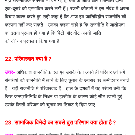
नहीं राजनीतिक समस्या भी बन गई है, क्योंकि जाति और राजनीति दोनों
एक-दूसरे को प्रभावित करने लगी हैं। रजनी कोठारी ने इस संबंध में अपना
विचार व्यक्त करते हुए सही कहा है कि आज हम जातिविहीन राजनीति की
कल्पना नहीं कर सकते। उनका कहना सही है कि राजनीति में जातीयता
का इतना प्रभाव हो गया है कि ‘बेटी और वोट अपनी जाति
को दो’ का प्रचलन किया गया है।
22. परिवारवाद क्या है ?
उत्तर-
अधिकांश राजनीतिक दल एवं उसके नेता अपने ही परिवार एवं सगे
संबंधियों को राजनीति में लाने के लिए चुनाव के अवसर पर उम्मीदवार बनाते
हैं। यही राजनीति में परिवारवाद है। हाल के दशकों में यह परंपरा बनी कि
जिस जनप्रतिनिधि के निधन या इस्तीफे के कारण कोई सीट खाली हुई
उसके किसी परिजन को चुनाव का टिकट दे दिया जाए।
23. सामाजिक विभेदों का सबसे बुरा परिणाम क्या होता है ?