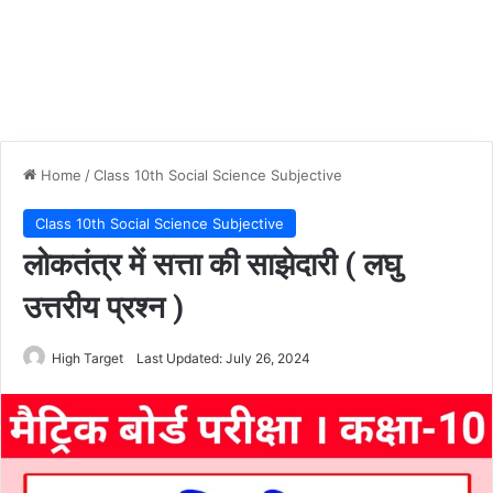
Home
/
Class 10th Social Science Subjective
Class 10th Social Science Subjective
लोकतंत्र में सत्ता की साझेदारी ( लघु
उत्तरीय प्रश्न )
High Target
Last Updated: July 26, 2024