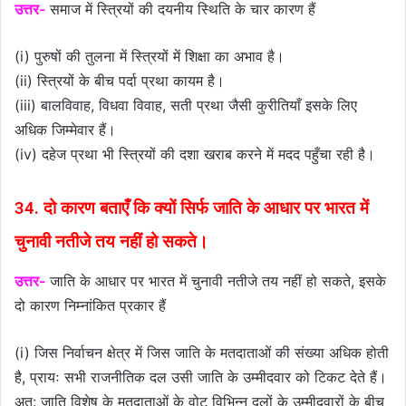
उत्तर-
समाज में स्त्रियों की दयनीय स्थिति के चार कारण हैं
(i) पुरुषों की तुलना में स्त्रियों में शिक्षा का अभाव है।
(ii) स्त्रियों के बीच पर्दा प्रथा कायम है।
(iii) बालविवाह, विधवा विवाह, सती प्रथा जैसी कुरीतियाँ इसके लिए
अधिक जिम्मेवार हैं।
(iv) दहेज प्रथा भी स्त्रियों की दशा खराब करने में मदद पहुँचा रही है।
34. दो कारण बताएँ कि क्यों सिर्फ जाति के आधार पर भारत में
चुनावी नतीजे तय नहीं हो सकते।
उत्तर-
जाति के आधार पर भारत में चुनावी नतीजे तय नहीं हो सकते, इसके
दो कारण निम्नांकित प्रकार हैं
(i) जिस निर्वाचन क्षेत्र में जिस जाति के मतदाताओं की संख्या अधिक होती
है, प्रायः सभी राजनीतिक दल उसी जाति के उम्मीदवार को टिकट देते हैं।
अत: जाति विशेष के मतदाताओं के वोट विभिन्न दलों के उम्मीदवारों के बीच