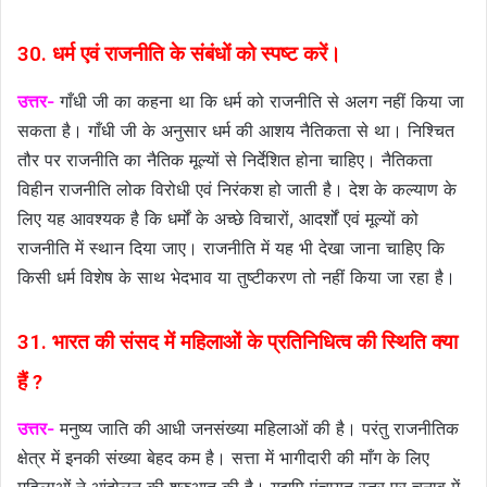
30. धर्म एवं राजनीति के संबंधों को स्पष्ट करें।
उत्तर-
गाँधी जी का कहना था कि धर्म को राजनीति से अलग नहीं किया जा
सकता है। गाँधी जी के अनुसार धर्म की आशय नैतिकता से था। निश्चित
तौर पर राजनीति का नैतिक मूल्यों से निर्देशित होना चाहिए। नैतिकता
विहीन राजनीति लोक विरोधी एवं निरंकश हो जाती है। देश के कल्याण के
लिए यह आवश्यक है कि धर्मों के अच्छे विचारों, आदर्शों एवं मूल्यों को
राजनीति में स्थान दिया जाए। राजनीति में यह भी देखा जाना चाहिए कि
किसी धर्म विशेष के साथ भेदभाव या तुष्टीकरण तो नहीं किया जा रहा है।
31. भारत की संसद में महिलाओं के प्रतिनिधित्व की स्थिति क्या
हैं ?
उत्तर-
मनुष्य जाति की आधी जनसंख्या महिलाओं की है। परंतु राजनीतिक
क्षेत्र में इनकी संख्या बेहद कम है। सत्ता में भागीदारी की माँग के लिए