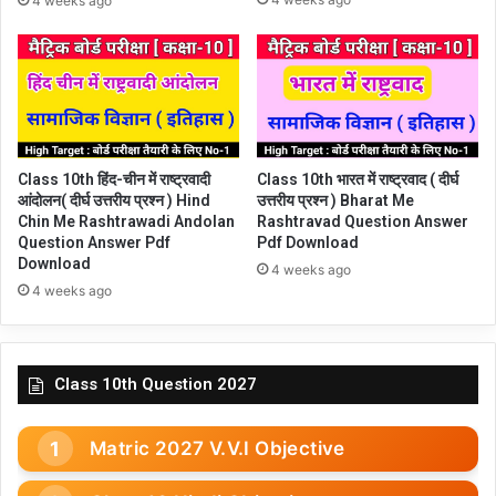
4 weeks ago
Class 10th हिंद-चीन में राष्ट्रवादी
Class 10th भारत में राष्ट्रवाद ( दीर्घ
आंदोलन( दीर्घ उत्तरीय प्रश्न ) Hind
उत्तरीय प्रश्न ) Bharat Me
Chin Me Rashtrawadi Andolan
Rashtravad Question Answer
Question Answer Pdf
Pdf Download
Download
4 weeks ago
4 weeks ago
Class 10th Question 2027
Matric 2027 V.V.I Objective