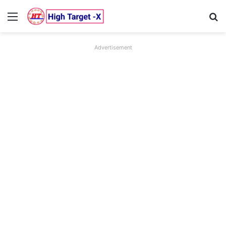
Menu
Se
Advertisement