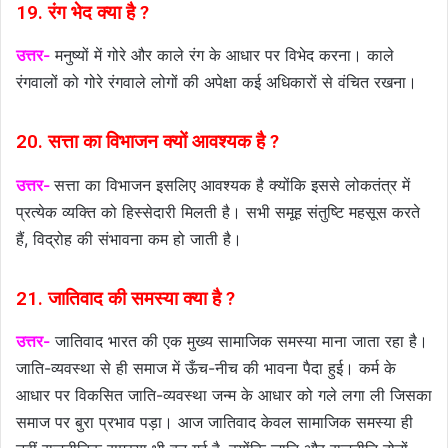
19. रंग भेद क्या है ?
उत्तर-
मनुष्यों में गोरे और काले रंग के आधार पर विभेद करना। काले
रंगवालों को गोरे रंगवाले लोगों की अपेक्षा कई अधिकारों से वंचित रखना।
20. सत्ता का विभाजन क्यों आवश्यक है ?
उत्तर-
सत्ता का विभाजन इसलिए आवश्यक है क्योंकि इससे लोकतंत्र में
प्रत्येक व्यक्ति को हिस्सेदारी मिलती है। सभी समूह संतुष्टि महसूस करते
हैं, विद्रोह की संभावना कम हो जाती है।
21. जातिवाद की समस्या क्या है ?
उत्तर-
जातिवाद भारत की एक मुख्य सामाजिक समस्या माना जाता रहा है।
जाति-व्यवस्था से ही समाज में ऊँच-नीच की भावना पैदा हुई। कर्म के
आधार पर विकसित जाति-व्यवस्था जन्म के आधार को गले लगा ली जिसका
समाज पर बुरा प्रभाव पड़ा। आज जातिवाद केवल सामाजिक समस्या ही