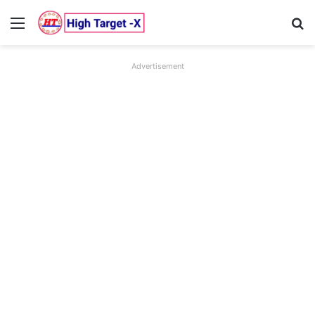
Menu
Se
Advertisement