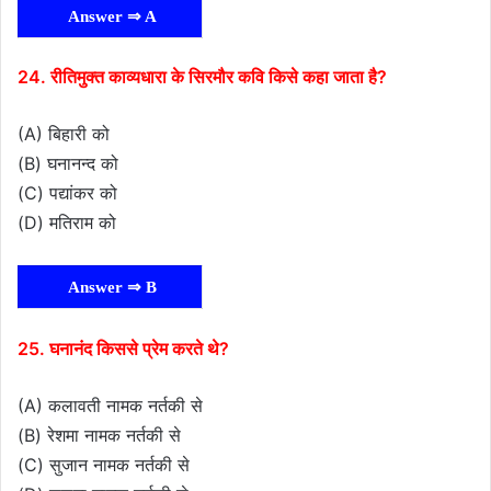
Answer ⇒ A
24. रीतिमुक्त काव्यधारा के सिरमौर कवि किसे कहा जाता है?
(A) बिहारी को
(B) घनानन्द को
(C) पद्यांकर को
(D) मतिराम को
Answer ⇒ B
25. घनानंद किससे प्रेम करते थे?
(A) कलावती नामक नर्तकी से
(B) रेशमा नामक नर्तकी से
(C) सुजान नामक नर्तकी से