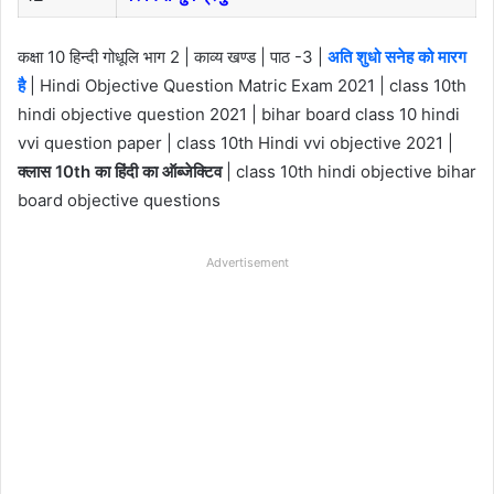
कक्षा 10 हिन्दी गोधूलि भाग 2 | काव्य खण्ड | पाठ -3 |
अति शुधो सनेह को मारग
है
| Hindi Objective Question Matric Exam 2021 | class 10th
hindi objective question 2021 | bihar board class 10 hindi
vvi question paper | class 10th Hindi vvi objective 2021 |
क्लास 10th का हिंदी का ऑब्जेक्टिव
| class 10th hindi objective bihar
board objective questions
Advertisement