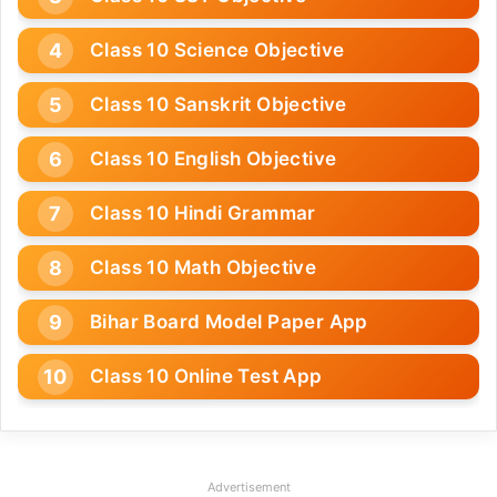
Class 10 Science Objective
Class 10 Sanskrit Objective
Class 10 English Objective
Class 10 Hindi Grammar
Class 10 Math Objective
Bihar Board Model Paper App
Class 10 Online Test App
Advertisement