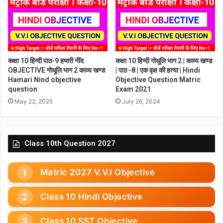
कक्षा 10 हिन्दी पाठ-9 हमारी नींद
कक्षा 10 हिन्दी गोधूलि भाग 2 | काव्य खण्ड
OBJECTIVE गोधूलि भाग 2 काव्य खण्ड
| पाठ -8 | एक वृक्ष की हत्या | Hindi
Hamari Nind objective
Objective Question Matric
question
Exam 2021
May 22, 2025
July 26, 2024
Class 10th Question 2027
Matric 2027 V.V.I Objective
Class 10 Hindi Objective
Class 10 SST Objective