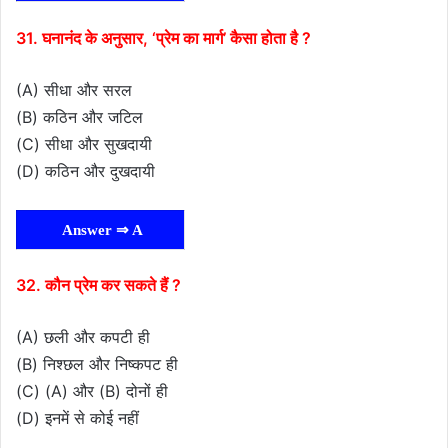
31. घनानंद के अनुसार, ‘प्रेम का मार्ग’ कैसा होता है ?
(A) सीधा और सरल
(B) कठिन और जटिल
(C) सीधा और सुखदायी
(D) कठिन और दुखदायी
Answer ⇒ A
32. कौन प्रेम कर सकते हैं ?
(A) छली और कपटी ही
(B) निश्छल और निष्कपट ही
(C) (A) और (B) दोनों ही
(D) इनमें से कोई नहीं