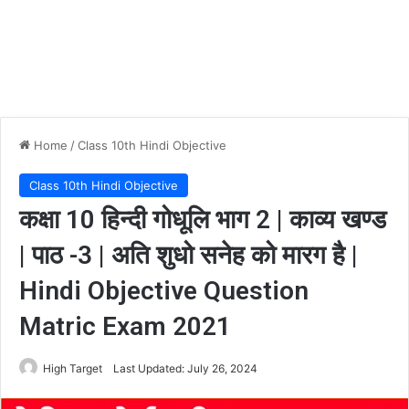
Home
/
Class 10th Hindi Objective
Class 10th Hindi Objective
कक्षा 10 हिन्दी गोधूलि भाग 2 | काव्य खण्ड
| पाठ -3 | अति शुधो सनेह को मारग है |
Hindi Objective Question
Matric Exam 2021
High Target
Last Updated: July 26, 2024