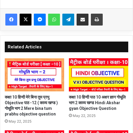
Facebook
X
Messenger
WhatsApp
Telegram
Share via Email
Print
Related Articles
कक्षा 10 हिन्दी मेरे बिना तुम प्रभु
कक्षा 10 हिन्दी पाठ 10 अक्षर ज्ञान गोधूलि
Objective पाठ -12 ( काव्य खण्ड )
भाग 2 काव्य खण्ड Hindi Akshar
गोधूलि भाग 2 Mere bina tum
gyan Objective Question
prabhu objective question
May 22, 2025
May 22, 2025