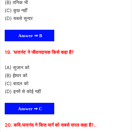
(B) तनिक भी
(C) कुछ नहीं
(D) सबसे सुन्दर
Answer ⇒ B
19. ‘घनानंद’ ने जीवनदायक किसे कहा है?
(A) सुजान को
(B) ईश्वर को
(C) बादल को
(D) इनमें से कोई नहीं
Answer ⇒ C
20. कवि.घनानंद ने किस मार्ग को सबसे सरल कहा है?..