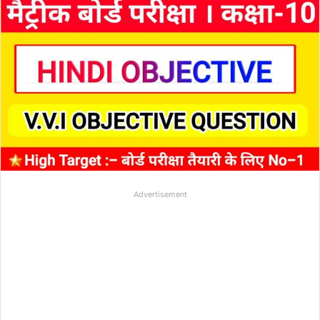
Advertisement