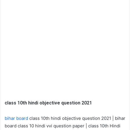
class 10th hindi objective question 2021
bihar board
class 10th hindi objective question 2021 | bihar
board class 10 hindi vvi question paper | class 10th Hindi