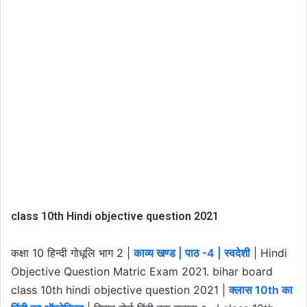
class 10th Hindi objective question 2021
कक्षा 10 हिन्दी गोधूलि भाग 2 |
काव्य खण्ड | पाठ -4 | स्वदेशी
| Hindi
Objective Question Matric Exam 2021. bihar board
class 10th hindi objective question 2021 |
क्लास 10th का