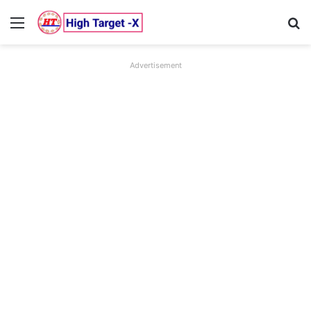
Menu
Se
Advertisement