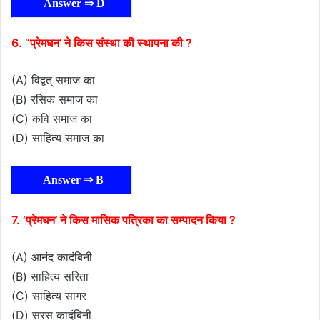
Answer ⇒ D
6. “प्रेमघन’ ने किस संस्था की स्थापना की ?
(A) विद्वत् समाज का
(B) रसिक समाज का
(C) कवि समाज का
(D) साहित्य समाज का
Answer ⇒ B
7. ‘प्रेमघन’ ने किस मासिक पत्रिका का सम्पादन किया ?
(A) आनंद कादंबिनी
(B) साहित्य सरिता
(C) साहित्य सागर
(D) सरस कादंबिनी