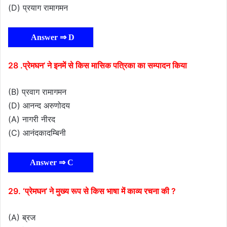
(D) प्रयाग रामागमन
Answer ⇒ D
28 .प्रेमघन’ ने इनमें से किस मासिक पत्रिका का सम्पादन किया
(B) प्रवाग रामागमन
(D) आनन्द अरुणोदय
(A) नागरी नीरद
(C) आनंदकादम्बिनी
Answer ⇒ C
29. ‘प्रेमघन’ ने मुख्य रूप से किस भाषा में काव्य रचना की ?
(A) ब्रज