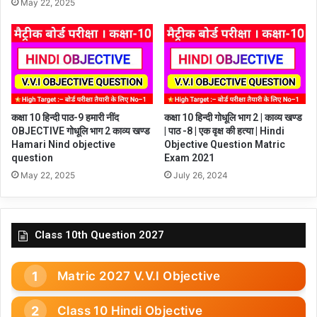
May 22, 2025
कक्षा 10 हिन्दी पाठ-9 हमारी नींद
कक्षा 10 हिन्दी गोधूलि भाग 2 | काव्य खण्ड
OBJECTIVE गोधूलि भाग 2 काव्य खण्ड
| पाठ -8 | एक वृक्ष की हत्या | Hindi
Hamari Nind objective
Objective Question Matric
question
Exam 2021
May 22, 2025
July 26, 2024
Class 10th Question 2027
Matric 2027 V.V.I Objective
Class 10 Hindi Objective