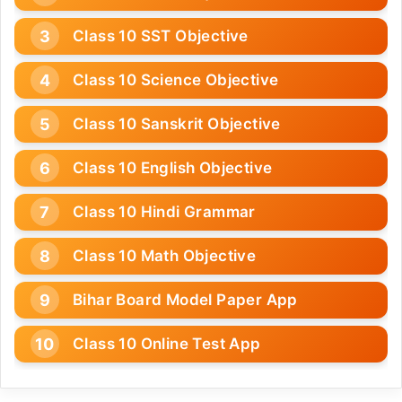
Class 10 SST Objective
Class 10 Science Objective
Class 10 Sanskrit Objective
Class 10 English Objective
Class 10 Hindi Grammar
Class 10 Math Objective
Bihar Board Model Paper App
Class 10 Online Test App