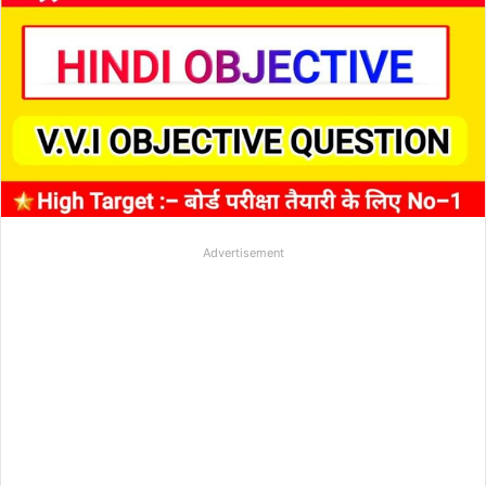
Advertisement