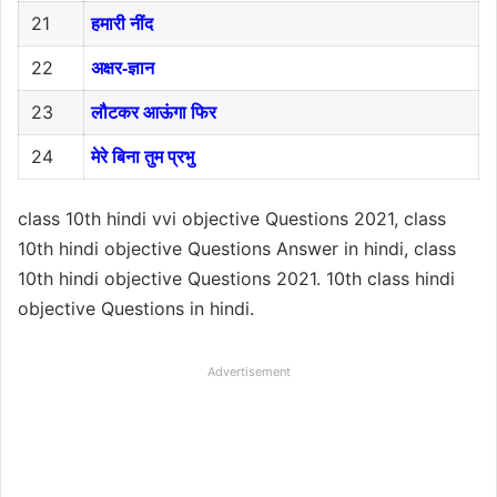
21
हमारी नींद
22
अक्षर-ज्ञान
23
लौटकर आऊंगा फिर
24
मेरे बिना तुम प्रभु
class 10th hindi vvi objective Questions 2021, class
10th hindi objective Questions Answer in hindi, class
10th hindi objective Questions 2021. 10th class hindi
objective Questions in hindi.
Advertisement