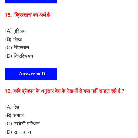
15. ‘क्रिस्तान’ का अर्थ है-
(A) मुस्लिम
(B) सिख
(C) रेगिस्तान
(D) क्रिश्चियन
Answer ⇒ D
16. कवि प्रेमघन के अनुसार देश के नेताओं से क्या नहीं सम्हल रही है ?
(A) देश
(B) समाज
(C) स्वदेशी परिधान
(D) राज-काज