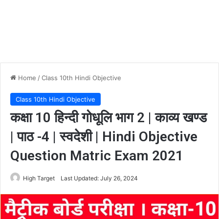
Home
/
Class 10th Hindi Objective
Class 10th Hindi Objective
कक्षा 10 हिन्दी गोधूलि भाग 2 | काव्य खण्ड
| पाठ -4 | स्वदेशी | Hindi Objective
Question Matric Exam 2021
High Target
Last Updated: July 26, 2024