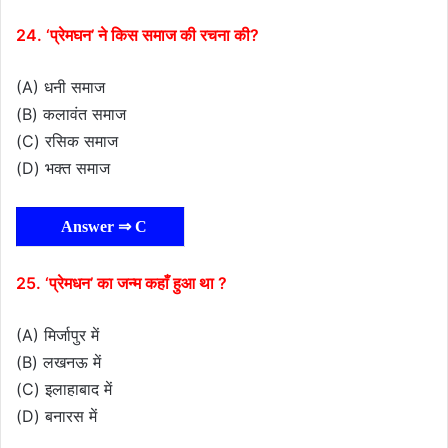
24. ‘प्रेमघन’ ने किस समाज की रचना की?
(A) धनी समाज
(B) कलावंत समाज
(C) रसिक समाज
(D) भक्त समाज
Answer ⇒ C
25. ‘प्रेमधन’ का जन्म कहाँ हुआ था ?
(A) मिर्जापुर में
(B) लखनऊ में
(C) इलाहाबाद में
(D) बनारस में