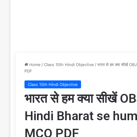
Home
/
Class 10th Hindi Objective
/
भारत से हम क्या सीखें
PDF
Class 10th Hindi Objective
भारत से हम क्या सीखें
Hindi Bharat se hum
MCQ PDF