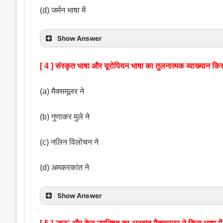
(d) जर्मन भाषा में
Show Answer
[ 4 ] संस्कृत भाषा और यूरोपियन भाषा का तुलनात्मक व्याख्यान कि
(a) मैक्समूलर ने
(b) गुणाकर मुले ने
(c) नलिन विलोचन ने
(d) अमकरकांत ने
Show Answer