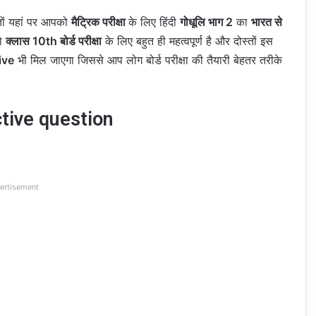
तों यहां पर आपको
मैट्रिक परीक्षा
के लिए हिंदी
गोधूलि भाग 2
का
भारत से
जो
क्लास 10th बोर्ड परीक्षा
के लिए बहुत ही महत्वपूर्ण है और दोस्तों इस
tive
भी मिल जाएगा जिससे आप लोग बोर्ड परीक्षा की तैयारी बेहतर तरीके
tive question
ertisement