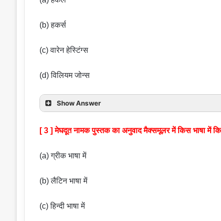
(b) हकर्स
(c) वारेन हेस्टिंग्स
(d) विलियम जोन्स
Show Answer
[ 3 ] मेघदूत नामक पुस्तक का अनुवाद मैक्समूलर में किस भाषा में क
(a) ग्रीक भाषा में
(b) लैटिन भाषा में
(c) हिन्दी भाषा में