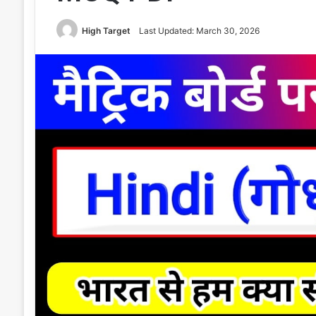
High Target
Last Updated: March 30, 2026