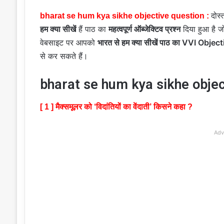
दोस्
bharat se hum kya sikhe objective question :
हम क्या सीखें
हैं पाठ का
महत्वपूर्ण ऑब्जेक्टिव प्रश्न
दिया हुआ है 
वेबसाइट पर आपको
भारत से हम क्या सीखें पाठ का VVI Objec
से कर सकते हैं।
bharat se hum kya sikhe objec
[ 1 ] मैक्समूलर को ‘विदांतियों का वेंदाती’ किसने कहा ?
Adv