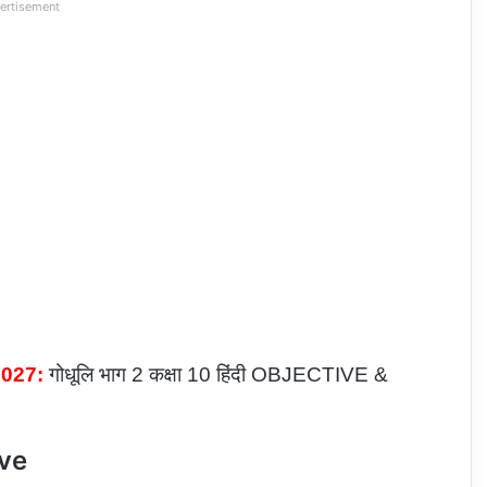
ertisement
 2027:
गोधूलि भाग 2 कक्षा 10 हिंदी OBJECTIVE &
ive