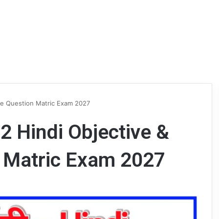
tive Question Matric Exam 2027
 2 Hindi Objective &
n Matric Exam 2027