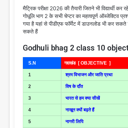
मैट्रिक परीक्षा 2026 की तैयारी जितने भी विद्यार्थी कर रहे
गोधूलि भाग 2 के सभी चेप्टर का महत्वपूर्ण ऑब्जेक्टिव प्रश
गया है यहां से पीडीएफ फॉर्मेट में डाउनलोड भी कर सकत
सकते हैं
Godhuli bhag 2 class 10 objec
S.N
गद्यखंड [ OBJECTIVE ]
1
श्रम विभाजन और जाति प्रथा
2
विष के दाँत
3
भारत से हम क्या सीखें
4
नाखून क्यों बढ़ते हैं
5
नागरी लिपि