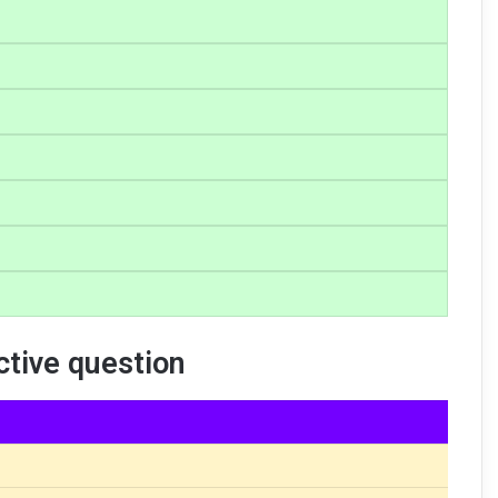
ctive question