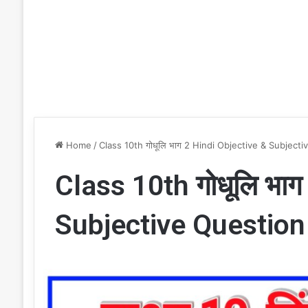
Home
/
Class 10th गोधूलि भाग 2 Hindi Objective & Subjec
Class 10th गोधूलि भाग
Subjective Questio