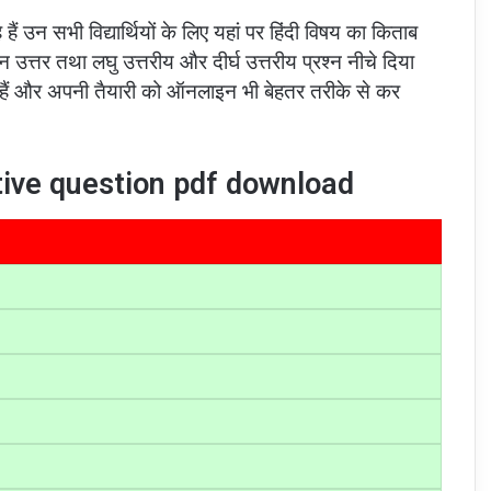
 हैं उन सभी विद्यार्थियों के लिए यहां पर हिंदी विषय का किताब
्न उत्तर तथा लघु उत्तरीय और दीर्घ उत्तरीय प्रश्न नीचे दिया
े हैं और अपनी तैयारी को ऑनलाइन भी बेहतर तरीके से कर
tive question pdf download