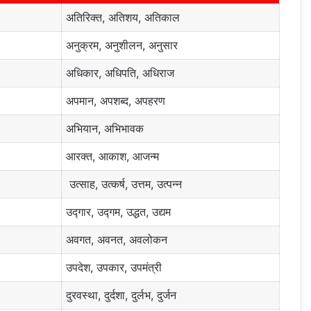
अतिरिक्त, अतिशय, अतिकाल
अनुक्रम, अनुशीलन, अनुसार
अधिकार, अधिपति, अधिराज
अपमान, अपशब्द, अपहरण
अभियान, अभिभावक
आरक्त, आकाश, आजन्म
उत्साह, उत्कर्ष, उत्तम, उत्पन्न
उद्गार, उद्गम, उद्धत, उद्यम
अवगत, अवनत, अवलोकन
उपदेश, उपकार, उपमंत्री
दुरवस्था, दुर्दशा, दुर्लभ, दुर्जन