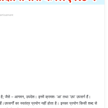
ertisement
ता है; जैसे – आगमन, उपदेश। इनमें क्रमशः ‘आ’ तथा ‘उप’ उपसर्ग हैं।
र्ग हैं।उपसर्गों का स्वतंत्र प्रयोग नहीं होता है। इनका प्रयोग किसी शब्द से