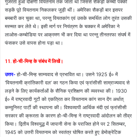
गुजरता हुआ दक्षिणी वियतनाम तक जाता था जिससे सैकड़ों कच्ची पक्की
सड़कें पूरे वियतनाम निकलकर जुड़ी थीं। अमेरिका सैकड़ों बार इसपर
बमबारी कर चुका था, परन्तु वियतकांग एवं उसके समर्थित लोग तुरंत उसकी
मरम्मत कर लेते थे। इसी मार्ग पर नियंत्रण के चक्कर में अमेरिका ने
लाओस-कम्बोडिया पर आक्रमण भी कर दिया था परन्तु तीनतरफा संघर्ष में
फंसकर उसे वापस होना पड़ा था।
11. हो-ची-मिन्ह के संबंध में लिखें।
उत्तर-
हो-ची-मिन्ह साम्यवाद से प्रभावित था। उसने 1925 ई० में
‘वियतनामी क्रांतिकारी दल’ का गठन किया एवं फ्रांसीसी साम्राज्यवाद से
लड़ने के लिए कार्यकर्ताओं के सैनिक प्रशिक्षण की व्यवस्था की। 1930
ई० में राष्ट्रवादी गुटों को एकत्रित कर वियतनाम कांग सान देंग अर्थात्
कम्युनिस्ट पार्टी की स्थापना की। विश्वव्यापी आर्थिक मंदी एवं फ्रांसीसी
सरकार की क्रूरता के कारण हो-ची-मिन्ह ने राष्ट्रवादी आंदोलन को तीव्र
किया। द्वितीय विश्वयुद्ध में जापानी सेना के पराजित होने पर 2 सितम्बर,
1945 को उत्तरी वियतनाम को स्वतंत्र घोषित करते हुए डेमोक्रेटिक