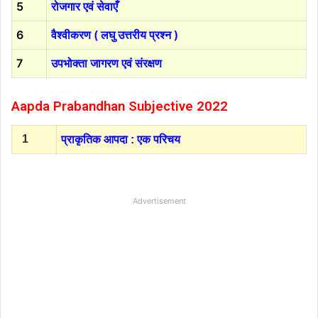
5
रोजगार एवं सेवाएँ
6
वैश्वीकरण ( लघु उत्तरीय प्रश्न )
7
उपभोक्ता जागरण एवं संरक्षण
Aapda Prabandhan Subjective 2022
1
प्राकृतिक आपदा : एक परिचय
Advertisement