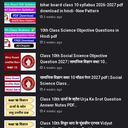
bihar board class 10 syllabus 2026-2027 pdf
download in hindi -New Pattern
3 weeks ago
10th Class Science Objective Questions in
Hindi pdf
3 weeks ago
Class 10th Social Science Objective
Question 2027 | सामाजिक विज्ञान कक्षा 10…
4 weeks ago
सामाजिक विज्ञान कक्षा 10 मॉडल पेपर 2027 pdf | Social
Science Class…
4 weeks ago
Class 10th ऊर्जा के स्रोत Urja Ke Srot Question
Answer Notes PDF…
4 weeks ago
Class 10th विधुत धारा के चुंबकीय प्रभाव Vidyut