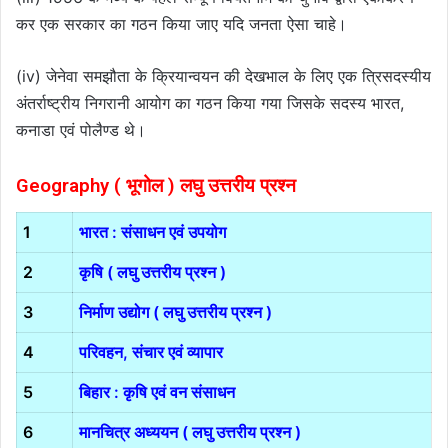
कर एक सरकार का गठन किया जाए यदि जनता ऐसा चाहे।
(iv) जेनेवा समझौता के क्रियान्वयन की देखभाल के लिए एक त्रिसदस्यीय
अंतर्राष्ट्रीय निगरानी आयोग का गठन किया गया जिसके सदस्य भारत,
कनाडा एवं पोलैण्ड थे।
Geography ( भूगोल ) लघु उत्तरीय प्रश्न
1
भारत : संसाधन एवं उपयोग
2
कृषि ( लघु उत्तरीय प्रश्न )
3
निर्माण उद्योग ( लघु उत्तरीय प्रश्न )
4
परिवहन, संचार एवं व्यापार
5
बिहार : कृषि एवं वन संसाधन
6
मानचित्र अध्ययन ( लघु उत्तरीय प्रश्न )