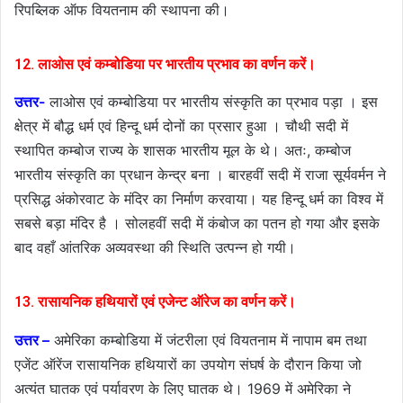
रिपब्लिक ऑफ वियतनाम की स्थापना की।
12. लाओस एवं कम्बोडिया पर भारतीय प्रभाव का वर्णन करें।
उत्तर-
लाओस एवं कम्बोडिया पर भारतीय संस्कृति का प्रभाव पड़ा । इस
क्षेत्र में बौद्ध धर्म एवं हिन्दू धर्म दोनों का प्रसार हुआ । चौथी सदी में
स्थापित कम्बोज राज्य के शासक भारतीय मूल के थे। अतः, कम्बोज
भारतीय संस्कृति का प्रधान केन्द्र बना । बारहवीं सदी में राजा सूर्यवर्मन ने
प्रसिद्ध अंकोरवाट के मंदिर का निर्माण करवाया। यह हिन्दू धर्म का विश्व में
सबसे बड़ा मंदिर है । सोलहवीं सदी में कंबोज का पतन हो गया और इसके
बाद वहाँ आंतरिक अव्यवस्था की स्थिति उत्पन्न हो गयी।
13.
रासायनि
क
हथियारों एवं एजेन्ट ऑरेज का वर्णन करें।
उत्तर –
अमेरिका कम्बोडिया में जंटरीला एवं वियतनाम में नापाम बम तथा
एजेंट ऑरेंज रासायनिक हथियारों का उपयोग संघर्ष के दौरान किया जो
अत्यंत घातक एवं पर्यावरण के लिए घातक थे। 1969 में अमेरिका ने