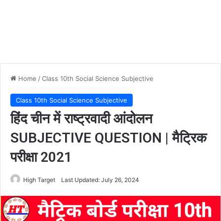
Home
/
Class 10th Social Science Subjective
Class 10th Social Science Subjective
हिंद चीन में राष्ट्रवादी आंदोलन
SUBJECTIVE QUESTION | मैट्रिक
परीक्षा 2021
High Target
Last Updated: July 26, 2024