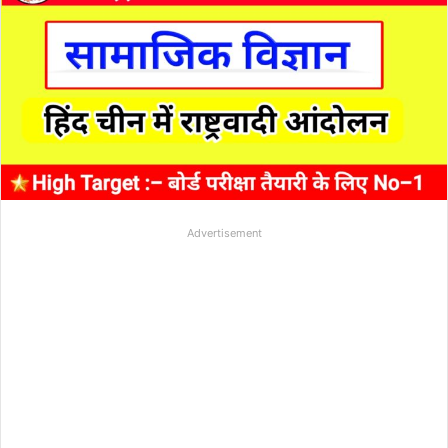
Advertisement