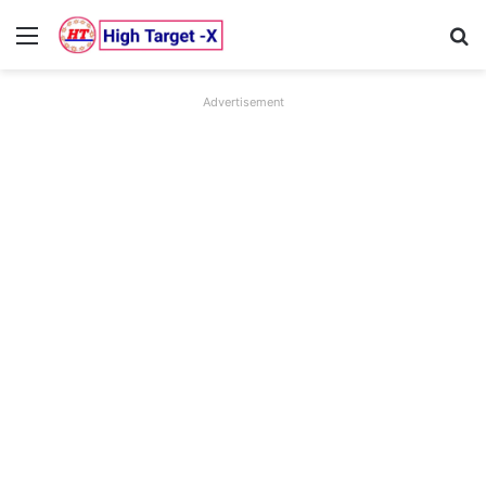
Menu
Se
Advertisement