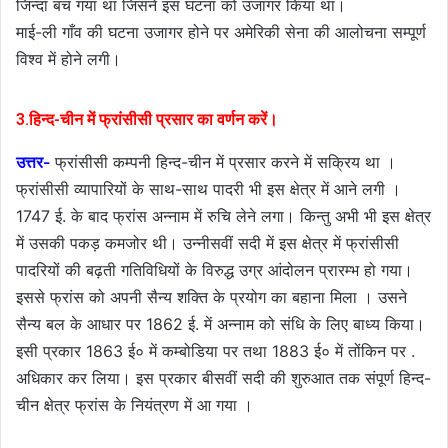
जिन्दा बच गया था जिसने इस घटना को उजागर किया था।
माई-ली गाँव की घटना उजागर होने पर अमेरिकी सेना की आलोचना सम्पूर्ण
विश्व में होने लगी।
3.हिन्द-चीन में फ्रांसीसी प्रसार का वर्णन करें।
उत्तर-
फ्रांसीसी कम्पनी हिन्द-चीन में प्रसार करने में सक्रिय था ।
फ्रांसीसी व्यापारियों के साथ-साथ पादरी भी इस क्षेत्र में आने लगी ।
1747 ई. के बाद फ्रांस अन्नाम में रुचि लेने लगा। किन्तु अभी भी इस क्षेत्र
में उसकी पकड़ कमजोर थी। उन्नीसवीं सदी में इस क्षेत्र में फ्रांसीसी
पादरियों की बढ़ती गतिविधियों के विरुद्ध उग्र आंदोलन प्रारम्भ हो गया।
इससे फ्रांस को अपनी सैन्य शक्ति के प्रयोग का बहाना मिला । उसने
सैन्य बल के आधार पर 1862 ई. में अन्नाम को संधि के लिए बाध्य किया।
इसी प्रकार 1863 ई० में कम्बोडिया पर तथा 1883 ई० में तोंकिन पर .
अधिकार कर लिया। इस प्रकार बीसवीं सदी की शुरुआत तक संपूर्ण हिन्द-
चीन क्षेत्र फ्रांस के नियंत्रण में आ गया ।