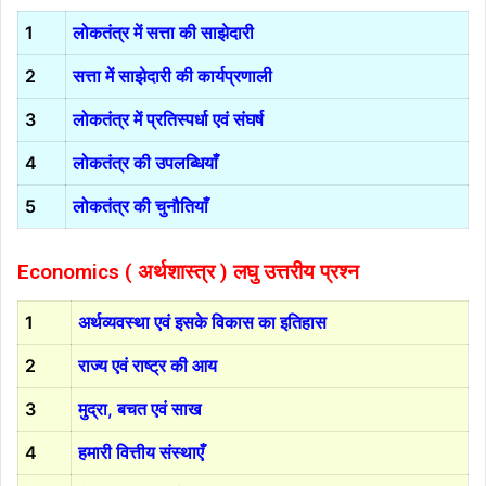
1
लोकतंत्र में सत्ता की साझेदारी
2
सत्ता में साझेदारी की कार्यप्रणाली
3
लोकतंत्र में प्रतिस्पर्धा एवं संघर्ष
4
लोकतंत्र की उपलब्धियाँ
5
लोकतंत्र की चुनौतियाँ
Economics ( अर्थशास्त्र )
लघु उत्तरीय प्रश्न
1
अर्थव्यवस्था एवं इसके विकास का इतिहास
2
राज्य एवं राष्ट्र की आय
3
मुद्रा, बचत एवं साख
4
हमारी वित्तीय संस्थाएँ