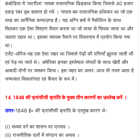
कंबोडिया में ‘जटरीला’ नामक रासायनिक छिड़काव किया जिससे 40 हजार
एकड़ रबर वृक्ष समाप्त हो गये । नापाम बम रासायनिक हथियार था जो एक
तरह का आर्गेनिक कम्पाउण्ड है। यह अग्नि बमों में गैसोलिन के साथ
मिलकर एक ऐसा मिश्रण तैयार करता था जो त्वचा से चिपक जाता था और
जलता रहता था। इसका व्यापक पैमाने पर वियतनाम में प्रयोग किया गया
था।
एजेंट-ऑरेंज-यह एक ऐसा जहर था जिससे पेड़ों की पत्तियाँ झुलस जाती थी
एवं पेड़ मर जाते थे। अमेरिका इनका इस्तेमाल जंगलों के साथ खेतों और
आबादी दोनों पर जमकर किया। इस जहर का असरः आज भी नजर आता है
जन्मजात विकलांगता एवं कैंसर के रूप में।
14. 1848 की फ्रांसीसी क्रांति के मुख्य तीन कारणों का उल्लेख करें ।
उत्तर-
1848 ई० की फ्रांसीसी क्रांति के प्रमुख कारण थे-
(i) मध्यम वर्ग का शासन पर प्रभाव ।
(ii) राजनीतिक दलों में संगठन का अभाव ।