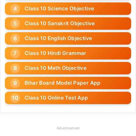
Class 10 Science Objective
Class 10 Sanskrit Objective
Class 10 English Objective
Class 10 Hindi Grammar
Class 10 Math Objective
Bihar Board Model Paper App
Class 10 Online Test App
Advertisement