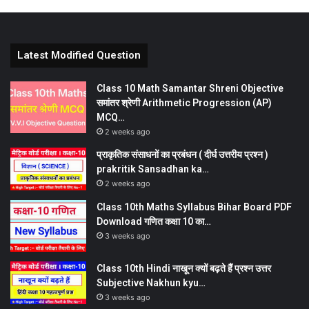
Latest Modified Question
Class 10 Math Samantar Shreni Objective
समांतर श्रेणी Arithmetic Progression (AP)
MCQ…
2 weeks ago
प्राकृतिक संसाधनों का प्रबंधन ( दीर्घ उत्तरीय प्रश्न )
prakritik Sansadhan ka…
2 weeks ago
Class 10th Maths Syllabus Bihar Board PDF
Download गणित कक्षा 10 का…
3 weeks ago
Class 10th Hindi नाखून क्यों बढ़ते हैं प्रश्न उत्तर
Subjective Nakhun kyu…
3 weeks ago