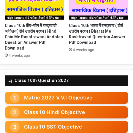
Class 10th हिंद-चीन में राष्ट्रवादी
Class 10th भारत में राष्ट्रवाद ( दीर्घ
आंदोलन( दीर्घ उत्तरीय प्रश्न ) Hind
उत्तरीय प्रश्न ) Bharat Me
Chin Me Rashtrawadi Andolan
Rashtravad Question Answer
Question Answer Pdf
Pdf Download
Download
4 weeks ago
4 weeks ago
Class 10th Question 2027
Matric 2027 V.V.I Objective
Class 10 Hindi Objective
Class 10 SST Objective