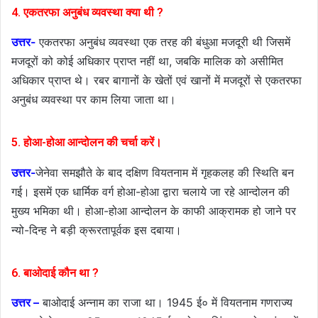
4. एकतरफा अनुबंध व्यवस्था क्या थी ?
उत्तर-
एकतरफा अनुबंध व्यवस्था एक तरह की बंधुआ मजदूरी थी जिसमें
मजदूरों को कोई अधिकार प्राप्त नहीं था, जबकि मालिक को असीमित
अधिकार प्राप्त थे। रबर बागानों के खेतों एवं खानों में मजदूरों से एकतरफा
अनुबंध व्यवस्था पर काम लिया जाता था।
5. होआ-होआ आन्दोलन की चर्चा करें।
उत्तर-
जेनेवा समझौते के बाद दक्षिण वियतनाम में गृहकलह की स्थिति बन
गई। इसमें एक धार्मिक वर्ग होआ-होआ द्वारा चलाये जा रहे आन्दोलन की
मुख्य भमिका थी। होआ-होआ आन्दोलन के काफी आक्रामक हो जाने पर
न्यो-दिन्ह ने बड़ी क्रूरतापूर्वक इस दबाया।
6. बाओदाई कौन था ?
उत्तर –
बाओदाई अन्नाम का राजा था। 1945 ई० में वियतनाम गणराज्य