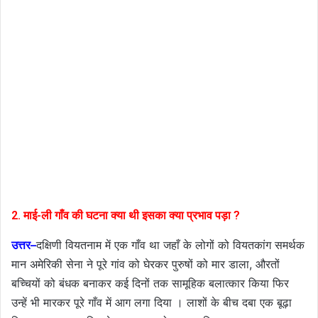
2. माई-ली गाँव की घटना क्या थी इसका क्या प्रभाव पड़ा ?
उत्तर–
दक्षिणी वियतनाम में एक गाँव था जहाँ के लोगों को वियतकांग समर्थक
मान अमेरिकी सेना ने पूरे गांव को घेरकर पुरुषों को मार डाला, औरतों
बच्चियों को बंधक बनाकर कई दिनों तक सामूहिक बलात्कार किया फिर
उन्हें भी मारकर पूरे गाँव में आग लगा दिया । लाशों के बीच दबा एक बूढ़ा