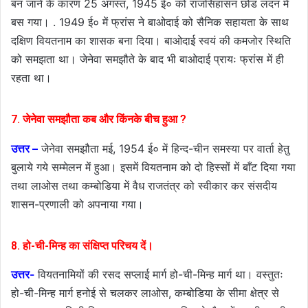
बन जाने के कारण 25 अगस्त, 1945 ई० को राजसिंहासन छोड लंदन में
बस गया। . 1949 ई० में फ्रांस ने बाओदाई को सैनिक सहायता के साथ
दक्षिण वियतनाम का शासक बना दिया। बाओदाई स्वयं की कमजोर स्थिति
को समझता था। जेनेवा समझौते के बाद भी बाओदाई प्रायः फ्रांस में ही
रहता था।
7. जेनेवा समझौता कब और किंनके बीच हुआ ?
उत्तर –
जेनेवा समझौता मई, 1954 ई० में हिन्द-चीन समस्या पर वार्ता हेतु
बुलाये गये सम्मेलन में हुआ। इसमें वियतनाम को दो हिस्सों में बाँट दिया गया
तथा लाओस तथा कम्बोडिया में वैध राजतंत्र को स्वीकार कर संसदीय
शासन-प्रणाली को अपनाया गया।
8. हो-ची-मिन्ह का संक्षिप्त परिचय दें।
उत्तर-
वियतनामियों की रसद सप्लाई मार्ग हो-ची-मिन्ह मार्ग था। वस्तुतः
हो-ची-मिन्ह मार्ग हनोई से चलकर लाओस, कम्बोडिया के सीमा क्षेत्र से