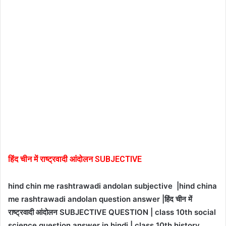
हिंद चीन में राष्ट्रवादी आंदोलन SUBJECTIVE
hind chin me rashtrawadi andolan subjective |hind china
me rashtrawadi andolan question answer |हिंद चीन में
राष्ट्रवादी आंदोलन SUBJECTIVE QUESTION | class 10th social
science question answer in hindi | class 10th history