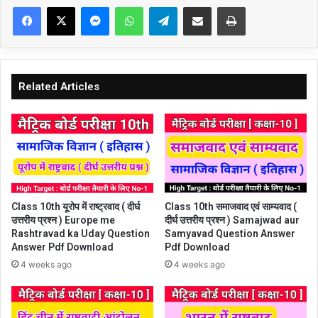
Facebook
X
Messenger
WhatsApp
Telegram
Share via Email
Print
Related Articles
Class 10th समाजवाद एवं साम्यवाद (
Class 10th यूरोप में राष्ट्रवाद ( दीर्घ
दीर्घ उत्तरीय प्रश्न ) Samajwad aur
उत्तरीय प्रश्न ) Europe me
Samyavad Question Answer
Rashtravad ka Uday Question
Pdf Download
Answer Pdf Download
4 weeks ago
4 weeks ago