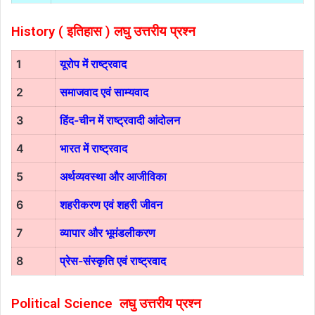
History ( इतिहास )
लघु उत्तरीय प्रश्न
1
यूरोप में राष्ट्रवाद
2
समाजवाद एवं साम्यवाद
3
हिंद-चीन में राष्ट्रवादी आंदोलन
4
भारत में राष्ट्रवाद
5
अर्थव्यवस्था और आजीविका
6
शहरीकरण एवं शहरी जीवन
7
व्यापार और भूमंडलीकरण
8
प्रेस-संस्कृति एवं राष्ट्रवाद
Political Science
लघु उत्तरीय प्रश्न