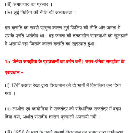
(iii) समाजवाद का प्रसार ।
(iv) लुई फिलिप की नीति की असफलता ।
इस क्रांति का सबसे प्रमुख कारण लुई फिलिप की नीति और जनता में
उसके प्रति असंतोष था। वह जनता की तत्कालीन समस्याओं को सुलझाने
में असमर्थ रहा जिसके कारण क्रांति का सूत्रपात हुआ।
15. जेनेवा समझौता के प्रावधानों का वर्णन करें। उत्तर-जेनेवा समझौता के
प्रावधान –
(i) 17वीं अक्षांश रेखा द्वारा वियतनाम को दो भागों में विभाजित कर दिया
गया ।
(ii) लाओस एवं कम्बोडिया में राजतंत्र को संवैधानिक राजतंत्र में बदल
दिया गया, अर्थात् संसदीय शासन-प्रणाली अपनायी गयी ।
(iii) 1956 के मध्य के पहले सम्पूर्ण वियतनाम का चुनाव द्वारा एकीकरण