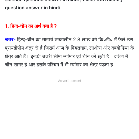
question answer in hindi
1. हिन्द-चीन का अर्थ क्या है ?
उत्तर-
हिन्द-चीन का तात्पर्य तत्कालीन 2.8 लाख वर्ग कि०मी० में फैले उस
प्रायद्वीपीय क्षेत्र से है जिसमें आज के वियतनाम, लाओस ओर कम्बोडिया के
क्षेत्र आते हैं। इनकी उत्तरी सीमा म्यांमार एवं चीन को छूती है। दक्षिण में
चीन सागर है और इसके पश्चिम में भी म्यांमार का क्षेत्र पड़ता है।
Advertisement