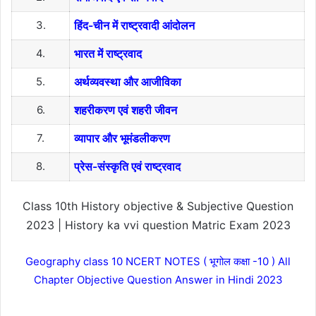
3.
हिंद-चीन में राष्ट्रवादी आंदोलन
4.
भारत में राष्ट्रवाद
5.
अर्थव्यवस्था और आजीविका
6.
शहरीकरण एवं शहरी जीवन
7.
व्यापार और भूमंडलीकरण
8.
प्रेस-संस्कृति एवं राष्ट्रवाद
Class 10th History objective & Subjective Question
2023 | History ka vvi question Matric Exam 2023
Geography class 10 NCERT NOTES ( भूगोल कक्षा -10 ) All
Chapter Objective Question Answer in Hindi 2023