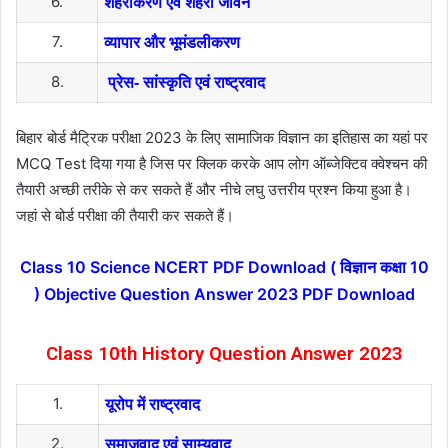
6.
शहरीकरण एवं शहरी जीवन
7.
व्यापार और भूमंडलीकरण
8.
प्रेस- सांस्कृति एवं राष्ट्रवाद
बिहार बोर्ड मैट्रिक परीक्षा 2023 के लिए सामाजिक विज्ञान का इतिहास का यहां पर
MCQ Test दिया गया है जिस पर क्लिक करके आप लोग ऑब्जेक्टिव क्वेश्चन की
तैयारी अच्छी तरीके से कर सकते हैं और नीचे लघु उत्तरीय प्रश्न किया हुआ है।
जहां से बोर्ड परीक्षा की तैयारी कर सकते हैं।
Class 10 Science NCERT PDF Download ( विज्ञान कक्षा 10
) Objective Question Answer 2023 PDF Download
Class 10th History Question Answer 2023
1.
यूरोप में राष्ट्रवाद
2.
समाजवाद एवं साम्यवाद