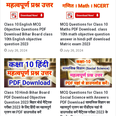
Class 10 English MCQ
MCQ Questions for Class 10
Objective Questions PDF
Maths PDF Download. class
Download Bihar Board class
10th math objective question
10th English objective
answer in hindi pdf download
question 2023
Matric exam 2023
July 26, 2024
July 26, 2024
Class 10 Hindi Bihar Board
MCQ Questions for Class 10
PDF Download Objective
Social Science with Answers
Question 2023 बिहार बोर्ड मैट्रिक
PDF Download सामाजिक विज्ञान का
परीक्षा 2023 के लिए हिंदी का महत्वपूर्ण
महत्वपूर्ण प्रश्न का पीडीएफ यहां से
प्रश्न का PDF डाउनलोड करें
डाउनलोड करें मैट्रिक परीक्षा 2023 के