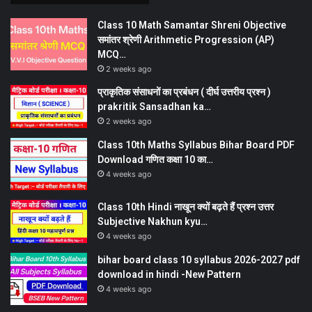
Class 10 Math Samantar Shreni Objective
समांतर श्रेणी Arithmetic Progression (AP)
MCQ…
2 weeks ago
प्राकृतिक संसाधनों का प्रबंधन ( दीर्घ उत्तरीय प्रश्न )
prakritik Sansadhan ka…
2 weeks ago
Class 10th Maths Syllabus Bihar Board PDF
Download गणित कक्षा 10 का…
4 weeks ago
Class 10th Hindi नाखून क्यों बढ़ते हैं प्रश्न उत्तर
Subjective Nakhun kyu…
4 weeks ago
bihar board class 10 syllabus 2026-2027 pdf
download in hindi -New Pattern
4 weeks ago