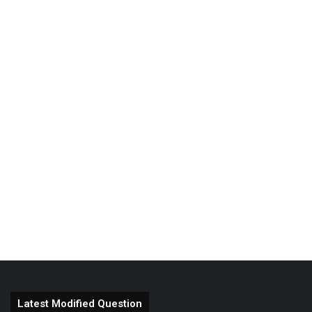
Latest Modified Question