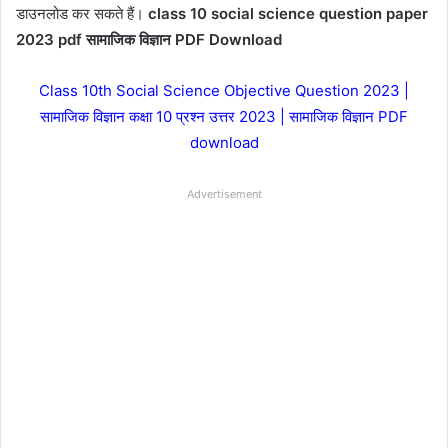
डाउनलोड कर सकते हैं।
class 10 social science question paper
2023 pdf सामाजिक विज्ञान PDF Download
Class 10th Social Science Objective Question 2023 |
सामाजिक विज्ञान कक्षा 10 प्रश्न उत्तर 2023 | सामाजिक विज्ञान PDF
download
Advertisement