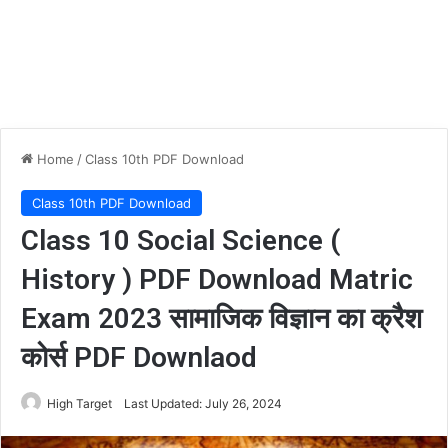
Home
/
Class 10th PDF Download
Class 10th PDF Download
Class 10 Social Science (
History ) PDF Download Matric
Exam 2023 सामाजिक विज्ञान का क्रैश
कोर्स PDF Downlaod
High Target
Last Updated: July 26, 2024