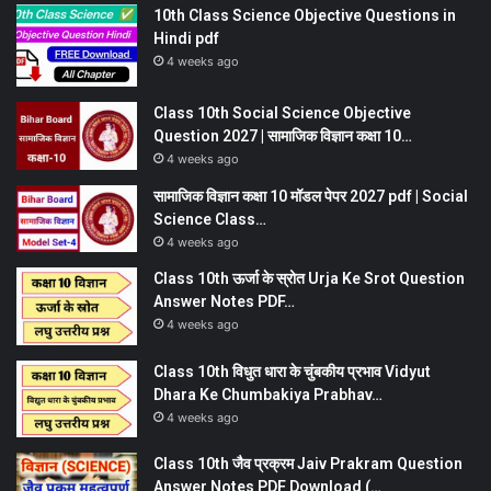
10th Class Science Objective Questions in
Hindi pdf
4 weeks ago
Class 10th Social Science Objective
Question 2027 | सामाजिक विज्ञान कक्षा 10…
4 weeks ago
सामाजिक विज्ञान कक्षा 10 मॉडल पेपर 2027 pdf | Social
Science Class…
4 weeks ago
Class 10th ऊर्जा के स्रोत Urja Ke Srot Question
Answer Notes PDF…
4 weeks ago
Class 10th विधुत धारा के चुंबकीय प्रभाव Vidyut
Dhara Ke Chumbakiya Prabhav…
4 weeks ago
Class 10th जैव प्रक्रम Jaiv Prakram Question
Answer Notes PDF Download (…