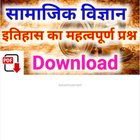
Advertisement