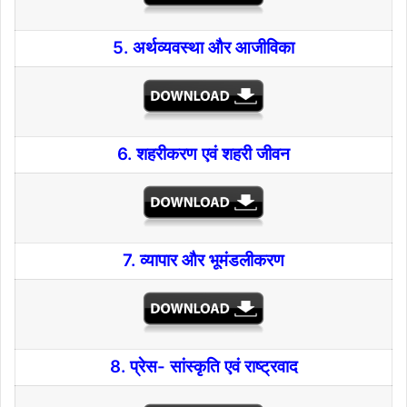
5. अर्थव्यवस्था और आजीविका
6. शहरीकरण एवं शहरी जीवन
7. व्यापार और भूमंडलीकरण
8. प्रेस- सांस्कृति एवं राष्ट्रवाद