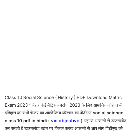
Class 10 Social Science ( History ) PDF Download Matric
Exam 2023 : बिहार बोर्ड मैट्रिक परीक्षा 2023 के लिए सामाजिक विज्ञान में
इतिहास का सभी चैप्टर का ऑब्जेक्टिव क्वेश्चन का पीडीएफ
social science
(
vvi objective
)
class 10 pdf in hindi
यहां से आसानी से डाउनलोड
कर सकते हैं डाउनलोड बटन पर क्लिक करके आसानी से आप लोग पीडीएफ को