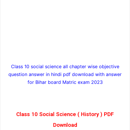
Class 10 social science all chapter wise objective
question answer in hindi pdf download with answer
for Bihar board Matric exam 2023
Class 10 Social Science ( History ) PDF
Download