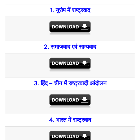
1. यूरोप में राष्ट्रवाद
2. समाजवाद एवं साम्यवाद
3. हिंद – चीन में राष्ट्रवादी आंदोलन
4. भारत में राष्ट्रवाद