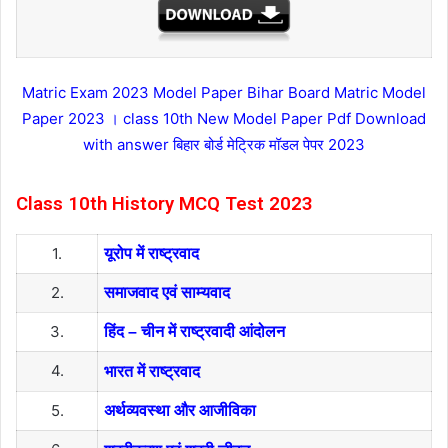
Matric Exam 2023 Model Paper Bihar Board Matric Model
Paper 2023 । class 10th New Model Paper Pdf Download
with answer बिहार बोर्ड मेट्रिक मॉडल पेपर 2023
Class 10th History MCQ Test 2023
1.
यूरोप में राष्ट्रवाद
2.
समाजवाद एवं साम्यवाद
3.
हिंद – चीन में राष्ट्रवादी आंदोलन
4.
भारत में राष्ट्रवाद
5.
अर्थव्यवस्था और आजीविका