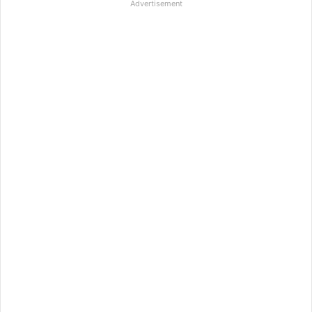
Advertisement