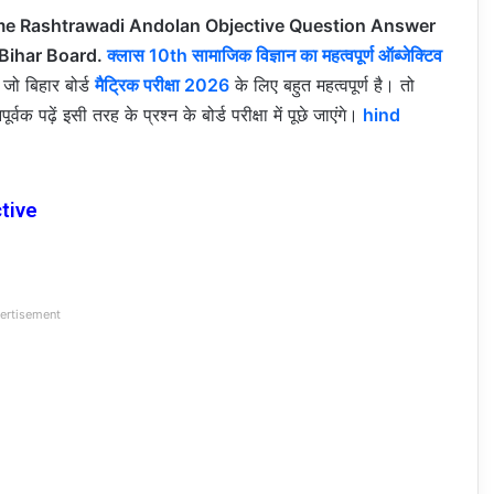
me Rashtrawadi Andolan Objective Question Answer
 Bihar Board.
क्लास 10th सामाजिक विज्ञान का महत्वपूर्ण ऑब्जेक्टिव
 जो बिहार बोर्ड
मैट्रिक परीक्षा 2026
के लिए बहुत महत्वपूर्ण है। तो
 पढ़ें इसी तरह के प्रश्न के बोर्ड परीक्षा में पूछे जाएंगे।
hind
tive
ertisement