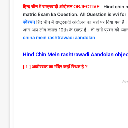
Hind chin 
हिन्द चीन में राष्ट्रवादी आंदोलन OBJECTIVE :
matric Exam ka Question. All Question is vvi for
क्वेश्चन
हिंद चीन में राष्ट्रवादी आंदोलन का यहां पर दिया गया है।
अगर आप लोग क्लास 10th के छात्र हैं। तो सभी प्रश्न को ध्यानपूर्वक
china mein rashtrawadi aandolan
Hind Chin Mein rashtrawadi Aandolan objec
[ 1 ] अकोरवाट का मंदिर कहाँ स्थित है ?
Adv