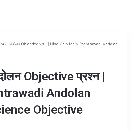
 राष्ट्रवादी आंदोलन Objective प्रश्न | Hind Chin Mein Rashtrawadi Andolan
 आंदोलन Objective प्रश्न |
htrawadi Andolan
cience Objective