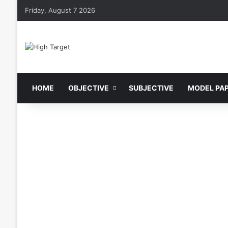
Friday, August 7 2026
HOME
OBJECTIVE
SUBJECTIVE
MODEL PA