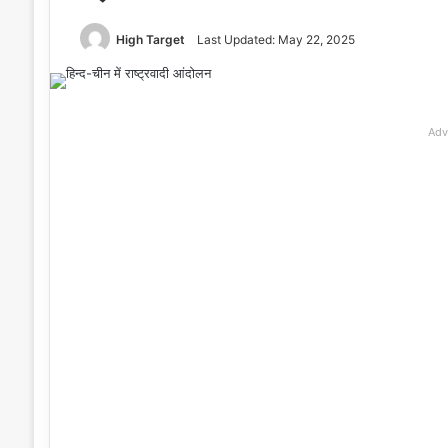
High Target
Last Updated: May 22, 2025
Adv