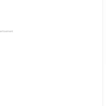
ertisement