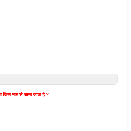
ौता किस नाम से जाना जाता है ?