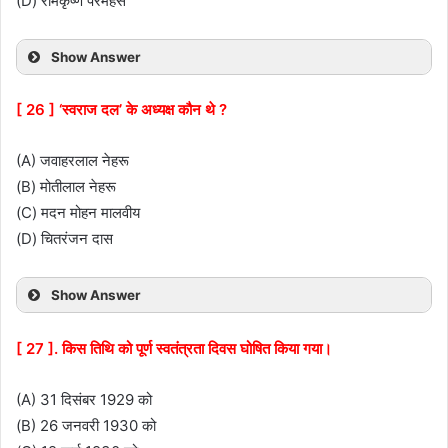
(D) रामकृष्ण परमहंस
Show Answer
[ 26 ] ‘स्वराज दल’ के अध्यक्ष कौन थे ?
(A) जवाहरलाल नेहरू
(B) मोतीलाल नेहरू
(C) मदन मोहन मालवीय
(D) चितरंजन दास
Show Answer
[ 27 ]. किस तिथि को पूर्ण स्वतंत्रता दिवस घोषित किया गया।
(A) 31 दिसंबर 1929 को
(B) 26 जनवरी 1930 को