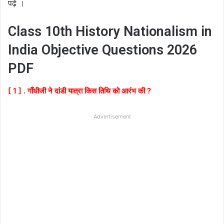
पढ़ें ।
Class 10th History Nationalism in
India Objective Questions 2026
PDF
[ 1 ] . गाँधीजी ने दांडी यात्रा किस तिथि को आरंभ की ?
Advertisement