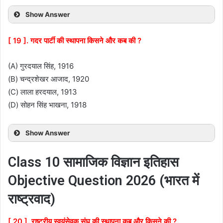
Show Answer
[ 19 ]. गदर पार्टी की स्थापना किसने और कब की ?
(A) गुरदयाल सिंह, 1916
(B) चन्द्रशेखर आजाद, 1920
(C) लाला हरदयाल, 1913
(D) सोहन सिंह भाखना, 1918
Show Answer
Class 10 सामाजिक विज्ञान इतिहास
Objective Question 2026 (भारत में
राष्ट्रवाद)
[ 20 ]. राष्ट्रीय स्वयंसेवक संघ की स्थापना कब और किसने की ?