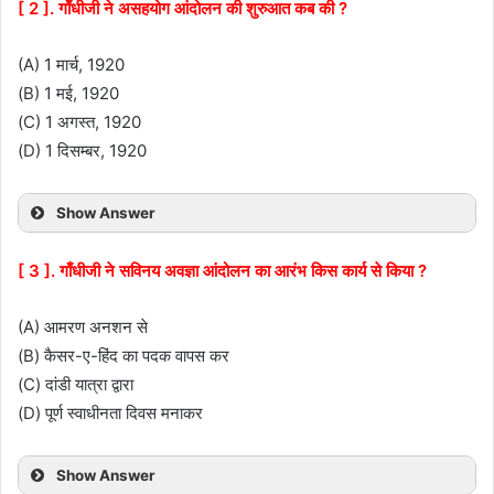
[ 2 ]. गाँधीजी ने असहयोग आंदोलन की शुरुआत कब की ?
(A) 1 मार्च, 1920
(B) 1 मई, 1920
(C) 1 अगस्त, 1920
(D) 1 दिसम्बर, 1920
Show Answer
[ 3 ]. गाँधीजी ने सविनय अवज्ञा आंदोलन का आरंभ किस कार्य से किया ?
(A) आमरण अनशन से
(B) कैसर-ए-हिंद का पदक वापस कर
(C) दांडी यात्रा द्वारा
(D) पूर्ण स्वाधीनता दिवस मनाकर
Show Answer