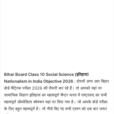
Bihar Board Class 10 Social Science (इतिहास)
Nationalism in India Objective 2026
: दोस्तों अगर आप बिहार
बोर्ड मैट्रिक परीक्षा 2026 की तैयारी कर रहे हैं। तो आपको यहां पर
सामाजिक विज्ञान इतिहास का महत्वपूर्ण चैप्टर भारत में राष्ट्रवाद का सभी
महत्वपूर्ण ऑब्जेक्टिव क्वेश्चन यहां पर दिया गया है। जो आपके बोर्ड परीक्षा
के लिए बहुत महत्वपूर्ण है। तो नीचे दिए गए सभी प्रश्न को एक बार जरूर