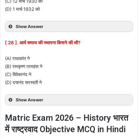
(C) 12 मार्च 1930 को
(D) 1 मार्च 1932 को
Show Answer
[ 28 ]. आर्य समाज की स्थापना किसने की थी?
(A) राधाकांत ने
(B) रामकृष्ण परमहंस ने
(C) विवेकानंद ने
(D) दयानंद सरस्वती ने
Show Answer
Matric Exam 2026 – History भारत
में राष्ट्रवाद Objective MCQ in Hindi