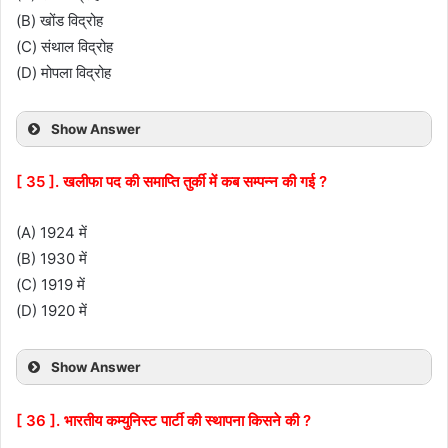
(B) खोंड विद्रोह
(C) संथाल विद्रोह
(D) मोपला विद्रोह
Show Answer
[ 35 ]. खलीफा पद की समाप्ति तुर्की में कब सम्पन्न की गई ?
(A) 1924 में
(B) 1930 में
(C) 1919 में
(D) 1920 में
Show Answer
[ 36 ]. भारतीय कम्युनिस्ट पार्टी की स्थापना किसने की ?