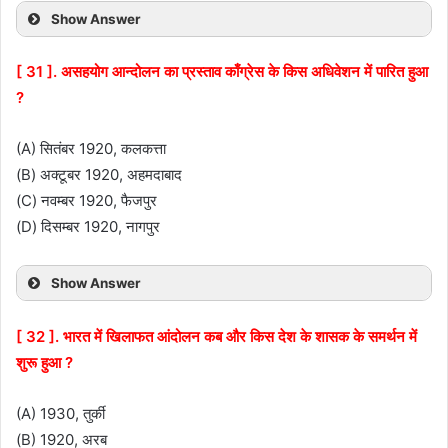
Show Answer
[ 31 ]. असहयोग आन्दोलन का प्रस्ताव काँग्रेस के किस अधिवेशन में पारित हुआ
?
(A) सितंबर 1920, कलकत्ता
(B) अक्टूबर 1920, अहमदाबाद
(C) नवम्बर 1920, फैजपुर
(D) दिसम्बर 1920, नागपुर
Show Answer
[ 32 ]. भारत में खिलाफत आंदोलन कब और किस देश के शासक के समर्थन में
शुरू हुआ ?
(A) 1930, तुर्की
(B) 1920, अरब