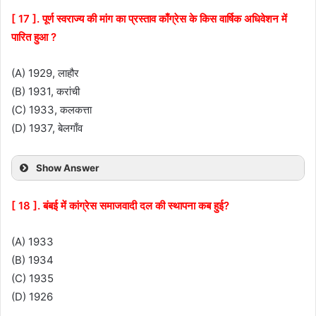
[ 17 ]. पूर्ण स्वराज्य की मांग का प्रस्ताव काँग्रेस के किस वार्षिक अधिवेशन में
पारित हुआ ?
(A) 1929, लाहौर
(B) 1931, करांची
(C) 1933, कलकत्ता
(D) 1937, बेलगाँव
Show Answer
[ 18 ]. बंबई में कांग्रेस समाजवादी दल की स्थापना कब हुई?
(A) 1933
(B) 1934
(C) 1935
(D) 1926