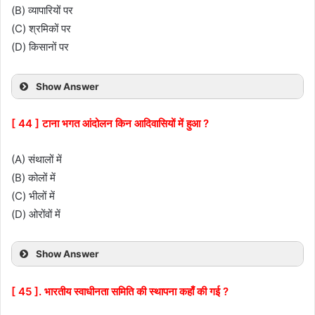
(B) व्यापारियों पर
(C) श्रमिकों पर
(D) किसानों पर
Show Answer
[ 44 ] टाना भगत आंदोलन किन आदिवासियों में हुआ ?
(A) संथालों में
(B) कोलों में
(C) भीलों में
(D) ओरोंवों में
Show Answer
[ 45 ]. भारतीय स्वाधीनता समिति की स्थापना कहाँ की गई ?