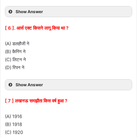
Show Answer
[ 6 ]. आर्स एक्ट किसने लागू किया था ?
(A) डलहौजी ने
(B) कैनिंग ने
(C) लिटन ने
(D) रिपन ने
Show Answer
[ 7 ] लखनऊ समझौता किस वर्ष हुआ ?
(A) 1916
(B) 1918
(C) 1920