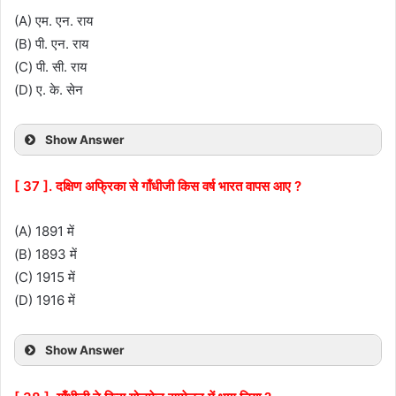
(A) एम. एन. राय
(B) पी. एन. राय
(C) पी. सी. राय
(D) ए. के. सेन
Show Answer
[ 37 ]. दक्षिण अफ्रिका से गाँधीजी किस वर्ष भारत वापस आए ?
(A) 1891 में
(B) 1893 में
(C) 1915 में
(D) 1916 में
Show Answer