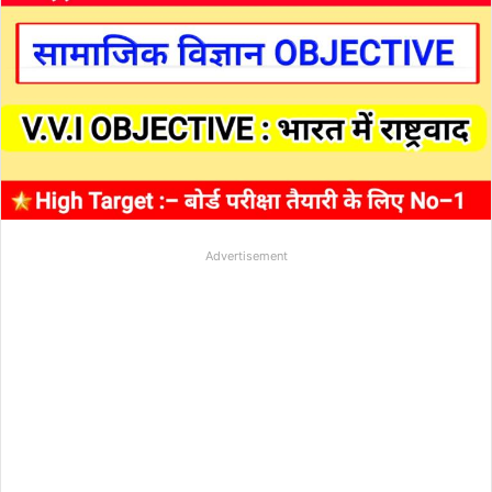
Advertisement