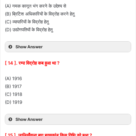
(A) नमक कानून भंग करने के उद्देश्य से
(B) ब्रिटिश अधिकारियों के विद्रोह करने हेतु
(C) व्यापारियों के विद्रोह हेतु
(D) उद्योगपतियों के विद्रोह हेतु
Show Answer
[ 14 ]. रम्पा विद्रोह कब हुआ था ?
(A) 1916
(B) 1917
(C) 1918
(D) 1919
Show Answer
[ 15 ]. जालियाँवाला बाग हत्याकांड किस तिथि को हुआ ?