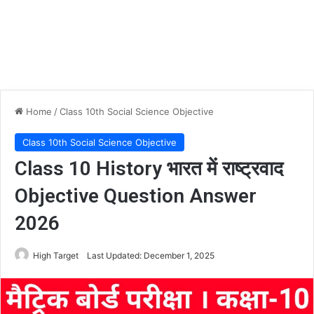
Home
/
Class 10th Social Science Objective
Class 10th Social Science Objective
Class 10 History भारत में राष्ट्रवाद
Objective Question Answer
2026
High Target
Last Updated: December 1, 2025