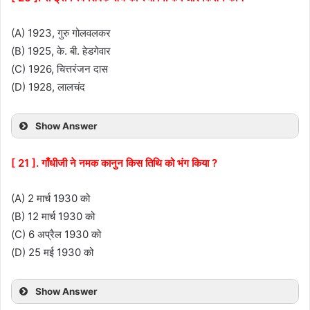
(A) 1923, गुरु गोलवलकर
(B) 1925, के. बी. हेडगेवार
(C) 1926, चित्तरंजन दास
(D) 1928, लालचंद
Show Answer
[ 21 ]. गाँधीजी ने नमक कानुन किस तिथि को भंग किया ?
(A) 2 मार्च 1930 को
(B) 12 मार्च 1930 को
(C) 6 अप्रैल 1930 को
(D) 25 मई 1930 को
Show Answer