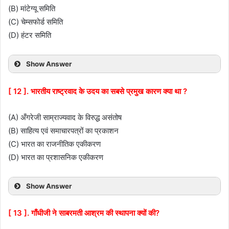
(B) मांटेग्यू समिति
(C) चेम्सफोर्ड समिति
(D) हंटर समिति
Show Answer
[ 12 ]. भारतीय राष्ट्रवाद के उदय का सबसे प्रमुख कारण क्या था ?
(A) अँगरेजी साम्राज्यवाद के विरुद्ध असंतोष
(B) साहित्य एवं समाचारपत्रों का प्रकाशन
(C) भारत का राजनीतिक एकीकरण
(D) भारत का प्रशासनिक एकीकरण
Show Answer
[ 13 ]. गाँधीजी ने साबरमती आश्रम की स्थापना क्यों की?