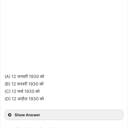
(A) 12 जनवरी 1930 को
(B) 12 फरवरी 1930 को
(C) 12 मार्च 1930 को
(D) 12 अप्रैल 1930 को
Show Answer