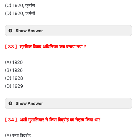
(C) 1920, फ्रांस
(D) 1920, जर्मनी
Show Answer
[ 33 ]. श्रमिक विवाद अधिनियम कब बनाया गया ?
(A) 1920
(B) 1926
(C) 1928
(D) 1929
Show Answer
[ 34 ]. अली मुसालियार ने किस विद्रोह का नेतृत्व किया था?
(A) रम्पा विद्रोह