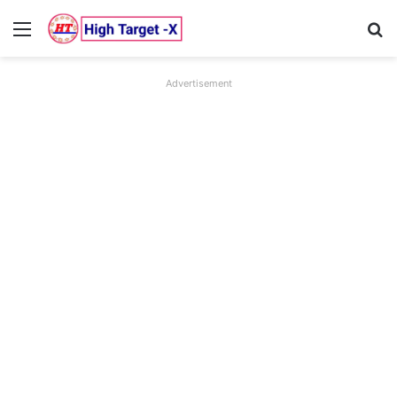
Menu
Se
Advertisement