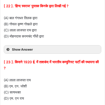
[ 22 ]. ‘हिन्द स्वराज’ पुस्तक किनके द्वारा लिखी गई ?
(A) बाल गंगाधर तिलक द्वारा
(B) गोपाल कृष्ण गोखले द्वारा
(C) लाला लाजपत राय द्वारा
(D) मोहनदास करमचंद गाँधी द्वारा
Show Answer
[ 23 ]. किसने 1920 ई. में ताशकंद में भारतीय कम्युनिस्ट पार्टी की स्थापना की
?
(A) लाला लाजपत राय
(B) एम. एन. जोशी
(C) सत्यभक्त
(D) एम. एन राय