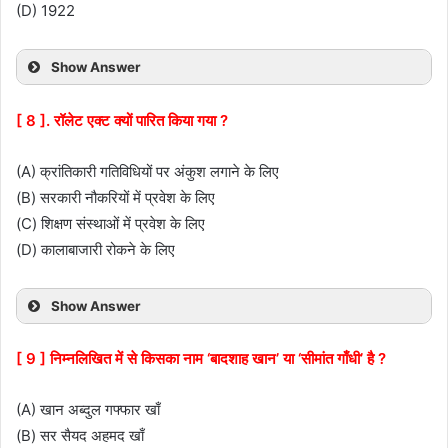
(D) 1922
Show Answer
[ 8 ]. रॉलेट एक्ट क्यों पारित किया गया ?
(A) क्रांतिकारी गतिविधियों पर अंकुश लगाने के लिए
(B) सरकारी नौकरियों में प्रवेश के लिए
(C) शिक्षण संस्थाओं में प्रवेश के लिए
(D) कालाबाजारी रोकने के लिए
Show Answer
[ 9 ] निम्नलिखित में से किसका नाम ‘बादशाह खान’ या ‘सीमांत गाँधी’ है ?
(A) खान अब्दुल गफ्फार खाँ
(B) सर सैयद अहमद खाँ