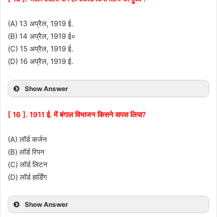
(A) 13 अप्रैल, 1919 ई.
(B) 14 अप्रैल, 1919 ई०
(C) 15 अप्रैल, 1919 ई.
(D) 16 अप्रैल, 1919 ई.
Show Answer
[ 16 ]. 1911 ई. में बंगाल विभाजन किसने वापस लिया?
(A) लॉर्ड कर्जन
(B) लॉर्ड रिपन
(C) लॉर्ड लिटन
(D) लॉर्ड हार्डिंग
Show Answer