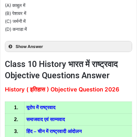
(A) काबुल में
(B) पेशावर में
(C) जर्मनी में
(D) कनाडा में
Show Answer
Class 10 History भारत में राष्ट्रवाद
Objective Questions Answer
History ( इतिहास )
Objective Question 2026
1.
यूरोप में राष्ट्रवाद
2.
समाजवाद एवं साम्यवाद
3.
हिंद – चीन में राष्ट्रवादी आंदोलन