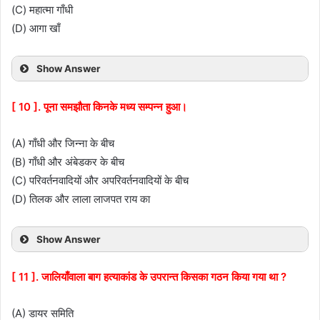
(C) महात्मा गाँधी
(D) आगा खाँ
Show Answer
[ 10 ]. पूना समझौता किनके मध्य सम्पन्न हुआ।
(A) गाँधी और जिन्ना के बीच
(B) गाँधी और अंबेडकर के बीच
(C) परिवर्तनवादियों और अपरिवर्तनवादियों के बीच
(D) तिलक और लाला लाजपत राय का
Show Answer
[ 11 ]. जालियाँवाला बाग हत्याकांड के उपरान्त किसका गठन किया गया था ?
(A) डायर समिति