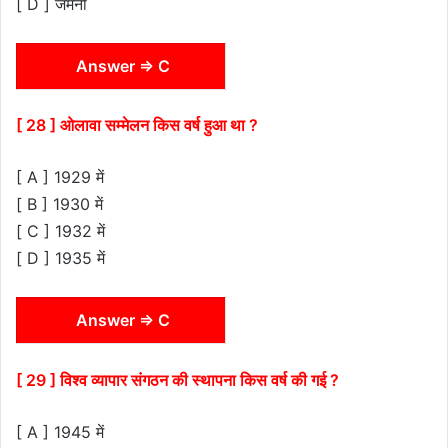
[ D ] जर्मनी
Answer ⇒ C
[ 28 ] ओलावा सम्मेलन किस वर्ष हुआ था ?
[ A ] 1929 में
[ B ] 1930 में
[ C ] 1932 में
[ D ] 1935 में
Answer ⇒ C
[ 29 ] विश्व व्यापार संगठन की स्थापना किस वर्ष की गई ?
[ A ] 1945 में