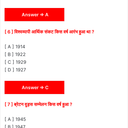
Answer ⇒ A
[ 6 ] विश्वव्यापी आर्थिक संकट किस वर्ष आरंभ हुआ था ?
[ A ] 1914
[ B ] 1922
[ C ] 1929
[ D ] 1927
Answer ⇒ C
[ 7 ] ब्रेटन वुड्स सम्मेलन किस वर्ष हुआ ?
[ A ] 1945
[ B ] 1947