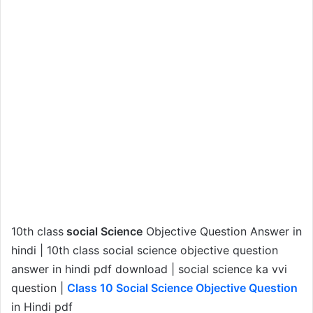
10th class
social Science
Objective Question Answer in
hindi | 10th class social science objective question
answer in hindi pdf download | social science ka vvi
question |
Class 10 Social Science Objective Question
in Hindi pdf