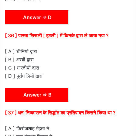
Answer ⇒ D
[ 36 ] पास्ता सिसली [ इटली ] में किनके द्वारा ले जाया गया ?
[ A ] चीनियों द्वारा
[ B ] अरबों द्वारा
[ C ] भारतीयों द्वारा
[ D ] पुर्तगालियों द्वारा
Answer ⇒ B
[ 37 ] धन-निष्कासन के सिद्धांत का प्रतिपादन किसने किया था ?
[ A ] फिरोजशाह मेहता ने