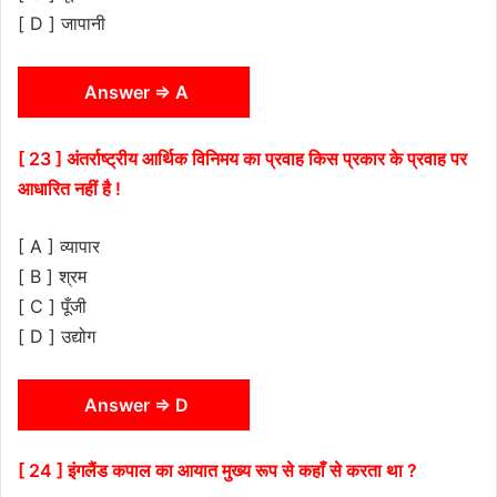
[ D ] जापानी
Answer ⇒ A
[ 23 ] अंतर्राष्ट्रीय आर्थिक विनिमय का प्रवाह किस प्रकार के प्रवाह पर
आधारित नहीं है !
[ A ] व्यापार
[ B ] श्रम
[ C ] पूँजी
[ D ] उद्योग
Answer ⇒ D
[ 24 ] इंगलैंड कपाल का आयात मुख्य रूप से कहाँ से करता था ?