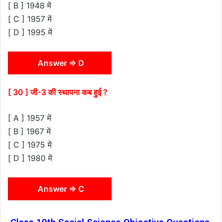
[ B ] 1948 में
[ C ] 1957 में
[ D ] 1995 में
Answer ⇒ D
[ 30 ] जी-3 की स्थापना कब हुई ?
[ A ] 1957 में
[ B ] 1967 में
[ C ] 1975 में
[ D ] 1980 में
Answer ⇒ C