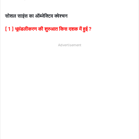
सोशल साइंस का ऑब्जेक्टिव क्वेश्चन
[ 1 ] भूमंडलीकरण की शुरुआत किस दशक में हुई ?
Advertisement