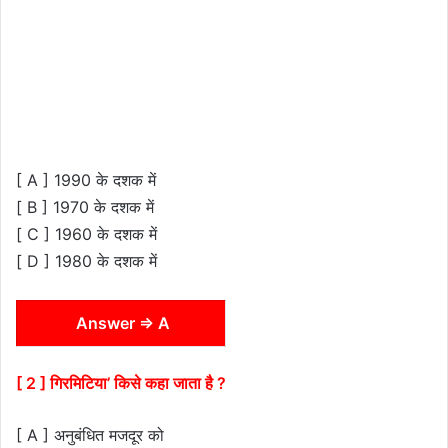
[ A ] 1990 के दशक में
[ B ] 1970 के दशक में
[ C ] 1960 के दशक में
[ D ] 1980 के दशक में
Answer ⇒ A
[ 2 ] गिरमिटिया’ किसे कहा जाता है ?
[ A ] अनुबंधित मजदूर को