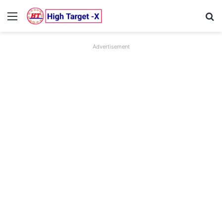
Menu
Se
Advertisement