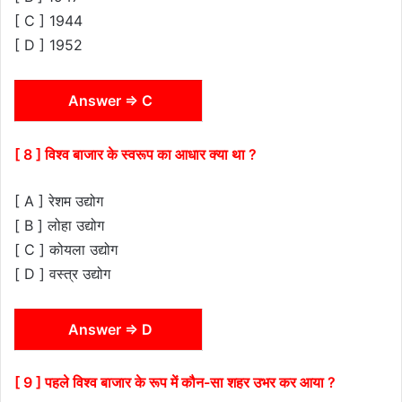
[ C ] 1944
[ D ] 1952
Answer ⇒ C
[ 8 ] विश्व बाजार के स्वरूप का आधार क्या था ?
[ A ] रेशम उद्योग
[ B ] लोहा उद्योग
[ C ] कोयला उद्योग
[ D ] वस्त्र उद्योग
Answer ⇒ D
[ 9 ] पहले विश्व बाजार के रूप में कौन-सा शहर उभर कर आया ?