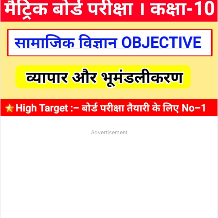
Advertisement