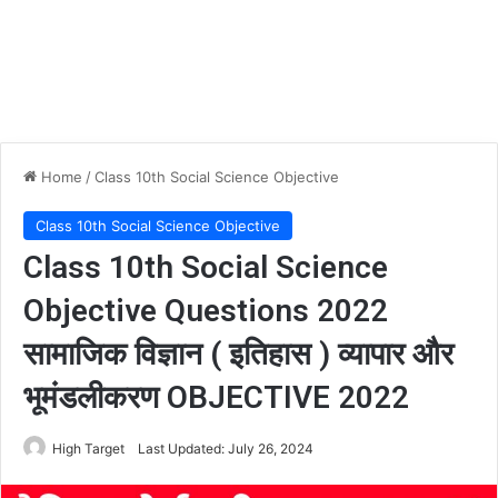
Home
/
Class 10th Social Science Objective
Class 10th Social Science Objective
Class 10th Social Science
Objective Questions 2022
सामाजिक विज्ञान ( इतिहास ) व्यापार और
भूमंडलीकरण OBJECTIVE 2022
High Target
Last Updated: July 26, 2024