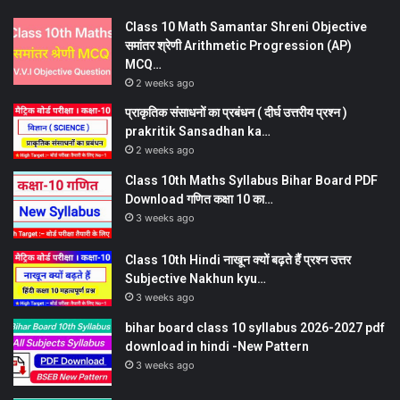
Class 10 Math Samantar Shreni Objective
समांतर श्रेणी Arithmetic Progression (AP)
MCQ…
2 weeks ago
प्राकृतिक संसाधनों का प्रबंधन ( दीर्घ उत्तरीय प्रश्न )
prakritik Sansadhan ka…
2 weeks ago
Class 10th Maths Syllabus Bihar Board PDF
Download गणित कक्षा 10 का…
3 weeks ago
Class 10th Hindi नाखून क्यों बढ़ते हैं प्रश्न उत्तर
Subjective Nakhun kyu…
3 weeks ago
bihar board class 10 syllabus 2026-2027 pdf
download in hindi -New Pattern
3 weeks ago