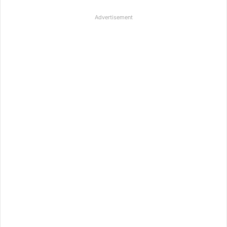
Advertisement