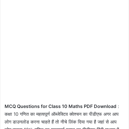
MCQ Questions for Class 10 Maths PDF Download
:
कक्षा 10 गणित का महत्वपूर्ण ऑब्जेक्टिव क्वेश्चन का पीडीएफ अगर आप
लोग डाउनलोड करना चाहते हैं तो नीचे लिंक दिया गया है जहां से आप