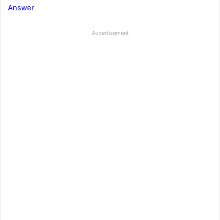
Answer
Advertisement