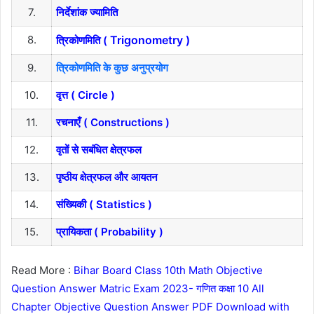
7.
निर्देशांक ज्यामिति
8.
Trigonometry )
त्रिकोणमिति (
9.
त्रिकोणमिति के कुछ अनुप्रयोग
10.
वृत्त ( Circle )
11.
रचनाएँ ( Constructions )
12.
वृतों से सबंधित क्षेत्रफल
13.
पृष्ठीय क्षेत्रफल और आयतन
14.
संख्यिकी ( Statistics )
15.
प्रायिकता ( Probability )
Read More :
Bihar Board Class 10th Math Objective
Question Answer Matric Exam 2023- गणित कक्षा 10 All
Chapter Objective Question Answer PDF Download with