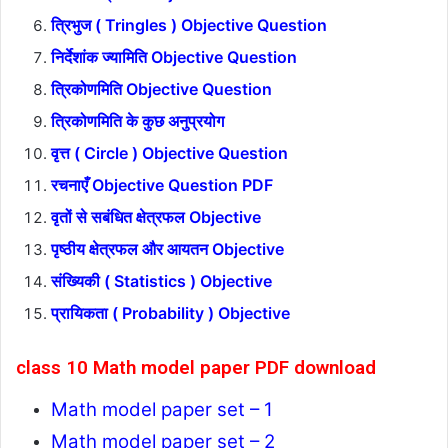
त्रिभुज ( Tringles ) Objective Question
निर्देशांक ज्यामिति Objective Question
त्रिकोणमिति Objective Question
त्रिकोणमिति के कुछ अनुप्रयोग
वृत्त ( Circle ) Objective Question
रचनाएँ Objective Question PDF
वृतों से सबंधित क्षेत्रफल Objective
पृष्ठीय क्षेत्रफल और आयतन Objective
संख्यिकी ( Statistics ) Objective
प्रायिकता ( Probability ) Objective
class 10 Math model paper PDF download
Math model paper set – 1
Math model paper set – 2