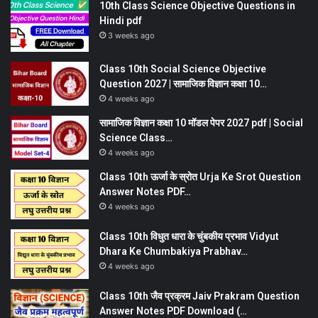
10th Class Science Objective Questions in
Hindi pdf
3 weeks ago
Class 10th Social Science Objective
Question 2027 | सामाजिक विज्ञान कक्षा 10…
4 weeks ago
सामाजिक विज्ञान कक्षा 10 मॉडल पेपर 2027 pdf | Social
Science Class…
4 weeks ago
Class 10th ऊर्जा के स्रोत Urja Ke Srot Question
Answer Notes PDF…
4 weeks ago
Class 10th विधुत धारा के चुंबकीय प्रभाव Vidyut
Dhara Ke Chumbakiya Prabhav…
4 weeks ago
Class 10th जैव प्रक्रम Jaiv Prakram Question
Answer Notes PDF Download (…