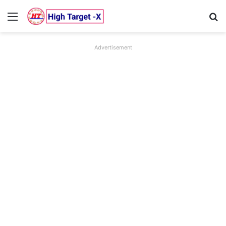
Menu
Se
Advertisement