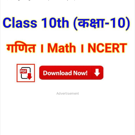
Advertisement