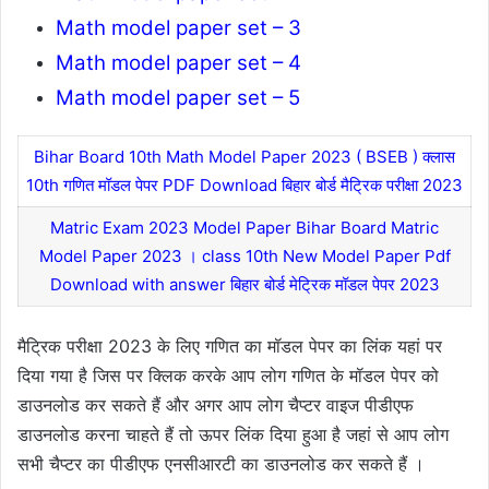
Math model paper set – 3
Math model paper set – 4
Math model paper set – 5
Bihar Board 10th Math Model Paper 2023 ( BSEB ) क्लास
10th गणित मॉडल पेपर PDF Download बिहार बोर्ड मैट्रिक परीक्षा 2023
Matric Exam 2023 Model Paper Bihar Board Matric
Model Paper 2023 । class 10th New Model Paper Pdf
Download with answer बिहार बोर्ड मेट्रिक मॉडल पेपर 2023
मैट्रिक परीक्षा 2023 के लिए गणित का मॉडल पेपर का लिंक यहां पर
दिया गया है जिस पर क्लिक करके आप लोग गणित के मॉडल पेपर को
डाउनलोड कर सकते हैं और अगर आप लोग चैप्टर वाइज पीडीएफ
डाउनलोड करना चाहते हैं तो ऊपर लिंक दिया हुआ है जहां से आप लोग
सभी चैप्टर का पीडीएफ एनसीआरटी का डाउनलोड कर सकते हैं ।