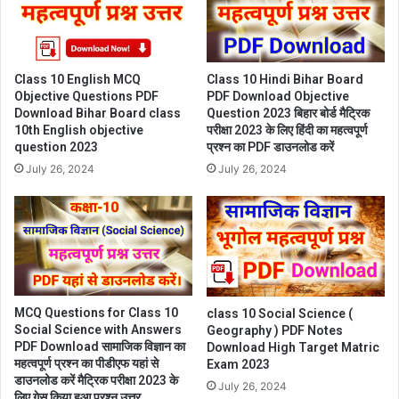
Class 10 English MCQ
Class 10 Hindi Bihar Board
Objective Questions PDF
PDF Download Objective
Download Bihar Board class
Question 2023 बिहार बोर्ड मैट्रिक
10th English objective
परीक्षा 2023 के लिए हिंदी का महत्वपूर्ण
question 2023
प्रश्न का PDF डाउनलोड करें
July 26, 2024
July 26, 2024
MCQ Questions for Class 10
class 10 Social Science (
Social Science with Answers
Geography ) PDF Notes
PDF Download सामाजिक विज्ञान का
Download High Target Matric
महत्वपूर्ण प्रश्न का पीडीएफ यहां से
Exam 2023
डाउनलोड करें मैट्रिक परीक्षा 2023 के
July 26, 2024
लिए गेस किया हुआ प्रश्न उत्तर