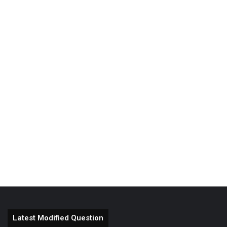
Latest Modified Question