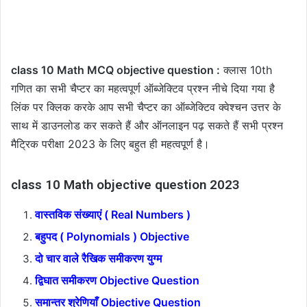
class 10 Math MCQ objective question :
क्लास 10th
गणित का सभी चैप्टर का महत्वपूर्ण ऑब्जेक्टिव प्रश्न नीचे दिया गया है
लिंक पर क्लिक करके आप सभी चैप्टर का ऑब्जेक्टिव क्वेश्चन उत्तर के
साथ में डाउनलोड कर सकते हैं और ऑनलाइन पढ़ सकते हैं सभी प्रश्न
मैट्रिक परीक्षा 2023 के लिए बहुत ही महत्वपूर्ण है।
class 10 Math objective question 2023
वास्तविक संख्याएं ( Real Numbers )
बहुपद ( Polynomials ) Objective
दो चार वाले रैखिक समीकरण युग्म
द्विघात समीकरण Objective Question
समान्तर श्रेणियाँ Objective Question