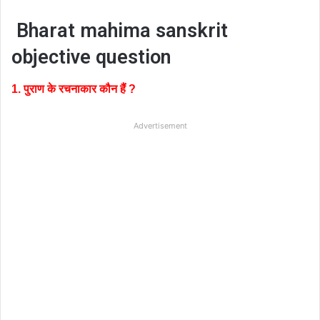
Bharat mahima sanskrit
objective question
1. पुराण के रचनाकार कौन हैं ?
Advertisement