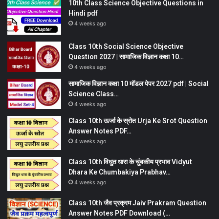
10th Class Science Objective Questions in
Hindi pdf
4 weeks ago
Class 10th Social Science Objective
Question 2027 | सामाजिक विज्ञान कक्षा 10…
4 weeks ago
सामाजिक विज्ञान कक्षा 10 मॉडल पेपर 2027 pdf | Social
Science Class…
4 weeks ago
Class 10th ऊर्जा के स्रोत Urja Ke Srot Question
Answer Notes PDF…
4 weeks ago
Class 10th विधुत धारा के चुंबकीय प्रभाव Vidyut
Dhara Ke Chumbakiya Prabhav…
4 weeks ago
Class 10th जैव प्रक्रम Jaiv Prakram Question
Answer Notes PDF Download (…