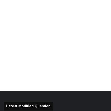
Latest Modified Question