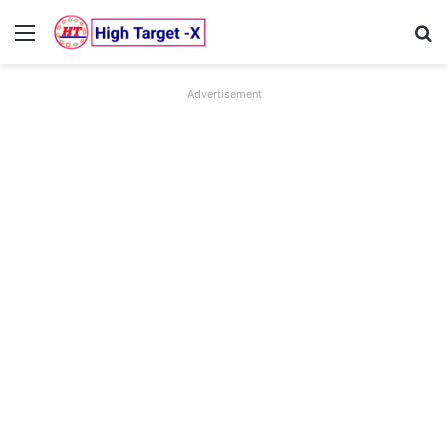
Menu
Se
Advertisement