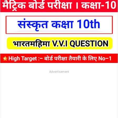
Advertisement