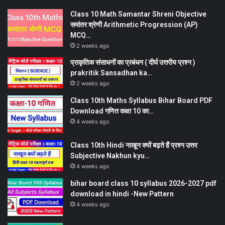
Class 10 Math Samantar Shreni Objective
समांतर श्रेणी Arithmetic Progression (AP)
MCQ…
2 weeks ago
प्राकृतिक संसाधनों का प्रबंधन ( दीर्घ उत्तरीय प्रश्न )
prakritik Sansadhan ka…
2 weeks ago
Class 10th Maths Syllabus Bihar Board PDF
Download गणित कक्षा 10 का…
4 weeks ago
Class 10th Hindi नाखून क्यों बढ़ते हैं प्रश्न उत्तर
Subjective Nakhun kyu…
4 weeks ago
bihar board class 10 syllabus 2026-2027 pdf
download in hindi -New Pattern
4 weeks ago