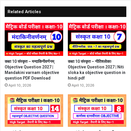
Related Articles
कक्षा 10 संस्कृत – मन्दाकिनीवर्णनम्
कक्षा 10 संस्कृत – नीतिश्लोकाः
Objective Question 2027 |
Objective Question 2027 | Niti
Mandakini varnam objective
sloka ka objective question in
question PDF Download
hindi pdf
April 10, 2026
April 10, 2026