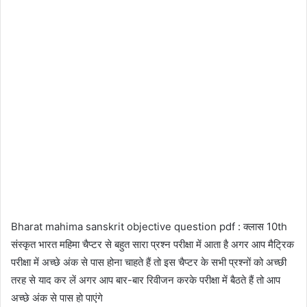
Bharat mahima sanskrit objective question pdf : क्लास 10th
संस्कृत भारत महिमा चैप्टर से बहुत सारा प्रश्न परीक्षा में आता है अगर आप मैट्रिक
परीक्षा में अच्छे अंक से पास होना चाहते हैं तो इस चैप्टर के सभी प्रश्नों को अच्छी
तरह से याद कर लें अगर आप बार-बार रिवीजन करके परीक्षा में बैठते हैं तो आप
अच्छे अंक से पास हो पाएंगे