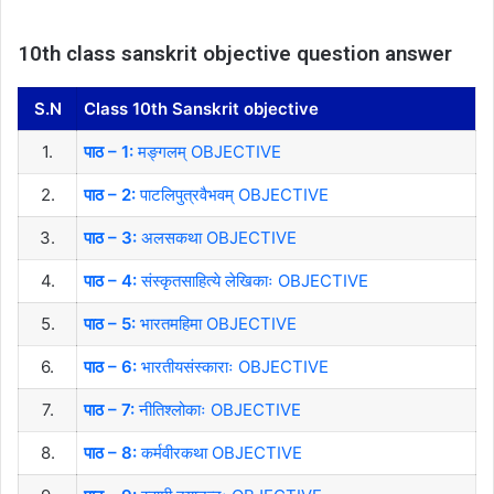
10th class sanskrit objective question answer
S.N
Class 10th Sanskrit objective
1.
पाठ – 1:
मङ्गलम् OBJECTIVE
2.
पाठ – 2:
पाटलिपुत्रवैभवम् OBJECTIVE
3.
पाठ – 3:
अलसकथा OBJECTIVE
4.
पाठ – 4:
संस्कृतसाहित्ये लेखिकाः OBJECTIVE
5.
पाठ – 5:
भारतमहिमा OBJECTIVE
6.
पाठ – 6:
भारतीयसंस्काराः OBJECTIVE
7.
पाठ – 7:
नीतिश्लोकाः OBJECTIVE
8.
पाठ – 8:
कर्मवीरकथा OBJECTIVE