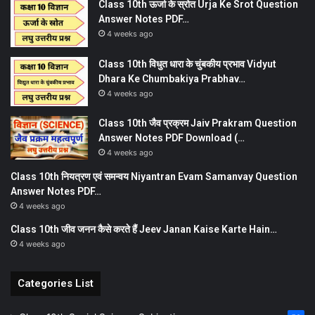
Class 10th ऊर्जा के स्रोत Urja Ke Srot Question
Answer Notes PDF…
4 weeks ago
Class 10th विधुत धारा के चुंबकीय प्रभाव Vidyut
Dhara Ke Chumbakiya Prabhav…
4 weeks ago
Class 10th जैव प्रक्रम Jaiv Prakram Question
Answer Notes PDF Download (…
4 weeks ago
Class 10th नियत्रण एवं समन्वय Niyantran Evam Samanvay Question
Answer Notes PDF…
4 weeks ago
Class 10th जीव जनन कैसे करते हैं Jeev Janan Kaise Karte Hain…
4 weeks ago
Categories List