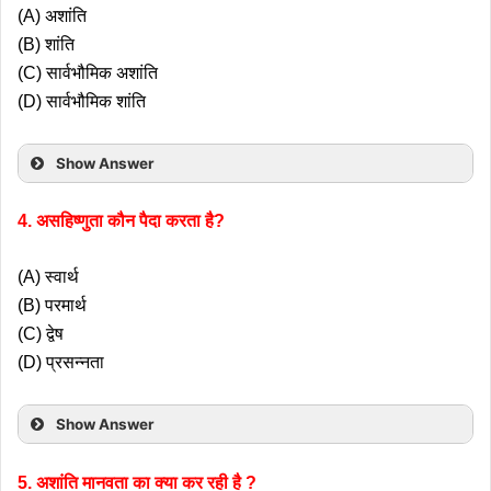
(A) अशांति
(B) शांति
(C) सार्वभौमिक अशांति
(D) सार्वभौमिक शांति
Show Answer
4. असहिष्णुता कौन पैदा करता है?
(A) स्वार्थ
(B) परमार्थ
(C) द्वेष
(D) प्रसन्नता
Show Answer
5. अशांति मानवता का क्या कर रही है ?