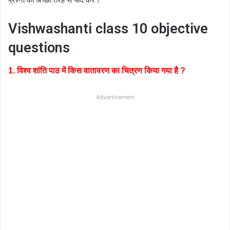
Vishwashanti class 10 objective
questions
1. विश्व शांति पाठ में किस वातावरण का चित्रण किया गया है ?
Advertisement