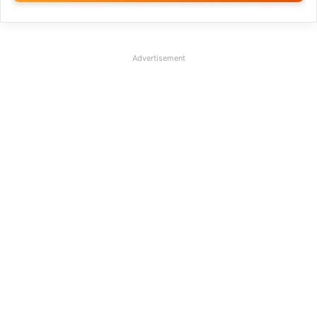
Advertisement