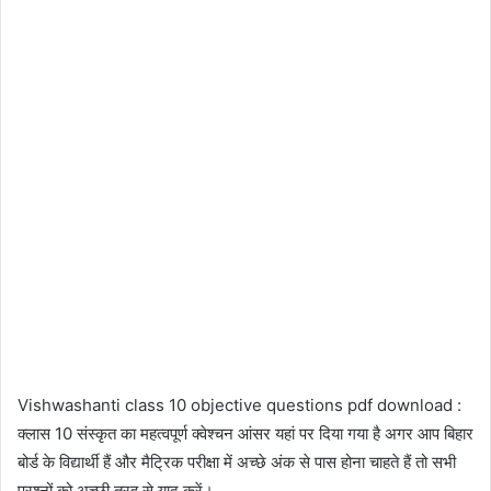
Vishwashanti class 10 objective questions pdf download :
क्लास 10 संस्कृत का महत्वपूर्ण क्वेश्चन आंसर यहां पर दिया गया है अगर आप बिहार
बोर्ड के विद्यार्थी हैं और मैट्रिक परीक्षा में अच्छे अंक से पास होना चाहते हैं तो सभी
प्रश्नों को अच्छी तरह से याद करें।