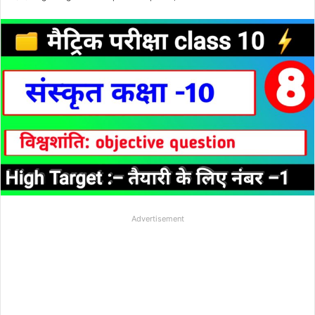
Advertisement