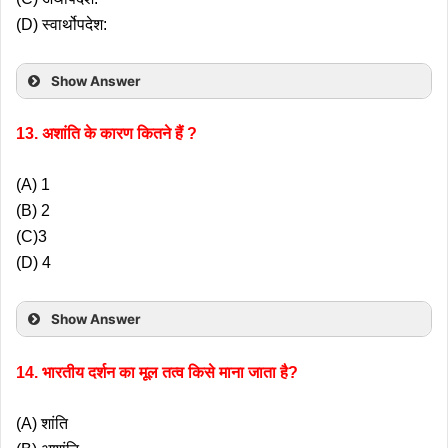
(D) स्वार्थोपदेश:
Show Answer
13. अशांति के कारण कितने हैं ?
(A) 1
(B) 2
(C)3
(D) 4
Show Answer
14. भारतीय दर्शन का मूल तत्व किसे माना जाता है?
(A) शांति