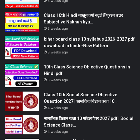
3 weeks ago
Class 10th Hindi नाखून क्यों बढ़ते हैं प्रश्न उत्तर
Subjective Nakhun kyu…
3 weeks ago
bihar board class 10 syllabus 2026-2027 pdf
download in hindi -New Pattern
3 weeks ago
10th Class Science Objective Questions in
Hindi pdf
3 weeks ago
Class 10th Social Science Objective
Question 2027 | सामाजिक विज्ञान कक्षा 10…
4 weeks ago
सामाजिक विज्ञान कक्षा 10 मॉडल पेपर 2027 pdf | Social
Science Class…
4 weeks ago