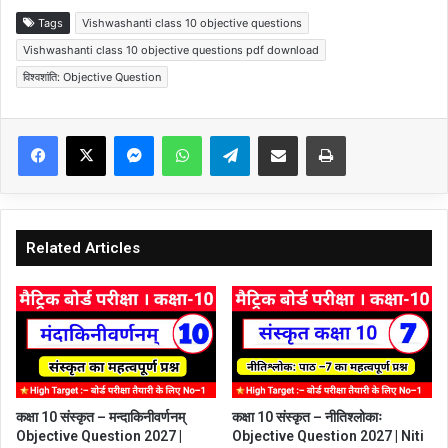
Tags
Vishwashanti class 10 objective questions
Vishwashanti class 10 objective questions pdf download
विश्वशांति: Objective Question
Facebook
X
Messenger
WhatsApp
Telegram
Share via Email
Print
Related Articles
कक्षा 10 संस्कृत – मन्दाकिनीवर्णनम्
कक्षा 10 संस्कृत – नीतिश्लोकाः
Objective Question 2027 |
Objective Question 2027 | Niti