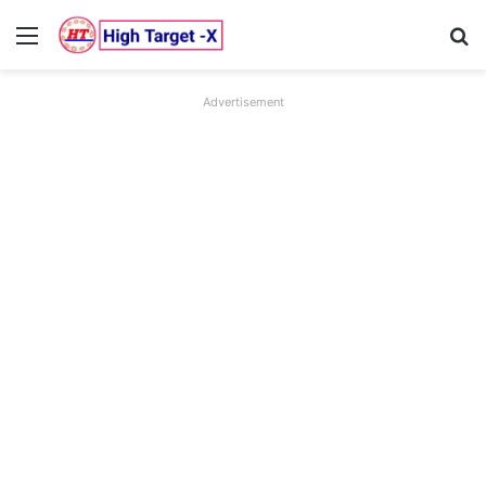
Menu
Se
Advertisement