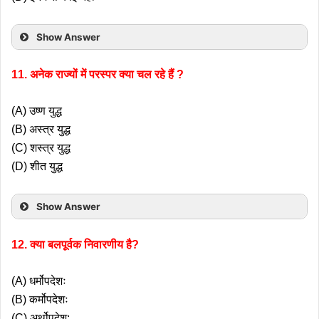
Show Answer
11. अनेक राज्यों में परस्पर क्या चल रहे हैं ?
(A) उष्ण युद्ध
(B) अस्त्र युद्ध
(C) शस्त्र युद्ध
(D) शीत युद्ध
Show Answer
12. क्या बलपूर्वक निवारणीय है?
(A) धर्मोपदेशः
(B) कर्मोपदेशः
(C) अर्थोपदेश: