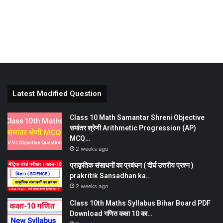
Latest Modified Question
Class 10 Math Samantar Shreni Objective
समांतर श्रेणी Arithmetic Progression (AP)
MCQ…
2 weeks ago
प्राकृतिक संसाधनों का प्रबंधन ( दीर्घ उत्तरीय प्रश्न )
prakritik Sansadhan ka…
2 weeks ago
Class 10th Maths Syllabus Bihar Board PDF
Download गणित कक्षा 10 का…