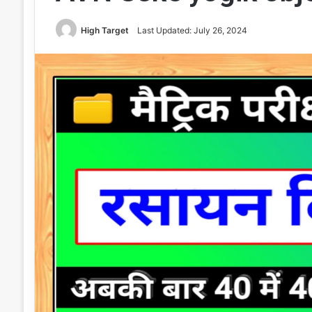
High Target
Last Updated: July 26, 2024