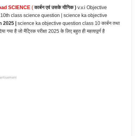
wnload SCIENCE
(
कार्बन एवं उसके यौगिक )
v.v.i Objective
10th class science question | science ka objective
n 2025 |
science ka objective question class 10 कार्बन तथा
िया गया है जो मैट्रिक परीक्षा 2025 के लिए बहुत ही महत्वपूर्ण है
ertisement