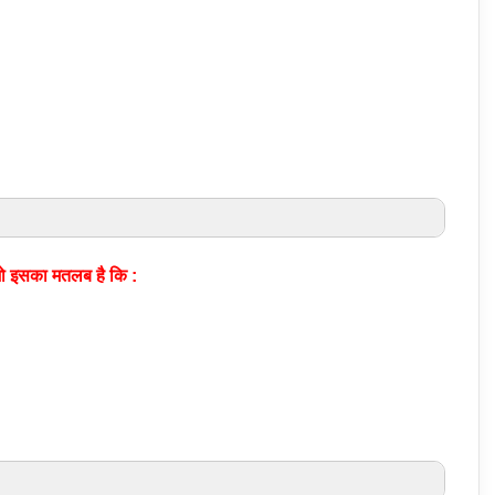
जो इसका मतलब है कि :