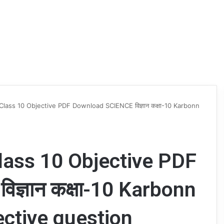
िक Class 10 Objective PDF Download SCIENCE विज्ञान कक्षा-10 Karbonn
 Class 10 Objective PDF
ज्ञान कक्षा-10 Karbonn
ctive question