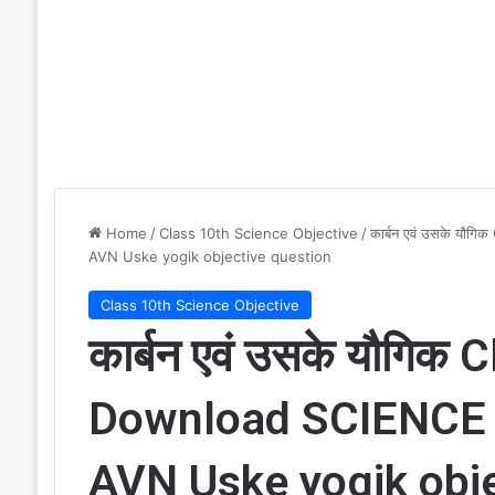
Home
/
Class 10th Science Objective
/
कार्बन एवं उसके यौग
AVN Uske yogik objective question
Class 10th Science Objective
कार्बन एवं उसके यौगिक
Download SCIENCE वि
AVN Uske yogik obje