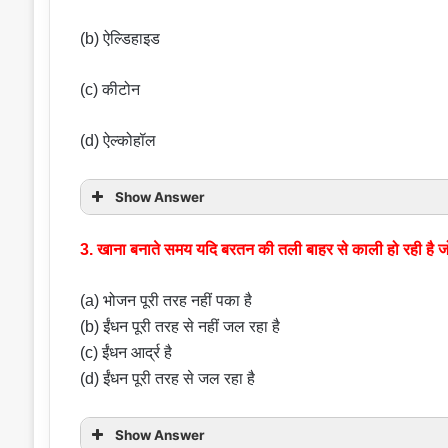
(b) ऐल्डिहाइड
(c) कीटोन
(d) ऐल्कोहॉल
Show Answer
3. खाना बनाते समय यदि बरतन की तली बाहर से काली हो रही है 
(a) भोजन पूरी तरह नहीं पका है
(b) ईंधन पूरी तरह से नहीं जल रहा है
(c) ईंधन आर्द्र है
(d) ईंधन पूरी तरह से जल रहा है
Show Answer