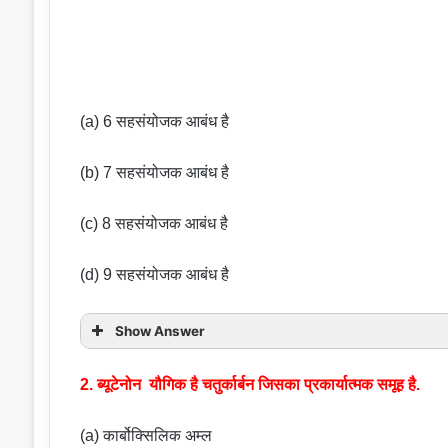
(a) 6 सहसंयोजक आबंध है
(b) 7 सहसंयोजक आबंध है
(c) 8 सहसंयोजक आबंध है
(d) 9 सहसंयोजक आबंध है
Show Answer
2. ब्यूटेनोन यौगिक है चतुर्कार्बन जिसका प्रकार्यात्मक समूह है.
(a) कार्बोक्सिलिक अम्ल