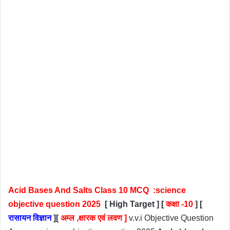
Acid Bases And Salts Class 10 MCQ :science
objective question 2025
[ High Target ] [
कक्षा -10
] [
रासायन विज्ञान
][
अम्ल ,क्षारक एवं लवण ]
v.v.i Objective Question