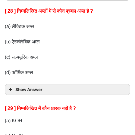
[ 28 ] निम्नलिखित अम्लों में से कौन प्रबल अम्ल है ?
(a) लैक्टिक अम्ल
(b) ऐस्कॉरबिक अम्ल
(c) सल्फ्यूरिक अम्ल
(d) फॉर्मिक अम्ल
Show Answer
[ 29 ] निम्नलिखित में कौन क्षारक नहीं है ?
(a) KOH