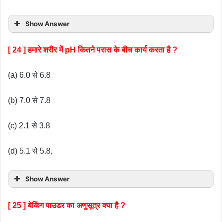
Show Answer
[ 24 ] हमारे शरीर में pH कितने परास के बीच कार्य करता है ?
(a) 6.0 से 6.8
(b) 7.0 से 7.8
(c) 2.1 से 3.8
(d) 5.1 से 5.8,
Show Answer
[ 25 ] बेकिंग पाउडर का अणुसूत्र क्या है ?