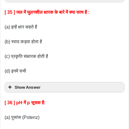
[ 35 ] जल में घुलनशील क्षारक के बारे में क्या सत्य है :
(a) इन्हें क्षार कहते है
(b) स्वाद कड़वा होता है
(c) प्रकृति संक्षारक होती है
(d) इनमें सभी
Show Answer
[ 36 ] pH में p सूचक है:
(a) पुसांस (Potenz)