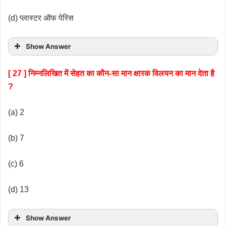
(d) प्लास्टर ऑफ पेरिस
Show Answer
[ 27 ] निम्नलिखित में सेहत का कौन-सा मान क्षारक विलयन का मान देता है
?
(a) 2
(b) 7
(c) 6
(d) 13
Show Answer