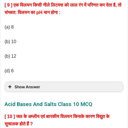
[ 9 ] एक विलयन किसी नीले लिटमस को लाल रंग में परिणत कर देता है, तो
संभवत: विलयन का pH मान होगा :
(a) 8
(b) 10
(b) 12
(d) 6
Show Answer
Acid Bases And Salts Class 10 MCQ
[ 10 ] जल के अम्लीय एवं क्षारकीय विलयन किसके कारण विद्युत के
सुचालक होते हैं ?