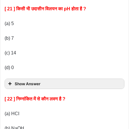
[ 21 ] किसी भी उदासीन विलयन का pH होता है ?
(a) 5
(b) 7
(c) 14
(d) 0
Show Answer
[ 22 ] निम्नांकित में से कौन लवण है ?
(a) HCI
(b) NaOH