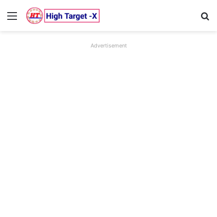
Menu
Se
Advertisement