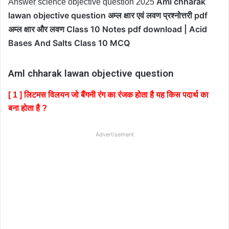
Aml chharak
Answer science objective question 2025
lawan objective question अम्ल क्षार एवं लवण प्रश्नोत्तरी pdf
अम्ल क्षार और लवण Class 10 Notes pdf download | Acid
Bases And Salts Class 10 MCQ
Aml chharak lawan objective question
[ 1 ] लिटमस विलयन जो बैंगनी रंग का रंजक होता है यह किस पदार्थ का
बना होता है ?
Advertisement