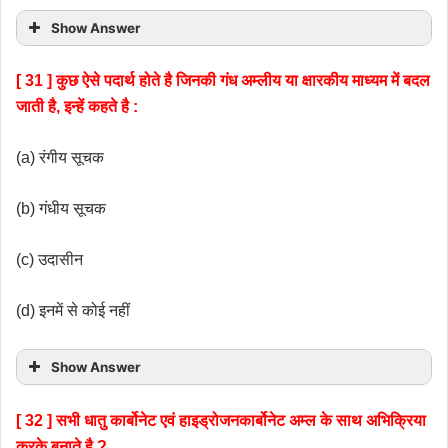
Show Answer
[ 31 ] कुछ ऐसे पदार्थ होते है जिनकी गंध अम्लीय या क्षारकीय माध्यम में बदल
जाती है, इन्हें कहते है :
(a) रंगीय सूचक
(b) गंधीय सूचक
(c) उदासीन
(d) इनमें से कोई नहीं
Show Answer
[ 32 ] सभी धातु कार्बोनेट एवं हाइड्रोजनकार्बोनेट अम्ल के साथ अभिक्रिया
करके बनाते है ?