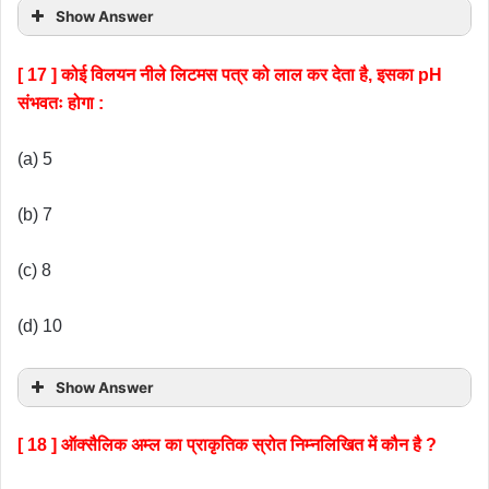
Show Answer
[ 17 ] कोई विलयन नीले लिटमस पत्र को लाल कर देता है, इसका pH
संभवतः होगा :
(a) 5
(b) 7
(c) 8
(d) 10
Show Answer
[ 18 ] ऑक्सैलिक अम्ल का प्राकृतिक स्रोत निम्नलिखित में कौन है ?