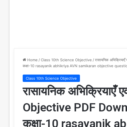
Home
/
Class 10th Science Objective
/
रासायनिक अभिक्रिया
कक्षा-10 rasayanik abhikriya AVN samikaran objective questi
Class 10th Science Objective
रासायनिक अभिक्रियाएँ 
Objective PDF Downl
कक्षा-10 rasayanik a