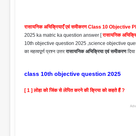
रासायनिक अभिक्रियाएँ एवं समीकरण Class 10 Objectiv
2025 ka matric ka question answer [
रासायनिक अभिक्रि
10th objective question 2025 ,science objective question
का महत्वपूर्ण प्रश्न उत्तर
रासायनिक अभिक्रिया एवं समीकरण
दिया 
class 10th objective question 2025
[ 1 ] लोहा को जिंक से लेपित करने की क्रिया को कहते हैं ?
Adv