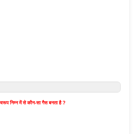
रूप निम्न में से कौन-सा गैस बनता है ?