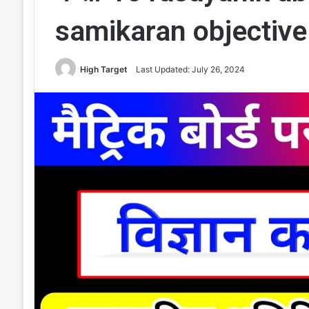
samikaran objective
High Target
Last Updated: July 26, 2024