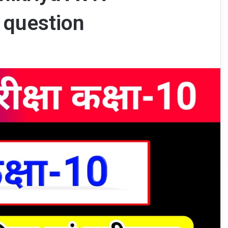
 question