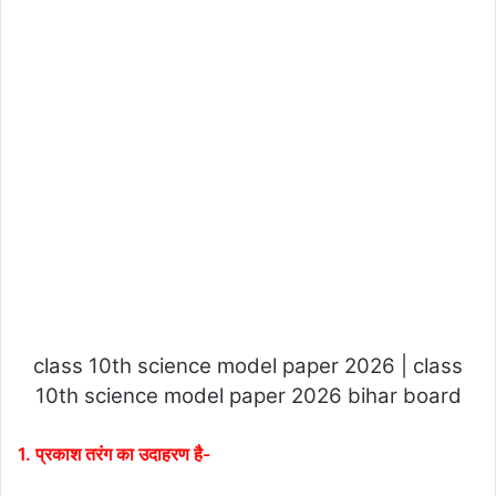
class 10th science model paper 2026 | class
10th science model paper 2026 bihar board
1. प्रकाश तरंग का उदाहरण है-