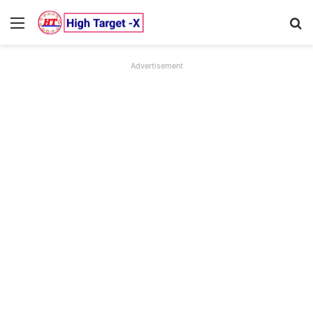
Menu
Se
Advertisement