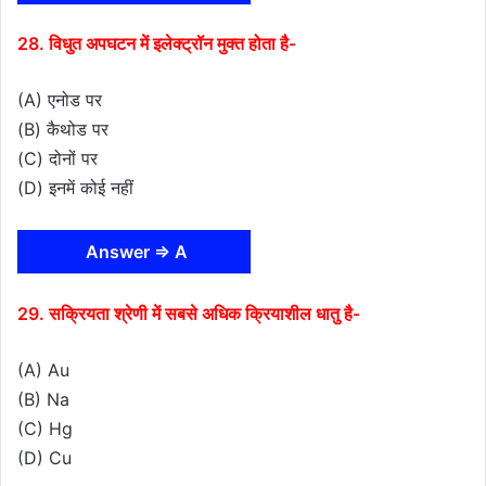
28. विधुत अपघटन में इलेक्ट्रॉन मुक्त होता है-
(A) एनोड पर
(B) कैथोड पर
(C) दोनों पर
(D) इनमें कोई नहीं
Answer ⇒ A
29. सक्रियता श्रेणी में सबसे अधिक क्रियाशील धातु है-
(A) Au
(B) Na
(C) Hg
(D) Cu