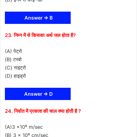
Answer ⇒ B
23. निम्न में से किसका अर्थ जल होता है?
(A) पेट्रो
(B) टरबो
(C) नाइट्रो
(D) हाइड्रो
Answer ⇒ D
24. निर्वात में प्रकाश की चाल क्या होती है ?
(A)3 x10⁸ m/sec
(B) 3 x 10⁸ cm/sec