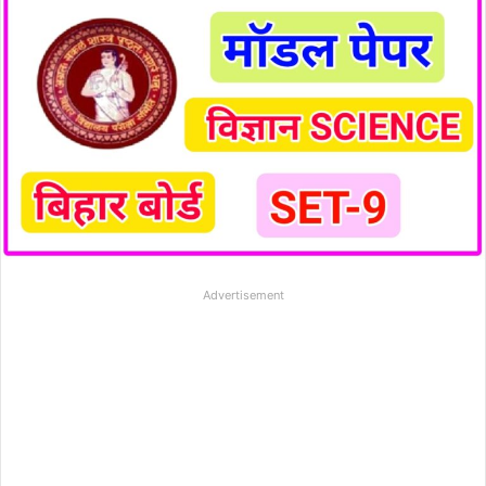
Advertisement