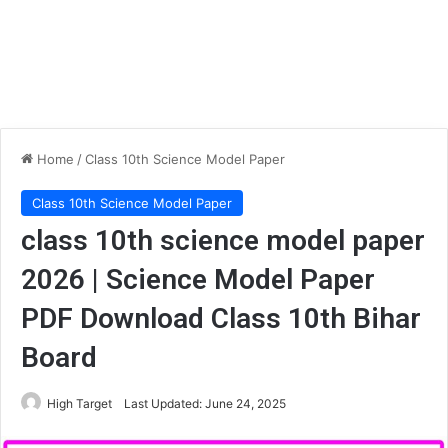
Home
/
Class 10th Science Model Paper
Class 10th Science Model Paper
class 10th science model paper
2026 | Science Model Paper
PDF Download Class 10th Bihar
Board
High Target
Last Updated: June 24, 2025