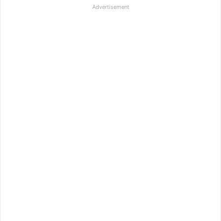
Advertisement