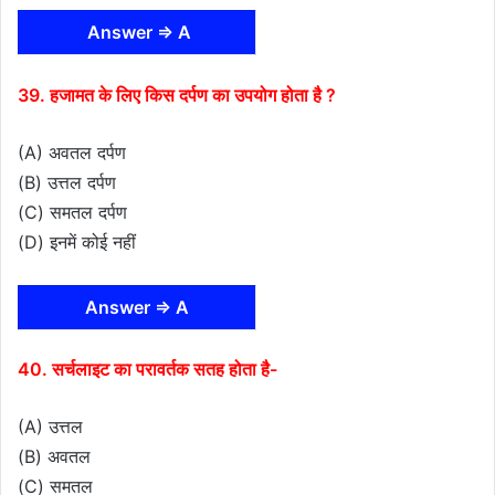
Answer ⇒ A
39. हजामत के लिए किस दर्पण का उपयोग होता है ?
(A) अवतल दर्पण
(B) उत्तल दर्पण
(C) समतल दर्पण
(D) इनमें कोई नहीं
Answer ⇒ A
40. सर्चलाइट का परावर्तक सतह होता है-
(A) उत्तल
(B) अवतल
(C) समतल