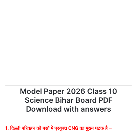
Model Paper 2026 Class 10
Science Bihar Board PDF
Download with answers
1. दिल्ली परिवहन की बसों में प्रयुक्त CNG का मुख्य घटक है –