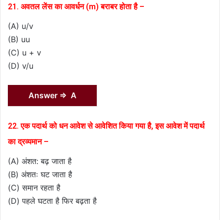
21. अवतल लेंस का आवर्धन (m) बराबर होता है –
(A) u/v
(B) uu
(C) u + v
(D) v/u
Answer ⇒ A
22. एक पदार्थ को धन आवेश से आवेशित किया गया है, इस आवेश में पदार्थ
का द्रव्यमान –
(A) अंशत: बढ़ जाता है
(B) अंशतः घट जाता है
(C) समान रहता है
(D) पहले घटता है फिर बढ़ता है