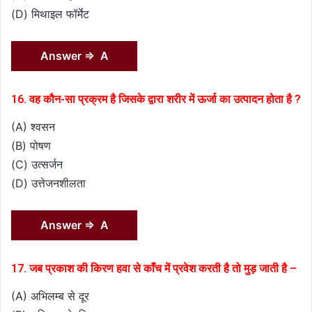
(D) मिथाइल फॉर्मेट
Answer ⇒ A
16. वह कौन-सा प्रक्रम है जिसके द्वारा शरीर में ऊर्जा का उत्पादन होता है ?
(A) श्वसन
(B) पोषण
(C) उत्सर्जन
(D) उत्तेजनशीलता
Answer ⇒ A
17. जब प्रकाश की किरण हवा से काँच में प्रवेश करती है तो मुड़ जाती है –
(A) अभिलम्ब से दूर