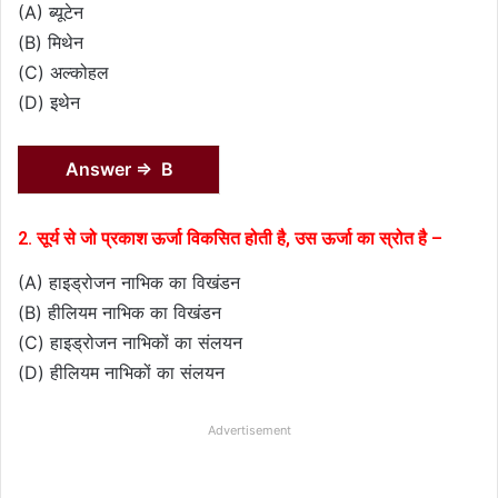
(A) ब्यूटेन
(B) मिथेन
(C) अल्कोहल
(D) इथेन
Answer ⇒ B
2. सूर्य से जो प्रकाश ऊर्जा विकसित होती है, उस ऊर्जा का स्रोत है –
(A) हाइड्रोजन नाभिक का विखंडन
(B) हीलियम नाभिक का विखंडन
(C) हाइड्रोजन नाभिकों का संलयन
(D) हीलियम नाभिकों का संलयन
Advertisement