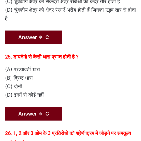
(C) चुंबकीय क्षेत्र की संकेंद्री क्षेत्र रेखाओं का केंद्र तार होता है
(D) चुंबकीय क्षेत्र को क्षेत्र रेखाएँ अरीय होती हैं जिनका उद्भव तार से होता
है
Answer ⇒ C
25. डायनेमो से कैसी धारा प्राप्त होती है ?
(A) प्रत्यावर्ती धारा
(B) द्रिष्ट धारा
(C) दोनों
(D) इनमें से कोई नहीं
Answer ⇒ C
26. 1, 2 और 3 ओम के 3 प्रतिरोधों को श्रेणीक्रम में जोड़ने पर समतुल्य