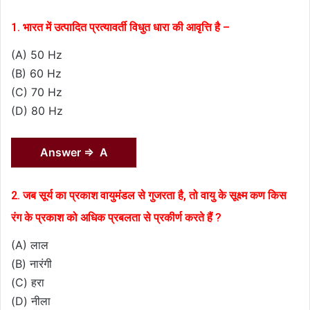
1. भारत में उत्पादित प्रत्यावर्ती विधुत धारा की आवृत्ति है –
(A) 50 Hz
(B) 60 Hz
(C) 70 Hz
(D) 80 Hz
Answer ⇒ A
2. जब सूर्य का प्रकाश वायुमंडल से गुजरता है, तो वायु के सूक्ष्म कण किस
रंग के प्रकाश को अधिक प्रबलता से प्रकीर्ण करते हैं ?
(A) लाल
(B) नारंगी
(C) हरा
(D) नीला