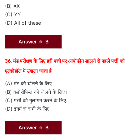
(B) XX
(C) YY
(D) All of these
Answer ⇒ B
36. मंड परीक्षण के लिए हरी पत्ती पर आयोडीन डालने से पहले पत्ती को
एल्कोहॉल में उबाला जाता है –
(A) मंड को घोलने के लिए
(B) क्लोरोफिल को घोलने के लिए।
(C) पत्ती को मुलायम करने के लिए.
(D) इनमें से सभी के लिए
Answer ⇒ B