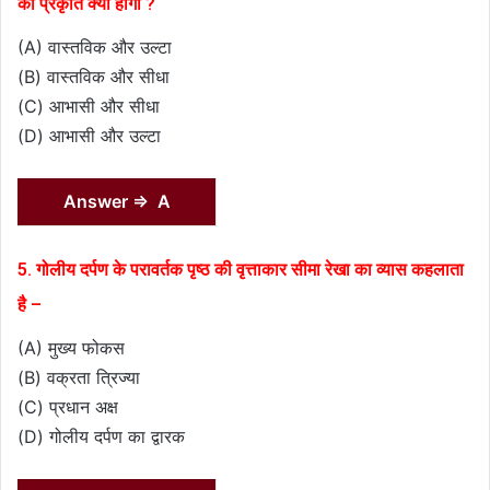
की प्रकृति क्या होगी ?
(A) वास्तविक और उल्टा
(B) वास्तविक और सीधा
(C) आभासी और सीधा
(D) आभासी और उल्टा
Answer ⇒ A
5. गोलीय दर्पण के परावर्तक पृष्ठ की वृत्ताकार सीमा रेखा का व्यास कहलाता
है –
(A) मुख्य फोकस
(B) वक्रता त्रिज्या
(C) प्रधान अक्ष
(D) गोलीय दर्पण का द्वारक