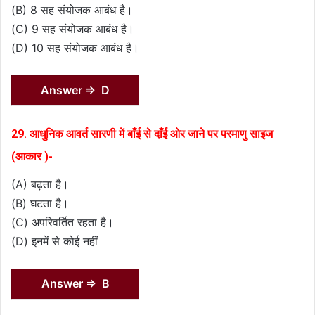
(B) 8 सह संयोजक आबंध है।
(C) 9 सह संयोजक आबंध है।
(D) 10 सह संयोजक आबंध है।
Answer ⇒ D
29. आधुनिक आवर्त सारणी में बाँई से दाँई ओर जाने पर परमाणु साइज
(आकार )-
(A) बढ़ता है।
(B) घटता है।
(C) अपरिवर्तित रहता है।
(D) इनमें से कोई नहीं
Answer ⇒ B