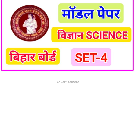
Advertisement