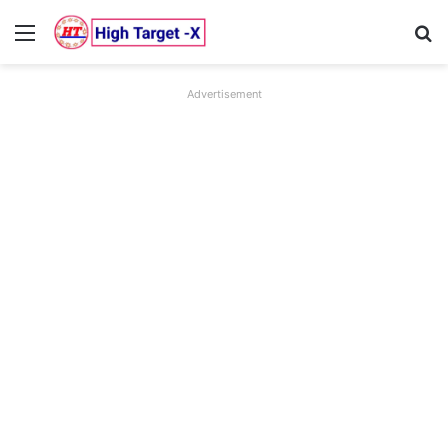
Menu
Se
Advertisement