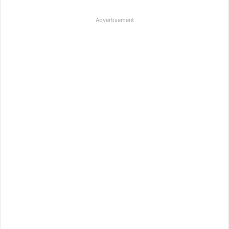
Advertisement