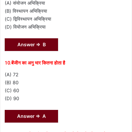
(A) संयोजन अभिक्रिया
(B) विस्थापन अभिक्रिया
(C) द्विविस्थापन अभिक्रिया
(D) वियोजन अभिक्रिया
Answer ⇒ B
10.बेंजीन का अनु भार कितना होता है
(A) 72
(B) 80
(C) 60
(D) 90
Answer ⇒ A