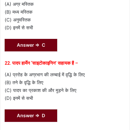
(A) अग्र मस्तिक
(B) मध्य मस्तिक
(C) अनुमस्तिक
(D) इनमें से सभी
Answer ⇒ C
22. पादप हार्मेन ‘साइटोकाइनिन’ सहायक है –
(A) प्ररोह के अग्रभाग की लम्बाई में वृद्धि के लिए
(B) तने के वृद्धि के लिए
(C) पादप का प्रकाश की और मुड़ने के लिए
(D) इनमें से सभी
Answer ⇒ D