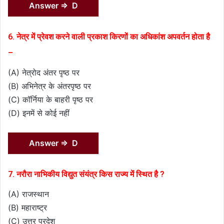
Answer ⇒ D
6. नेत्र में प्रेवश करने वाली प्रकाश किरणों का अधिकांश अपवर्तन होता है
–
(A) नेत्रोद अंतर पृष्ठ पर
(B) अभिनेत्र के अंतरपृष्ठ पर
(C) कॉर्निया के बाहरी पृष्ठ पर
(D) इनमें से कोई नहीं
Answer ⇒ D
7. नरौरा नाभिकीय विद्युत संयंत्र किस राज्य में स्थित है ?
(A) राजस्थान
(B) महाराष्ट्र
(C) उत्तर प्रदेश