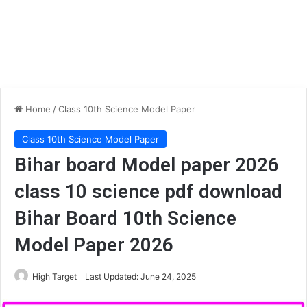
Home
/
Class 10th Science Model Paper
Class 10th Science Model Paper
Bihar board Model paper 2026
class 10 science pdf download
Bihar Board 10th Science
Model Paper 2026
High Target
Last Updated: June 24, 2025