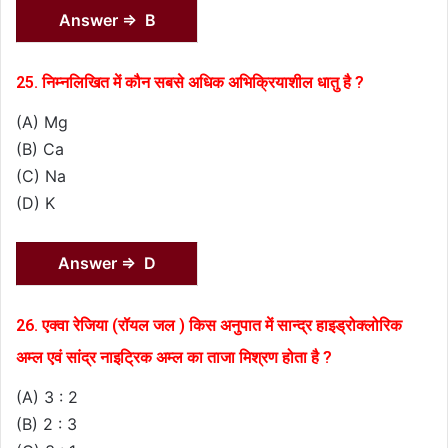
Answer ⇒ B
25. निम्नलिखित में कौन सबसे अधिक अभिक्रियाशील धातु है ?
(A) Mg
(B) Ca
(C) Na
(D) K
Answer ⇒ D
26. एक्वा रेजिया (रॉयल जल ) किस अनुपात में सान्द्र हाइड्रोक्लोरिक
अम्ल एवं सांद्र नाइट्रिक अम्ल का ताजा मिश्रण होता है ?
(A) 3 : 2
(B) 2 : 3