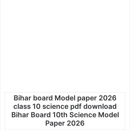
Bihar board Model paper 2026
class 10 science pdf download
Bihar Board 10th Science Model
Paper 2026