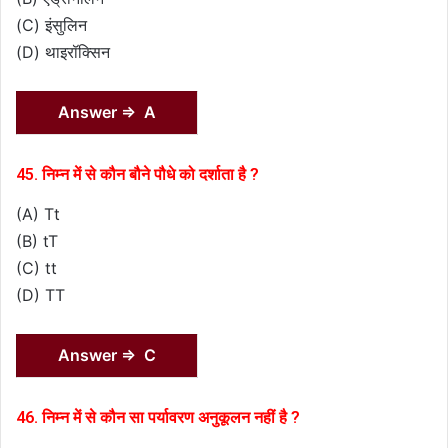
(C) इंसुलिन
(D) थाइरॉक्सिन
Answer ⇒ A
45. निम्न में से कौन बौने पौधे को दर्शाता है ?
(A) Tt
(B) tT
(C) tt
(D) TT
Answer ⇒ C
46. निम्न में से कौन सा पर्यावरण अनुकूलन नहीं है ?