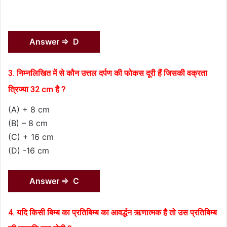
Answer ⇒ D
3. निम्नलिखित में से कौन उत्तल दर्पण की फोकस दूरी हैं जिसकी वक्रता
त्रिज्या 32 cm है ?
(A) + 8 cm
(B) – 8 cm
(C) + 16 cm
(D) -16 cm
Answer ⇒ C
4. यदि किसी बिम्ब का प्रतिबिम्ब का आवर्द्धन ऋणात्मक है तो उस प्रतिबिम्ब