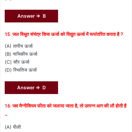
Answer ⇒ B
15. जल विधुत संयंत्र किस ऊर्जा को विद्युत ऊर्जा में रूपांतरित करता है ?
(A) तापीय ऊर्जा
(B) नाभिकीय ऊर्जा
(C) सौर ऊर्जा
(D) स्थितिज ऊर्जा
Answer ⇒ D
16. जव मैग्नीशियम फीता को जलाया जाता है, तो उत्पन्न आग की लौ होती है
–
(A) पीली