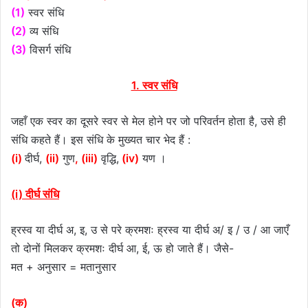
(1)
स्वर संधि
(2)
व्य संधि
(3)
विसर्ग संधि
1. स्वर संधि
जहाँ एक स्वर का दूसरे स्वर से मेल होने पर जो परिवर्तन होता है, उसे ही
संधि कहते हैं। इस संधि के मुख्यत चार भेद हैं :
(i)
दीर्घ,
(ii)
गुण
, (iii)
वृद्धि,
(iv)
यण ।
(i) दीर्घ संधि
ह्रस्व या दीर्घ अ, इ, उ से परे क्रमशः ह्रस्व या दीर्घ अ/ इ / उ / आ जाएँ
तो दोनों मिलकर क्रमशः दीर्घ आ, ई, ऊ हो जाते हैं। जैसे-
मत + अनुसार = मतानुसार
(क)