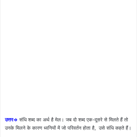
उत्तर⇒
संधि शब्द का अर्थ है मेल। जब दो शब्द एक-दूसरे से मिलते हैं तो
उनके मिलने के कारण ध्वनियों में जो परिवर्तन होता है, उसे संधि कहते हैं।