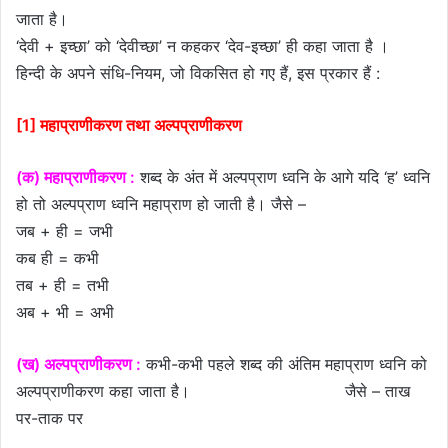
जाता है।
‘देवी + इच्छा’ को ‘देवीच्छा’ न कहकर ‘देव-इच्छा’ ही कहा जाता है ।
हिन्दी के अपने संधि-नियम, जो विकसित हो गए हैं, इस प्रकार हैं :
[1] महाप्राणीकरण तथा अल्पप्राणीकरण
(क) महाप्राणीकरण :
शब्द के अंत में अल्पप्राण ध्वनि के आगे यदि ‘ह’ ध्वनि
हो तो अल्पप्राण ध्वनि महाप्राण हो जाती है। जैसे –
जब + ही = जभी
कब ही = कभी
तब + ही = तभी
अब + भी = अभी
(ख) अल्पप्राणीकरण :
कभी-कभी पहले शब्द की अंतिम महाप्राण ध्वनि को
अल्पप्राणीकरण कहा जाता है। जैसे – ताख
पर-ताक पर