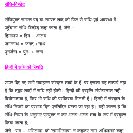
संघि-विच्छेद
संघियुक्त समस्त पद या समस्त शब्द को फिर से संधि-पूर्व अवस्था में
पहुँचाना संधि-विच्छेद कहा जाता है, जैसे –
हिमालय = हिम + आलय
जगन्नाथ = जगत् +नाथ
पुनर्जन्म = पुनः + जन्म
हिन्दी में संधि की स्थिति
ऊपर दिए गए सभी उदाहरण संस्कृत शब्दों के हैं, पर इसका यह तात्पर्य नहा
है कि तद्भव शब्दों में सघि नहीं होती। हिन्दी की प्रवृत्ति संयोगात्मक नही
वियोगात्मक है, फिर भी संधि की प्रक्रिया मिलती है। हिन्दी में संस्कृत के
संधि नियमों का प्रभाव दिन-प्रतिदिन घटता जा रहा है। यही कारण है कि
संधि-नियम के अनुसार प्रयुक्त न कर अलग-अलग शब्द के रूप में प्रयुक्त
किया जाता है;
जैसे -‘राम + अभिलाषा’ को ‘रामाभिलाषा’ न कहकर ‘राम-अभिलाषा’ कहा