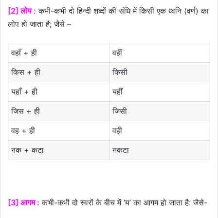
[2] लोप :
कभी-कभी दो हिन्दी शब्दों की संधि में किसी एक ध्वनि (वर्ण) का
लोप हो जाता है; जैसे –
वहाँ + ही
वहीं
किस + ही
किसी
यहाँ + ही
यहीं
जिस + ही
जिसी
वह + ही
वही
नक + कटा
नकटा
[3] आगम :
कभी-कभी दो स्वरों के बीच में ‘य’ का आगम हो जाता है: जैसे-