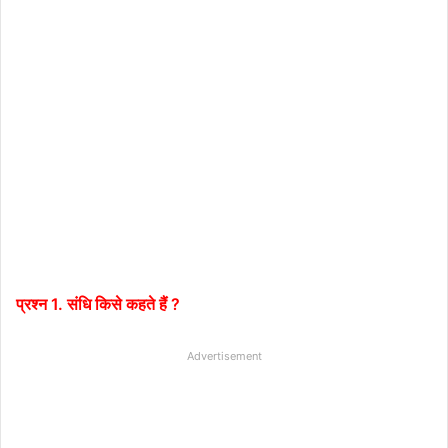
प्रश्न 1. संधि किसे कहते हैं ?
Advertisement