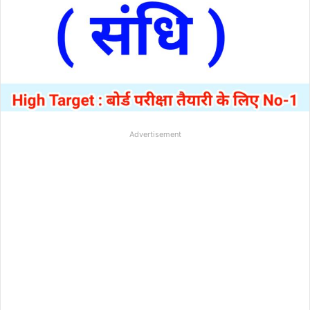
Advertisement