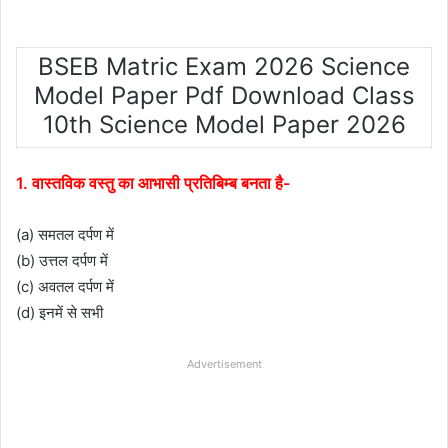
BSEB Matric Exam 2026 Science
Model Paper Pdf Download Class
10th Science Model Paper 2026
1. वास्तविक वस्तु का आभासी प्रतिबिम्ब बनता है-
(a) समतल दर्पण में
(b) उत्तल दर्पण में
(c) अवतल दर्पण में
(d) इनमें से सभी
Advertisement