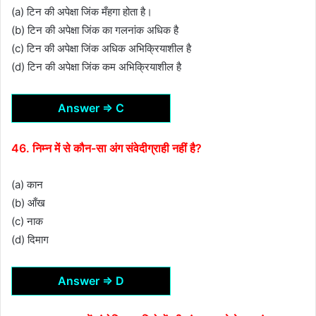
(a) टिन की अपेक्षा जिंक मँहगा होता है।
(b) टिन की अपेक्षा जिंक का गलनांक अधिक है
(c) टिन की अपेक्षा जिंक अधिक अभिक्रियाशील है
(d) टिन की अपेक्षा जिंक कम अभिक्रियाशील है
Answer ⇒ C
46. निम्न में से कौन-सा अंग संवेदीग्राही नहीं है?
(a) कान
(b) आँख
(c) नाक
(d) दिमाग
Answer ⇒ D