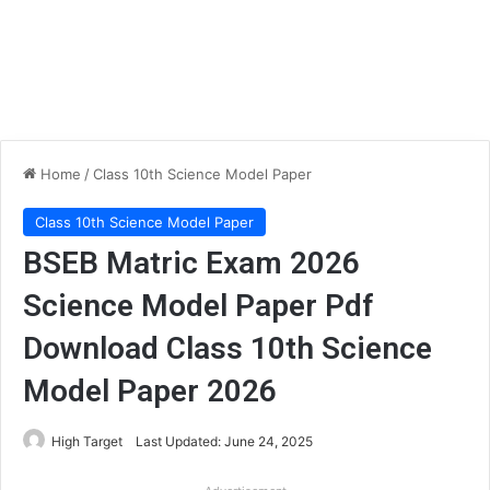
Home
/
Class 10th Science Model Paper
Class 10th Science Model Paper
BSEB Matric Exam 2026
Science Model Paper Pdf
Download Class 10th Science
Model Paper 2026
High Target
Last Updated: June 24, 2025