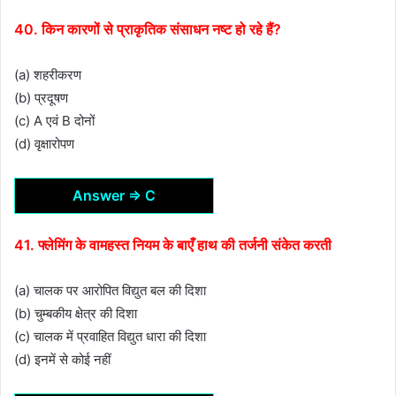
40. किन कारणों से प्राकृतिक संसाधन नष्ट हो रहे हैं?
(a) शहरीकरण
(b) प्रदूषण
(c) A एवं B दोनों
(d) वृक्षारोपण
Answer ⇒ C
41. फ्लेमिंग के वामहस्त नियम के बाएँ हाथ की तर्जनी संकेत करती
(a) चालक पर आरोपित विद्युत बल की दिशा
(b) चुम्बकीय क्षेत्र की दिशा
(c) चालक में प्रवाहित विद्युत धारा की दिशा
(d) इनमें से कोई नहीं