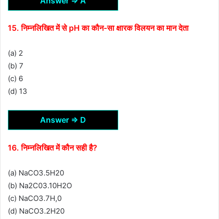
Answer ⇒ A
15. निम्नलिखित में से pH का कौन-सा क्षारक विलयन का मान देता
(a) 2
(b) 7
(c) 6
(d) 13
Answer ⇒ D
16. निम्नलिखित में कौन सही है?
(a) NaCO3.5H20
(b) Na2C03.10H2O
(c) NaCO3.7H,0
(d) NaCO3.2H20