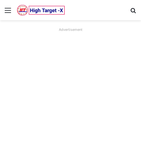
Menu
Se
Advertisement