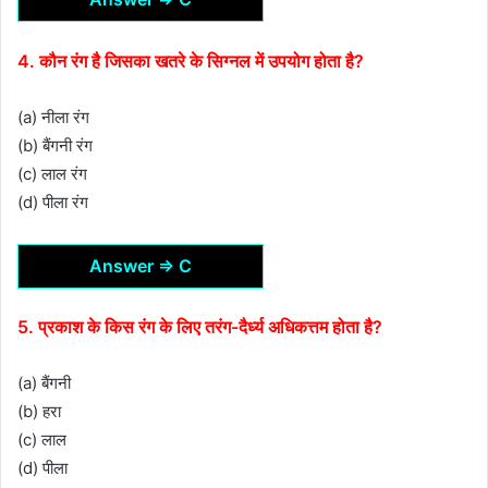
4. कौन रंग है जिसका खतरे के सिग्नल में उपयोग होता है?
(a) नीला रंग
(b) बैंगनी रंग
(c) लाल रंग
(d) पीला रंग
Answer ⇒ C
5. प्रकाश के किस रंग के लिए तरंग-दैर्ध्य अधिकत्तम होता है?
(a) बैंगनी
(b) हरा
(c) लाल
(d) पीला