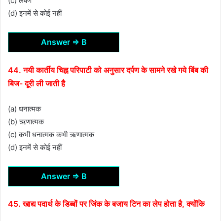
(c) लवण
(d) इनमें से कोई नहीं
Answer ⇒ B
44. नयी कार्तीय चिह्न परिपाटी को अनुसार दर्पण के सामने रखे गये बिंब की
बिज- दूरी ली जाती है
(a) धनात्मक
(b) ऋणात्मक
(c) कभी धनात्मक कभी ऋणात्मक
(d) इनमें से कोई नहीं
Answer ⇒ B
45. खाद्य पदार्थ के डिब्बों पर जिंक के बजाय टिन का लेप होता है, क्योंकि