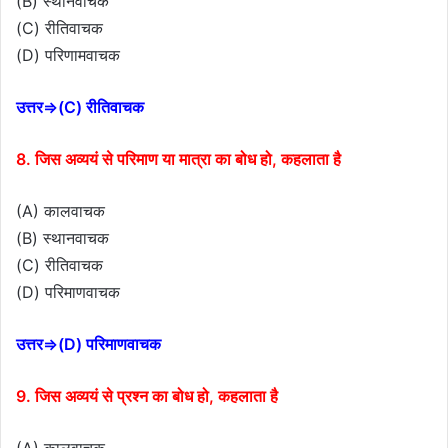
(B) स्थानवाचक
(C) रीतिवाचक
(D) परिणामवाचक
उत्तर⇒(C) रीतिवाचक
8. जिस अव्ययं से परिमाण या मात्रा का बोध हो, कहलाता है
(A) कालवाचक
(B) स्थानवाचक
(C) रीतिवाचक
(D) परिमाणवाचक
उत्तर⇒(D) परिमाणवाचक
9. जिस अव्ययं से प्रश्न का बोध हो, कहलाता है
(A) कालवाचक