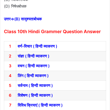
(D) निषेधबोधक
उत्तर⇒(B) सादृश्यताबोधक
Class 10th Hindi Grammer Question Answer
1
वर्ण-विचार ( हिन्दी व्याकरण )
2
संज्ञा ( हिन्दी व्याकरण )
3
वचन ( हिन्दी व्याकरण )
4
लिंग ( हिन्दी व्याकरण )
5
सर्वनाम ( हिन्दी व्याकरण )
6
विशेषण ( हिन्दी व्याकरण )
7
विविध क्रियाएं ( हिन्दी व्याकरण )