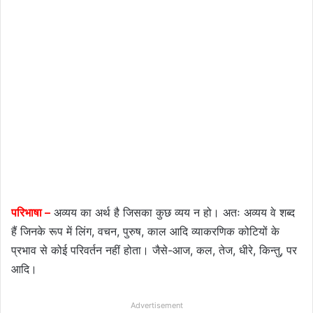
परिभाषा –
अव्यय का अर्थ है जिसका कुछ व्यय न हो। अतः अव्यय वे शब्द
हैं जिनके रूप में लिंग, वचन, पुरुष, काल आदि व्याकरणिक कोटियों के
प्रभाव से कोई परिवर्तन नहीं होता। जैसे-आज, कल, तेज, धीरे, किन्तु, पर
आदि।
Advertisement