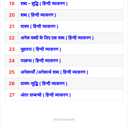
19
शब्द – शुद्धि ( हिन्दी व्याकरण )
20
शब्द ( हिन्दी व्याकरण )
21
वाक्य ( हिन्दी व्याकरण )
22
अनेक शब्दों के लिए एक शब्द ( हिन्दी व्याकरण )
23
मुहावरा ( हिन्दी व्याकरण )
24
पदबन्ध ( हिन्दी व्याकरण )
25
अनेकार्थी /अनेकार्थ शब्द ( हिन्दी व्याकरण )
26
वाक्य-सुद्धि ( हिन्दी व्याकरण )
27
अंतर सम्बन्धी ( हिन्दी व्याकरण )
Advertisement