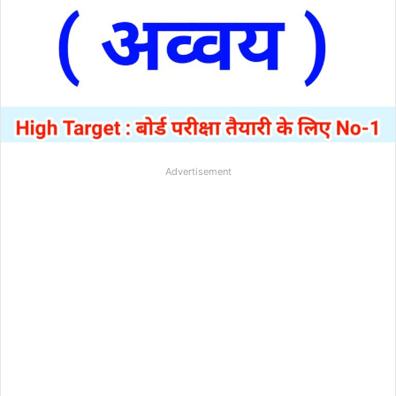
Advertisement