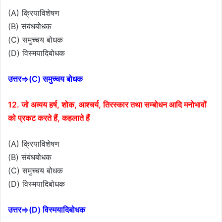
(A) क्रियाविशेषण
(B) संबंधबोधक
(C) समुच्चय बोधक
(D) विस्मयादिबोधक
उत्तर⇒(C) समुच्चय बोधक
12. जो अव्यय हर्ष, शोक, आश्चर्य, तिरस्कार तथा सम्बोधन आदि मनोभावों
को प्रकट करते हैं, कहलाते हैं
(A) क्रियाविशेषण
(B) संबंधबोधक
(C) समुच्चय बोधक
(D) विस्मयादिबोधक
उत्तर⇒(D) विस्मयादिबोधक