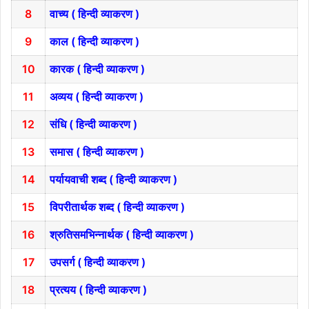
8
वाच्य ( हिन्दी व्याकरण )
9
काल ( हिन्दी व्याकरण )
10
कारक ( हिन्दी व्याकरण )
11
अव्यय ( हिन्दी व्याकरण )
12
संधि ( हिन्दी व्याकरण )
13
समास ( हिन्दी व्याकरण )
14
पर्यायवाची शब्द ( हिन्दी व्याकरण )
15
विपरीतार्थक शब्द ( हिन्दी व्याकरण )
16
श्रुतिसमभिन्नार्थक ( हिन्दी व्याकरण )
17
उपसर्ग ( हिन्दी व्याकरण )
18
प्रत्यय ( हिन्दी व्याकरण )