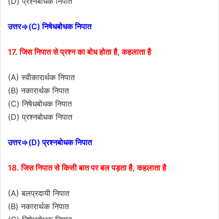
(D) प्रश्नबोधक निपात
उत्तर⇒(C) निषेधबोधक निपात
17. जिस निपात से प्रश्न का बोध होता है, कहलाता है
(A) स्वीकारार्थक निपात
(B) नकारार्थक निपात
(C) निषेधबोधक निपात
(D) प्रश्नबोधक निपात
उत्तर⇒(D) प्रश्नबोधक निपात
18. जिस निपात से किसी बात पर बल पड़ता है, कहलाता है
(A) बलप्रदायी निपात
(B) नकारार्थक निपात