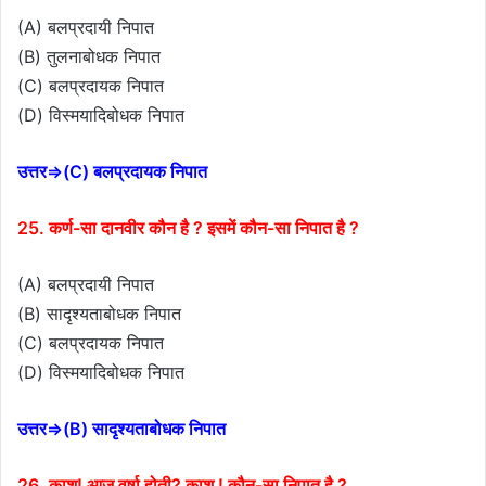
(A) बलप्रदायी निपात
(B) तुलनाबोधक निपात
(C) बलप्रदायक निपात
(D) विस्मयादिबोधक निपात
उत्तर⇒(C) बलप्रदायक निपात
25. कर्ण-सा दानवीर कौन है ? इसमें कौन-सा निपात है ?
(A) बलप्रदायी निपात
(B) सादृश्यताबोधक निपात
(C) बलप्रदायक निपात
(D) विस्मयादिबोधक निपात
उत्तर⇒(B) सादृश्यताबोधक निपात
26. काश! आज वर्षा होती? काश ! कौन-सा निपात है ?