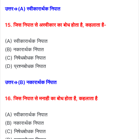
उत्तर⇒(A) स्वीकारार्थक निपात
15. जिस निपात से अस्वीकार का बोध होता है, कहलाता है-
(A) स्वीकारार्थक निपात
(B) नकारार्थक निंपात
(C) निषेधबोधक निपात
(D) प्रश्नबोधक निपात
उत्तर⇒(B) नकारार्थक निंपात
16. जिस निपात से मनाही का बोध होता है, कहलाता है
(A) स्वीकारार्थक निपात
(B) नकारार्थक निपात
(C) निषेधबोधक निपात