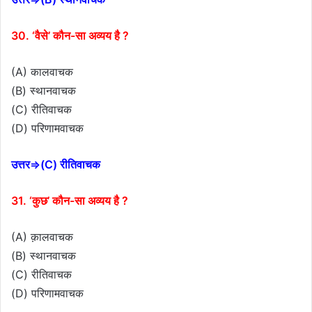
30. ‘वैसे’ कौन-सा अव्यय है ?
(A) कालवाचक
(B) स्थानवाचक
(C) रीतिवाचक
(D) परिणामवाचक
उत्तर⇒(C) रीतिवाचक
31. ‘कुछ’ कौन-सा अव्यय है ?
(A) क़ालवाचक
(B) स्थानवाचक
(C) रीतिवाचक
(D) परिणामवाचक