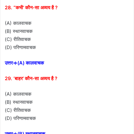
28. “कभी’ कौन-सा अव्यय है ?
(A) कालवाचक
(B) स्थानवाचक
(C) रीतिवाचक
(D) परिणामवाचक
उत्तर⇒(A) कालवाचक
29. ‘बाहर’ कौन-सा अव्यय है ?
(A) कालवाचक
(B) स्थानवाचक
(C) रीतिवाचक
(D) परिणामवाचक
उत्तर⇒(B) स्थानवाचक