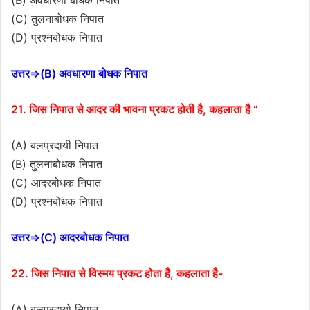
(C) तुलनाबोधक निपात
(D) प्रश्नबोधक निपात
उत्तर⇒(B) अवधारणा बोधक निपात
21. जिस निपात से आदर की भावना प्रकट होती है, कहलाता है “
(A) बलप्रदायी निपात
(B) तुलनाबोधक निपात
(C) आदरबोधक निपात
(D) प्रश्नबोधक निपात
उत्तर⇒(C) आदरबोधक निपात
22. जिस निपात से विस्मय प्रकट होता है, कहलाता है-
(A) बलप्रदायो निपात