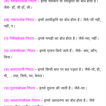
(क) स्वीकारार्थक निपात –
इनसे स्वीकार या स्वीकृति का बोध होता है।
जैसे- हाँ, जी हाँ, जी।
(ख) नकारार्थक निपात –
इनमें अस्वीकृति का बोध होता है। जैसे-जी नहीं,
नहीं, न।
(ग) निषेधबोधक निपात –
इनसे मनाही का बोध होता है। जैसे-मत, नहीं।
(घ) प्रश्नबोधक, निपात –
इनसे प्रश्न किये जाते हैं। जैसे– क्या, कौन,
किस।
(ङ) बलप्रदायीं निपात –
इनसे किसी बात पर बल पड़ता है। जैसे-तो, ही,
भी, . . तक, सिर्फ, भर, केवल।
(च) तुलनाबोधक निपात –
इनसे तुलना की जाती है। जैसे-सा।
(छ) अवधारणाबोधक निपात –
इनसे अवधारणा का बोध होता है। जैसे