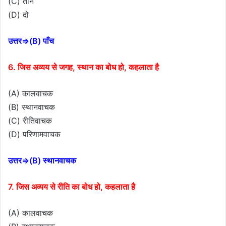
(C) तीन
(D) दो
उत्तर⇒(B) पाँच
6. जिस अव्यय से जगह, स्थान का बोध हो, कहलाता है
(A) कालवाचक
(B) स्थानवाचक
(C) रीतिवाचक
(D) परिणामवाचक
उत्तर⇒(B) स्थानवाचक
7. जिस अव्यय से रीति का बोध हो, कहलाता है
(A) कालवाचक