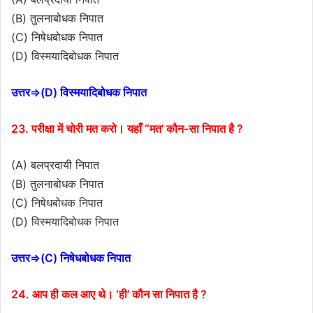
(B) तुलनाबोधक निपात
(C) निषेधबोधक निपात
(D) विस्मयादिबोधक निपात
उत्तर⇒(D) विस्मयादिबोधक निपात
23. परीक्षा में चोरी मत करो। यहाँ “मत’ कौन-सा निपात है ?
(A) बलप्रदायी निपात
(B) तुलनाबोधक निपात
(C) निषेधबोधक निपात
(D) विस्मयादिबोधक निपात
उत्तर⇒(C) निषेधबोधक निपात
24. आप ही कल आए थे। ‘ही’ कौन सा निपात है ?