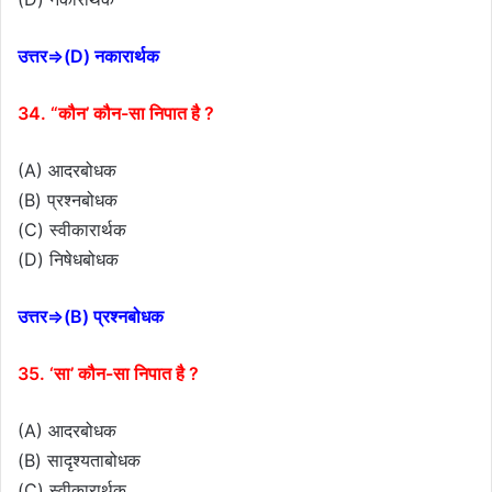
उत्तर⇒(D) नकारार्थक
34. “कौन’ कौन-सा निपात है ?
(A) आदरबोधक
(B) प्रश्नबोधक
(C) स्वीकारार्थक
(D) निषेधबोधक
उत्तर⇒(B) प्रश्नबोधक
35. ‘सा’ कौन-सा निपात है ?
(A) आदरबोधक
(B) सादृश्यताबोधक
(C) स्वीकारार्थक