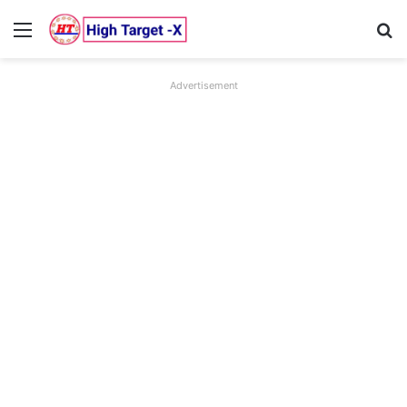
Menu
Se
Advertisement