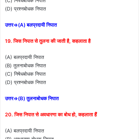
(C) निषेधबोधक निपात
(D) प्रश्नबोधक निपात
उत्तर⇒(A) बलप्रदायी निपात
19. जिस निपात से तुलना की जाती है, कहलाता है
(A) बलप्रदायी निपात
(B) तुलनाबोधक निपात
(C) निषेधबोधक निपात
(D) प्रश्नबोधक निपात
उत्तर⇒(B) तुलनाबोधक निपात
20. जिस निपात से अवधारणा का बोध हो, कहलाता हैं
(A) बलप्रदायी निपात
(B) अवधारणा बोधक निपात