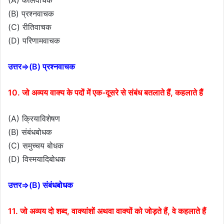
(B) प्रश्नवाचक
(C) रीतिवाचक
(D) परिणामवाचक
उत्तर⇒(B) प्रश्नवाचक
10. जो अव्यय वाक्य के पदों में एक-दूसरे से संबंध बतलाते हैं, कहलाते हैं
(A) क्रियाविशेषण
(B) संबंधबोधक
(C) समुच्चय बोधक
(D) विस्मयादिबोधक
उत्तर⇒(B) संबंधबोधक
11. जो अव्यय दो शब्द, वाक्यांशों अथवा वाक्यों को जोड़ते हैं, वे कहलाते हैं