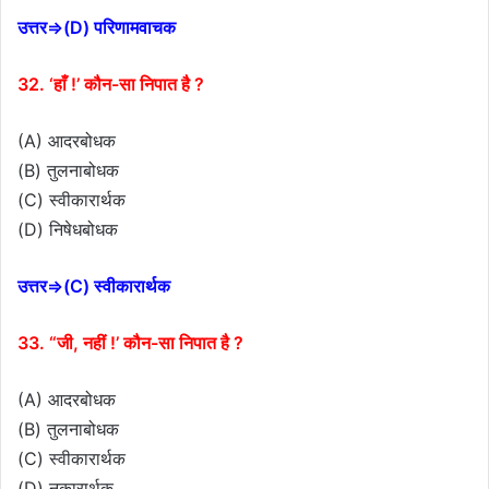
उत्तर⇒(D) परिणामवाचक
32. ‘हाँ !’ कौन-सा निपात है ?
(A) आदरबोधक
(B) तुलनाबोधक
(C) स्वीकारार्थक
(D) निषेधबोधक
उत्तर⇒(C) स्वीकारार्थक
33. “जी, नहीं !’ कौन-सा निपात है ?
(A) आदरबोधक
(B) तुलनाबोधक
(C) स्वीकारार्थक
(D) नकारार्थक