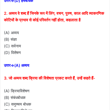
उत्तर⇒(D) हर्षबोधक
2. अव्यय वे शब्द हैं जिनके रूप में लिंग, वचन, पुरुष, काल आदि व्याकरणिक
कोटियों के प्रभाव से कोई परिवर्तन नहीं होता, कहलाता है
(A) अव्यय
(B) संज्ञा
(C) सर्वनाम
(D) विशेषण
उत्तर⇒(A) अव्यय
3. जो अव्यय शब्द क्रिया की विशेषता प्रकट करते हैं, उन्हें कहते हैं-
(A) क्रियाविशेषण
(B) संबंधबोधक
(C) समुच्चय बोधक