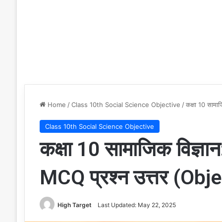
Home
/
Class 10th Social Science Objective
/
कक्षा 10 सामा
Class 10th Social Science Objective
कक्षा 10 सामाजिक विज्ञा
MCQ प्रश्न उत्तर (Obj
High Target
Last Updated: May 22, 2025