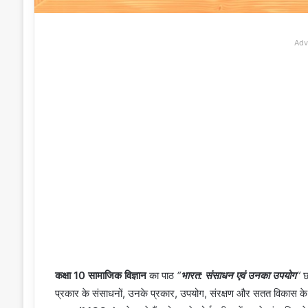
Adv
कक्षा 10 सामाजिक विज्ञान
का पाठ
“
भारत: संसाधन एवं उनका उपयोग
“
छा
प्रकार के संसाधनों, उनके प्रकार, उपयोग, संरक्षण और सतत विकास के बार