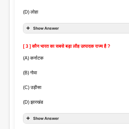
(D) लोहा
Show Answer
[ 3 ] कौन भारत का सबसे बड़ा लौह उत्पादक राज्य है ?
(A) कर्नाटक
(B) गोवा
(C) उड़ीसा
(D) झारखंड
Show Answer