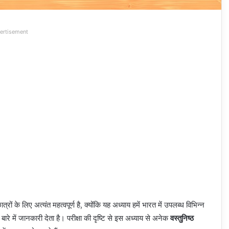
ertisement
त्रों के लिए अत्यंत महत्वपूर्ण है, क्योंकि यह अध्याय हमें भारत में उपलब्ध विभिन्न
े में जानकारी देता है। परीक्षा की दृष्टि से इस अध्याय से अनेक
वस्तुनिष्ठ