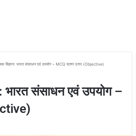
जिक विज्ञान: भारत संसाधन एवं उपयोग – MCQ प्रश्न उत्तर (Objective)
न: भारत संसाधन एवं उपयोग –
ective)