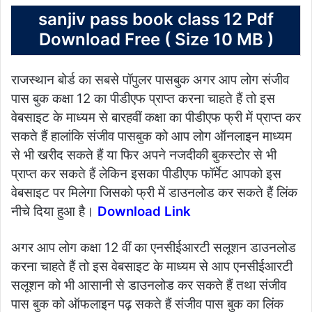
sanjiv pass book class 12 Pdf
Download Free ( Size 10 MB )
राजस्थान बोर्ड का सबसे पॉपुलर पासबुक अगर आप लोग संजीव
पास बुक कक्षा 12 का पीडीएफ प्राप्त करना चाहते हैं तो इस
वेबसाइट के माध्यम से बारहवीं कक्षा का पीडीएफ फ्री में प्राप्त कर
सकते हैं हालांकि संजीव पासबुक को आप लोग ऑनलाइन माध्यम
से भी खरीद सकते हैं या फिर अपने नजदीकी बुकस्टोर से भी
प्राप्त कर सकते हैं लेकिन इसका पीडीएफ फॉर्मेट आपको इस
वेबसाइट पर मिलेगा जिसको फ्री में डाउनलोड कर सकते हैं लिंक
नीचे दिया हुआ है।
Download Link
अगर आप लोग कक्षा 12 वीं का एनसीईआरटी सलूशन डाउनलोड
करना चाहते हैं तो इस वेबसाइट के माध्यम से आप एनसीईआरटी
सलूशन को भी आसानी से डाउनलोड कर सकते हैं तथा संजीव
पास बुक को ऑफलाइन पढ़ सकते हैं संजीव पास बुक का लिंक