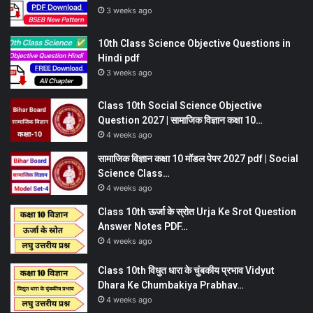
3 weeks ago
10th Class Science Objective Questions in
Hindi pdf
3 weeks ago
Class 10th Social Science Objective
Question 2027 | सामाजिक विज्ञान कक्षा 10…
4 weeks ago
सामाजिक विज्ञान कक्षा 10 मॉडल पेपर 2027 pdf | Social
Science Class…
4 weeks ago
Class 10th ऊर्जा के स्रोत Urja Ke Srot Question
Answer Notes PDF…
4 weeks ago
Class 10th विधुत धारा के चुंबकीय प्रभाव Vidyut
Dhara Ke Chumbakiya Prabhav…
4 weeks ago