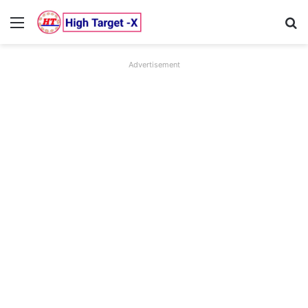
Menu
Se
Advertisement