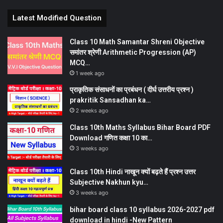
Latest Modified Question
Class 10 Math Samantar Shreni Objective
समांतर श्रेणी Arithmetic Progression (AP)
MCQ…
1 week ago
प्राकृतिक संसाधनों का प्रबंधन ( दीर्घ उत्तरीय प्रश्न )
prakritik Sansadhan ka…
2 weeks ago
Class 10th Maths Syllabus Bihar Board PDF
Download गणित कक्षा 10 का…
3 weeks ago
Class 10th Hindi नाखून क्यों बढ़ते हैं प्रश्न उत्तर
Subjective Nakhun kyu…
3 weeks ago
bihar board class 10 syllabus 2026-2027 pdf
download in hindi -New Pattern