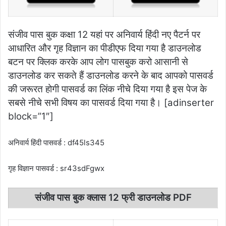
संजीव पास बुक कक्षा 12 यहां पर अनिवार्य हिंदी नए पैटर्न पर
आधारित और गृह विज्ञान का पीडीएफ दिया गया है डाउनलोड
बटन पर क्लिक करके आप लोग पासबुक करो आसानी से
डाउनलोड कर सकते हैं डाउनलोड करने के बाद आपको पासवर्ड
की जरूरत होगी पासवर्ड का लिंक नीचे दिया गया है इस पेज के
सबसे नीचे सभी विषय का पासवर्ड दिया गया है। [adinserter
block=”1″]
अनिवार्य हिंदी पासवर्ड : df45ls345
गृह विज्ञान पासवर्ड : sr43sdFgwx
संजीव पास बुक क्लास 12 फ्री डाउनलोड PDF