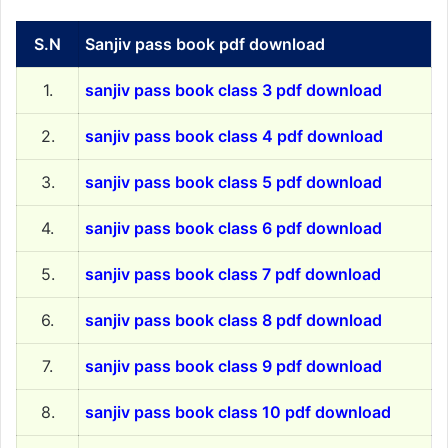
S.N
Sanjiv pass book pdf download
1.
sanjiv pass book class 3 pdf download
2.
sanjiv pass book class 4 pdf download
3.
sanjiv pass book class 5 pdf download
4.
sanjiv pass book class 6 pdf download
5.
sanjiv pass book class 7 pdf download
6.
sanjiv pass book class 8 pdf download
7.
sanjiv pass book class 9 pdf download
8.
sanjiv pass book class 10 pdf download