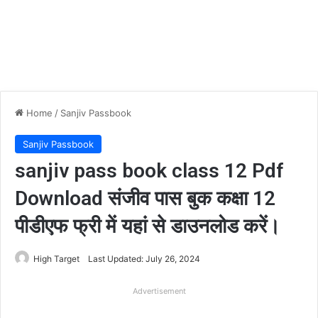
Home
/
Sanjiv Passbook
Sanjiv Passbook
sanjiv pass book class 12 Pdf
Download संजीव पास बुक कक्षा 12
पीडीएफ फ्री में यहां से डाउनलोड करें।
High Target
Last Updated: July 26, 2024
Advertisement