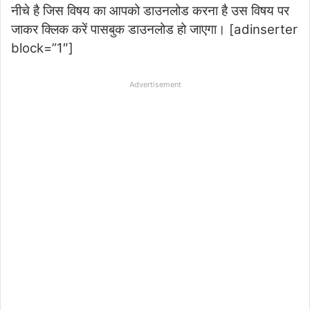
नीचे है जिस विषय का आपको डाउनलोड करना है उस विषय पर
जाकर क्लिक करें पासबुक डाउनलोड हो जाएगा। [adinserter
block=”1″]
Advertisement