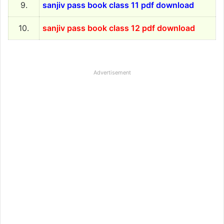
9.
sanjiv pass book class 11 pdf download
10.
sanjiv pass book class 12 pdf download
Advertisement