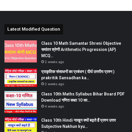
Latest Modified Question
Class 10 Math Samantar Shreni Objective
समांतर श्रेणी Arithmetic Progression (AP)
MCQ…
2 weeks ago
प्राकृतिक संसाधनों का प्रबंधन ( दीर्घ उत्तरीय प्रश्न )
prakritik Sansadhan ka…
2 weeks ago
Class 10th Maths Syllabus Bihar Board PDF
Download गणित कक्षा 10 का…
4 weeks ago
Class 10th Hindi नाखून क्यों बढ़ते हैं प्रश्न उत्तर
Subjective Nakhun kyu…