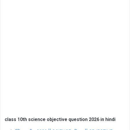
class 10th science objective question 2026 in hindi