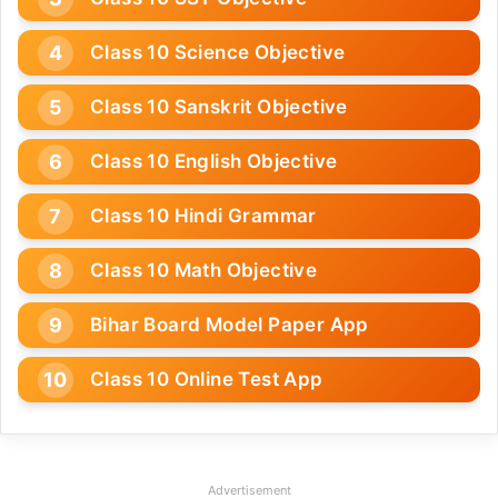
Class 10 Science Objective
Class 10 Sanskrit Objective
Class 10 English Objective
Class 10 Hindi Grammar
Class 10 Math Objective
Bihar Board Model Paper App
Class 10 Online Test App
Advertisement