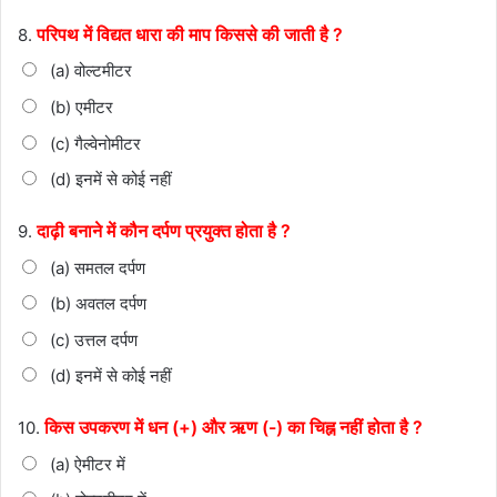
परिपथ में विद्यत धारा की माप किससे की जाती है ?
8.
(a) वोल्टमीटर
(b) एमीटर
(c) गैल्वेनोमीटर
(d) इनमें से कोई नहीं
दाढ़ी बनाने में कौन दर्पण प्रयुक्त होता है ?
9.
(a) समतल दर्पण
(b) अवतल दर्पण
(c) उत्तल दर्पण
(d) इनमें से कोई नहीं
किस उपकरण में धन (+) और ऋण (-) का चिह्न नहीं होता है ?
10.
(a) ऐमीटर में