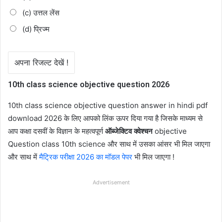
(c) उत्तल लेंस
(d) प्रिज्म
10th class science objective question 2026
10th class science objective question answer in hindi pdf
download 2026 के लिए आपको लिंक ऊपर दिया गया है जिसके माध्यम से
आप कक्षा दसवीं के विज्ञान के महत्वपूर्ण
ऑब्जेक्टिव क्वेश्चन
objective
Question class 10th science और साथ में उसका आंसर भी मिल जाएगा
और साथ में
मैट्रिक परीक्षा 2026 का मॉडल पेपर
भी मिल जाएगा !
Advertisement