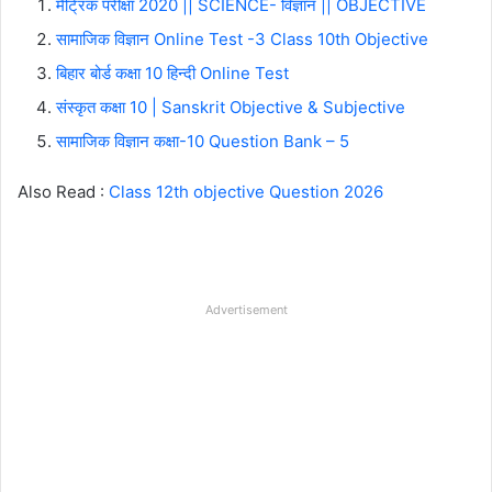
मैट्रिक परीक्षा 2020 || SCIENCE- विज्ञान || OBJECTIVE
सामाजिक विज्ञान Online Test -3 Class 10th Objective
बिहार बोर्ड कक्षा 10 हिन्दी Online Test
संस्कृत कक्षा 10 | Sanskrit Objective & Subjective
सामाजिक विज्ञान कक्षा-10 Question Bank – 5
Also Read :
Class 12th objective Question 2026
Advertisement