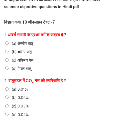
science objective questions in Hindi pdf
विज्ञान कक्षा 10 ऑनलाइन टेस्ट -7
आवर्त सारणी के प्रथम वर्ग के सदस्य है ?
1.
(a) अम्लीय धातु
(b) क्षारीय धातु
(c) अक्रिय गैस
(d) मिश्र धातु
वायुमंडल में CO₂ गैस की उपस्थिति है ?
2.
(a) 0.01%
(b) 0.05%
(c) 0.03%
(d) 0.02%