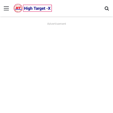
Menu
Se
Advertisement