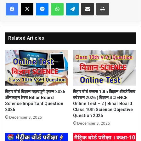
Facebook
X
Messenger
WhatsApp
Telegram
Share via Email
Print
Related Articles
बिहार बोर्ड विज्ञान महत्वपूर्ण प्रश्न 2026
बिहार बोर्ड क्लास 10th विज्ञान ऑब्जेक्टिव
ऑनलाइन टेस्ट Bihar Board
क्वेश्चन 2026 ( विज्ञान SCIENCE
Science Important Question
Online Test – 2 ) Bihar Board
2026
Class 10th Science Objective
Question 2026
December 3, 2025
December 3, 2025