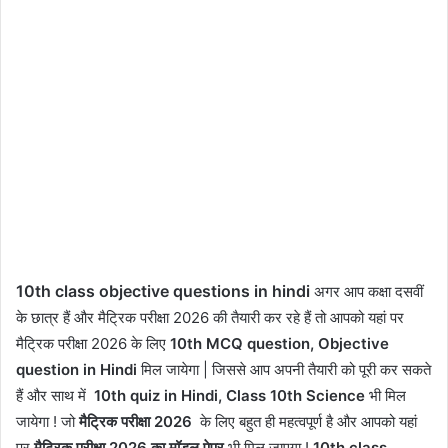
10th class objective questions in hindi
अगर आप कक्षा दसवीं
के छात्र हैं और मैट्रिक परीक्षा 2026 की तैयारी कर रहे हैं तो आपको यहां पर
मैट्रिक परीक्षा 2026 के लिए
10th MCQ question, Objective
question in Hindi
मिल जायेगा | जिससे आप अपनी तैयारी को पूरी कर सकते
हैं और साथ में
10th quiz in Hindi, Class 10th Science
भी मिल
जायेगा ! जो
मैट्रिक परीक्षा 2026
के लिए बहुत ही महत्वपूर्ण है और आपको यहां
पर
मैट्रिक परीक्षा 2026 का मॉडल पेपर
भी मिल जाएगा !
10th class