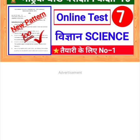
Advertisement