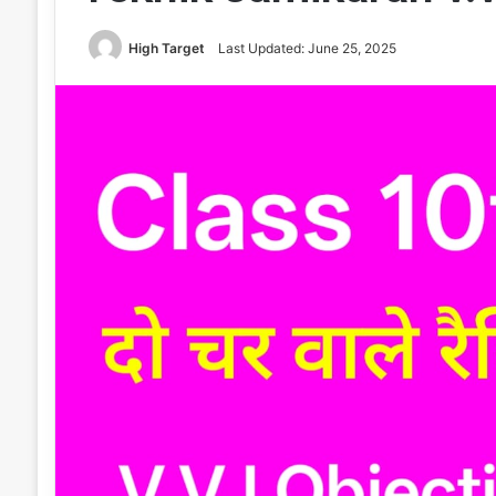
High Target
Last Updated: June 25, 2025