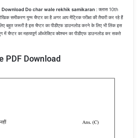
 Download Do char wale rekhik samikaran
: क्लास 10th
 रैखिक समीकरण युग्म चैप्टर का है अगर आप मैट्रिक परीक्षा की तैयारी कर रहे हैं
ा के लिए बहुत जरूरी है इस चैप्टर का पीडीएफ डाउनलोड करने के लिए भी लिंक इस
 में चैप्टर का महत्वपूर्ण ऑब्जेक्टिव क्वेश्चन का पीडीएफ डाउनलोड कर सकते
tive PDF Download