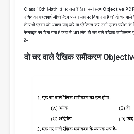
Class 10th Math दो चर वाले रैखिक समीकरण
Objective PDF
गणित का महत्वपूर्ण ऑब्जेक्टिव प्रश्न यहां पर दिया गया है जो दो चर वाले
तो सभी प्रश्न को अवश्य याद करें या प्रेक्टिस करें सभी प्रश्न परीक्ष
वेबसाइट पर दिया गया है जहां से आप लोग दो चर वाले रैखिक समीकरण युग
हैं-
दो चर वाले रैखिक समीकरण Objec