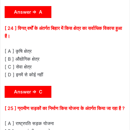
Answer ⇒ A
[ 24 ] विगत् वर्षों के अंतर्गत बिहार में किस क्षेत्र का सर्वाधिक विकास हुआ
है।
[ A ] कृषि क्षेत्र
[ B ] औद्योगिक क्षेत्र
[ C ] सेवा क्षेत्र
[ D ] इनमें से कोई नहीं
Answer ⇒ C
[ 25 ] ग्रामीण सड़कों का निर्माण किस योजना के अंतर्गत किया जा रहा है ?
[ A ] राष्ट्रपति सड़क योजना