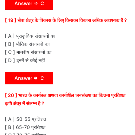
Answer ⇒ C
[ 19 ] सेवा क्षेत्र के विकास के लिए किसका विकास अधिक आवश्यक है ?
[ A ] प्राकृतिक संसाधनों का
[ B ] भौतिक संसाधनों का
[ C ] मानवीय संसाधनों का
[ D ] इनमें से कोई नहीं
Answer ⇒ C
[ 20 ] भारत के कार्यबल अथवा कार्यशील जनसंख्या का कितना प्रतिशत
कृषि क्षेत्र में संलग्न है ?
[ A ] 50-55 प्रतिशत
[ B ] 65-70 प्रतिशत