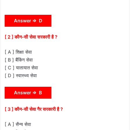
Answer ⇒ D
[ 2 ] कौन-सी सेवा सरकारी है ?
[ A ] शिक्षा सेवा
[ B ] बैंकिंग सेवा
[ C ] यातायात सेवा
[ D ] स्वास्थ्य सेवा
Answer ⇒ B
[ 3 ] कौन-सी सेवा गैर सरकारी है ?
[ A ] सैन्य सेवा