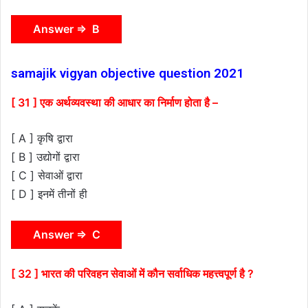
Answer ⇒ B
samajik vigyan objective question 2021
[ 31 ] एक अर्थव्यवस्था की आधार का निर्माण होता है –
[ A ] कृषि द्वारा
[ B ] उद्योगों द्वारा
[ C ] सेवाओं द्वारा
[ D ] इनमें तीनों ही
Answer ⇒ C
[ 32 ] भारत की परिवहन सेवाओं में कौन सर्वाधिक महत्त्वपूर्ण है ?