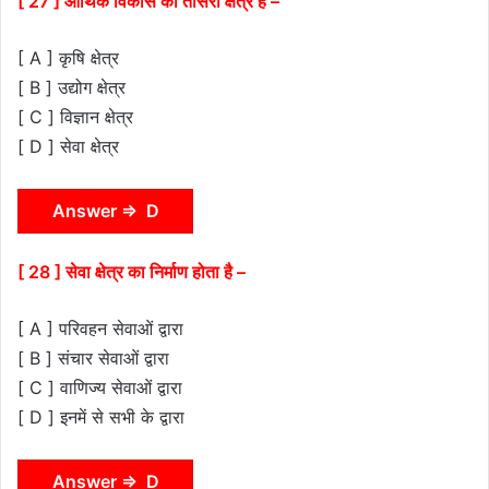
[ 27 ] आर्थिक विकास का तीसरा क्षेत्र है –
[ A ] कृषि क्षेत्र
[ B ] उद्योग क्षेत्र
[ C ] विज्ञान क्षेत्र
[ D ] सेवा क्षेत्र
Answer ⇒ D
[ 28 ] सेवा क्षेत्र का निर्माण होता है –
[ A ] परिवहन सेवाओं द्वारा
[ B ] संचार सेवाओं द्वारा
[ C ] वाणिज्य सेवाओं द्वारा
[ D ] इनमें से सभी के द्वारा
Answer ⇒ D