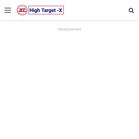
Menu
Se
Advertisement