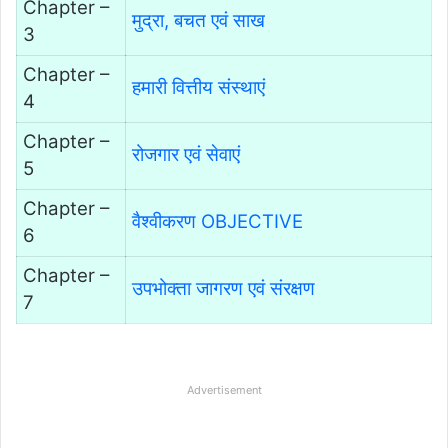
Chapter –
मुद्रा, बचत एवं साख
3
Chapter –
हमारी वित्तीय संस्थाएं
4
Chapter –
रोजगार एवं सेवाएं
5
Chapter –
वैश्वीकरण OBJECTIVE
6
Chapter –
उपभोक्ता जागरण एवं संरक्षण
7
Advertisement