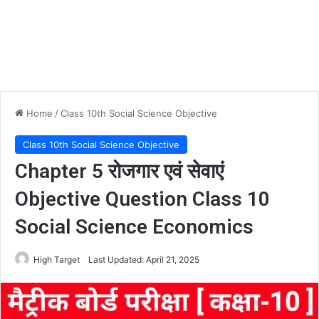
Home
/
Class 10th Social Science Objective
Class 10th Social Science Objective
Chapter 5 रोजगार एवं सेवाएं
Objective Question Class 10
Social Science Economics
High Target
Last Updated: April 21, 2025