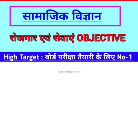
Advertisement