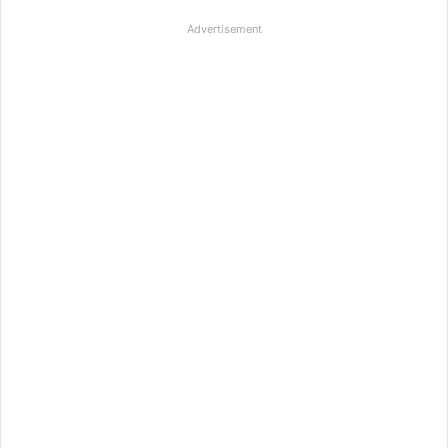
Advertisement