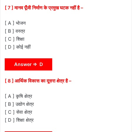
[ 7 ] मानव पूँजी निर्माण के प्रमुख घटक नहीं है –
[ A ] भोजन
[ B ] वस्त्र
[ C ] शिक्षा
[ D ] कोई नहीं
Answer ⇒ D
[ 8 ] आर्थिक विकास का दूसरा क्षेत्र है –
[ A ] कृषि क्षेत्र
[ B ] उद्योग क्षेत्र
[ C ] सेवा क्षेत्र
[ D ] शिक्षा क्षेत्र