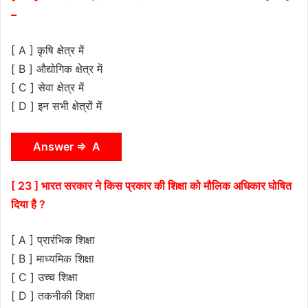
–
[ A ] कृषि क्षेत्र में
[ B ] औद्योगिक क्षेत्र में
[ C ] सेवा क्षेत्र में
[ D ] इन सभी क्षेत्रों में
Answer ⇒ A
[ 23 ] भारत सरकार ने किस प्रकार की शिक्षा को मौलिक अधिकार घोषित
दिया है ?
[ A ] प्रारंभिक शिक्षा
[ B ] माध्यमिक शिक्षा
[ C ] उच्च शिक्षा
[ D ] तकनीकी शिक्षा