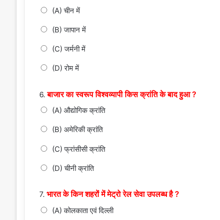
(A) चीन में
(B) जापान में
(C) जर्मनी में
(D) रोम में
बाजार का स्वरूप विश्वव्यापी किस क्रांति के बाद हुआ ?
6.
(A) औद्योगिक क्रांति
(B) अमेरिकी क्रांति
(C) फ्रांसीसी क्रांति
(D) चीनी क्रांति
भारत के किन शहरों में मेट्रो रेल सेवा उपलब्ध है ?
7.
(A) कोलकाता एवं दिल्ली