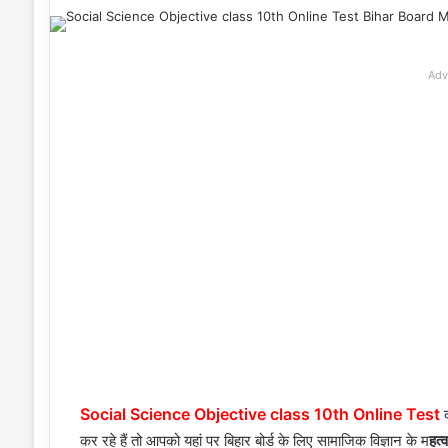
Adv
Social Science Objective class 10th Online Test
कर रहे हैं तो आपको यहां पर बिहार बोर्ड के लिए सामाजिक विज्ञान के म
हत्