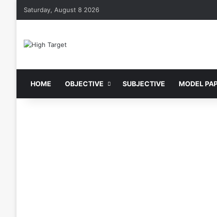
Saturday, August 8 2026
HOME
OBJECTIVE
SUBJECTIVE
MODEL PA