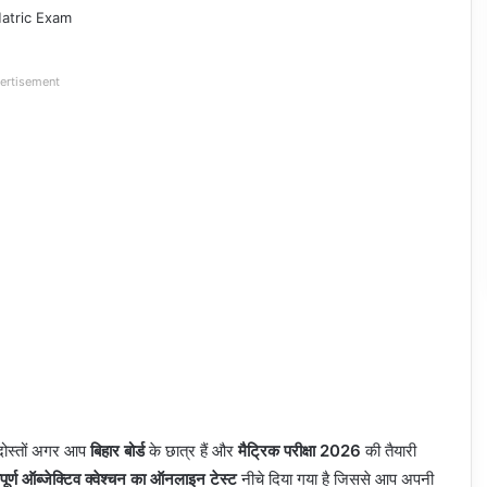
ertisement
दोस्तों अगर आप
बिहार बोर्ड
के छात्र हैं और
मैट्रिक परीक्षा 2026
की तैयारी
वपूर्ण ऑब्जेक्टिव क्वेश्चन का ऑनलाइन टेस्ट
नीचे दिया गया है जिससे आप अपनी