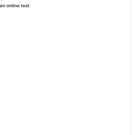
an online test