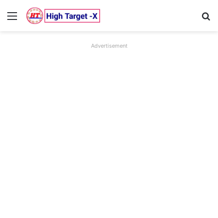
Menu
Se
Advertisement