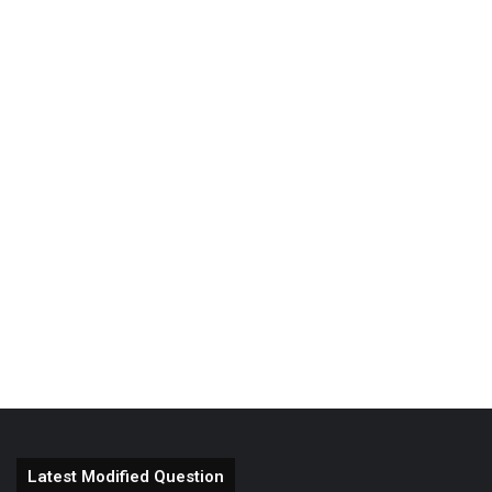
Latest Modified Question