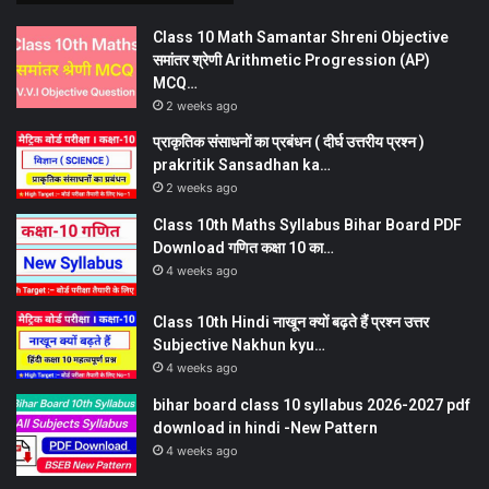
Class 10 Math Samantar Shreni Objective
समांतर श्रेणी Arithmetic Progression (AP)
MCQ…
2 weeks ago
प्राकृतिक संसाधनों का प्रबंधन ( दीर्घ उत्तरीय प्रश्न )
prakritik Sansadhan ka…
2 weeks ago
Class 10th Maths Syllabus Bihar Board PDF
Download गणित कक्षा 10 का…
4 weeks ago
Class 10th Hindi नाखून क्यों बढ़ते हैं प्रश्न उत्तर
Subjective Nakhun kyu…
4 weeks ago
bihar board class 10 syllabus 2026-2027 pdf
download in hindi -New Pattern
4 weeks ago