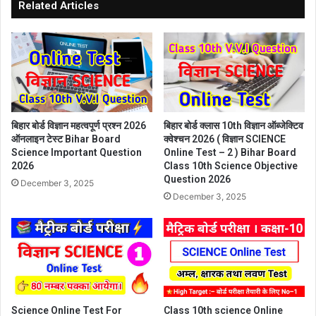
Related Articles
बिहार बोर्ड विज्ञान महत्वपूर्ण प्रश्न 2026
बिहार बोर्ड क्लास 10th विज्ञान ऑब्जेक्टिव
ऑनलाइन टेस्ट Bihar Board
क्वेश्चन 2026 ( विज्ञान SCIENCE
Science Important Question
Online Test – 2 ) Bihar Board
2026
Class 10th Science Objective
Question 2026
December 3, 2025
December 3, 2025
Science Online Test For
Class 10th science Online