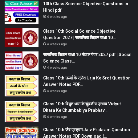
10th Class Science Objective Questions in
Hindi pdf
4 weeks ago
Class 10th Social Science Objective
Question 2027 | सामाजिक विज्ञान कक्षा 10…
4 weeks ago
सामाजिक विज्ञान कक्षा 10 मॉडल पेपर 2027 pdf | Social
Science Class…
4 weeks ago
Class 10th ऊर्जा के स्रोत Urja Ke Srot Question
Answer Notes PDF…
4 weeks ago
Class 10th विधुत धारा के चुंबकीय प्रभाव Vidyut
Dhara Ke Chumbakiya Prabhav…
4 weeks ago
Class 10th जैव प्रक्रम Jaiv Prakram Question
Answer Notes PDF Download (…