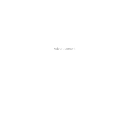
Advertisement