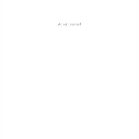
Advertisement