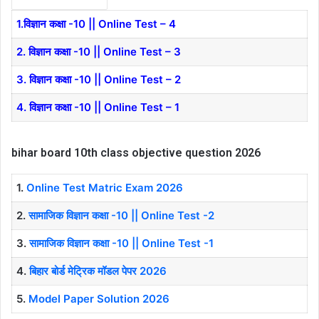
1.
विज्ञान कक्षा -10 || Online Test – 4
2.
विज्ञान कक्षा -10 || Online Test – 3
3.
विज्ञान कक्षा -10 || Online Test – 2
4.
विज्ञान कक्षा -10 || Online Test – 1
bihar board 10th class objective question 2026
1.
Online Test Matric Exam 2026
2.
सामाजिक विज्ञान कक्षा -10 || Online Test -2
3.
सामाजिक विज्ञान कक्षा -10 || Online Test -1
4.
बिहार बोर्ड मेट्रिक मॉडल पेपर 2026
5.
Model Paper Solution 2026