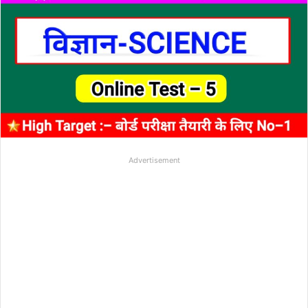
Advertisement