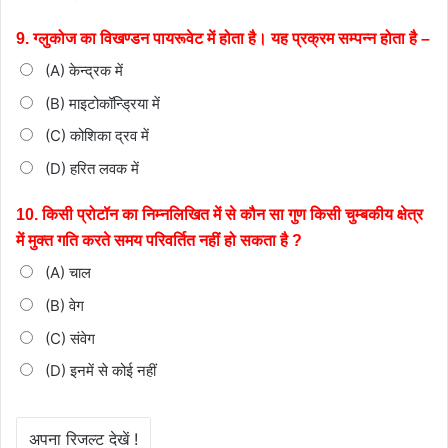
9. ग्लुकोज का विखण्डन पायरूवेट में होता है। यह प्रक्रम सम्पन्न होता है –
(A) केन्द्रक में
(B) माइटोकॉन्ड्रिया में
(C) कोशिका द्रव में
(D) हरित लवक में
10. किसी प्रोटॉन का निम्नलिखित में से कौन सा गुण किसी चुम्बकीय
क्षेत्र
में मुक्त गति करते समय परिवर्तित नहीं हो सकता है ?
(A) चाल
(B) वेग
(C) संवेग
(D) इनमें से कोई नहीं