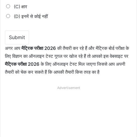
(C) क्षार
(D) इनमें से कोई नहीं
अगर आप
मैट्रिक परीक्षा 2026
की तैयारी कर रहे हैं और मैट्रिक बोर्ड परीक्षा के
लिए विज्ञान का ऑनलाइन टेस्ट गूगल पर खोज रहे हैं तो आपको इस वेबसाइट पर
मैट्रिक परीक्षा 2026
के लिए ऑनलाइन टेस्ट मिल जाएगा जिससे आप अपनी
तैयारी को चेक कर सकते हैं कि आपकी तैयारी किस तरह का है
Advertisement