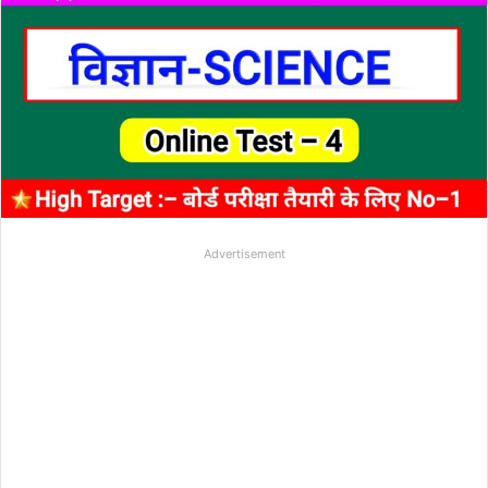
Advertisement