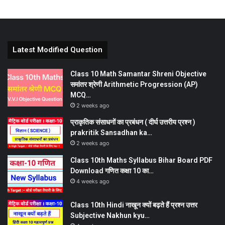
Latest Modified Question
Class 10 Math Samantar Shreni Objective
समांतर श्रेणी Arithmetic Progression (AP)
MCQ…
2 weeks ago
प्राकृतिक संसाधनों का प्रबंधन ( दीर्घ उत्तरीय प्रश्न )
prakritik Sansadhan ka…
2 weeks ago
Class 10th Maths Syllabus Bihar Board PDF
Download गणित कक्षा 10 का…
4 weeks ago
Class 10th Hindi नाखून क्यों बढ़ते हैं प्रश्न उत्तर
Subjective Nakhun kyu…