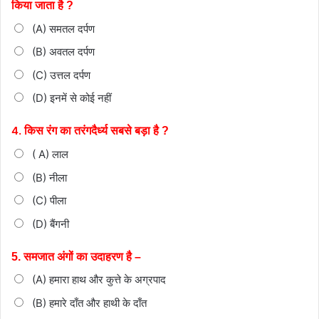
किया जाता है ?
(A) समतल दर्पण
(B) अवतल दर्पण
(C) उत्तल दर्पण
(D) इनमें से कोई नहीं
4.
किस रंग का तरंगदैर्ध्य सबसे बड़ा है ?
( A) लाल
(B) नीला
(C) पीला
(D) बैंगनी
5. समजात अंगों का उदाहरण है –
(A) हमारा हाथ और कुत्ते के अग्रपाद
(B) हमारे दाँत और हाथी के दाँत