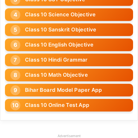
Class 10 Science Objective
Class 10 Sanskrit Objective
Class 10 English Objective
Class 10 Hindi Grammar
Class 10 Math Objective
Bihar Board Model Paper App
Class 10 Online Test App
Advertisement