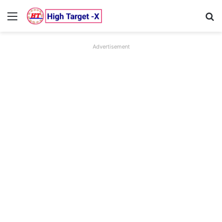
Menu
Se
Advertisement