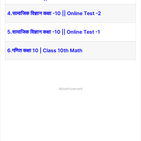
4.
सामाजिक विज्ञान कक्षा -10 || Online Test -2
5.
सामाजिक विज्ञान कक्षा -10 || Online Test -1
6.
गणित कक्षा 10 | Class 10th Math
Advertisement