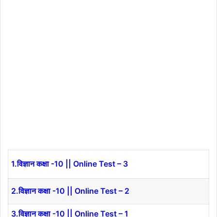
1.
विज्ञान कक्षा -10 || Online Test – 3
2.
विज्ञान कक्षा -10 || Online Test – 2
3.
विज्ञान कक्षा -10 || Online Test – 1