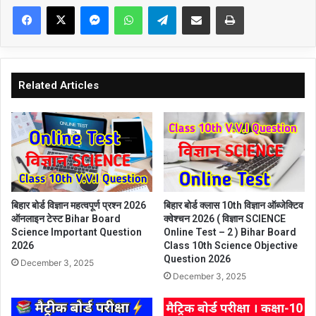
Facebook
X
Messenger
WhatsApp
Telegram
Share via Email
Print
Related Articles
बिहार बोर्ड विज्ञान महत्वपूर्ण प्रश्न 2026
बिहार बोर्ड क्लास 10th विज्ञान ऑब्जेक्टिव
ऑनलाइन टेस्ट Bihar Board
क्वेश्चन 2026 ( विज्ञान SCIENCE
Science Important Question
Online Test – 2 ) Bihar Board
2026
Class 10th Science Objective
Question 2026
December 3, 2025
December 3, 2025