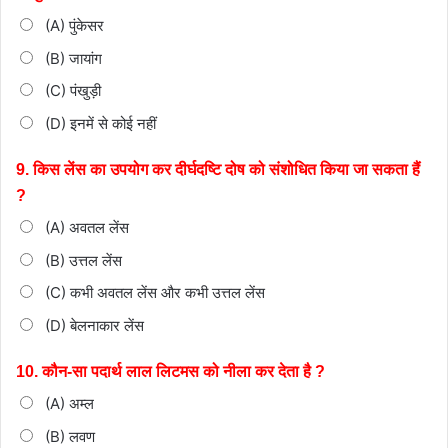
(A) पुंकेसर
(B) जायांग
(C) पंखुड़ी
(D) इनमें से कोई नहीं
9. किस लेंस का उपयोग कर दीर्घदष्टि दोष को संशोधित किया जा सकता हैं
?
(A) अवतल लेंस
(B) उत्तल लेंस
(C) कभी अवतल लेंस और कभी उत्तल लेंस
(D) बेलनाकार लेंस
10. कौन-सा पदार्थ लाल लिटमस को नीला कर देता है ?
(A) अम्ल
(B) लवण