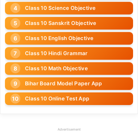
Class 10 Science Objective
Class 10 Sanskrit Objective
Class 10 English Objective
Class 10 Hindi Grammar
Class 10 Math Objective
Bihar Board Model Paper App
Class 10 Online Test App
Advertisement