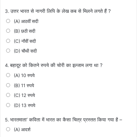
उत्तर भारत से नागरी लिपि के लेख कब से मिलने लगते हैं ?
3.
(A) आठवीं सदी
(B) छठी सदी
(C) नौवीं सदी
(D) चौथी सदी
बहादूर को कितने रुपये की चोरी का इल्जाम लगा था ?
4.
(A) 10 रुपये
(B) 11 रुपये
(C) 12 रुपये
(D) 13 रुपये
भारतमाता’ कविता में भारत का कैसा चित्र प्रस्तत किया गया है –
5.
(A) आदर्श