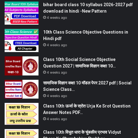
bihar board class 10 syllabus 2026-2027 pdf
download in hindi -New Pattern
4 weeks ago
10th Class Science Objective Questions in
Hindi pdf
4 weeks ago
Class 10th Social Science Objective
Question 2027 | सामाजिक विज्ञान कक्षा 10…
4 weeks ago
सामाजिक विज्ञान कक्षा 10 मॉडल पेपर 2027 pdf | Social
Science Class…
4 weeks ago
Class 10th ऊर्जा के स्रोत Urja Ke Srot Question
Answer Notes PDF…
4 weeks ago
Class 10th विधुत धारा के चुंबकीय प्रभाव Vidyut