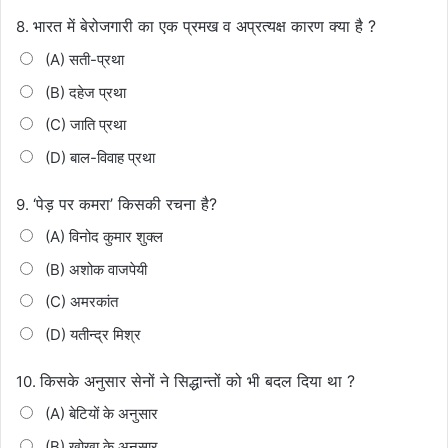
भारत में बेरोजगारी का एक प्रमख व अप्रत्यक्ष कारण क्या है ?
8.
(A) सती-प्रथा
(B) दहेज प्रथा
(C) जाति प्रथा
(D) बाल-विवाह प्रथा
‘पेड़ पर कमरा’ किसकी रचना है?
9.
(A) विनोद कुमार शुक्ल
(B) अशोक वाजपेयी
(C) अमरकांत
(D) यतीन्द्र मिश्र
किसके अनुसार सेनों ने सिद्धान्तों को भी बदल दिया था ?
10.
(A) बेटियों के अनुसार
(B) खोखा के अनुसार