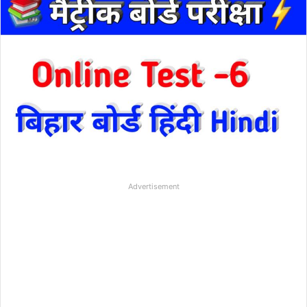
Advertisement