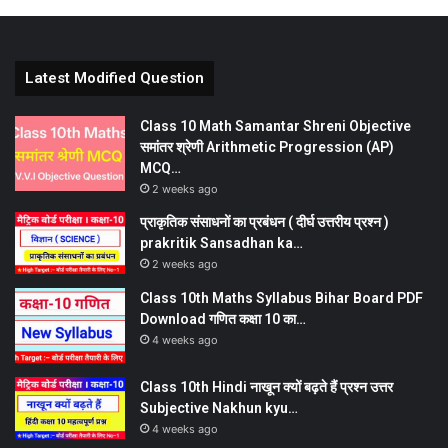
Latest Modified Question
Class 10 Math Samantar Shreni Objective
समांतर श्रेणी Arithmetic Progression (AP)
MCQ…
2 weeks ago
प्राकृतिक संसाधनों का प्रबंधन ( दीर्घ उत्तरीय प्रश्न )
prakritik Sansadhan ka…
2 weeks ago
Class 10th Maths Syllabus Bihar Board PDF
Download गणित कक्षा 10 का…
4 weeks ago
Class 10th Hindi नाखून क्यों बढ़ते हैं प्रश्न उत्तर
Subjective Nakhun kyu…
4 weeks ago