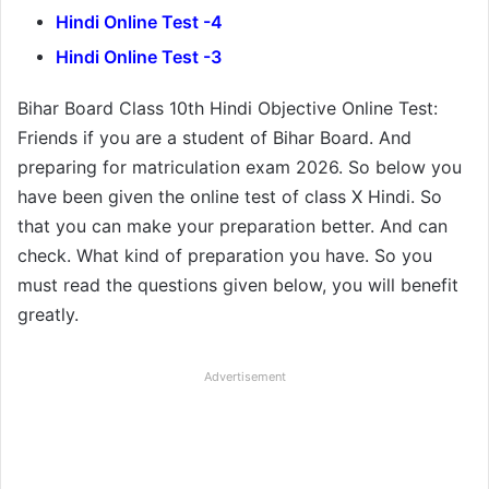
Hindi Online Test -4
Hindi Online Test -3
Bihar Board Class 10th Hindi Objective Online Test:
Friends if you are a student of Bihar Board. And
preparing for matriculation exam 2026. So below you
have been given the online test of class X Hindi. So
that you can make your preparation better. And can
check. What kind of preparation you have. So you
must read the questions given below, you will benefit
greatly.
Advertisement