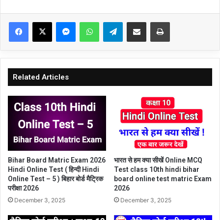
Facebook
X
Messenger
WhatsApp
Telegram
Share via Email
Print
Related Articles
Bihar Board Matric Exam 2026
भारत से हम क्या सीखें Online MCQ
Hindi Online Test ( हिन्दी Hindi
Test class 10th hindi bihar
Online Test – 5 ) बिहार बोर्ड मैट्रिक
board online test matric Exam
परीक्षा 2026
2026
December 3, 2025
December 3, 2025