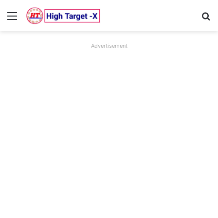
Menu
Se
Advertisement