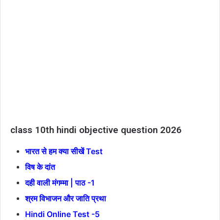
class 10th hindi objective question 2026
भारत से हम क्या सीखें Test
विष के दांत
दही वाली मंगम्मा | पाठ -1
श्रम विभाजन और जाति प्रथा
Hindi Online Test -5