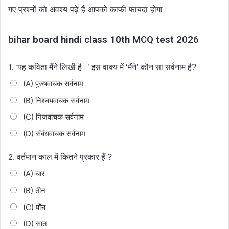
गए प्रश्नों को अवश्य पढ़े हैं आपको काफी फायदा होगा।
bihar board hindi class 10th MCQ test 2026
1.
‘यह कविता मैंने लिखी है।’ इस वाक्य में ‘मैंने’ कौन सा सर्वनाम है?
(A) पुरुषवाचक सर्वनाम
(B) निश्चयवाचक सर्वनाम
(C) निजवाचक सर्वनाम
(D) संबंधवाचक सर्वनाम
2.
वर्तमान काल में कितने प्रकार हैं ?
(A) चार
(B) तीन
(C) पाँच
(D) सात