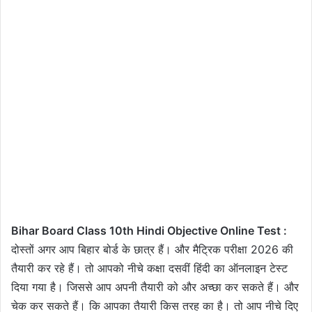
Bihar Board Class 10th Hindi Objective Online Test :
दोस्तों अगर आप बिहार बोर्ड के छात्र हैं। और मैट्रिक परीक्षा 2026 की
तैयारी कर रहे हैं। तो आपको नीचे कक्षा दसवीं हिंदी का ऑनलाइन टेस्ट
दिया गया है। जिससे आप अपनी तैयारी को और अच्छा कर सकते हैं। और
चेक कर सकते हैं। कि आपका तैयारी किस तरह का है। तो आप नीचे दिए