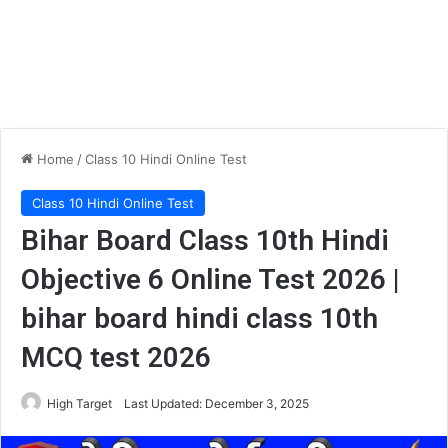
Home
/
Class 10 Hindi Online Test
Class 10 Hindi Online Test
Bihar Board Class 10th Hindi
Objective 6 Online Test 2026 |
bihar board hindi class 10th
MCQ test 2026
High Target
Last Updated: December 3, 2025