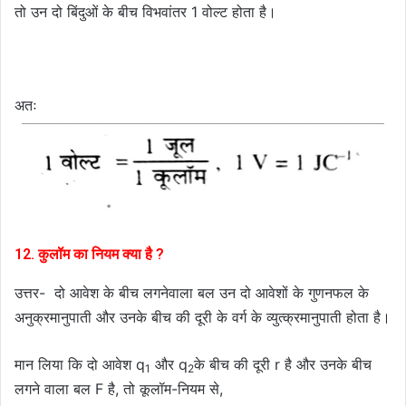
तो उन दो बिंदुओं के बीच विभवांतर 1 वोल्ट होता है।
अतः
12. कुलॉम का नियम क्या है ?
उत्तर- दो आवेश के बीच लगनेवाला बल उन दो आवेशों के गुणनफल के
अनुक्रमानुपाती और उनके बीच की दूरी के वर्ग के व्युत्क्रमानुपाती होता है।
मान लिया कि दो आवेश q
और q
के बीच की दूरी r है और उनके बीच
1
2
लगने वाला बल F है, तो कूलॉम-नियम से,