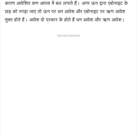
कारण आवेशित कण आपस में बल लगाते हैं। अगर ऊन द्वारा एबोनाइट के
छड़ को रगड़ा जाए तो ऊन पर धन आवेश और एबोनाइट पर ऋण आवेश
मुक्त होते हैं। आवेश दो प्रकार के होते हैं धन आवेश और ऋण आवेश।
Advertisement