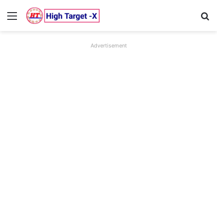
Menu
Se
Advertisement