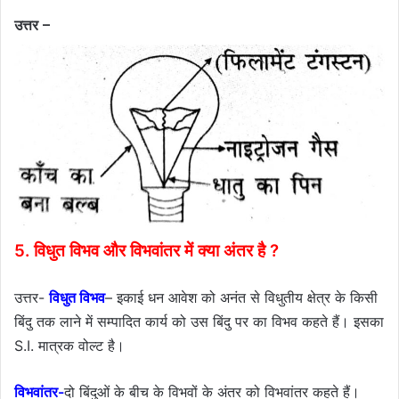
उत्तर –
5. विधुत विभव और विभवांतर में क्या अंतर है ?
उत्तर-
विधुत विभव
– इकाई धन आवेश को अनंत से विधुतीय क्षेत्र के किसी
बिंदु तक लाने में सम्पादित कार्य को उस बिंदु पर का विभव कहते हैं। इसका
S.I. मात्रक वोल्ट है।
विभवांतर-
दो बिंदुओं के बीच के विभवों के अंतर को विभवांतर कहते हैं।