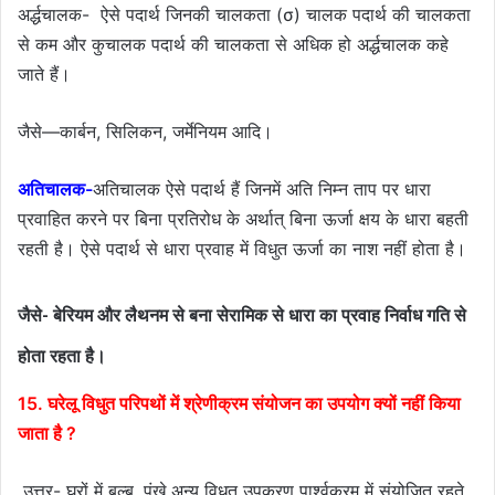
अर्द्धचालक- ऐसे पदार्थ जिनकी चालकता (σ) चालक पदार्थ की चालकता
से कम और कुचालक पदार्थ की चालकता से अधिक हो अर्द्धचालक कहे
जाते हैं।
जैसे—कार्बन, सिलिकन, जर्मेनियम आदि।
अतिचालक-
अतिचालक ऐसे पदार्थ हैं जिनमें अति निम्न ताप पर धारा
प्रवाहित करने पर बिना प्रतिरोध के अर्थात् बिना ऊर्जा क्षय के धारा बहती
रहती है। ऐसे पदार्थ से धारा प्रवाह में विधुत ऊर्जा का नाश नहीं होता है।
जैसे- बेरियम और लैथनम से बना सेरामिक से धारा का प्रवाह निर्वाध गति से
होता रहता है।
15. घरेलू विधुत परिपथों में श्रेणीक्रम संयोजन का उपयोग क्यों नहीं किया
जाता है ?
उत्तर- घरों में बल्ब, पंखे अन्य विधुत उपकरण पार्श्वक्रम में संयोजित रहते