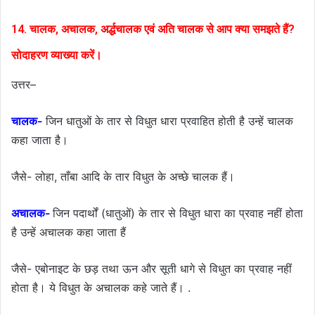
14. चालक, अचालक, अर्द्धचालक एवं अति चालक से आप क्या
समझते हैं?
सोदाहरण व्याख्या करें।
उत्तर–
चालक-
जिन धातुओं के तार से विधुत धारा प्रवाहित होती है उन्हें चालक
कहा जाता है।
जैसे- लोहा, ताँबा आदि के तार विधुत के अच्छे चालक हैं।
अचालक-
जिन पदार्थों (धातुओं) के तार से विधुत धारा का प्रवाह नहीं होता
है उन्हें अचालक कहा जाता हैं
जैसे- एबोनाइट के छड़ तथा ऊन और सूती धागे से विधुत का प्रवाह नहीं
होता है। ये विधुत के अचालक कहे जाते हैं। .