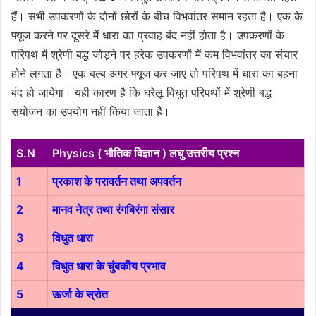
हैं। सभी उपकरणों के दोनों छोरों के बीच विभवांतर समान रहता है। एक के
फ्यूज करने पर दूसरे में धारा का प्रवाह बंद नहीं होता है।
उपकरणों के
परिपथ में श्रेणी बद्ध जोड़ने पर हरेक उपकरणों में कम विभवांतर का संचार
होने लगता है। एक बल्ब अगर फ्यूज कर जाए तो परिपथ में धारा का बहना
बंद हो जायेगा। यही कारण है कि घरेलू विधुत परिपथों में श्रेणी बद्ध
संयोजन का उपयोग नहीं किया जाता है।
S.N
Physics ( भौतिक विज्ञान ) लघु उत्तरीय प्रश्न
1
प्रकाश के परावर्तन तथा अपवर्तन
2
मानव नेत्र तथा रंगबिरंगा संसार
3
विधुत धारा
4
विधुत धारा के चुंबकीय प्रभाव
5
ऊर्जा के स्रोत