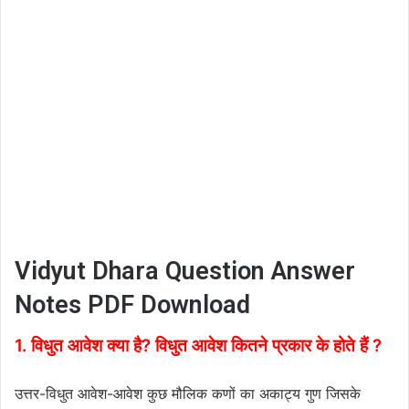
Vidyut Dhara Question Answer
Notes PDF Download
1. विधुत आवेश क्या है? विधुत आवेश कितने प्रकार के होते हैं ?
उत्तर-विधुत आवेश-आवेश कुछ मौलिक कणों का अकाट्य गुण जिसके