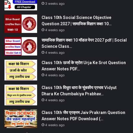
3 weeks ago
Class 10th Social Science Objective
Question 2027 | सामाजिक विज्ञान कक्षा 10…
4 weeks ago
सामाजिक विज्ञान कक्षा 10 मॉडल पेपर 2027 pdf | Social
Science Class…
4 weeks ago
Class 10th ऊर्जा के स्रोत Urja Ke Srot Question
Answer Notes PDF…
4 weeks ago
Class 10th विधुत धारा के चुंबकीय प्रभाव Vidyut
Dhara Ke Chumbakiya Prabhav…
4 weeks ago
Class 10th जैव प्रक्रम Jaiv Prakram Question
Answer Notes PDF Download (…
4 weeks ago