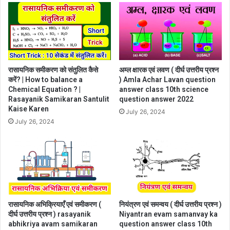
रासायनिक समीकरण को संतुलित कैसे
अम्ल क्षारक एवं लवण ( दीर्घ उत्तरीय प्रश्न
करें? | How to balance a
) Amla Achar Lavan question
Chemical Equation ? |
answer class 10th science
Rasayanik Samikaran Santulit
question answer 2022
Kaise Karen
July 26, 2024
July 26, 2024
रासायनिक अभिक्रियाएँ एवं समीकरण (
नियंत्रण एवं समन्वय ( दीर्घ उत्तरीय प्रश्न )
दीर्घ उत्तरीय प्रश्न ) rasayanik
Niyantran evam samanvay ka
abhikriya avam samikaran
question answer class 10th