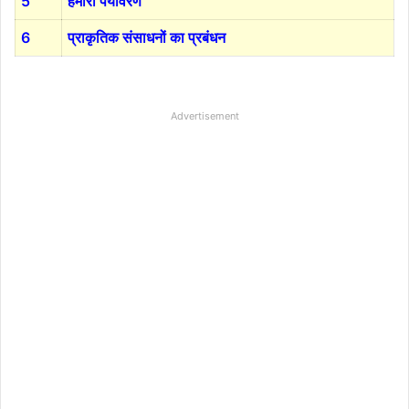
5
हमारा पर्यावरण
6
प्राकृतिक संसाधनों का प्रबंधन
Advertisement