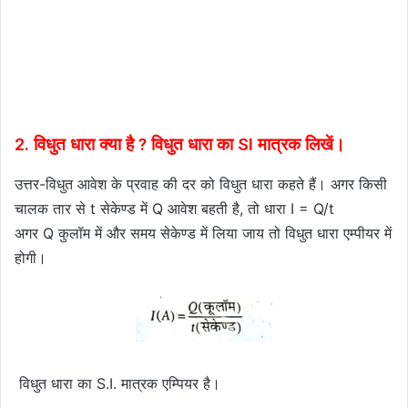
2. विधुत धारा क्या है ? विधुत धारा का SI मात्रक लिखें।
उत्तर-विधुत आवेश के प्रवाह की दर को विधुत धारा कहते हैं। अगर किसी
चालक तार से t सेकेण्ड में Q आवेश बहती है, तो धारा I = Q/t
अगर Q कुलॉम में और समय सेकेण्ड में लिया जाय तो विधुत धारा एम्पीयर में
होगी।
विधुत धारा का S.I. मात्रक एम्पियर है।