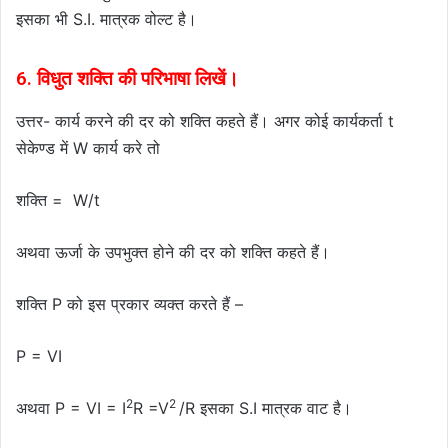
इसका भी S.I. मात्रक वोल्ट है।
6. विधुत शक्ति की परिभाषा लिखें।
उत्तर- कार्य करने की दर को शक्ति कहते हैं। अगर कोई कार्यकर्ता t
सेकेण्ड में W कार्य करे तो
शक्ति = W/t
अथवा ऊर्जा के उपभुक्त होने की दर को शक्ति कहते हैं।
शक्ति P को इस प्रकार व्यक्त करते हैं –
P = VI
2
2
अथवा P = VI = I
R =V
/R इसका S.I मात्रक वाट है।