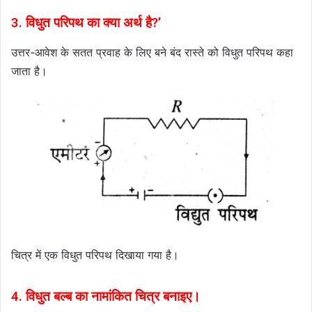
3. विधुत परिपथ का क्या अर्थ है?’
उत्तर-आवेश के सतत प्रवाह के लिए बने बंद रास्ते को विधुत परिपथ कहा
जाता है।
चित्र में एक विधुत परिपथ दिखाया गया है।
4. विधुत बल्ब का नामांकित चित्र बनाइए।