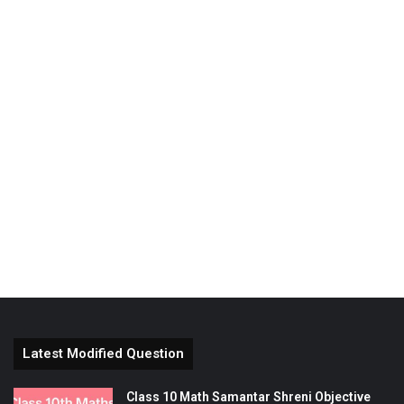
Latest Modified Question
Class 10 Math Samantar Shreni Objective