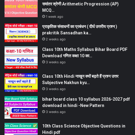
समांतर श्रेणी Arithmetic Progression (AP)
MCQ…
1 week ago
प्राकृतिक संसाधनों का प्रबंधन ( दीर्घ उत्तरीय प्रश्न )
prakritik Sansadhan ka…
2 weeks ago
Class 10th Maths Syllabus Bihar Board PDF
Download गणित कक्षा 10 का…
3 weeks ago
Class 10th Hindi नाखून क्यों बढ़ते हैं प्रश्न उत्तर
Subjective Nakhun kyu…
3 weeks ago
bihar board class 10 syllabus 2026-2027 pdf
download in hindi -New Pattern
3 weeks ago
10th Class Science Objective Questions in
Hindi pdf