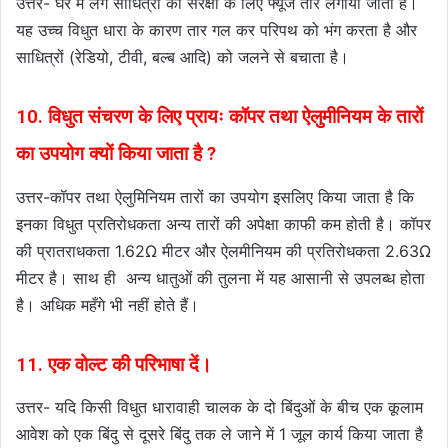
उत्तर- घर में लगे साधित्रों की सरक्षा के लिए फ्यूज तार लगाया जाता है।
यह उच्च विधुत धारा के कारण तार गल कर परिपथ को भंग करता है और
साधित्रों (रेडियो, टीवी, बल्ब आदि) को जलने से बचाता है।
10. विधुत संचरण के लिए प्रायः कॉपर तथा ऐलुमीनियम के तारों
का उपयोग क्यों किया जाता है ?
उत्तर-कॉपर तथा ऐलुमिनियम तारों का उपयोग इसलिए किया जाता है कि
इनका विधुत प्रतिरोधकता अन्य तारों की अपेक्षा काफी कम होती है। कॉपर
की प्रातराधकता 1.62Ω मीटर और ऐलमीनियम की प्रतिरोधकता 2.63Ω
मीटर है। साथ ही अन्य धातुओं की तुलना में यह आसानी से उपलब्ध होता
है। अधिक महँगे भी नहीं होते हैं।
11. एक वोल्ट की परिभाषा दें।
उत्तर- यदि किसी विधुत धारावाही चालक के दो बिंदुओं के बीच एक कूलाम
आवेश को एक बिंदु से दूसरे बिंदु तक ले जाने में 1 जूल कार्य किया जाता है