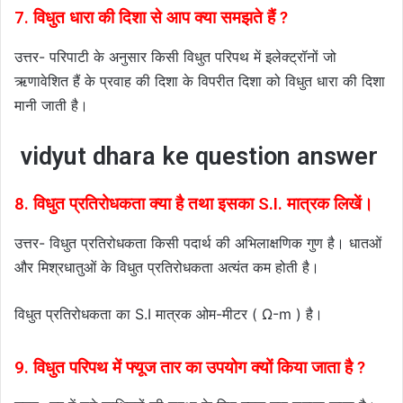
7. विधुत धारा की दिशा से आप क्या समझते हैं ?
उत्तर- परिपाटी के अनुसार किसी विधुत परिपथ में इलेक्ट्रॉनों जो
ऋणावेशित हैं के प्रवाह की दिशा के विपरीत दिशा को विधुत धारा की दिशा
मानी जाती है।
vidyut dhara ke question answer
8. विधुत प्रतिरोधकता क्या है तथा इसका S.I. मात्रक लिखें।
उत्तर- विधुत प्रतिरोधकता किसी पदार्थ की अभिलाक्षणिक गुण है। धातओं
और मिश्रधातुओं के विधुत प्रतिरोधकता अत्यंत कम होती है।
विधुत प्रतिरोधकता का S.I मात्रक ओम-मीटर ( Ω-m ) है।
9. विधुत परिपथ में फ्यूज तार का उपयोग क्यों किया जाता है ?