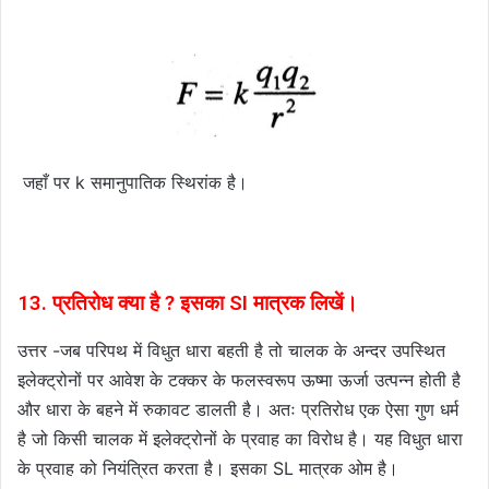
जहाँ पर k समानुपातिक स्थिरांक है।
13. प्रतिरोध क्या है ? इसका SI मात्रक लिखें।
उत्तर -जब परिपथ में विधुत धारा बहती है तो चालक के अन्दर उपस्थित
इलेक्ट्रोनों पर आवेश के टक्कर के फलस्वरूप ऊष्मा ऊर्जा उत्पन्न होती है
और धारा के बहने में रुकावट डालती है। अतः प्रतिरोध एक ऐसा गुण धर्म
है जो किसी चालक में इलेक्ट्रोनों के प्रवाह का विरोध है। यह विधुत धारा
के प्रवाह को नियंत्रित करता है। इसका SL मात्रक ओम है।