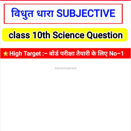
Advertisement