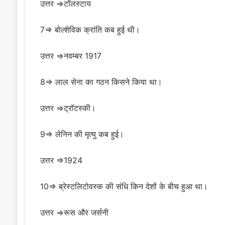
उत्तर ⇒टॉलस्टाय
7⇒ बोल्शेविक क्रांति कब हुई थी।
उत्तर ⇒नवम्बर 1917
8⇒ लाल सेना का गठन किसने किया था।
उत्तर ⇒ट्रॉटस्की।
9⇒ लेनिन की मृत्यु कब हुई।
उत्तर ⇒1924
10⇒ ब्रेस्टलिटोवस्क की संधि किन देशों के बीच हुआ था।
उत्तर ⇒रूस और जर्सनी