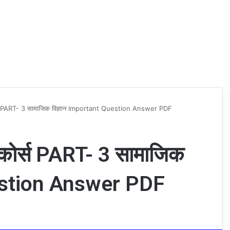
्स PART- 3 सामाजिक विज्ञान Important Question Answer PDF
कोर्स PART- 3 सामाजिक
uestion Answer PDF