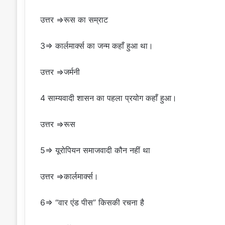
उत्तर ⇒रूस का सम्राट
3⇒ कार्लमार्क्स का जन्म कहाँ हुआ था।
उत्तर ⇒जर्मनी
4 साम्यवादी शासन का पहला प्रयोग कहाँ हुआ।
उत्तर ⇒रूस
5⇒ यूरोपियन समाजवादी कौन नहीं था
उत्तर ⇒कार्लमार्क्स।
6⇒ “वार एंड पीस” किसकी रचना है