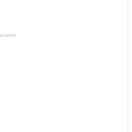
ertisement