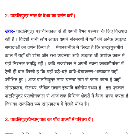
2. पाटलिपुत्र नगर के वैभव का वर्णन करें।
उत्तर-
पाटलिपुत्र प्राचीनकाल से ही अपनी वैभव परम्परा के लिए विख्यात
रही है। विदेशी यानी लोग आकर अपने संस्मरणों में यहाँ की अनेक उत्कृष्ट
सम्पदाओं का वर्णन किया है । मेगास्थनीज ने लिखा है कि चन्द्रगुप्तमौर्य
काल में यहाँ की शोभा और रक्षा व्यवस्था अति उत्कृष्ट थी अशोक काल में
यहाँ निरन्तर समृद्धि रही। कवि राजशेखर ने अपनी रचना काव्यमीमांसा में
ऐसी ही बात लिखी है कि यहाँ बड़े-बड़े कवि-वैयाकरण-भाष्यकार यहाँ
परीक्षित हुए। आज पाटलिपुत्र नगर ‘पटना’ नाम से जाना जाता है जहाँ
संग्रहालय, गोलघर, जैविक उद्यान इत्यादि दर्शनीय स्थल हैं। इस प्रकार
पाटलिपुत्र प्राचीनकाल से आज तक विभिन्न क्षेत्रों में वैभव धारण करता है
जिसका संकलित रूप संग्रहालय में देखने योग्य है।
3. पाटलिपुत्रवैभवम् पाठ का पाँच वाक्यों में परिचय दें।