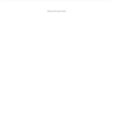
Advertisement