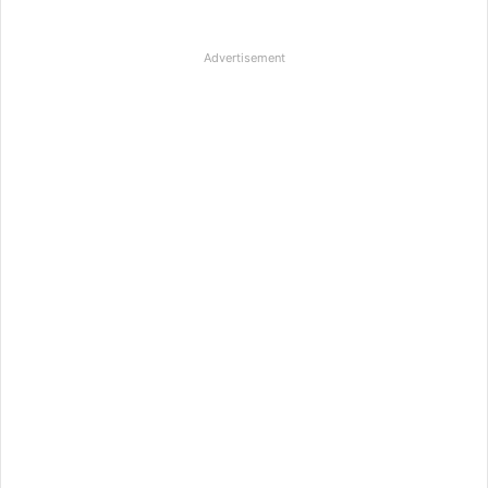
Advertisement