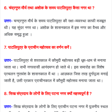
6. चंद्रगुप्त मौर्य तथा अशोक के समय पाटलिपुत्र कैसा नगर था ?
उत्तर-
चन्द्रगुप्त मौर्य के समय पाटलिपुत्र की रक्षा-व्यवस्था काफी मजबूत
थी। यह सुंदर नगर था। अशोक के शासनकाल में इस नगर का वैभव और
अधिक समृद्ध हुआ ।
7. पाटलिपुत्र के प्राचीन महोत्सव का वर्णन करें।
उत्तर-
पाटलिपुत्र से शरतकाल में कौमुदी महोत्सव बड़ी धूम-धाम से मनाया
जाता था। सभी नगरवासी आनंदमग्न हो जाते थे। इस समारोह का विशेष
प्रचलन गुप्तवंश के शासनकाल में था । आज़कल जिस तरह दुर्गापूजा मनाई
जाती है, उसी प्रकार प्राचीनकाल में कौमुदी महोत्सव मनाया जाता था।
8. सिख संप्रदाय के लोगों के लिए पटना नगर क्यों महत्त्वपूर्ण है ?
उत्तर-
सिख संप्रदाय के लोगों के लिए प्राचीन पटना नगर में पूजनीय स्थल