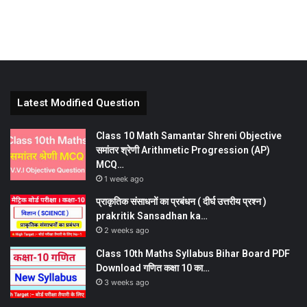
Latest Modified Question
Class 10 Math Samantar Shreni Objective
समांतर श्रेणी Arithmetic Progression (AP)
MCQ…
1 week ago
प्राकृतिक संसाधनों का प्रबंधन ( दीर्घ उत्तरीय प्रश्न )
prakritik Sansadhan ka…
2 weeks ago
Class 10th Maths Syllabus Bihar Board PDF
Download गणित कक्षा 10 का…
3 weeks ago