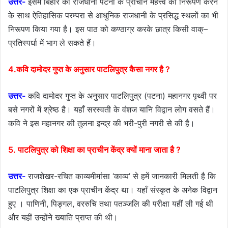
उत्तर-
इसमें बिहार की राजधानी पटना के प्राचीन महत्त्व का निरूपण करने
के साथ ऐतिहासिक परम्परा से आधुनिक राजधानी के प्रसिद्ध स्थलों का भी
निरूपण किया गया है। इस पाठ को कण्ठाग्र करके छात्र किसी वाक्–
प्रतिस्पर्धा में भाग ले सकते हैं।
4.कवि दामोदर गुप्त के अनुसार पाटलिपुत्र कैसा नगर है ?
उत्तर-
कवि दामोदर गुप्त के अनुसार पाटलिपुत्र (पटना) महानगर पृथ्वी पर
बसे नगरों में श्रेष्ठ है। यहाँ सरस्वती के वंशज यानि विद्वान लोग वसते हैं।
कवि ने इस महानगर की तुलना इन्द्र की भरी-पुरी नगरी से की है।
5. पाटलिपुत्र को शिक्षा का प्राचीन केंद्र क्यों माना जाता है ?
उत्तर-
राजशेखर-रचित काव्यमीमांसा ‘काव्य’ से हमें जानकारी मिलती है कि
पाटलिपुत्र शिक्षा का एक प्राचीन केंद्र था। यहाँ संस्कृत के अनेक विद्वान
हुए । पाणिनी, पिङ्गल, वररुचि तथा पतञ्जलि की परीक्षा यहीं ली गई थी
और यहीं उन्होंने ख्याति प्राप्त की थी।