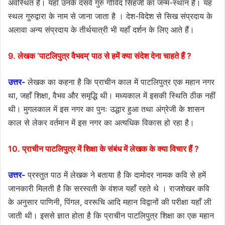
अवस्थित है। यहाँ उनके दसवें गुरु गोंविद सिंहजी का जन्म-स्थान है। यह
स्थल गुरुद्वारा के नाम से जाना जाता है । देश-विदेश से सिख संप्रदाय के
अलावा अन्य संप्रदाय के तीर्थयात्री भी यहाँ दर्शन के लिए आते हैं।
9. लेखक ‘पाटलिपुत्र वैभवम्’ पाठ से हमें क्या संदेश देना चाहते हैं ?
उत्तर-
लेखक का कहना है कि प्राचीन काल में पाटलिपुत्र एक महान नगर
था, जहाँ शिक्षा, वैभव और समृद्धि थी। मध्यकाल में इसकी स्थिति ठीक नहीं
थी। मुगलकाल में इस नगर का पुनः उद्धार हुआ तथा अंग्रेजी के शासन
काल से लेकर वर्तमान में इस नगर का अत्यधिक विकास हो रहा है।
10. प्राचीन पाटलिपुत्र में शिक्षा के संबंध में लेखक के क्या विचार हैं ?
उत्तर-
प्रस्तुत पाठ में लेखक ने बताया है कि दामोदर नामक कवि से हमें
जानकारी मिलती है कि सरस्वती के वंशज यहाँ रहते थे । राजशेखर कवि
के अनुसार पाणिनी, पिंगल, वररूचि आदि महान विद्वानों की परीक्षा यहाँ ली
जाती थी। इससे ज्ञात होता है कि प्राचीन पाटलिपुत्र शिक्षा का एक महान