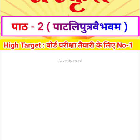
Advertisement