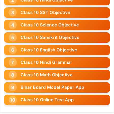
Class 10 SST Objective
Class 10 Science Objective
Class 10 Sanskrit Objective
Class 10 English Objective
Class 10 Hindi Grammar
Class 10 Math Objective
Bihar Board Model Paper App
Class 10 Online Test App