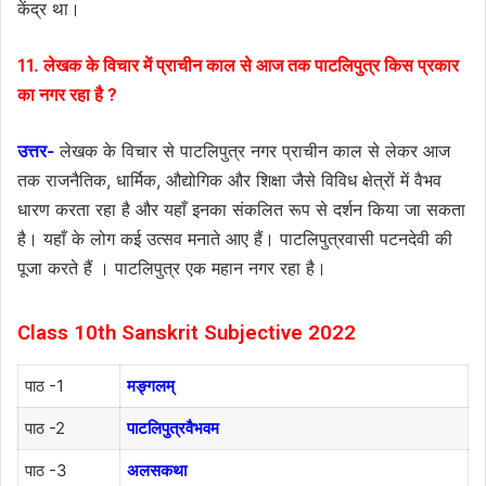
केंद्र था।
11. लेखक के विचार में प्राचीन काल से आज तक पाटलिपुत्र किस प्रकार
का नगर रहा है ?
उत्तर-
लेखक के विचार से पाटलिपुत्र नगर प्राचीन काल से लेकर आज
तक राजनैतिक, धार्मिक, औद्योगिक और शिक्षा जैसे विविध क्षेत्रों में वैभव
धारण करता रहा है और यहाँ इनका संकलित रूप से दर्शन किया जा सकता
है। यहाँ के लोग कई उत्सव मनाते आए हैं। पाटलिपुत्रवासी पटनदेवी की
पूजा करते हैं । पाटलिपुत्र एक महान नगर रहा है।
Class 10th Sanskrit Subjective 2022
पाठ -1
मङ्गलम्
पाठ -2
पाटलिपुत्रवैभवम
पाठ -3
अलसकथा