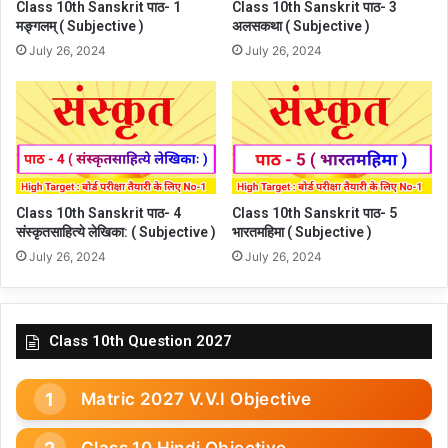
Class 10th Sanskrit पाठ- 1
Class 10th Sanskrit पाठ- 3
मङ्गलम् ( Subjective )
अलसकथा ( Subjective )
July 26, 2024
July 26, 2024
Class 10th Sanskrit पाठ- 4
Class 10th Sanskrit पाठ- 5
संस्कृतसाहित्ये लेखिका: ( Subjective )
भारतमहिमा ( Subjective )
July 26, 2024
July 26, 2024
Class 10th Question 2027
Matric 2027 V.V.I Objective
Class 10 Hindi Objective