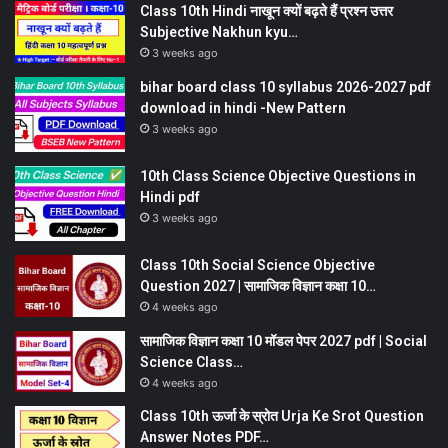
Class 10th Hindi नाखून क्यों बढ़ते हैं प्रश्न उत्तर
Subjective Nakhun kyu…
3 weeks ago
bihar board class 10 syllabus 2026-2027 pdf
download in hindi -New Pattern
3 weeks ago
10th Class Science Objective Questions in
Hindi pdf
3 weeks ago
Class 10th Social Science Objective
Question 2027 | सामाजिक विज्ञान कक्षा 10…
4 weeks ago
सामाजिक विज्ञान कक्षा 10 मॉडल पेपर 2027 pdf | Social
Science Class…
4 weeks ago
Class 10th ऊर्जा के स्रोत Urja Ke Srot Question
Answer Notes PDF…