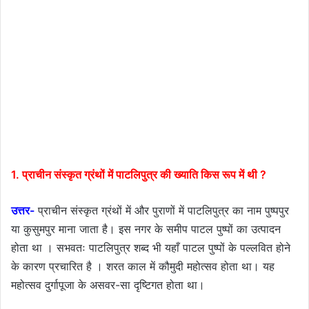
1. प्राचीन संस्कृत ग्रंथों में पाटलिपुत्र की ख्याति किस रूप में थी ?
उत्तर-
प्राचीन संस्कृत ग्रंथों में और पुराणों में पाटलिपुत्र का नाम पुष्पपुर
या कुसुमपुर माना जाता है। इस नगर के समीप पाटल पुष्पों का उत्पादन
होता था । सभवतः पाटलिपुत्र शब्द भी यहाँ पाटल पुष्पों के पल्लवित होने
के कारण प्रचारित है । शरत काल में कौमुदी महोत्सव होता था। यह
महोत्सव दुर्गापूजा के असवर-सा दृष्टिगत होता था।