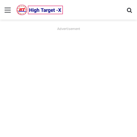
Menu
Se
Advertisement