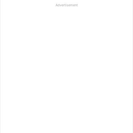
Advertisement